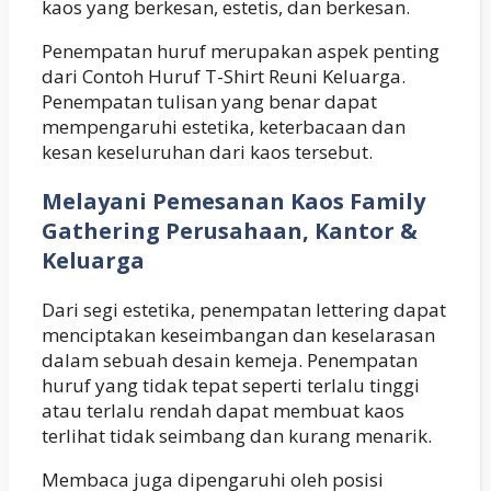
kaos yang berkesan, estetis, dan berkesan.
Penempatan huruf merupakan aspek penting
dari Contoh Huruf T-Shirt Reuni Keluarga.
Penempatan tulisan yang benar dapat
mempengaruhi estetika, keterbacaan dan
kesan keseluruhan dari kaos tersebut.
Melayani Pemesanan Kaos Family
Gathering Perusahaan, Kantor &
Keluarga
Dari segi estetika, penempatan lettering dapat
menciptakan keseimbangan dan keselarasan
dalam sebuah desain kemeja. Penempatan
huruf yang tidak tepat seperti terlalu tinggi
atau terlalu rendah dapat membuat kaos
terlihat tidak seimbang dan kurang menarik.
Membaca juga dipengaruhi oleh posisi