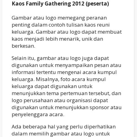
Kaos Family Gathering 2012 (peserta)
Gambar atau logo memegang peranan
penting dalam contoh tulisan kaos reuni
keluarga. Gambar atau logo dapat membuat
kaos menjadi lebih menarik, unik dan
berkesan.
Selain itu, gambar atau logo juga dapat
digunakan untuk menyampaikan pesan atau
informasi tertentu mengenai acara kumpul
keluarga. Misalnya, foto acara kumpul
keluarga dapat digunakan untuk
menunjukkan tema pertemuan tersebut, dan
logo perusahaan atau organisasi dapat
digunakan untuk menunjukkan sponsor atau
penyelenggara acara.
Ada beberapa hal yang perlu diperhatikan
dalam memilih gambar atau logo untuk