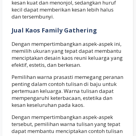
kesan kuat dan menonjol, sedangkan huruf
kecil dapat memberikan kesan lebih halus
dan tersembunyi.
Jual Kaos Family Gathering
Dengan mempertimbangkan aspek-aspek ini,
memilih ukuran yang tepat dapat membantu
menciptakan desain kaos reuni keluarga yang
efektif, estetis, dan berkesan.
Pemilihan warna prasasti memegang peranan
penting dalam contoh tulisan di baju untuk
pertemuan keluarga. Warna tulisan dapat
mempengaruhi keterbacaan, estetika dan
kesan keseluruhan pada kaos.
Dengan mempertimbangkan aspek-aspek
tersebut, pemilihan warna tulisan yang tepat
dapat membantu menciptakan contoh tulisan