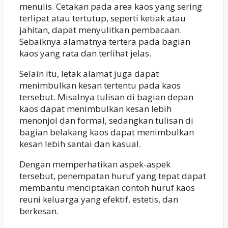
menulis. Cetakan pada area kaos yang sering
terlipat atau tertutup, seperti ketiak atau
jahitan, dapat menyulitkan pembacaan.
Sebaiknya alamatnya tertera pada bagian
kaos yang rata dan terlihat jelas.
Selain itu, letak alamat juga dapat
menimbulkan kesan tertentu pada kaos
tersebut. Misalnya tulisan di bagian depan
kaos dapat menimbulkan kesan lebih
menonjol dan formal, sedangkan tulisan di
bagian belakang kaos dapat menimbulkan
kesan lebih santai dan kasual.
Dengan memperhatikan aspek-aspek
tersebut, penempatan huruf yang tepat dapat
membantu menciptakan contoh huruf kaos
reuni keluarga yang efektif, estetis, dan
berkesan.