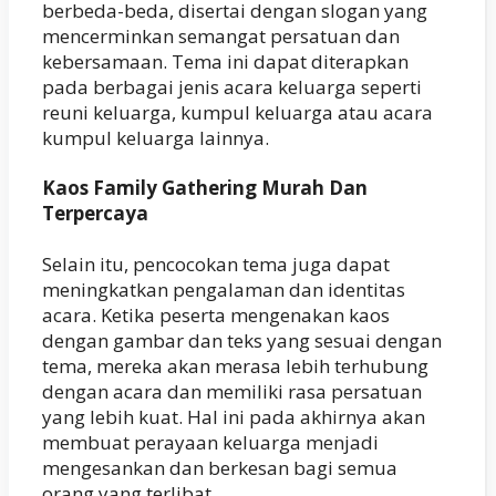
berbeda-beda, disertai dengan slogan yang
mencerminkan semangat persatuan dan
kebersamaan. Tema ini dapat diterapkan
pada berbagai jenis acara keluarga seperti
reuni keluarga, kumpul keluarga atau acara
kumpul keluarga lainnya.
Kaos Family Gathering Murah Dan
Terpercaya
Selain itu, pencocokan tema juga dapat
meningkatkan pengalaman dan identitas
acara. Ketika peserta mengenakan kaos
dengan gambar dan teks yang sesuai dengan
tema, mereka akan merasa lebih terhubung
dengan acara dan memiliki rasa persatuan
yang lebih kuat. Hal ini pada akhirnya akan
membuat perayaan keluarga menjadi
mengesankan dan berkesan bagi semua
orang yang terlibat.