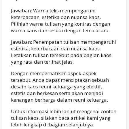
Jawaban: Warna teks mempengaruhi
keterbacaan, estetika dan nuansa kaos.
Pilihlah warna tulisan yang kontras dengan
warna kaos dan sesuai dengan tema acara.
Jawaban: Penempatan tulisan mempengaruhi
estetika, keterbacaan dan nuansa kaos.
Letakkan tulisan tersebut pada bagian kaos
yang rata dan terlihat jelas.
Dengan memperhatikan aspek-aspek
tersebut, Anda dapat menciptakan sebuah
desain kaos reuni keluarga yang efektif,
estetis dan berkesan serta akan menjadi
kenangan berharga dalam reuni keluarga.
Untuk informasi lebih lanjut mengenai contoh
tulisan kaos, silakan baca artikel kami yang
lebih lengkap di bagian selanjutnya.