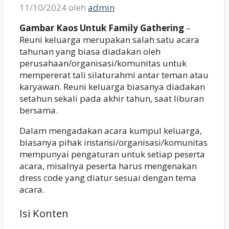
11/10/2024
oleh
admin
Gambar Kaos Untuk Family Gathering
–
Reuni keluarga merupakan salah satu acara
tahunan yang biasa diadakan oleh
perusahaan/organisasi/komunitas untuk
mempererat tali silaturahmi antar teman atau
karyawan. Reuni keluarga biasanya diadakan
setahun sekali pada akhir tahun, saat liburan
bersama.
Dalam mengadakan acara kumpul keluarga,
biasanya pihak instansi/organisasi/komunitas
mempunyai pengaturan untuk setiap peserta
acara, misalnya peserta harus mengenakan
dress code yang diatur sesuai dengan tema
acara.
Isi Konten