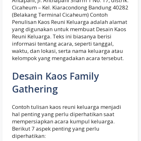
Antapani, Jl. Anthapani Sharm 1 No. 17, distrik.
Cicaheum – Kel. Kiaracondong Bandung 40282
(Belakang Terminal Cicaheum) Contoh
Penulisan Kaos Reuni Keluarga adalah alamat
yang digunakan untuk membuat Desain Kaos
Reuni Keluarga. Teks ini biasanya berisi
informasi tentang acara, seperti tanggal,
waktu, dan lokasi, serta nama keluarga atau
kelompok yang mengadakan acara tersebut.
Desain Kaos Family
Gathering
Contoh tulisan kaos reuni keluarga menjadi
hal penting yang perlu diperhatikan saat
mempersiapkan acara kumpul keluarga.
Berikut 7 aspek penting yang perlu
diperhatikan: