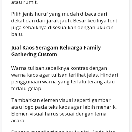
atau rumit.
Pilih jenis huruf yang mudah dibaca dari
dekat dan dari jarak jauh. Besar kecilnya font
juga sebaiknya disesuaikan dengan ukuran
baju.
Jual Kaos Seragam Keluarga Family
Gathering Custom
Warna tulisan sebaiknya kontras dengan
warna kaos agar tulisan terlihat jelas. Hindari
penggunaan warna yang terlalu terang atau
terlalu gelap.
Tambahkan elemen visual seperti gambar
atau logo pada teks kaos agar lebih menarik.
Elemen visual harus sesuai dengan tema
acara.