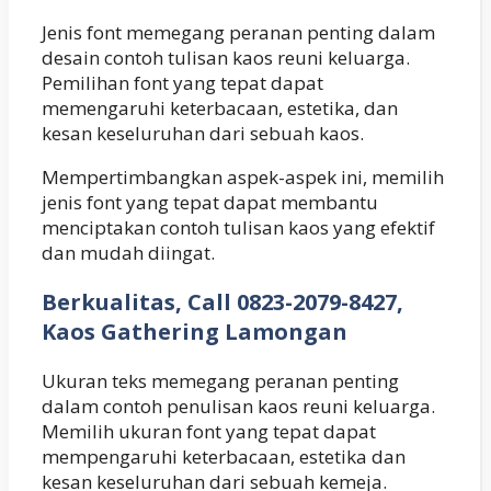
Jenis font memegang peranan penting dalam
desain contoh tulisan kaos reuni keluarga.
Pemilihan font yang tepat dapat
memengaruhi keterbacaan, estetika, dan
kesan keseluruhan dari sebuah kaos.
Mempertimbangkan aspek-aspek ini, memilih
jenis font yang tepat dapat membantu
menciptakan contoh tulisan kaos yang efektif
dan mudah diingat.
Berkualitas, Call 0823-2079-8427,
Kaos Gathering Lamongan
Ukuran teks memegang peranan penting
dalam contoh penulisan kaos reuni keluarga.
Memilih ukuran font yang tepat dapat
mempengaruhi keterbacaan, estetika dan
kesan keseluruhan dari sebuah kemeja.