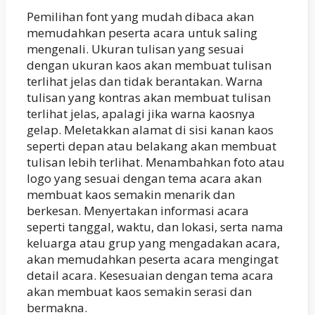
Pemilihan font yang mudah dibaca akan
memudahkan peserta acara untuk saling
mengenali. Ukuran tulisan yang sesuai
dengan ukuran kaos akan membuat tulisan
terlihat jelas dan tidak berantakan. Warna
tulisan yang kontras akan membuat tulisan
terlihat jelas, apalagi jika warna kaosnya
gelap. Meletakkan alamat di sisi kanan kaos
seperti depan atau belakang akan membuat
tulisan lebih terlihat. Menambahkan foto atau
logo yang sesuai dengan tema acara akan
membuat kaos semakin menarik dan
berkesan. Menyertakan informasi acara
seperti tanggal, waktu, dan lokasi, serta nama
keluarga atau grup yang mengadakan acara,
akan memudahkan peserta acara mengingat
detail acara. Kesesuaian dengan tema acara
akan membuat kaos semakin serasi dan
bermakna.