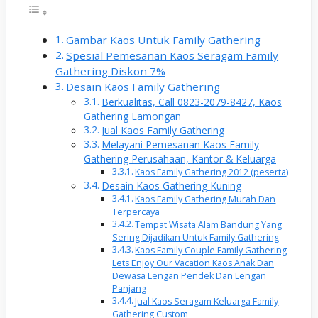
Gambar Kaos Untuk Family Gathering
Spesial Pemesanan Kaos Seragam Family
Gathering Diskon 7%
Desain Kaos Family Gathering
Berkualitas, Call 0823-2079-8427, Kaos
Gathering Lamongan
Jual Kaos Family Gathering
Melayani Pemesanan Kaos Family
Gathering Perusahaan, Kantor & Keluarga
Kaos Family Gathering 2012 (peserta)
Desain Kaos Gathering Kuning
Kaos Family Gathering Murah Dan
Terpercaya
Tempat Wisata Alam Bandung Yang
Sering Dijadikan Untuk Family Gathering
Kaos Family Couple Family Gathering
Lets Enjoy Our Vacation Kaos Anak Dan
Dewasa Lengan Pendek Dan Lengan
Panjang
Jual Kaos Seragam Keluarga Family
Gathering Custom