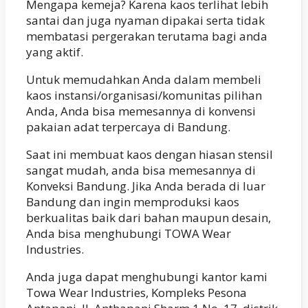
Mengapa kemeja? Karena kaos terlihat lebih
santai dan juga nyaman dipakai serta tidak
membatasi pergerakan terutama bagi anda
yang aktif.
Untuk memudahkan Anda dalam membeli
kaos instansi/organisasi/komunitas pilihan
Anda, Anda bisa memesannya di konvensi
pakaian adat terpercaya di Bandung.
Saat ini membuat kaos dengan hiasan stensil
sangat mudah, anda bisa memesannya di
Konveksi Bandung. Jika Anda berada di luar
Bandung dan ingin memproduksi kaos
berkualitas baik dari bahan maupun desain,
Anda bisa menghubungi TOWA Wear
Industries.
Anda juga dapat menghubungi kantor kami
Towa Wear Industries, Kompleks Pesona