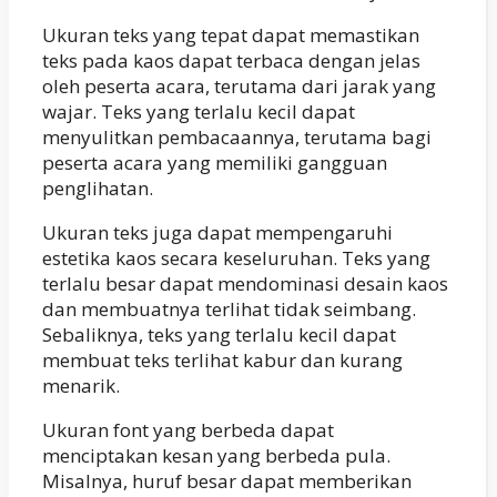
Ukuran teks yang tepat dapat memastikan
teks pada kaos dapat terbaca dengan jelas
oleh peserta acara, terutama dari jarak yang
wajar. Teks yang terlalu kecil dapat
menyulitkan pembacaannya, terutama bagi
peserta acara yang memiliki gangguan
penglihatan.
Ukuran teks juga dapat mempengaruhi
estetika kaos secara keseluruhan. Teks yang
terlalu besar dapat mendominasi desain kaos
dan membuatnya terlihat tidak seimbang.
Sebaliknya, teks yang terlalu kecil dapat
membuat teks terlihat kabur dan kurang
menarik.
Ukuran font yang berbeda dapat
menciptakan kesan yang berbeda pula.
Misalnya, huruf besar dapat memberikan