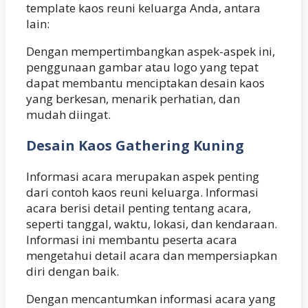
template kaos reuni keluarga Anda, antara
lain:
Dengan mempertimbangkan aspek-aspek ini,
penggunaan gambar atau logo yang tepat
dapat membantu menciptakan desain kaos
yang berkesan, menarik perhatian, dan
mudah diingat.
Desain Kaos Gathering Kuning
Informasi acara merupakan aspek penting
dari contoh kaos reuni keluarga. Informasi
acara berisi detail penting tentang acara,
seperti tanggal, waktu, lokasi, dan kendaraan.
Informasi ini membantu peserta acara
mengetahui detail acara dan mempersiapkan
diri dengan baik.
Dengan mencantumkan informasi acara yang