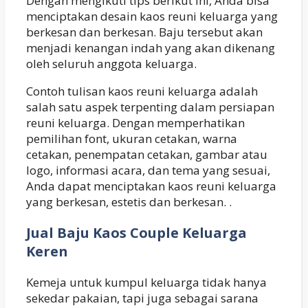
Dengan mengikuti tips berikut ini, Anda bisa
menciptakan desain kaos reuni keluarga yang
berkesan dan berkesan. Baju tersebut akan
menjadi kenangan indah yang akan dikenang
oleh seluruh anggota keluarga.
Contoh tulisan kaos reuni keluarga adalah
salah satu aspek terpenting dalam persiapan
reuni keluarga. Dengan memperhatikan
pemilihan font, ukuran cetakan, warna
cetakan, penempatan cetakan, gambar atau
logo, informasi acara, dan tema yang sesuai,
Anda dapat menciptakan kaos reuni keluarga
yang berkesan, estetis dan berkesan. .
Jual Baju Kaos Couple Keluarga
Keren
Kemeja untuk kumpul keluarga tidak hanya
sekedar pakaian, tapi juga sebagai sarana