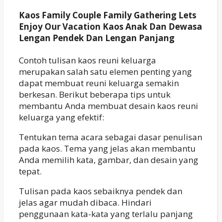
Kaos Family Couple Family Gathering Lets
Enjoy Our Vacation Kaos Anak Dan Dewasa
Lengan Pendek Dan Lengan Panjang
Contoh tulisan kaos reuni keluarga
merupakan salah satu elemen penting yang
dapat membuat reuni keluarga semakin
berkesan. Berikut beberapa tips untuk
membantu Anda membuat desain kaos reuni
keluarga yang efektif:
Tentukan tema acara sebagai dasar penulisan
pada kaos. Tema yang jelas akan membantu
Anda memilih kata, gambar, dan desain yang
tepat.
Tulisan pada kaos sebaiknya pendek dan
jelas agar mudah dibaca. Hindari
penggunaan kata-kata yang terlalu panjang