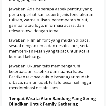
Jawaban: Ada beberapa aspek penting yang
perlu diperhatikan, seperti jenis font, ukuran
tulisan, warna tulisan, penempatan huruf,
gambar atau logo, informasi acara, dan
relevansinya dengan tema.
Jawaban: Pilihlah font yang mudah dibaca,
sesuai dengan tema dan desain kaos, serta
memberikan kesan yang tepat untuk acara
kumpul keluarga.
Jawaban: Ukuran teks mempengaruhi
keterbacaan, estetika dan nuansa kaos.
Pastikan teksnya cukup besar agar mudah
dibaca, namun tidak terlalu besar sehingga
mendominasi desain kaos.
Tempat Wisata Alam Bandung Yang Sering
Dijadikan Untuk Family Gathering