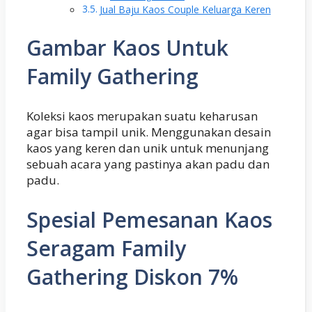
Jual Baju Kaos Couple Keluarga Keren
Gambar Kaos Untuk
Family Gathering
Koleksi kaos merupakan suatu keharusan
agar bisa tampil unik. Menggunakan desain
kaos yang keren dan unik untuk menunjang
sebuah acara yang pastinya akan padu dan
padu.
Spesial Pemesanan Kaos
Seragam Family
Gathering Diskon 7%