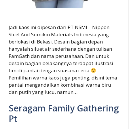
Jadi kaos ini dipesan dari PT NSMI – Nippon
Steel And Sumikin Materials Indonesia yang
berlokasi di Bekasi. Desain bagian depan
hanyalah siluet air sederhana dengan tulisan
FamGath dan nama perusahaan. Dan untuk
desain bagian belakangnya terdapat ilustrasi
tim di pantai dengan suasana ceria
.
Pemilihan warna kaos juga penting, disini tema
pantai mengandalkan kombinasi warna biru
dan putih yang lucu, namun…
Seragam Family Gathering
Pt