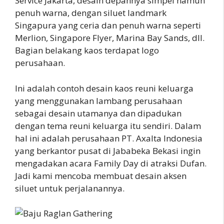
Service Jakarta, desain depannya simpel namun
penuh warna, dengan siluet landmark
Singapura yang ceria dan penuh warna seperti
Merlion, Singapore Flyer, Marina Bay Sands, dll.
Bagian belakang kaos terdapat logo
perusahaan.
Ini adalah contoh desain kaos reuni keluarga
yang menggunakan lambang perusahaan
sebagai desain utamanya dan dipadukan
dengan tema reuni keluarga itu sendiri. Dalam
hal ini adalah perusahaan PT. Axalta Indonesia
yang berkantor pusat di Jababeka Bekasi ingin
mengadakan acara Family Day di atraksi Dufan.
Jadi kami mencoba membuat desain aksen
siluet untuk perjalanannya.