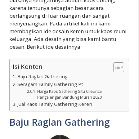
biasanya seragamnya adalah kaos oblong,
karena tentunya sebagian besar acara
berlangsung di luar ruangan dan sangat
menyenangkan. Pada artikel kali ini kami
membagikan ide desain keren untuk kaos reuni
keluarga. Ada desain yang bisa kami bantu
pesan. Berikut ide desainnya:
Isi Konten
Baju Raglan Gathering
Seragam Family Gathering Pt
Harga Kaos Gathering Situ Cileunca
Pangalengan Bandung Murah 2020
Jual Kaos Family Gathering Keren
Baju Raglan Gathering