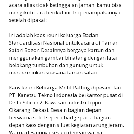
acara alias tidak ketinggalan jaman, kamu bisa
mengikuti cara berikut ini. Ini penampakannya
setelah dipakai:
Ini adalah kaos reuni keluarga Badan
Standardisasi Nasional untuk acara di Taman
Safari Bogor. Desainnya bergaya kartun dan
menggunakan gambar binatang dengan latar
belakang tumbuhan dan gunung untuk
mencerminkan suasana taman safari.
Kaos Reuni Keluarga Motif Rafting dipesan dari
PT. Kanetsu Tekno Indonesia berkantor pusat di
Delta Silicon 2, Kawasan Industri Lippo
Cikarang, Bekasi. Desain bagian depan
berwarna solid seperti badge pada bagian
depan kaos dengan siluet kegiatan arung jeram.
Warna desainnya sesuai dengan warna