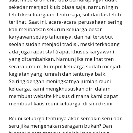
sekedar menjadi klub biasa saja, namun ingin
lebih kekeluargaan. tentu saja, solidaritas lebih
terlihat. Saat ini, acara-acara perusahaan sering
kali melibatkan seluruh keluarga besar
karyawan setiap tahunnya, dan hal tersebut
seolah sudah menjadi tradisi, meski terkadang
ada juga rapat staf (rapat khusus karyawan)
yang ditambahkan. Namun jika melihat tren
secara umum, kumpul keluarga sudah menjadi
kegiatan yang lumrah dan tentunya baik.
Seiring dengan meningkatnya jumlah reuni
keluarga, kami mengkhususkan diri dalam
membuat website khusus dimana kami dapat
membuat kaos reuni keluarga, di sini di sini.
Reuni keluarga tentunya akan semakin seru dan
seru jika mengenakan seragam bukan? Dan