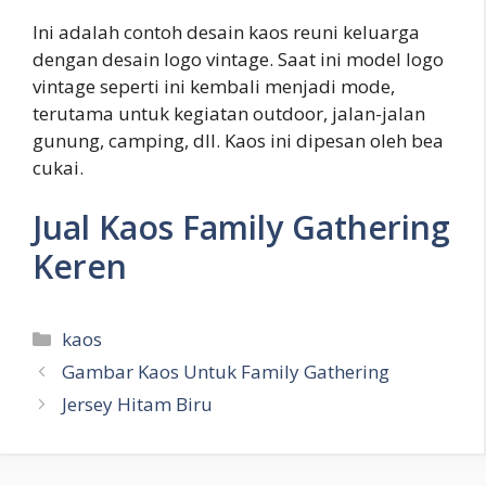
Ini adalah contoh desain kaos reuni keluarga
dengan desain logo vintage. Saat ini model logo
vintage seperti ini kembali menjadi mode,
terutama untuk kegiatan outdoor, jalan-jalan
gunung, camping, dll. Kaos ini dipesan oleh bea
cukai.
Jual Kaos Family Gathering
Keren
Kategori
kaos
Gambar Kaos Untuk Family Gathering
Jersey Hitam Biru