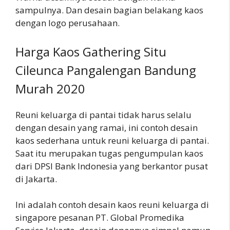
sampulnya. Dan desain bagian belakang kaos
dengan logo perusahaan.
Harga Kaos Gathering Situ
Cileunca Pangalengan Bandung
Murah 2020
Reuni keluarga di pantai tidak harus selalu
dengan desain yang ramai, ini contoh desain
kaos sederhana untuk reuni keluarga di pantai.
Saat itu merupakan tugas pengumpulan kaos
dari DPSI Bank Indonesia yang berkantor pusat
di Jakarta.
Ini adalah contoh desain kaos reuni keluarga di
singapore pesanan PT. Global Promedika