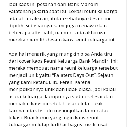
Jadi kaos ini pesanan dari Bank Mandiri
Falatehan Jakarta saat itu. Lokasi reuni keluarga
adalah atraksi air, itulah sebabnya desain ini
dipilih. Sebenarnya kami juga menawarkan
beberapa alternatif, namun pada akhirnya
mereka memilih desain kaos reuni keluarga ini.
Ada hal menarik yang mungkin bisa Anda tiru
dari cover kaos Reuni Keluarga Bank Mandiri ini:
mereka membuat nama reuni keluarga tersebut
menjadi unik yaitu “Falaters Days Out”. Sejauh
yang kami ketahui, itu keren. Karena
menjadikannya unik dan tidak biasa. Jadi kalau
acara keluarga, kumpulnya sudah selesai dan
memakai kaos ini setelah acara tetap asik
karena tidak terlalu menonjolkan tahun atau
lokasi. Buat kamu yang ingin kaos reuni
keluargamu tetap terlihat bagus meski usai