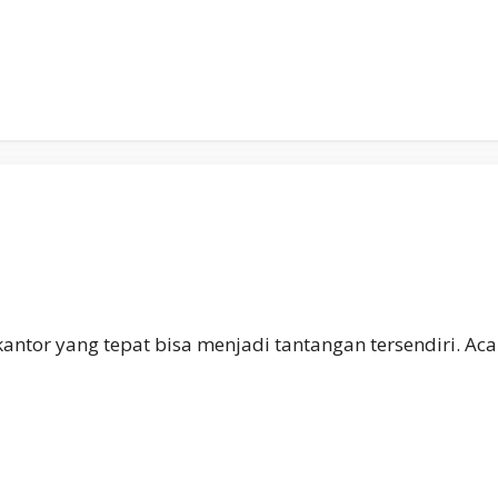
kantor yang tepat bisa menjadi tantangan tersendiri. Ac