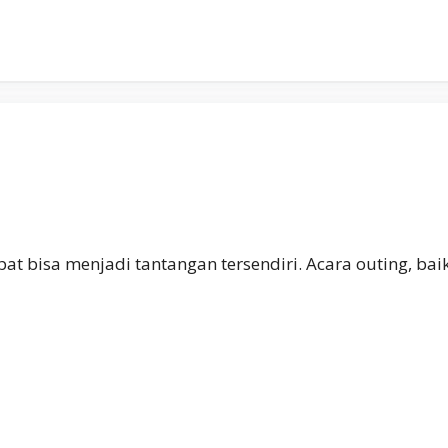
at bisa menjadi tantangan tersendiri. Acara outing, baik