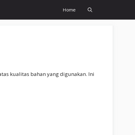
Home
tas kualitas bahan yang digunakan. Ini