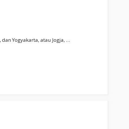
, dan Yogyakarta, atau Jogja, …