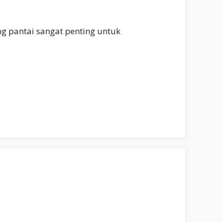
ng pantai sangat penting untuk