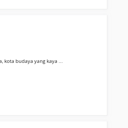
gja, kota budaya yang kaya …