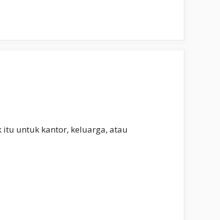
 itu untuk kantor, keluarga, atau