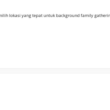
lih lokasi yang tepat untuk background family gatheri