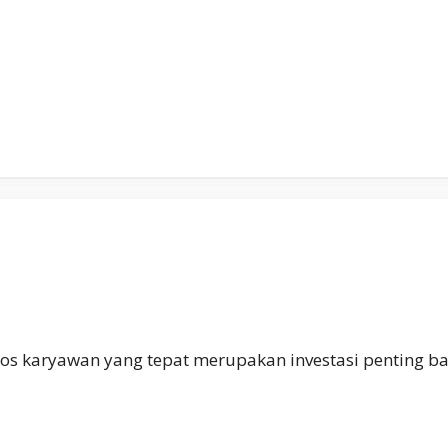
os karyawan yang tepat merupakan investasi penting b