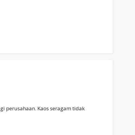
agi perusahaan. Kaos seragam tidak