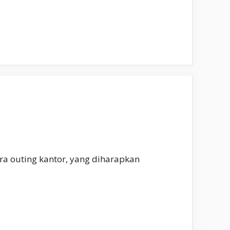
ara outing kantor, yang diharapkan