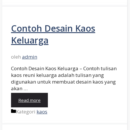
Contoh Desain Kaos
Keluarga
oleh
admin
Contoh Desain Kaos Keluarga – Contoh tulisan
kaos reuni keluarga adalah tulisan yang
digunakan untuk membuat desain kaos yang
akan …
Read more
Kategori
kaos