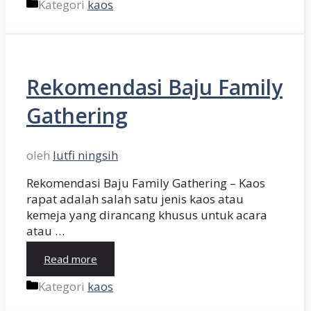
Kategori
kaos
Rekomendasi Baju Family
Gathering
oleh
lutfi ningsih
Rekomendasi Baju Family Gathering – Kaos
rapat adalah salah satu jenis kaos atau
kemeja yang dirancang khusus untuk acara
atau …
Read more
Kategori
kaos