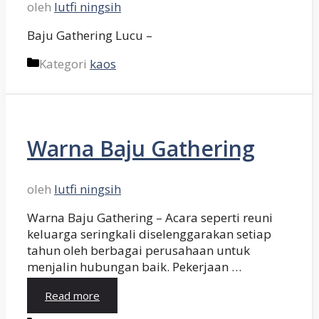
oleh
lutfi ningsih
Baju Gathering Lucu –
Kategori
kaos
Warna Baju Gathering
oleh
lutfi ningsih
Warna Baju Gathering – Acara seperti reuni
keluarga seringkali diselenggarakan setiap
tahun oleh berbagai perusahaan untuk
menjalin hubungan baik. Pekerjaan …
Read more