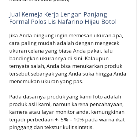
Jual Kemeja Kerja Lengan Panjang
Formal Polos Lis Nafarino Hijau Botol
Jika Anda bingung ingin memesan ukuran apa,
cara paling mudah adalah dengan mengecek
ukuran celana yang biasa Anda pakai, lalu
bandingkan ukurannya di sini. Kalaupun
ternyata salah, Anda bisa menukarkan produk
tersebut sebanyak yang Anda suka hingga Anda
menemukan ukuran yang pas.
Pada dasarnya produk yang kami foto adalah
produk asli kami, namun karena pencahayaan,
kamera atau layar monitor anda, kemungkinan
terjadi perbedaan +- 5% – 10% pada warna ikat
pinggang dan tekstur kulit sintetis.