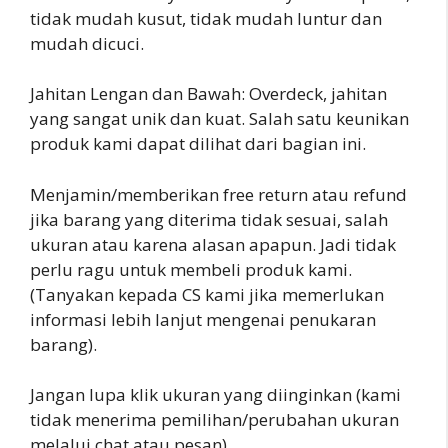
tidak mudah kusut, tidak mudah luntur dan
mudah dicuci.
Jahitan Lengan dan Bawah: Overdeck, jahitan
yang sangat unik dan kuat. Salah satu keunikan
produk kami dapat dilihat dari bagian ini.
Menjamin/memberikan free return atau refund
jika barang yang diterima tidak sesuai, salah
ukuran atau karena alasan apapun. Jadi tidak
perlu ragu untuk membeli produk kami.
(Tanyakan kepada CS kami jika memerlukan
informasi lebih lanjut mengenai penukaran
barang).
Jangan lupa klik ukuran yang diinginkan (kami
tidak menerima pemilihan/perubahan ukuran
melalui chat atau pesan)