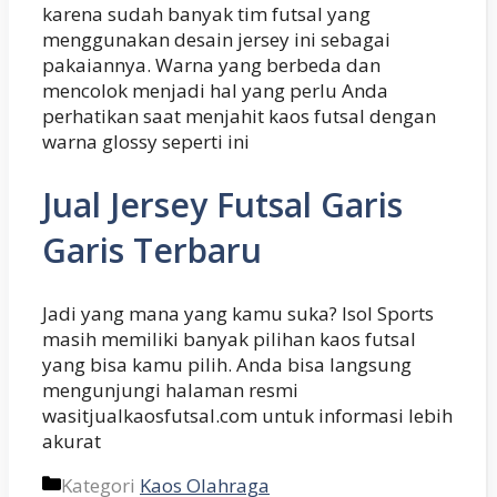
karena sudah banyak tim futsal yang
menggunakan desain jersey ini sebagai
pakaiannya. Warna yang berbeda dan
mencolok menjadi hal yang perlu Anda
perhatikan saat menjahit kaos futsal dengan
warna glossy seperti ini
Jual Jersey Futsal Garis
Garis Terbaru
Jadi yang mana yang kamu suka? Isol Sports
masih memiliki banyak pilihan kaos futsal
yang bisa kamu pilih. Anda bisa langsung
mengunjungi halaman resmi
wasitjualkaosfutsal.com untuk informasi lebih
akurat
Kategori
Kaos Olahraga