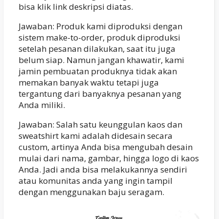
bisa klik link deskripsi diatas.
Jawaban: Produk kami diproduksi dengan
sistem make-to-order, produk diproduksi
setelah pesanan dilakukan, saat itu juga
belum siap. Namun jangan khawatir, kami
jamin pembuatan produknya tidak akan
memakan banyak waktu tetapi juga
tergantung dari banyaknya pesanan yang
Anda miliki.
Jawaban: Salah satu keunggulan kaos dan
sweatshirt kami adalah didesain secara
custom, artinya Anda bisa mengubah desain
mulai dari nama, gambar, hingga logo di kaos
Anda. Jadi anda bisa melakukannya sendiri
atau komunitas anda yang ingin tampil
dengan menggunakan baju seragam.