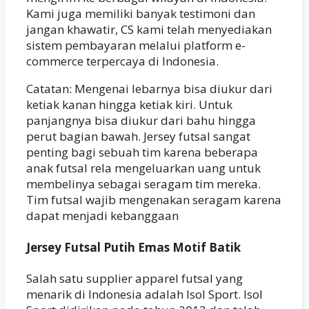
Kami juga memiliki banyak testimoni dan
jangan khawatir, CS kami telah menyediakan
sistem pembayaran melalui platform e-
commerce terpercaya di Indonesia.
Catatan: Mengenai lebarnya bisa diukur dari
ketiak kanan hingga ketiak kiri. Untuk
panjangnya bisa diukur dari bahu hingga
perut bagian bawah. Jersey futsal sangat
penting bagi sebuah tim karena beberapa
anak futsal rela mengeluarkan uang untuk
membelinya sebagai seragam tim mereka.
Tim futsal wajib mengenakan seragam karena
dapat menjadi kebanggaan
Jersey Futsal Putih Emas Motif Batik
Salah satu supplier apparel futsal yang
menarik di Indonesia adalah Isol Sport. Isol