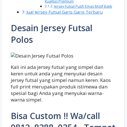
Kualitas Premium
Jersey Futsal Putih Emas Motif Batik
Jual Jersey Futsal Garis Garis Terbaru
Desain Jersey Futsal
Polos
Kali ini ada jersey futsal yang simpel dan
keren untuk anda yang menyukai desain
jersey futsal yang simpel namun keren. Kaos
full print merupakan produk istimewa dan
spesial bagi Anda yang menyukai warna-
warna simpel.
Bisa Custom !! Wa/call