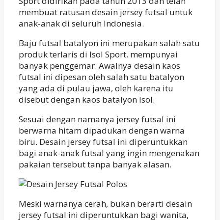
Sport didirikan pada tahun 2013 dan telah
membuat ratusan desain jersey futsal untuk
anak-anak di seluruh Indonesia.
Baju futsal batalyon ini merupakan salah satu
produk terlaris di Isol Sport. mempunyai
banyak penggemar. Awalnya desain kaos
futsal ini dipesan oleh salah satu batalyon
yang ada di pulau jawa, oleh karena itu
disebut dengan kaos batalyon Isol.
Sesuai dengan namanya jersey futsal ini
berwarna hitam dipadukan dengan warna
biru. Desain jersey futsal ini diperuntukkan
bagi anak-anak futsal yang ingin mengenakan
pakaian tersebut tanpa banyak alasan.
Meski warnanya cerah, bukan berarti desain
jersey futsal ini diperuntukkan bagi wanita,