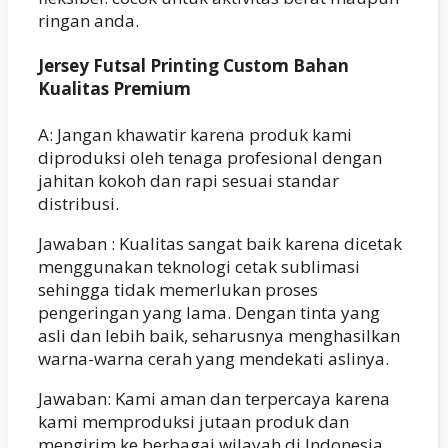
ringan anda.
Jersey Futsal Printing Custom Bahan
Kualitas Premium
A: Jangan khawatir karena produk kami
diproduksi oleh tenaga profesional dengan
jahitan kokoh dan rapi sesuai standar
distribusi.
Jawaban : Kualitas sangat baik karena dicetak
menggunakan teknologi cetak sublimasi
sehingga tidak memerlukan proses
pengeringan yang lama. Dengan tinta yang
asli dan lebih baik, seharusnya menghasilkan
warna-warna cerah yang mendekati aslinya.
Jawaban: Kami aman dan terpercaya karena
kami memproduksi jutaan produk dan
mengirim ke berbagai wilayah di Indonesia.