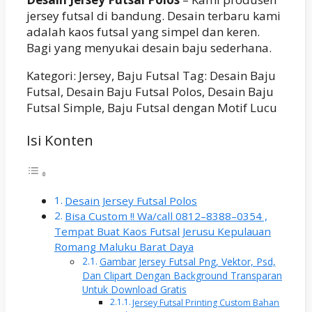
jersey futsal di bandung. Desain terbaru kami
adalah kaos futsal yang simpel dan keren.
Bagi yang menyukai desain baju sederhana.
Kategori: Jersey, Baju Futsal Tag: Desain Baju
Futsal, Desain Baju Futsal Polos, Desain Baju
Futsal Simple, Baju Futsal dengan Motif Lucu
Isi Konten
Desain Jersey Futsal Polos
Bisa Custom !! Wa/call 0812–8388–0354 ,
Tempat Buat Kaos Futsal Jerusu Kepulauan
Romang Maluku Barat Daya
Gambar Jersey Futsal Png, Vektor, Psd,
Dan Clipart Dengan Background Transparan
Untuk Download Gratis
Jersey Futsal Printing Custom Bahan