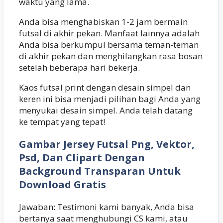
waktu yang lama.
Anda bisa menghabiskan 1-2 jam bermain
futsal di akhir pekan. Manfaat lainnya adalah
Anda bisa berkumpul bersama teman-teman
di akhir pekan dan menghilangkan rasa bosan
setelah beberapa hari bekerja.
Kaos futsal print dengan desain simpel dan
keren ini bisa menjadi pilihan bagi Anda yang
menyukai desain simpel. Anda telah datang
ke tempat yang tepat!
Gambar Jersey Futsal Png, Vektor,
Psd, Dan Clipart Dengan
Background Transparan Untuk
Download Gratis
Jawaban: Testimoni kami banyak, Anda bisa
bertanya saat menghubungi CS kami, atau