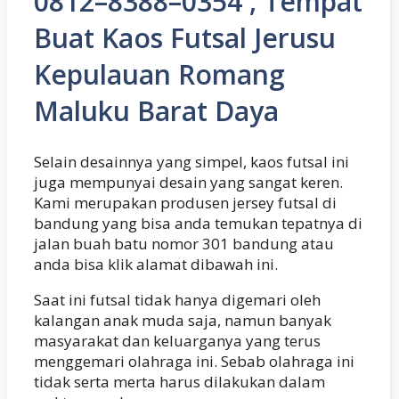
0812–8388–0354 , Tempat
Buat Kaos Futsal Jerusu
Kepulauan Romang
Maluku Barat Daya
Selain desainnya yang simpel, kaos futsal ini
juga mempunyai desain yang sangat keren.
Kami merupakan produsen jersey futsal di
bandung yang bisa anda temukan tepatnya di
jalan buah batu nomor 301 bandung atau
anda bisa klik alamat dibawah ini.
Saat ini futsal tidak hanya digemari oleh
kalangan anak muda saja, namun banyak
masyarakat dan keluarganya yang terus
menggemari olahraga ini. Sebab olahraga ini
tidak serta merta harus dilakukan dalam