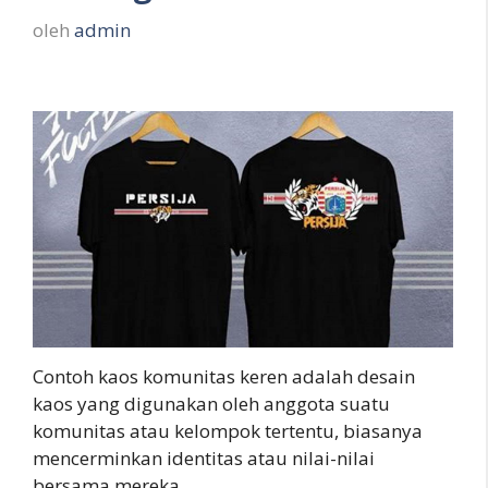
oleh
admin
Contoh kaos komunitas keren adalah desain
kaos yang digunakan oleh anggota suatu
komunitas atau kelompok tertentu, biasanya
mencerminkan identitas atau nilai-nilai
bersama mereka.