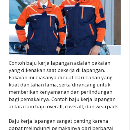
Contoh baju kerja lapangan adalah pakaian
yang dikenakan saat bekerja di lapangan.
Pakaian ini biasanya dibuat dari bahan yang
kuat dan tahan lama, serta dirancang untuk
memberikan kenyamanan dan perlindungan
bagi pemakainya. Contoh baju kerja lapangan
antara lain baju overall, coverall, dan wearpack.
Baju kerja lapangan sangat penting karena
dapat melindungi pemakainya dari berbagai