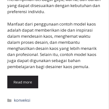
yang dapat disesuaikan dengan kebutuhan dan
preferensi individu.
Manfaat dari penggunaan contoh model kaos
adalah dapat memberikan ide dan inspirasi
dalam mendesain kaos, menghemat waktu
dalam proses desain, dan membantu
menghasilkan desain kaos yang lebih menarik
dan profesional. Selain itu, contoh model kaos
juga dapat digunakan sebagai bahan
pembelajaran bagi desainer kaos pemula.
Read more
Kategori
konveksi