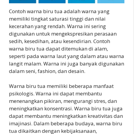
Contoh warna biru tua adalah warna yang
memiliki tingkat saturasi tinggi dan nilai
kecerahan yang rendah. Warna ini sering
digunakan untuk mengekspresikan perasaan
sedih, kesedihan, atau kesendirian. Contoh
warna biru tua dapat ditemukan di alam,
seperti pada warna laut yang dalam atau warna
langit malam. Warna ini juga banyak digunakan
dalam seni, fashion, dan desain.
Warna biru tua memiliki beberapa manfaat
psikologis. Warna ini dapat membantu
menenangkan pikiran, mengurangi stres, dan
meningkatkan konsentrasi. Warna biru tua juga
dapat membantu meningkatkan kreativitas dan
imajinasi. Dalam beberapa budaya, warna biru
tua dikaitkan dengan kebijaksanaan,