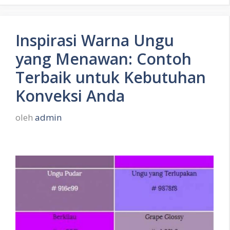
Inspirasi Warna Ungu
yang Menawan: Contoh
Terbaik untuk Kebutuhan
Konveksi Anda
oleh
admin