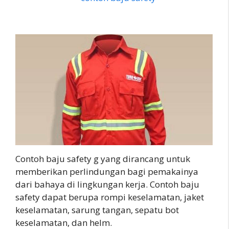
Contoh baju safety g yang dirancang untuk
memberikan perlindungan bagi pemakainya
dari bahaya di lingkungan kerja. Contoh baju
safety dapat berupa rompi keselamatan, jaket
keselamatan, sarung tangan, sepatu bot
keselamatan, dan helm.