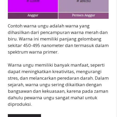
Contoh warna ungu adalah warna yang
dihasilkan dari pencampuran warna merah dan
biru. Warna ini memiliki panjang gelombang
sekitar 450-495 nanometer dan termasuk dalam
spektrum warna primer.
Warna ungu memiliki banyak manfaat, seperti
dapat meningkatkan kreativitas, mengurangi
stres, dan melancarkan peredaran darah. Dalam
sejarah, warna ungu sering dikaitkan dengan
bangsawan dan kekuasaan, karena pada zaman
dahulu pewarna ungu sangat mahal untuk
diproduksi.