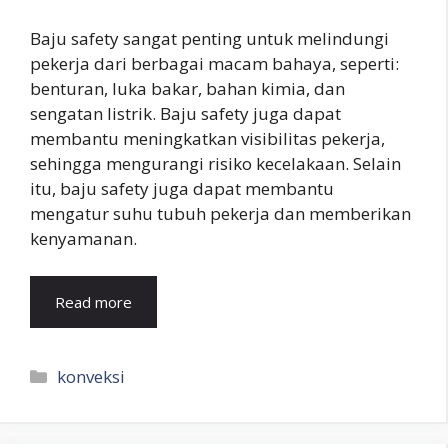
Baju safety sangat penting untuk melindungi
pekerja dari berbagai macam bahaya, seperti:
benturan, luka bakar, bahan kimia, dan
sengatan listrik. Baju safety juga dapat
membantu meningkatkan visibilitas pekerja,
sehingga mengurangi risiko kecelakaan. Selain
itu, baju safety juga dapat membantu
mengatur suhu tubuh pekerja dan memberikan
kenyamanan.
Read more
Kategori
konveksi