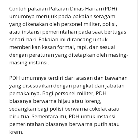
Contoh pakaian Pakaian Dinas Harian (PDH)
umumnya merujuk pada pakaian seragam
yang dikenakan oleh personel militer, polisi,
atau instansi pemerintahan pada saat bertugas
sehari-hari. Pakaian ini dirancang untuk
memberikan kesan formal, rapi, dan sesuai
dengan peraturan yang ditetapkan oleh masing-
masing instansi.
PDH umumnya terdiri dari atasan dan bawahan
yang disesuaikan dengan pangkat dan jabatan
pemakainya. Bagi personel militer, PDH
biasanya berwarna hijau atau loreng,
sedangkan bagi polisi berwarna cokelat atau
biru tua. Sementara itu, PDH untuk instansi
pemerintahan biasanya berwarna putih atau
krem.