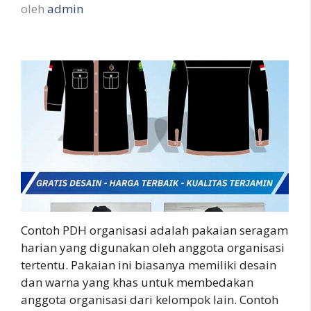
oleh
admin
Contoh PDH organisasi adalah pakaian seragam
harian yang digunakan oleh anggota organisasi
tertentu. Pakaian ini biasanya memiliki desain
dan warna yang khas untuk membedakan
anggota organisasi dari kelompok lain. Contoh