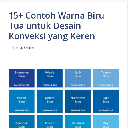
15+ Contoh Warna Biru
Tua untuk Desain
Konveksi yang Keren
oleh
admin