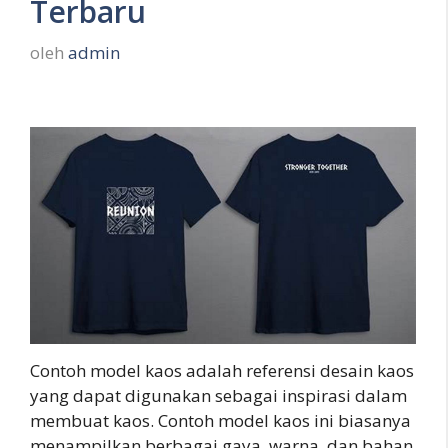
Terbaru
oleh
admin
Contoh model kaos adalah referensi desain kaos
yang dapat digunakan sebagai inspirasi dalam
membuat kaos. Contoh model kaos ini biasanya
menampilkan berbagai gaya, warna, dan bahan