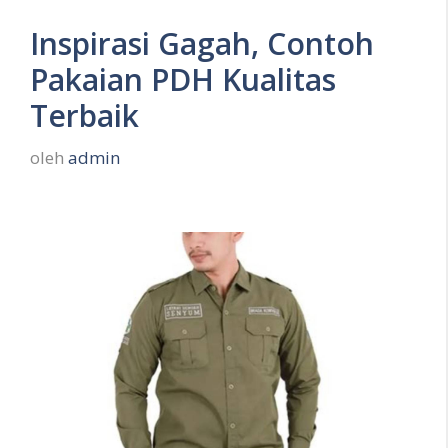
Inspirasi Gagah, Contoh
Pakaian PDH Kualitas
Terbaik
oleh
admin