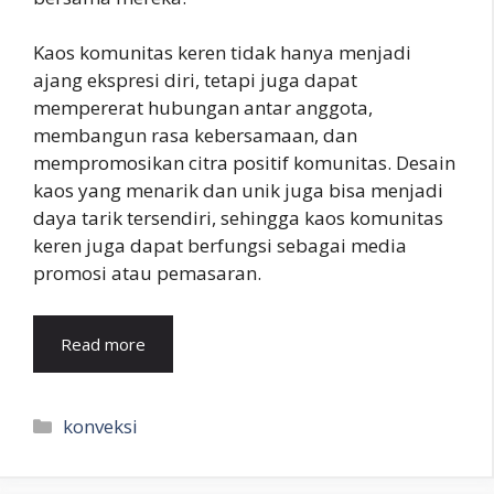
Kaos komunitas keren tidak hanya menjadi
ajang ekspresi diri, tetapi juga dapat
mempererat hubungan antar anggota,
membangun rasa kebersamaan, dan
mempromosikan citra positif komunitas. Desain
kaos yang menarik dan unik juga bisa menjadi
daya tarik tersendiri, sehingga kaos komunitas
keren juga dapat berfungsi sebagai media
promosi atau pemasaran.
Read more
Kategori
konveksi