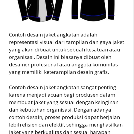
Contoh desain jaket angkatan adalah
representasi visual dari tampilan dan gaya jaket
yang akan dibuat untuk sebuah kesatuan atau
organisasi. Desain ini biasanya dibuat oleh
desainer profesional atau anggota komunitas
yang memiliki keterampilan desain grafis.
Contoh desain jaket angkatan sangat penting
karena menjadi acuan bagi produsen dalam
membuat jaket yang sesuai dengan keinginan
dan kebutuhan organisasi. Dengan adanya
contoh desain, proses produksi dapat berjalan
lebih efisien dan efektif, sehingga menghasilkan
jaket yang berkualitas dan sesuai harapan.