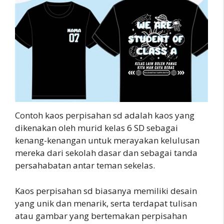
Contoh kaos perpisahan sd adalah kaos yang
dikenakan oleh murid kelas 6 SD sebagai
kenang-kenangan untuk merayakan kelulusan
mereka dari sekolah dasar dan sebagai tanda
persahabatan antar teman sekelas.
Kaos perpisahan sd biasanya memiliki desain
yang unik dan menarik, serta terdapat tulisan
atau gambar yang bertemakan perpisahan