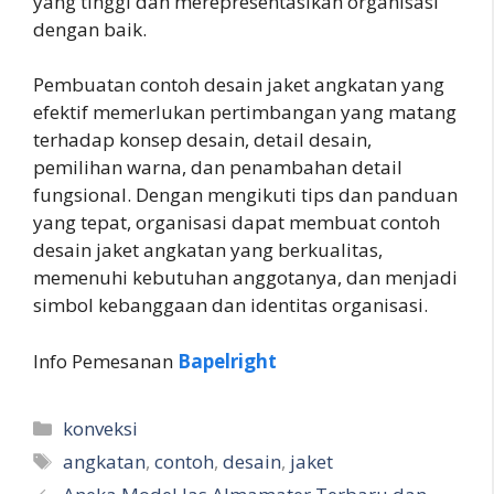
yang tinggi dan merepresentasikan organisasi
dengan baik.
Pembuatan contoh desain jaket angkatan yang
efektif memerlukan pertimbangan yang matang
terhadap konsep desain, detail desain,
pemilihan warna, dan penambahan detail
fungsional. Dengan mengikuti tips dan panduan
yang tepat, organisasi dapat membuat contoh
desain jaket angkatan yang berkualitas,
memenuhi kebutuhan anggotanya, dan menjadi
simbol kebanggaan dan identitas organisasi.
Info Pemesanan
Bapelright
Kategori
konveksi
Tag
angkatan
,
contoh
,
desain
,
jaket