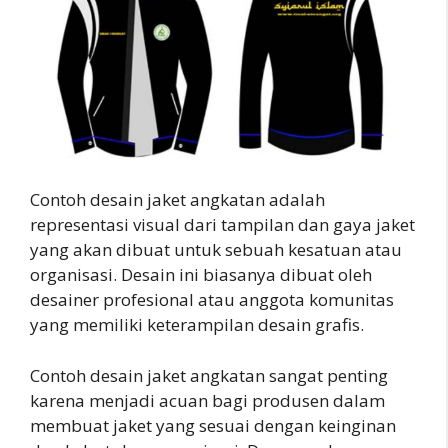
Contoh desain jaket angkatan adalah
representasi visual dari tampilan dan gaya jaket
yang akan dibuat untuk sebuah kesatuan atau
organisasi. Desain ini biasanya dibuat oleh
desainer profesional atau anggota komunitas
yang memiliki keterampilan desain grafis.
Contoh desain jaket angkatan sangat penting
karena menjadi acuan bagi produsen dalam
membuat jaket yang sesuai dengan keinginan