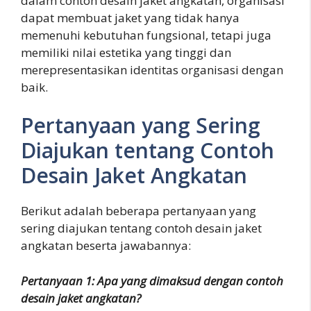
dalam contoh desain jaket angkatan, organisasi
dapat membuat jaket yang tidak hanya
memenuhi kebutuhan fungsional, tetapi juga
memiliki nilai estetika yang tinggi dan
merepresentasikan identitas organisasi dengan
baik.
Pertanyaan yang Sering
Diajukan tentang Contoh
Desain Jaket Angkatan
Berikut adalah beberapa pertanyaan yang
sering diajukan tentang contoh desain jaket
angkatan beserta jawabannya:
Pertanyaan 1: Apa yang dimaksud dengan contoh
desain jaket angkatan?