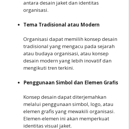
antara desain jaket dan identitas
organisasi.
Tema Tradisional atau Modern
Organisasi dapat memilih konsep desain
tradisional yang mengacu pada sejarah
atau budaya organisasi, atau konsep
desain modern yang lebih inovatif dan
mengikuti tren terkini.
Penggunaan Simbol dan Elemen Grafis
Konsep desain dapat diterjemahkan
melalui penggunaan simbol, logo, atau
elemen grafis yang mewakili organisasi.
Elemen-elemen ini akan memperkuat
identitas visual jaket.