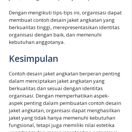
Dengan mengikuti tips-tips ini, organisasi dapat
membuat contoh desain jaket angkatan yang
berkualitas tinggi, merepresentasikan identitas
organisasi dengan baik, dan memenuhi
kebutuhan anggotanya.
Kesimpulan
Contoh desain jaket angkatan berperan penting
dalam menciptakan jaket angkatan yang
berkualitas dan sesuai dengan identitas
organisasi. Dengan memperhatikan aspek-
aspek penting dalam pembuatan contoh desain
jaket angkatan, organisasi dapat menghasilkan
jaket yang tidak hanya memenuhi kebutuhan
fungsional, tetapi juga memiliki nilai estetika