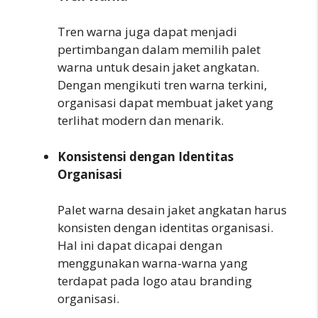
Tren warna juga dapat menjadi
pertimbangan dalam memilih palet
warna untuk desain jaket angkatan.
Dengan mengikuti tren warna terkini,
organisasi dapat membuat jaket yang
terlihat modern dan menarik.
Konsistensi dengan Identitas
Organisasi
Palet warna desain jaket angkatan harus
konsisten dengan identitas organisasi.
Hal ini dapat dicapai dengan
menggunakan warna-warna yang
terdapat pada logo atau branding
organisasi.