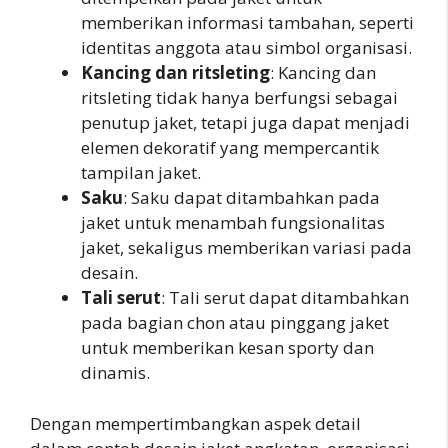
memberikan informasi tambahan, seperti
identitas anggota atau simbol organisasi.
Kancing dan ritsleting
: Kancing dan
ritsleting tidak hanya berfungsi sebagai
penutup jaket, tetapi juga dapat menjadi
elemen dekoratif yang mempercantik
tampilan jaket.
Saku
: Saku dapat ditambahkan pada
jaket untuk menambah fungsionalitas
jaket, sekaligus memberikan variasi pada
desain.
Tali serut
: Tali serut dapat ditambahkan
pada bagian chon atau pinggang jaket
untuk memberikan kesan sporty dan
dinamis.
Dengan mempertimbangkan aspek detail