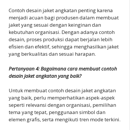
Contoh desain jaket angkatan penting karena
menjadi acuan bagi produsen dalam membuat
jaket yang sesuai dengan keinginan dan
kebutuhan organisasi. Dengan adanya contoh
desain, proses produksi dapat berjalan lebih
efisien dan efektif, sehingga menghasilkan jaket
yang berkualitas dan sesuai harapan.
Pertanyaan 4: Bagaimana cara membuat contoh
desain jaket angkatan yang baik?
Untuk membuat contoh desain jaket angkatan
yang baik, perlu memperhatikan aspek-aspek
seperti relevansi dengan organisasi, pemilihan
tema yang tepat, penggunaan simbol dan
elemen grafis, serta mengikuti tren mode terkini.