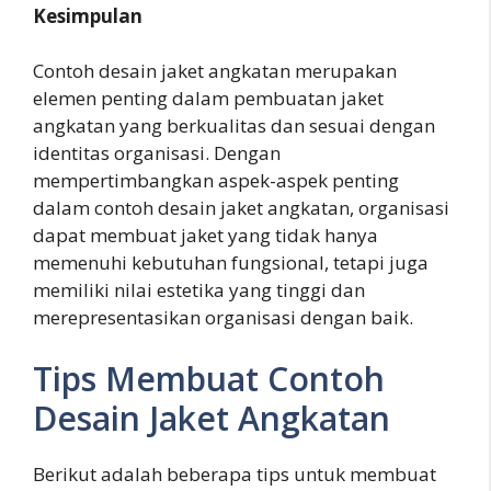
Kesimpulan
Contoh desain jaket angkatan merupakan
elemen penting dalam pembuatan jaket
angkatan yang berkualitas dan sesuai dengan
identitas organisasi. Dengan
mempertimbangkan aspek-aspek penting
dalam contoh desain jaket angkatan, organisasi
dapat membuat jaket yang tidak hanya
memenuhi kebutuhan fungsional, tetapi juga
memiliki nilai estetika yang tinggi dan
merepresentasikan organisasi dengan baik.
Tips Membuat Contoh
Desain Jaket Angkatan
Berikut adalah beberapa tips untuk membuat