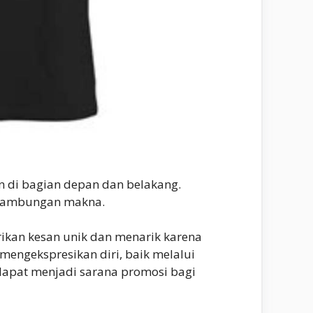
n di bagian depan dan belakang.
sinambungan makna.
ikan kesan unik dan menarik karena
mengekspresikan diri, baik melalui
dapat menjadi sarana promosi bagi