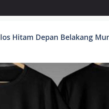
olos Hitam Depan Belakang Mur