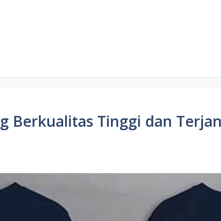
g Berkualitas Tinggi dan Terja