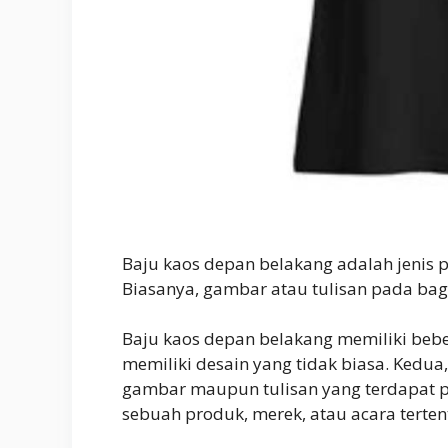
Baju kaos depan belakang adalah jenis 
Biasanya, gambar atau tulisan pada ba
Baju kaos depan belakang memiliki bebe
memiliki desain yang tidak biasa. Kedua
gambar maupun tulisan yang terdapat pa
sebuah produk, merek, atau acara terten