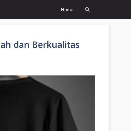
Home
ah dan Berkualitas