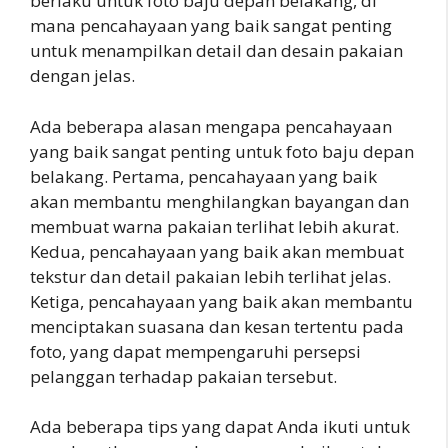
berlaku untuk foto baju depan belakang, di
mana pencahayaan yang baik sangat penting
untuk menampilkan detail dan desain pakaian
dengan jelas.
Ada beberapa alasan mengapa pencahayaan
yang baik sangat penting untuk foto baju depan
belakang. Pertama, pencahayaan yang baik
akan membantu menghilangkan bayangan dan
membuat warna pakaian terlihat lebih akurat.
Kedua, pencahayaan yang baik akan membuat
tekstur dan detail pakaian lebih terlihat jelas.
Ketiga, pencahayaan yang baik akan membantu
menciptakan suasana dan kesan tertentu pada
foto, yang dapat mempengaruhi persepsi
pelanggan terhadap pakaian tersebut.
Ada beberapa tips yang dapat Anda ikuti untuk