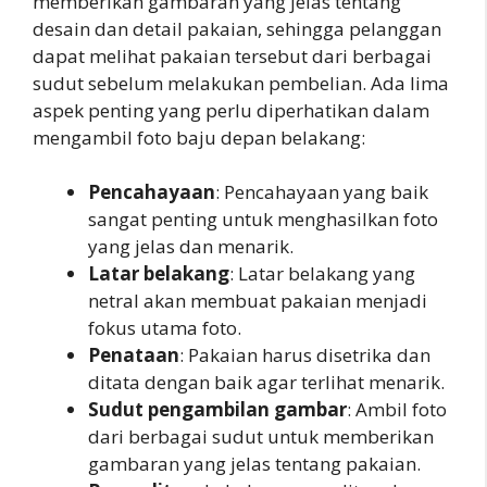
memberikan gambaran yang jelas tentang
desain dan detail pakaian, sehingga pelanggan
dapat melihat pakaian tersebut dari berbagai
sudut sebelum melakukan pembelian. Ada lima
aspek penting yang perlu diperhatikan dalam
mengambil foto baju depan belakang:
Pencahayaan
: Pencahayaan yang baik
sangat penting untuk menghasilkan foto
yang jelas dan menarik.
Latar belakang
: Latar belakang yang
netral akan membuat pakaian menjadi
fokus utama foto.
Penataan
: Pakaian harus disetrika dan
ditata dengan baik agar terlihat menarik.
Sudut pengambilan gambar
: Ambil foto
dari berbagai sudut untuk memberikan
gambaran yang jelas tentang pakaian.