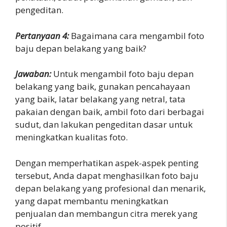
pengeditan.
Pertanyaan 4:
Bagaimana cara mengambil foto
baju depan belakang yang baik?
Jawaban:
Untuk mengambil foto baju depan
belakang yang baik, gunakan pencahayaan
yang baik, latar belakang yang netral, tata
pakaian dengan baik, ambil foto dari berbagai
sudut, dan lakukan pengeditan dasar untuk
meningkatkan kualitas foto.
Dengan memperhatikan aspek-aspek penting
tersebut, Anda dapat menghasilkan foto baju
depan belakang yang profesional dan menarik,
yang dapat membantu meningkatkan
penjualan dan membangun citra merek yang
positif.