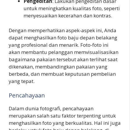
Pengeditan
: Lakukan pengeditan dasar
untuk meningkatkan kualitas foto, seperti
menyesuaikan kecerahan dan kontras.
Dengan memperhatikan aspek-aspek ini, Anda
dapat menghasilkan foto baju depan belakang
yang profesional dan menarik. Foto-foto ini
akan membantu pelanggan memvisualisasikan
bagaimana pakaian tersebut akan terlihat saat
dikenakan, membandingkan pakaian yang
berbeda, dan membuat keputusan pembelian
yang tepat.
Pencahayaan
Dalam dunia fotografi, pencahayaan
merupakan salah satu faktor terpenting untuk
menghasilkan foto yang berkualitas. Hal ini juga