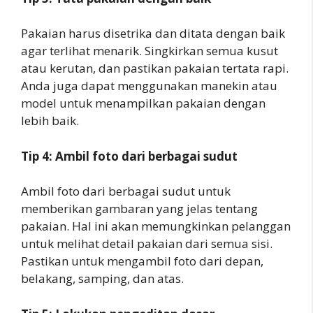
Pakaian harus disetrika dan ditata dengan baik
agar terlihat menarik. Singkirkan semua kusut
atau kerutan, dan pastikan pakaian tertata rapi.
Anda juga dapat menggunakan manekin atau
model untuk menampilkan pakaian dengan
lebih baik.
Tip 4: Ambil foto dari berbagai sudut
Ambil foto dari berbagai sudut untuk
memberikan gambaran yang jelas tentang
pakaian. Hal ini akan memungkinkan pelanggan
untuk melihat detail pakaian dari semua sisi.
Pastikan untuk mengambil foto dari depan,
belakang, samping, dan atas.