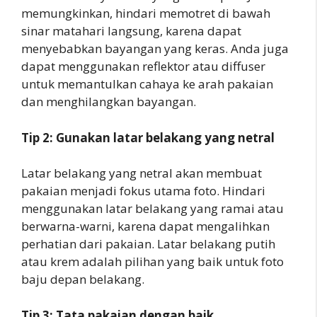
memungkinkan, hindari memotret di bawah
sinar matahari langsung, karena dapat
menyebabkan bayangan yang keras. Anda juga
dapat menggunakan reflektor atau diffuser
untuk memantulkan cahaya ke arah pakaian
dan menghilangkan bayangan.
Tip 2: Gunakan latar belakang yang netral
Latar belakang yang netral akan membuat
pakaian menjadi fokus utama foto. Hindari
menggunakan latar belakang yang ramai atau
berwarna-warni, karena dapat mengalihkan
perhatian dari pakaian. Latar belakang putih
atau krem adalah pilihan yang baik untuk foto
baju depan belakang.
Tip 3: Tata pakaian dengan baik