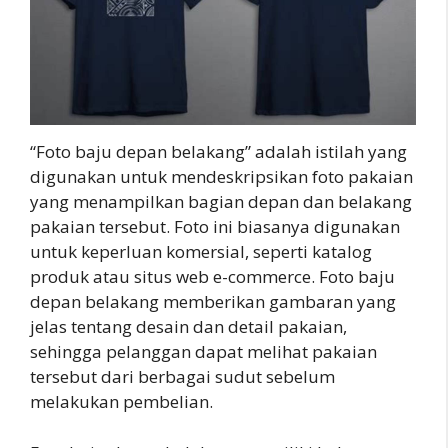
“Foto baju depan belakang” adalah istilah yang
digunakan untuk mendeskripsikan foto pakaian
yang menampilkan bagian depan dan belakang
pakaian tersebut. Foto ini biasanya digunakan
untuk keperluan komersial, seperti katalog
produk atau situs web e-commerce. Foto baju
depan belakang memberikan gambaran yang
jelas tentang desain dan detail pakaian,
sehingga pelanggan dapat melihat pakaian
tersebut dari berbagai sudut sebelum
melakukan pembelian.