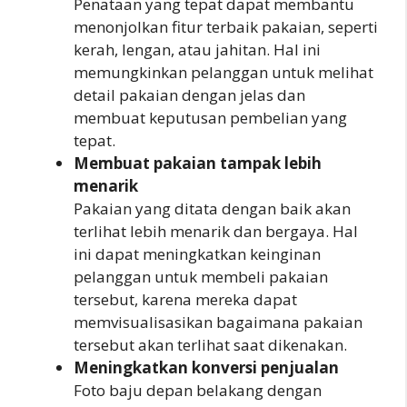
Penataan yang tepat dapat membantu
menonjolkan fitur terbaik pakaian, seperti
kerah, lengan, atau jahitan. Hal ini
memungkinkan pelanggan untuk melihat
detail pakaian dengan jelas dan
membuat keputusan pembelian yang
tepat.
Membuat pakaian tampak lebih
menarik
Pakaian yang ditata dengan baik akan
terlihat lebih menarik dan bergaya. Hal
ini dapat meningkatkan keinginan
pelanggan untuk membeli pakaian
tersebut, karena mereka dapat
memvisualisasikan bagaimana pakaian
tersebut akan terlihat saat dikenakan.
Meningkatkan konversi penjualan
Foto baju depan belakang dengan