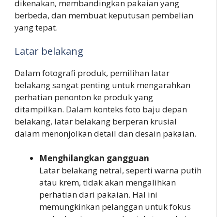
dikenakan, membandingkan pakaian yang
berbeda, dan membuat keputusan pembelian
yang tepat.
Latar belakang
Dalam fotografi produk, pemilihan latar
belakang sangat penting untuk mengarahkan
perhatian penonton ke produk yang
ditampilkan. Dalam konteks foto baju depan
belakang, latar belakang berperan krusial
dalam menonjolkan detail dan desain pakaian.
Menghilangkan gangguan
Latar belakang netral, seperti warna putih
atau krem, tidak akan mengalihkan
perhatian dari pakaian. Hal ini
memungkinkan pelanggan untuk fokus