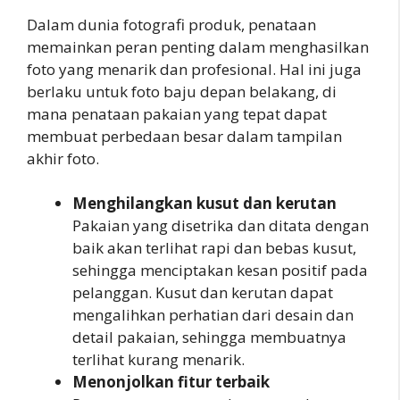
Dalam dunia fotografi produk, penataan
memainkan peran penting dalam menghasilkan
foto yang menarik dan profesional. Hal ini juga
berlaku untuk foto baju depan belakang, di
mana penataan pakaian yang tepat dapat
membuat perbedaan besar dalam tampilan
akhir foto.
Menghilangkan kusut dan kerutan
Pakaian yang disetrika dan ditata dengan
baik akan terlihat rapi dan bebas kusut,
sehingga menciptakan kesan positif pada
pelanggan. Kusut dan kerutan dapat
mengalihkan perhatian dari desain dan
detail pakaian, sehingga membuatnya
terlihat kurang menarik.
Menonjolkan fitur terbaik