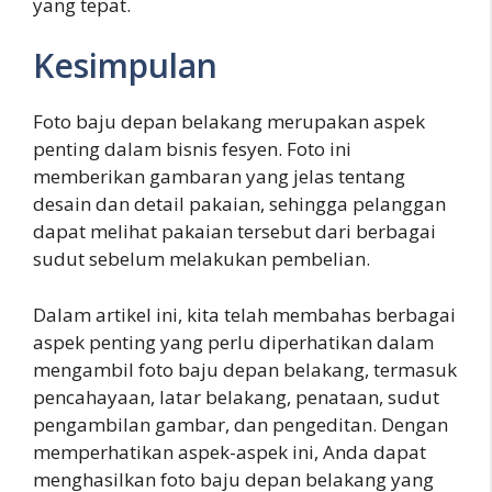
yang tepat.
Kesimpulan
Foto baju depan belakang merupakan aspek
penting dalam bisnis fesyen. Foto ini
memberikan gambaran yang jelas tentang
desain dan detail pakaian, sehingga pelanggan
dapat melihat pakaian tersebut dari berbagai
sudut sebelum melakukan pembelian.
Dalam artikel ini, kita telah membahas berbagai
aspek penting yang perlu diperhatikan dalam
mengambil foto baju depan belakang, termasuk
pencahayaan, latar belakang, penataan, sudut
pengambilan gambar, dan pengeditan. Dengan
memperhatikan aspek-aspek ini, Anda dapat
menghasilkan foto baju depan belakang yang