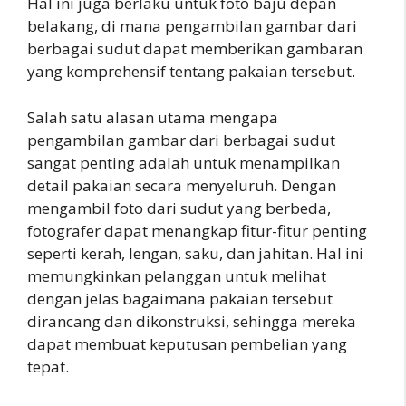
Hal ini juga berlaku untuk foto baju depan
belakang, di mana pengambilan gambar dari
berbagai sudut dapat memberikan gambaran
yang komprehensif tentang pakaian tersebut.
Salah satu alasan utama mengapa
pengambilan gambar dari berbagai sudut
sangat penting adalah untuk menampilkan
detail pakaian secara menyeluruh. Dengan
mengambil foto dari sudut yang berbeda,
fotografer dapat menangkap fitur-fitur penting
seperti kerah, lengan, saku, dan jahitan. Hal ini
memungkinkan pelanggan untuk melihat
dengan jelas bagaimana pakaian tersebut
dirancang dan dikonstruksi, sehingga mereka
dapat membuat keputusan pembelian yang
tepat.