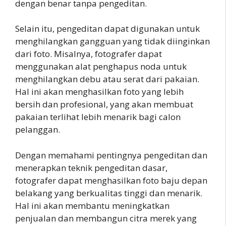
dengan benar tanpa pengeditan.
Selain itu, pengeditan dapat digunakan untuk
menghilangkan gangguan yang tidak diinginkan
dari foto. Misalnya, fotografer dapat
menggunakan alat penghapus noda untuk
menghilangkan debu atau serat dari pakaian.
Hal ini akan menghasilkan foto yang lebih
bersih dan profesional, yang akan membuat
pakaian terlihat lebih menarik bagi calon
pelanggan.
Dengan memahami pentingnya pengeditan dan
menerapkan teknik pengeditan dasar,
fotografer dapat menghasilkan foto baju depan
belakang yang berkualitas tinggi dan menarik.
Hal ini akan membantu meningkatkan
penjualan dan membangun citra merek yang