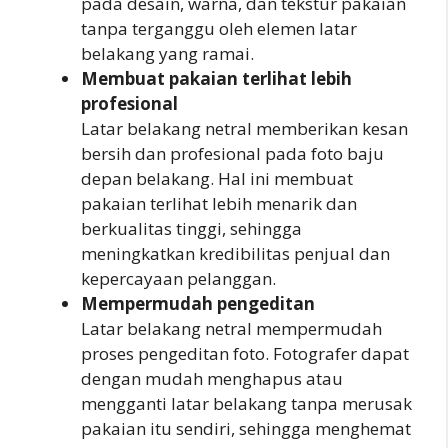
pada desain, warna, dan tekstur pakaian
tanpa terganggu oleh elemen latar
belakang yang ramai.
Membuat pakaian terlihat lebih
profesional
Latar belakang netral memberikan kesan
bersih dan profesional pada foto baju
depan belakang. Hal ini membuat
pakaian terlihat lebih menarik dan
berkualitas tinggi, sehingga
meningkatkan kredibilitas penjual dan
kepercayaan pelanggan.
Mempermudah pengeditan
Latar belakang netral mempermudah
proses pengeditan foto. Fotografer dapat
dengan mudah menghapus atau
mengganti latar belakang tanpa merusak
pakaian itu sendiri, sehingga menghemat