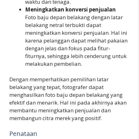
waktu dan tenaga.
Meningkatkan konversi penjualan
Foto baju depan belakang dengan latar
belakang netral terbukti dapat
meningkatkan konversi penjualan. Hal ini
karena pelanggan dapat melihat pakaian
dengan jelas dan fokus pada fitur-
fiturnya, sehingga lebih cenderung untuk
melakukan pembelian.
Dengan memperhatikan pemilihan latar
belakang yang tepat, fotografer dapat
menghasilkan foto baju depan belakang yang
efektif dan menarik. Hal ini pada akhirnya akan
membantu meningkatkan penjualan dan
membangun citra merek yang positif.
Penataan