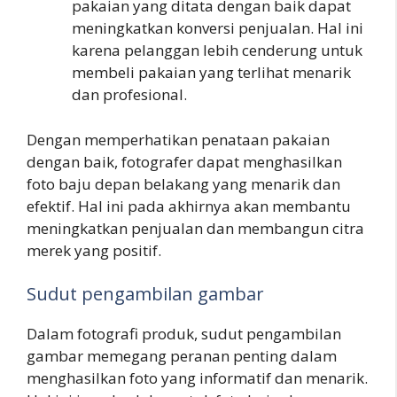
pakaian yang ditata dengan baik dapat
meningkatkan konversi penjualan. Hal ini
karena pelanggan lebih cenderung untuk
membeli pakaian yang terlihat menarik
dan profesional.
Dengan memperhatikan penataan pakaian
dengan baik, fotografer dapat menghasilkan
foto baju depan belakang yang menarik dan
efektif. Hal ini pada akhirnya akan membantu
meningkatkan penjualan dan membangun citra
merek yang positif.
Sudut pengambilan gambar
Dalam fotografi produk, sudut pengambilan
gambar memegang peranan penting dalam
menghasilkan foto yang informatif dan menarik.