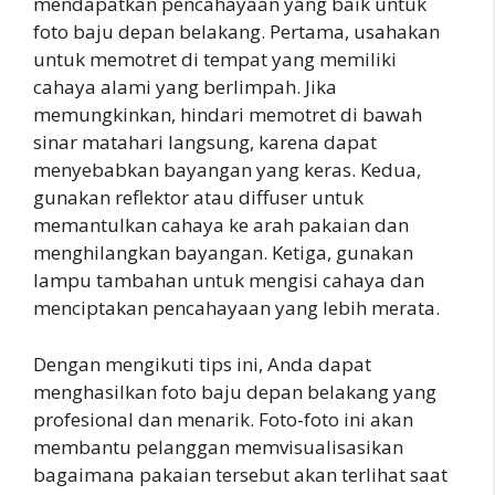
mendapatkan pencahayaan yang baik untuk
foto baju depan belakang. Pertama, usahakan
untuk memotret di tempat yang memiliki
cahaya alami yang berlimpah. Jika
memungkinkan, hindari memotret di bawah
sinar matahari langsung, karena dapat
menyebabkan bayangan yang keras. Kedua,
gunakan reflektor atau diffuser untuk
memantulkan cahaya ke arah pakaian dan
menghilangkan bayangan. Ketiga, gunakan
lampu tambahan untuk mengisi cahaya dan
menciptakan pencahayaan yang lebih merata.
Dengan mengikuti tips ini, Anda dapat
menghasilkan foto baju depan belakang yang
profesional dan menarik. Foto-foto ini akan
membantu pelanggan memvisualisasikan
bagaimana pakaian tersebut akan terlihat saat