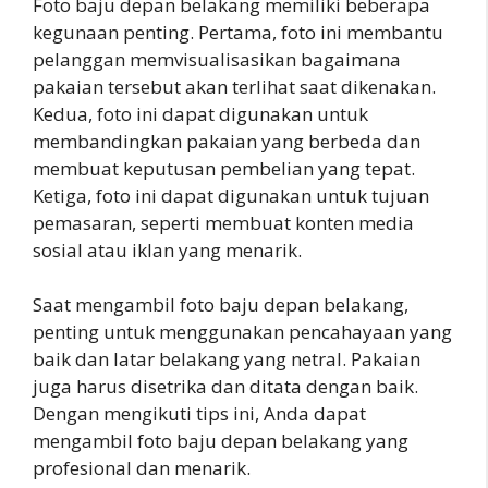
Foto baju depan belakang memiliki beberapa
kegunaan penting. Pertama, foto ini membantu
pelanggan memvisualisasikan bagaimana
pakaian tersebut akan terlihat saat dikenakan.
Kedua, foto ini dapat digunakan untuk
membandingkan pakaian yang berbeda dan
membuat keputusan pembelian yang tepat.
Ketiga, foto ini dapat digunakan untuk tujuan
pemasaran, seperti membuat konten media
sosial atau iklan yang menarik.
Saat mengambil foto baju depan belakang,
penting untuk menggunakan pencahayaan yang
baik dan latar belakang yang netral. Pakaian
juga harus disetrika dan ditata dengan baik.
Dengan mengikuti tips ini, Anda dapat
mengambil foto baju depan belakang yang
profesional dan menarik.