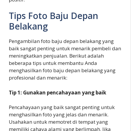
Tips Foto Baju Depan
Belakang
Pengambilan foto baju depan belakang yang
baik sangat penting untuk menarik pembeli dan
meningkatkan penjualan. Berikut adalah
beberapa tips untuk membantu Anda
menghasilkan foto baju depan belakang yang
profesional dan menarik:
Tip 1: Gunakan pencahayaan yang baik
Pencahayaan yang baik sangat penting untuk
menghasilkan foto yang jelas dan menarik.
Usahakan untuk memotret di tempat yang
memiliki cahaya alami yang berlimpah. Jika