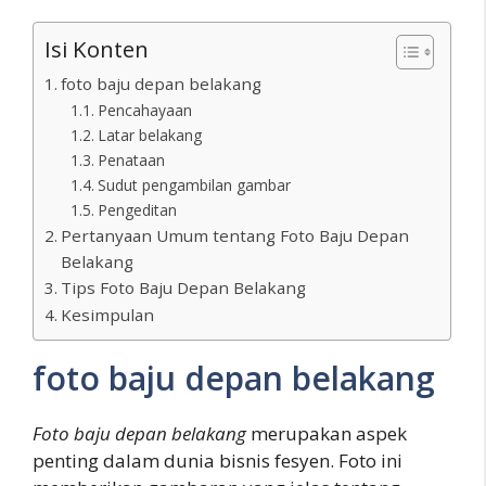
Isi Konten
foto baju depan belakang
Pencahayaan
Latar belakang
Penataan
Sudut pengambilan gambar
Pengeditan
Pertanyaan Umum tentang Foto Baju Depan
Belakang
Tips Foto Baju Depan Belakang
Kesimpulan
foto baju depan belakang
Foto baju depan belakang
merupakan aspek
penting dalam dunia bisnis fesyen. Foto ini