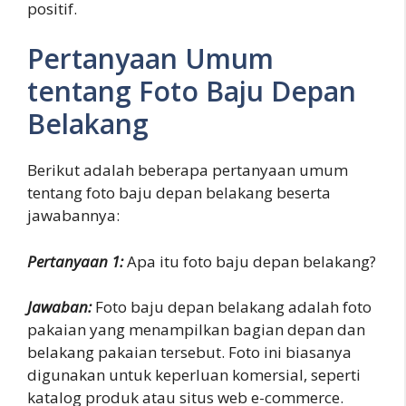
positif.
Pertanyaan Umum
tentang Foto Baju Depan
Belakang
Berikut adalah beberapa pertanyaan umum
tentang foto baju depan belakang beserta
jawabannya:
Pertanyaan 1:
Apa itu foto baju depan belakang?
Jawaban:
Foto baju depan belakang adalah foto
pakaian yang menampilkan bagian depan dan
belakang pakaian tersebut. Foto ini biasanya
digunakan untuk keperluan komersial, seperti
katalog produk atau situs web e-commerce.