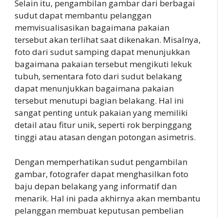
Selain itu, pengambilan gambar dari berbagai
sudut dapat membantu pelanggan
memvisualisasikan bagaimana pakaian
tersebut akan terlihat saat dikenakan. Misalnya,
foto dari sudut samping dapat menunjukkan
bagaimana pakaian tersebut mengikuti lekuk
tubuh, sementara foto dari sudut belakang
dapat menunjukkan bagaimana pakaian
tersebut menutupi bagian belakang. Hal ini
sangat penting untuk pakaian yang memiliki
detail atau fitur unik, seperti rok berpinggang
tinggi atau atasan dengan potongan asimetris.
Dengan memperhatikan sudut pengambilan
gambar, fotografer dapat menghasilkan foto
baju depan belakang yang informatif dan
menarik. Hal ini pada akhirnya akan membantu
pelanggan membuat keputusan pembelian