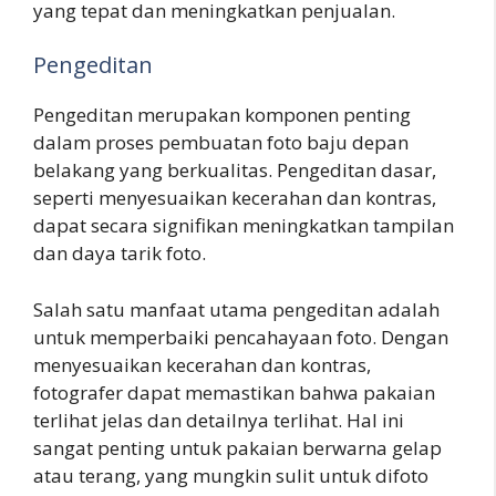
yang tepat dan meningkatkan penjualan.
Pengeditan
Pengeditan merupakan komponen penting
dalam proses pembuatan foto baju depan
belakang yang berkualitas. Pengeditan dasar,
seperti menyesuaikan kecerahan dan kontras,
dapat secara signifikan meningkatkan tampilan
dan daya tarik foto.
Salah satu manfaat utama pengeditan adalah
untuk memperbaiki pencahayaan foto. Dengan
menyesuaikan kecerahan dan kontras,
fotografer dapat memastikan bahwa pakaian
terlihat jelas dan detailnya terlihat. Hal ini
sangat penting untuk pakaian berwarna gelap
atau terang, yang mungkin sulit untuk difoto