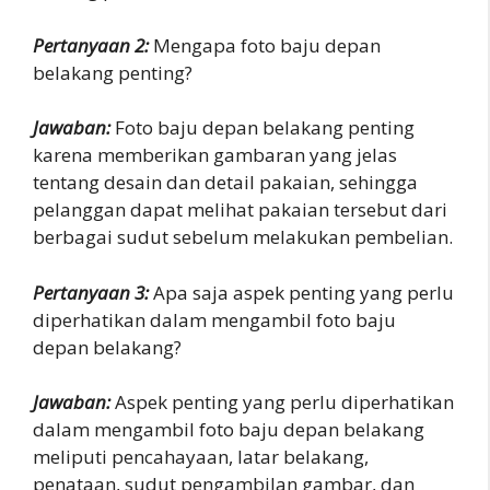
Pertanyaan 2:
Mengapa foto baju depan
belakang penting?
Jawaban:
Foto baju depan belakang penting
karena memberikan gambaran yang jelas
tentang desain dan detail pakaian, sehingga
pelanggan dapat melihat pakaian tersebut dari
berbagai sudut sebelum melakukan pembelian.
Pertanyaan 3:
Apa saja aspek penting yang perlu
diperhatikan dalam mengambil foto baju
depan belakang?
Jawaban:
Aspek penting yang perlu diperhatikan
dalam mengambil foto baju depan belakang
meliputi pencahayaan, latar belakang,
penataan, sudut pengambilan gambar, dan