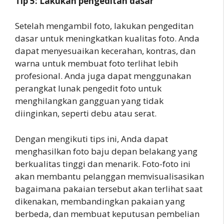
Tip 5: Lakukan pengeditan dasar
Setelah mengambil foto, lakukan pengeditan
dasar untuk meningkatkan kualitas foto. Anda
dapat menyesuaikan kecerahan, kontras, dan
warna untuk membuat foto terlihat lebih
profesional. Anda juga dapat menggunakan
perangkat lunak pengedit foto untuk
menghilangkan gangguan yang tidak
diinginkan, seperti debu atau serat.
Dengan mengikuti tips ini, Anda dapat
menghasilkan foto baju depan belakang yang
berkualitas tinggi dan menarik. Foto-foto ini
akan membantu pelanggan memvisualisasikan
bagaimana pakaian tersebut akan terlihat saat
dikenakan, membandingkan pakaian yang
berbeda, dan membuat keputusan pembelian