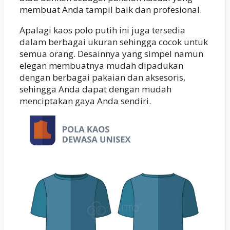
membuat Anda tampil baik dan profesional.
Apalagi kaos polo putih ini juga tersedia
dalam berbagai ukuran sehingga cocok untuk
semua orang. Desainnya yang simpel namun
elegan membuatnya mudah dipadukan
dengan berbagai pakaian dan aksesoris,
sehingga Anda dapat dengan mudah
menciptakan gaya Anda sendiri.