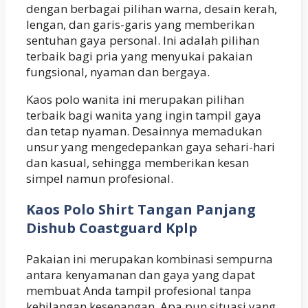
dengan berbagai pilihan warna, desain kerah,
lengan, dan garis-garis yang memberikan
sentuhan gaya personal. Ini adalah pilihan
terbaik bagi pria yang menyukai pakaian
fungsional, nyaman dan bergaya.
Kaos polo wanita ini merupakan pilihan
terbaik bagi wanita yang ingin tampil gaya
dan tetap nyaman. Desainnya memadukan
unsur yang mengedepankan gaya sehari-hari
dan kasual, sehingga memberikan kesan
simpel namun profesional.
Kaos Polo Shirt Tangan Panjang
Dishub Coastguard Kplp
Pakaian ini merupakan kombinasi sempurna
antara kenyamanan dan gaya yang dapat
membuat Anda tampil profesional tanpa
kehilangan kesenangan. Apa pun situasi yang