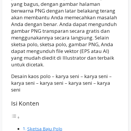
yang bagus, dengan gambar halaman
berwarna PNG dengan latar belakang terang
akan membantu Anda memecahkan masalah
Anda dengan benar. Anda dapat mengunduh
gambar PNG transparan secara gratis dan
menggunakannya secara langsung. Selain
sketsa polo, sketsa polo, gambar PNG, Anda
dapat mengunduh file vektor (EPS atau AI)
yang mudah diedit di Illustrator dan terbaik
untuk dicetak.
Desain kaos polo – karya seni – karya seni –
karya seni – karya seni – karya seni – karya
seni
Isi Konten
Sketsa Baju Polo