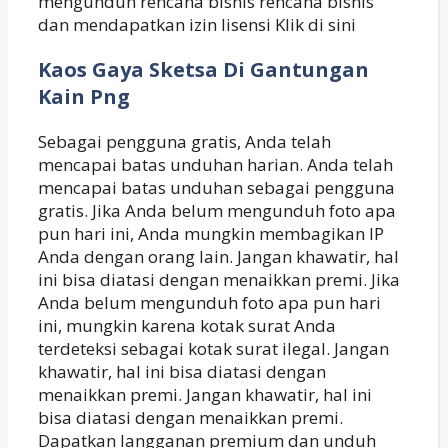
mengunduh rencana bisnis rencana bisnis
dan mendapatkan izin lisensi Klik di sini
Kaos Gaya Sketsa Di Gantungan
Kain Png
Sebagai pengguna gratis, Anda telah
mencapai batas unduhan harian. Anda telah
mencapai batas unduhan sebagai pengguna
gratis. Jika Anda belum mengunduh foto apa
pun hari ini, Anda mungkin membagikan IP
Anda dengan orang lain. Jangan khawatir, hal
ini bisa diatasi dengan menaikkan premi. Jika
Anda belum mengunduh foto apa pun hari
ini, mungkin karena kotak surat Anda
terdeteksi sebagai kotak surat ilegal. Jangan
khawatir, hal ini bisa diatasi dengan
menaikkan premi. Jangan khawatir, hal ini
bisa diatasi dengan menaikkan premi.
Dapatkan langganan premium dan unduh