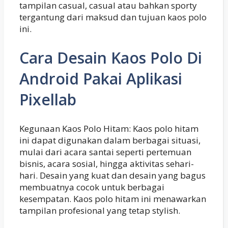
tampilan casual, casual atau bahkan sporty
tergantung dari maksud dan tujuan kaos polo
ini.
Cara Desain Kaos Polo Di
Android Pakai Aplikasi
Pixellab
Kegunaan Kaos Polo Hitam: Kaos polo hitam
ini dapat digunakan dalam berbagai situasi,
mulai dari acara santai seperti pertemuan
bisnis, acara sosial, hingga aktivitas sehari-
hari. Desain yang kuat dan desain yang bagus
membuatnya cocok untuk berbagai
kesempatan. Kaos polo hitam ini menawarkan
tampilan profesional yang tetap stylish.