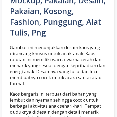
Mockup, Pakaian, Desain,
Pakaian, Kosong,
Fashion, Punggung, Alat
Tulis, Png
Gambar ini menunjukkan desain kaos yang
dirancang khusus untuk anak-anak. Kaos
rajutan ini memiliki warna-warna cerah dan
menarik yang sesuai dengan kepribadian dan
energi anak. Desainnya yang lucu dan lucu
membuatnya cocok untuk acara santai atau
formal.
Kaos bergaris ini terbuat dari bahan yang
lembut dan nyaman sehingga cocok untuk
berbagai aktivitas anak sehari-hari. Tempat
duduknya didesain dengan detail menarik