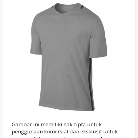
Gambar ini memiliki hak cipta untuk
penggunaan komersial dan eksklusif untuk