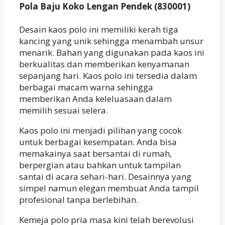
Pola Baju Koko Lengan Pendek (830001)
Desain kaos polo ini memiliki kerah tiga
kancing yang unik sehingga menambah unsur
menarik. Bahan yang digunakan pada kaos ini
berkualitas dan memberikan kenyamanan
sepanjang hari. Kaos polo ini tersedia dalam
berbagai macam warna sehingga
memberikan Anda keleluasaan dalam
memilih sesuai selera.
Kaos polo ini menjadi pilihan yang cocok
untuk berbagai kesempatan. Anda bisa
memakainya saat bersantai di rumah,
berpergian atau bahkan untuk tampilan
santai di acara sehari-hari. Desainnya yang
simpel namun elegan membuat Anda tampil
profesional tanpa berlebihan.
Kemeja polo pria masa kini telah berevolusi