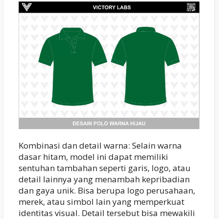
Kombinasi dan detail warna: Selain warna
dasar hitam, model ini dapat memiliki
sentuhan tambahan seperti garis, logo, atau
detail lainnya yang menambah kepribadian
dan gaya unik. Bisa berupa logo perusahaan,
merek, atau simbol lain yang memperkuat
identitas visual. Detail tersebut bisa mewakili