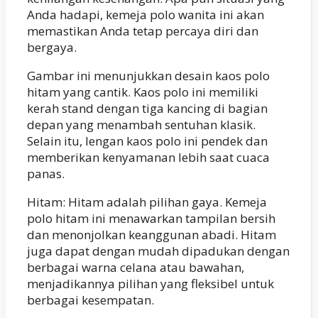
Anda hadapi, kemeja polo wanita ini akan
memastikan Anda tetap percaya diri dan
bergaya.
Gambar ini menunjukkan desain kaos polo
hitam yang cantik. Kaos polo ini memiliki
kerah stand dengan tiga kancing di bagian
depan yang menambah sentuhan klasik.
Selain itu, lengan kaos polo ini pendek dan
memberikan kenyamanan lebih saat cuaca
panas.
Hitam: Hitam adalah pilihan gaya. Kemeja
polo hitam ini menawarkan tampilan bersih
dan menonjolkan keanggunan abadi. Hitam
juga dapat dengan mudah dipadukan dengan
berbagai warna celana atau bawahan,
menjadikannya pilihan yang fleksibel untuk
berbagai kesempatan.