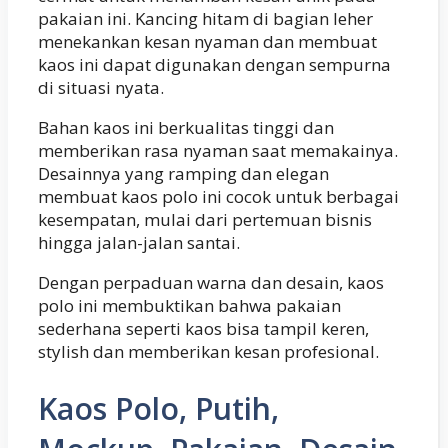
pakaian ini. Kancing hitam di bagian leher
menekankan kesan nyaman dan membuat
kaos ini dapat digunakan dengan sempurna
di situasi nyata.
Bahan kaos ini berkualitas tinggi dan
memberikan rasa nyaman saat memakainya.
Desainnya yang ramping dan elegan
membuat kaos polo ini cocok untuk berbagai
kesempatan, mulai dari pertemuan bisnis
hingga jalan-jalan santai.
Dengan perpaduan warna dan desain, kaos
polo ini membuktikan bahwa pakaian
sederhana seperti kaos bisa tampil keren,
stylish dan memberikan kesan profesional.
Kaos Polo, Putih,