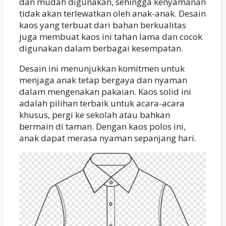
dan mudah digunakan, sehingga kenyamanan
tidak akan terlewatkan oleh anak-anak. Desain
kaos yang terbuat dari bahan berkualitas
juga membuat kaos ini tahan lama dan cocok
digunakan dalam berbagai kesempatan.
Desain ini menunjukkan komitmen untuk
menjaga anak tetap bergaya dan nyaman
dalam mengenakan pakaian. Kaos solid ini
adalah pilihan terbaik untuk acara-acara
khusus, pergi ke sekolah atau bahkan
bermain di taman. Dengan kaos polos ini,
anak dapat merasa nyaman sepanjang hari.