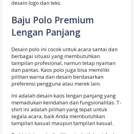
desain logo dan teks.
Baju Polo Premium
Lengan Panjang
Desain polo ini cocok untuk acara santai dan
berbagai situasi yang membutuhkan
tampilan profesional, namun tetap nyaman
dan pantas. Kaos polo juga bisa memiliki
pilihan warna dan desain berdasarkan
preferensi pengguna atau merek lain.
Ini adalah desain kaos lengan panjang yang
memadukan keindahan dan fungsionalitas. T-
shirt ini adalah pilihan yang tepat untuk
segala acara, baik Anda membutuhkan
tampilan kasual maupun tampilan kasual.