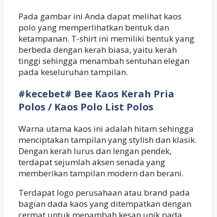
Pada gambar ini Anda dapat melihat kaos
polo yang memperlihatkan bentuk dan
ketampanan. T-shirt ini memiliki bentuk yang
berbeda dengan kerah biasa, yaitu kerah
tinggi sehingga menambah sentuhan elegan
pada keseluruhan tampilan.
#kecebet# Bee Kaos Kerah Pria
Polos / Kaos Polo List Polos
Warna utama kaos ini adalah hitam sehingga
menciptakan tampilan yang stylish dan klasik.
Dengan kerah lurus dan lengan pendek,
terdapat sejumlah aksen senada yang
memberikan tampilan modern dan berani.
Terdapat logo perusahaan atau brand pada
bagian dada kaos yang ditempatkan dengan
cermat untuk menambah kesan unik pada