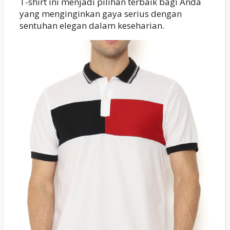
T-shirt ini menjadi pilihan terbaik bagi Anda
yang menginginkan gaya serius dengan
sentuhan elegan dalam keseharian.