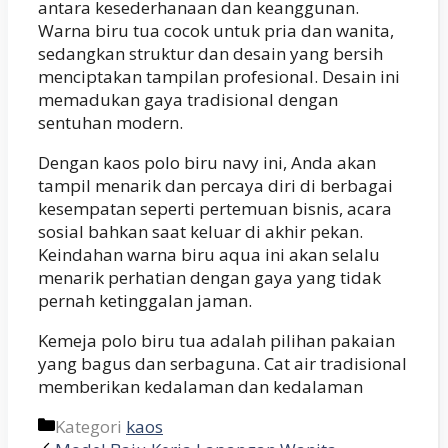
antara kesederhanaan dan keanggunan.
Warna biru tua cocok untuk pria dan wanita,
sedangkan struktur dan desain yang bersih
menciptakan tampilan profesional. Desain ini
memadukan gaya tradisional dengan
sentuhan modern.
Dengan kaos polo biru navy ini, Anda akan
tampil menarik dan percaya diri di berbagai
kesempatan seperti pertemuan bisnis, acara
sosial bahkan saat keluar di akhir pekan.
Keindahan warna biru aqua ini akan selalu
menarik perhatian dengan gaya yang tidak
pernah ketinggalan jaman.
Kemeja polo biru tua adalah pilihan pakaian
yang bagus dan serbaguna. Cat air tradisional
memberikan kedalaman dan kedalaman
Kategori
kaos