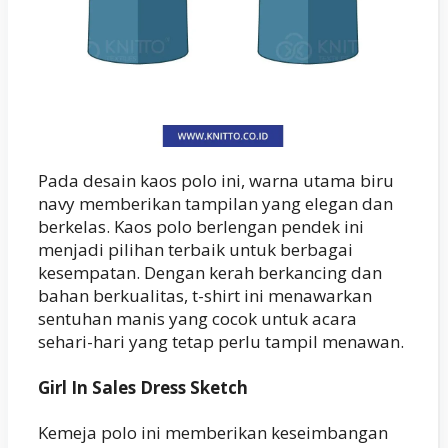
Pada desain kaos polo ini, warna utama biru
navy memberikan tampilan yang elegan dan
berkelas. Kaos polo berlengan pendek ini
menjadi pilihan terbaik untuk berbagai
kesempatan. Dengan kerah berkancing dan
bahan berkualitas, t-shirt ini menawarkan
sentuhan manis yang cocok untuk acara
sehari-hari yang tetap perlu tampil menawan.
Girl In Sales Dress Sketch
Kemeja polo ini memberikan keseimbangan