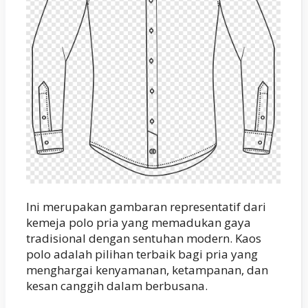
Ini merupakan gambaran representatif dari
kemeja polo pria yang memadukan gaya
tradisional dengan sentuhan modern. Kaos
polo adalah pilihan terbaik bagi pria yang
menghargai kenyamanan, ketampanan, dan
kesan canggih dalam berbusana.