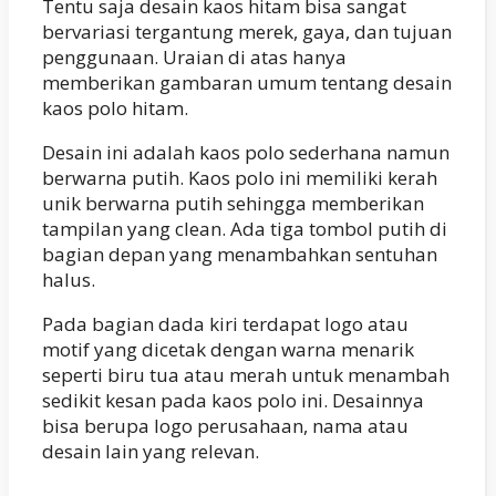
Tentu saja desain kaos hitam bisa sangat
bervariasi tergantung merek, gaya, dan tujuan
penggunaan. Uraian di atas hanya
memberikan gambaran umum tentang desain
kaos polo hitam.
Desain ini adalah kaos polo sederhana namun
berwarna putih. Kaos polo ini memiliki kerah
unik berwarna putih sehingga memberikan
tampilan yang clean. Ada tiga tombol putih di
bagian depan yang menambahkan sentuhan
halus.
Pada bagian dada kiri terdapat logo atau
motif yang dicetak dengan warna menarik
seperti biru tua atau merah untuk menambah
sedikit kesan pada kaos polo ini. Desainnya
bisa berupa logo perusahaan, nama atau
desain lain yang relevan.