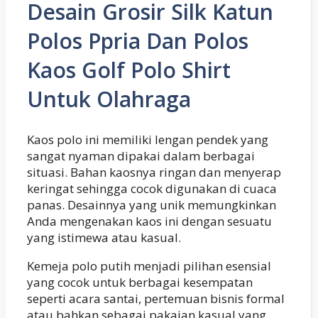
Desain Grosir Silk Katun
Polos Ppria Dan Polos
Kaos Golf Polo Shirt
Untuk Olahraga
Kaos polo ini memiliki lengan pendek yang
sangat nyaman dipakai dalam berbagai
situasi. Bahan kaosnya ringan dan menyerap
keringat sehingga cocok digunakan di cuaca
panas. Desainnya yang unik memungkinkan
Anda mengenakan kaos ini dengan sesuatu
yang istimewa atau kasual.
Kemeja polo putih menjadi pilihan esensial
yang cocok untuk berbagai kesempatan
seperti acara santai, pertemuan bisnis formal
atau bahkan sebagai pakaian kasual yang