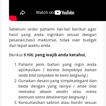
Sebelum order pahami hal-hal berikut agar
hasil yang anda inginkan sesuai dengan
pesanan,hasil maksimal, tidak over budget
dan tepat waktu anda.
Berikut
6 HAL
yang wajib anda ketahui,
Pahami jenis bahan yang ingin anda
aplikasikan
( karena banyaknya bahan
anda bisa tanyakan ke kami langsung )
Gunakan desain yang simple,elegant dan
beda dengan yang lainya
( anda bisa
memakai desain sendiri atau minta
bantuan sama desainernya langsung )
Konsultasikan sablon atau bordir sesuai