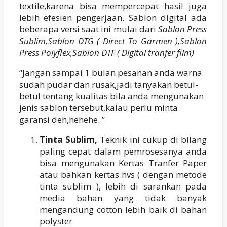
textile,karena bisa mempercepat hasil juga
lebih efesien pengerjaan. Sablon digital ada
beberapa versi saat ini mulai dari
Sablon Press
Sublim,Sablon
DTG ( Direct To Garmen ),Sablon
Press Polyflex,Sablon DTF ( Digital tranfer film)
“Jangan sampai 1 bulan pesanan anda warna
sudah pudar dan rusak,jadi tanyakan betul-
betul tentang kualitas bila anda mengunakan
jenis sablon tersebut,kalau perlu minta
garansi deh,hehehe. ”
Tinta Sublim,
Teknik ini cukup di bilang
paling cepat dalam pemrosesanya anda
bisa mengunakan Kertas Tranfer Paper
atau bahkan kertas hvs ( dengan metode
tinta sublim ), lebih di sarankan pada
media bahan yang tidak banyak
mengandung cotton lebih baik di bahan
polyster