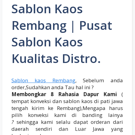
Sablon Kaos
Rembang | Pusat
Sablon Kaos
Kualitas Distro.
Sablon kaos Rembang
, Sebelum anda
order,Sudahkan anda Tau hal ini ?
Membongkar 8 Rahasia Dapur Kami
(
tempat konveksi dan sablon kaos di pati jawa
tengah kirim ke Rembang),Mengapa harus
pilih konveksi kami di banding lainya
?
sehingga kami selalu dapat orderan dari
daerah sendiri dan Luar Jawa yang