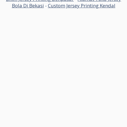
Bola Di Bekasi
-
Custom Jersey Printing Kendal