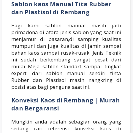
Sablon kaos Manual Tita Rubber
dan Plastisol di Rembang
Bagi kami sablon manual masih jadi
primadona di atara jenis sablon yang saat ini
menjamur di pasaran,di samping kualitas
mumpuni dan juga kualitas di jamin sampai
bahan kaos sampai rusak-rusak. Jenis Teknik
ini sudah berkembang sangat pesat dari
mulai Meja sablon standart sampai tingkat
expert. dari sablon manual sendiri tinta
Rubber dan Plastisol masih nangkring di
posisi atas bagi penguna saat ini.
Konveksi Kaos di Rembang | Murah
dan Bergaransi
Mungkin anda adalah sebagian orang yang
sedang cari referensi konveksi kaos di