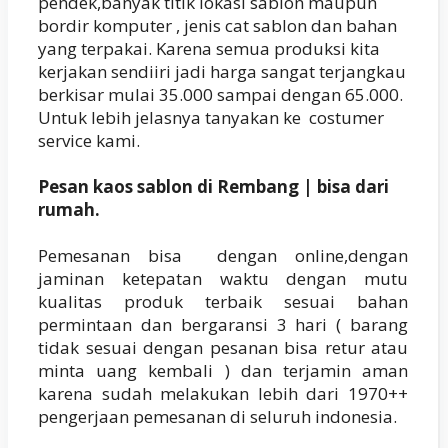
pendek,banyak titik lokasi sablon maupun
bordir komputer , jenis cat sablon dan bahan
yang terpakai. Karena semua produksi kita
kerjakan sendiiri jadi harga sangat terjangkau
berkisar mulai 35.000 sampai dengan 65.000.
Untuk lebih jelasnya tanyakan ke costumer
service kami.
Pesan kaos sablon di Rembang | bisa dari
rumah.
Pemesanan bisa dengan online,dengan
jaminan ketepatan waktu dengan mutu
kualitas produk terbaik sesuai bahan
permintaan dan bergaransi 3 hari ( barang
tidak sesuai dengan pesanan bisa retur atau
minta uang kembali ) dan terjamin aman
karena sudah melakukan lebih dari 1970++
pengerjaan pemesanan di seluruh indonesia.