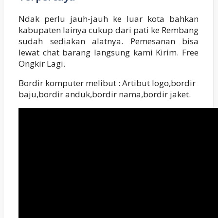
Ndak perlu jauh-jauh ke luar kota bahkan
kabupaten lainya cukup dari pati ke Rembang
sudah sediakan alatnya. Pemesanan bisa
lewat chat barang langsung kami Kirim. Free
Ongkir Lagi.
Bordir komputer melibut : Artibut logo,bordir
baju,bordir anduk,bordir nama,bordir jaket.