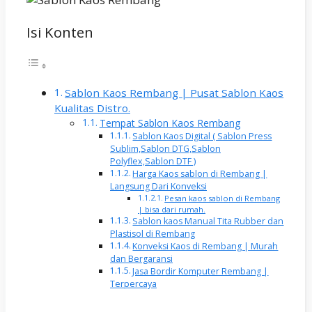
Isi Konten
Sablon Kaos Rembang | Pusat Sablon Kaos
Kualitas Distro.
Tempat Sablon Kaos Rembang
Sablon Kaos Digital ( Sablon Press
Sublim,Sablon DTG,Sablon
Polyflex,Sablon DTF )
Harga Kaos sablon di Rembang |
Langsung Dari Konveksi
Pesan kaos sablon di Rembang
| bisa dari rumah.
Sablon kaos Manual Tita Rubber dan
Plastisol di Rembang
Konveksi Kaos di Rembang | Murah
dan Bergaransi
Jasa Bordir Komputer Rembang |
Terpercaya