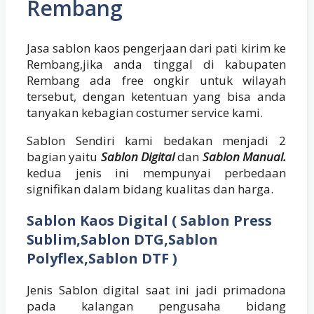
Rembang
Jasa sablon kaos pengerjaan dari pati kirim ke
Rembang,jika anda tinggal di kabupaten
Rembang ada free ongkir untuk wilayah
tersebut, dengan ketentuan yang bisa anda
tanyakan kebagian costumer service kami.
Sablon Sendiri kami bedakan menjadi 2
bagian yaitu
Sablon Digital
dan
Sablon Manual.
kedua jenis ini mempunyai perbedaan
signifikan dalam bidang kualitas dan harga.
Sablon Kaos Digital ( Sablon Press
Sublim,Sablon DTG,Sablon
Polyflex,Sablon DTF )
Jenis Sablon digital saat ini jadi primadona
pada kalangan pengusaha bidang