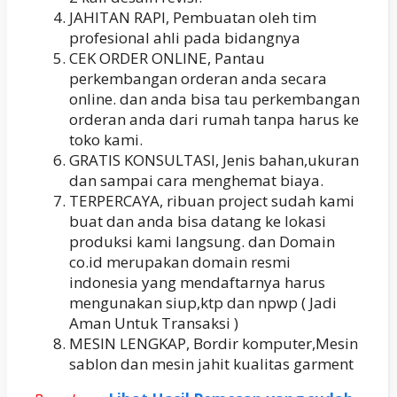
JAHITAN RAPI, Pembuatan oleh tim
profesional ahli pada bidangnya
CEK ORDER ONLINE, Pantau
perkembangan orderan anda secara
online. dan anda bisa tau perkembangan
orderan anda dari rumah tanpa harus ke
toko kami.
GRATIS KONSULTASI, Jenis bahan,ukuran
dan sampai cara menghemat biaya.
TERPERCAYA, ribuan project sudah kami
buat dan anda bisa datang ke lokasi
produksi kami langsung. dan Domain
co.id merupakan domain resmi
indonesia yang mendaftarnya harus
mengunakan siup,ktp dan npwp ( Jadi
Aman Untuk Transaksi )
MESIN LENGKAP, Bordir komputer,Mesin
sablon dan mesin jahit kualitas garment