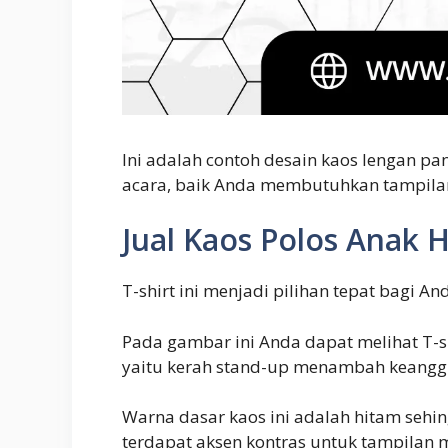
Ini adalah contoh desain kaos lengan pa
acara, baik Anda membutuhkan tampilan
Jual Kaos Polos Anak
T-shirt ini menjadi pilihan tepat bagi
Pada gambar ini Anda dapat melihat T-sh
yaitu kerah stand-up menambah keangg
Warna dasar kaos ini adalah hitam sehin
terdapat aksen kontras untuk tampilan 