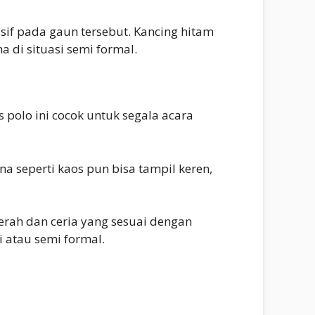
if pada gaun tersebut. Kancing hitam
di situasi semi formal.
 polo ini cocok untuk segala acara
 seperti kaos pun bisa tampil keren,
erah dan ceria yang sesuai dengan
i atau semi formal.