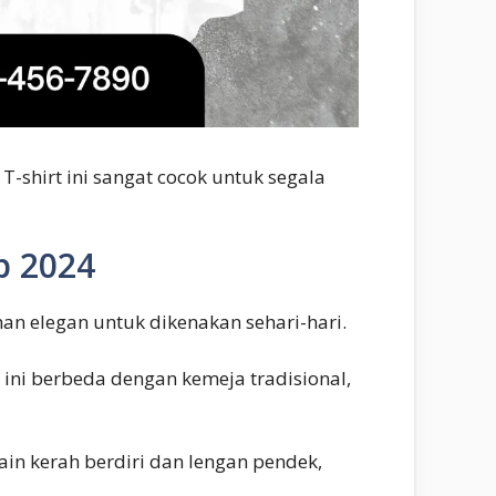
-shirt ini sangat cocok untuk segala
p 2024
an elegan untuk dikenakan sehari-hari.
 ini berbeda dengan kemeja tradisional,
ain kerah berdiri dan lengan pendek,