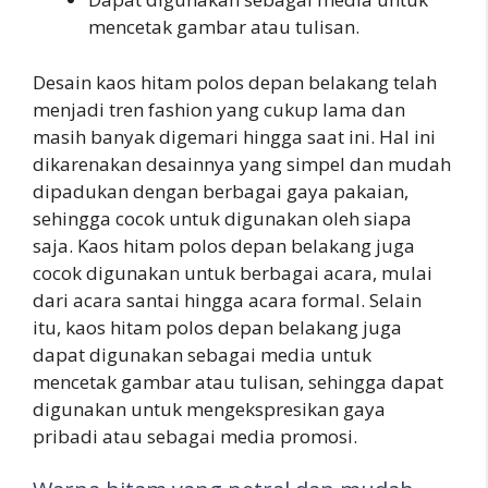
mencetak gambar atau tulisan.
Desain kaos hitam polos depan belakang telah
menjadi tren fashion yang cukup lama dan
masih banyak digemari hingga saat ini. Hal ini
dikarenakan desainnya yang simpel dan mudah
dipadukan dengan berbagai gaya pakaian,
sehingga cocok untuk digunakan oleh siapa
saja. Kaos hitam polos depan belakang juga
cocok digunakan untuk berbagai acara, mulai
dari acara santai hingga acara formal. Selain
itu, kaos hitam polos depan belakang juga
dapat digunakan sebagai media untuk
mencetak gambar atau tulisan, sehingga dapat
digunakan untuk mengekspresikan gaya
pribadi atau sebagai media promosi.