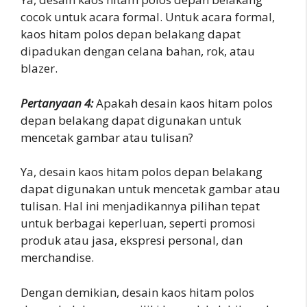
cocok untuk acara formal. Untuk acara formal,
kaos hitam polos depan belakang dapat
dipadukan dengan celana bahan, rok, atau
blazer.
Pertanyaan 4:
Apakah desain kaos hitam polos
depan belakang dapat digunakan untuk
mencetak gambar atau tulisan?
Ya, desain kaos hitam polos depan belakang
dapat digunakan untuk mencetak gambar atau
tulisan. Hal ini menjadikannya pilihan tepat
untuk berbagai keperluan, seperti promosi
produk atau jasa, ekspresi personal, dan
merchandise.
Dengan demikian, desain kaos hitam polos