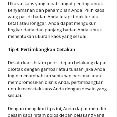
Ukuran kaos yang tepat sangat penting untuk
kenyamanan dan penampilan Anda. Pilih kaos
yang pas di badan Anda tetapi tidak terlalu
ketat atau longgar. Anda dapat mengukur
lingkar dada dan panjang badan Anda untuk
menentukan ukuran kaos yang sesuai.
Tip 4: Pertimbangkan Cetakan
Desain kaos hitam polos depan belakang dapat
dicetak dengan gambar atau tulisan. Jika Anda
ingin menambahkan sentuhan personal atau
mempromosikan bisnis Anda, pertimbangkan
untuk mencetak kaos Anda dengan desain yang
sesuai.
Dengan mengikuti tips ini, Anda dapat memilih
desain kaos hitam polos depan belakang yang