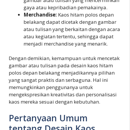
gambar atau tulisan yang mencerminkan
gaya atau kepribadian pemakainya.
Merchandise:
Kaos hitam polos depan
belakang dapat dicetak dengan gambar
atau tulisan yang berkaitan dengan acara
atau kegiatan tertentu, sehingga dapat
menjadi merchandise yang menarik.
Dengan demikian, kemampuan untuk mencetak
gambar atau tulisan pada desain kaos hitam
polos depan belakang menjadikannya pilihan
yang sangat praktis dan serbaguna. Hal ini
memungkinkan penggunanya untuk
mengekspresikan kreativitas dan personalisasi
kaos mereka sesuai dengan kebutuhan.
Pertanyaan Umum
tentang Desain Kaos