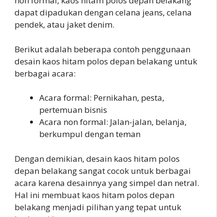
non formal, kaos hitam polos depan belakang
dapat dipadukan dengan celana jeans, celana
pendek, atau jaket denim.
Berikut adalah beberapa contoh penggunaan
desain kaos hitam polos depan belakang untuk
berbagai acara:
Acara formal: Pernikahan, pesta,
pertemuan bisnis
Acara non formal: Jalan-jalan, belanja,
berkumpul dengan teman
Dengan demikian, desain kaos hitam polos
depan belakang sangat cocok untuk berbagai
acara karena desainnya yang simpel dan netral.
Hal ini membuat kaos hitam polos depan
belakang menjadi pilihan yang tepat untuk