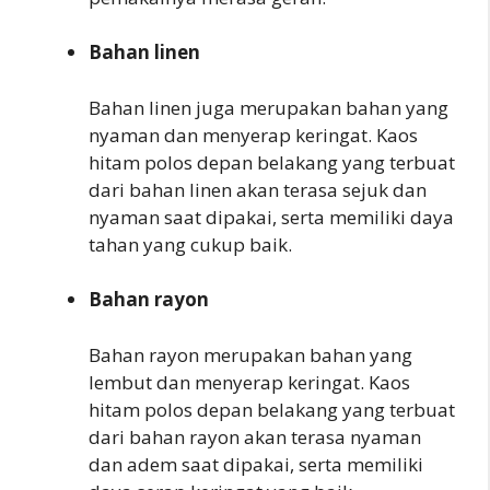
Bahan linen
Bahan linen juga merupakan bahan yang
nyaman dan menyerap keringat. Kaos
hitam polos depan belakang yang terbuat
dari bahan linen akan terasa sejuk dan
nyaman saat dipakai, serta memiliki daya
tahan yang cukup baik.
Bahan rayon
Bahan rayon merupakan bahan yang
lembut dan menyerap keringat. Kaos
hitam polos depan belakang yang terbuat
dari bahan rayon akan terasa nyaman
dan adem saat dipakai, serta memiliki