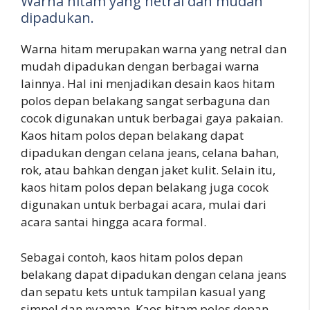
Warna hitam yang netral dan mudah
dipadukan.
Warna hitam merupakan warna yang netral dan
mudah dipadukan dengan berbagai warna
lainnya. Hal ini menjadikan desain kaos hitam
polos depan belakang sangat serbaguna dan
cocok digunakan untuk berbagai gaya pakaian.
Kaos hitam polos depan belakang dapat
dipadukan dengan celana jeans, celana bahan,
rok, atau bahkan dengan jaket kulit. Selain itu,
kaos hitam polos depan belakang juga cocok
digunakan untuk berbagai acara, mulai dari
acara santai hingga acara formal.
Sebagai contoh, kaos hitam polos depan
belakang dapat dipadukan dengan celana jeans
dan sepatu kets untuk tampilan kasual yang
simpel dan nyaman. Kaos hitam polos depan