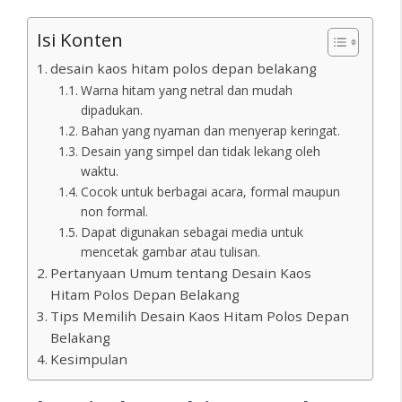
Isi Konten
desain kaos hitam polos depan belakang
Warna hitam yang netral dan mudah
dipadukan.
Bahan yang nyaman dan menyerap keringat.
Desain yang simpel dan tidak lekang oleh
waktu.
Cocok untuk berbagai acara, formal maupun
non formal.
Dapat digunakan sebagai media untuk
mencetak gambar atau tulisan.
Pertanyaan Umum tentang Desain Kaos
Hitam Polos Depan Belakang
Tips Memilih Desain Kaos Hitam Polos Depan
Belakang
Kesimpulan