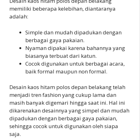
Desain kaos hitam polos depan belakang
memiliki beberapa kelebihan, diantaranya
adalah:
Simple dan mudah dipadukan dengan
berbagai gaya pakaian.
Nyaman dipakai karena bahannya yang
biasanya terbuat dari katun.
Cocok digunakan untuk berbagai acara,
baik formal maupun non formal.
Desain kaos hitam polos depan belakang telah
menjadi tren fashion yang cukup lama dan
masih banyak digemari hingga saat ini. Hal ini
dikarenakan desainnya yang simpel dan mudah
dipadukan dengan berbagai gaya pakaian,
sehingga cocok untuk digunakan oleh siapa
saja.