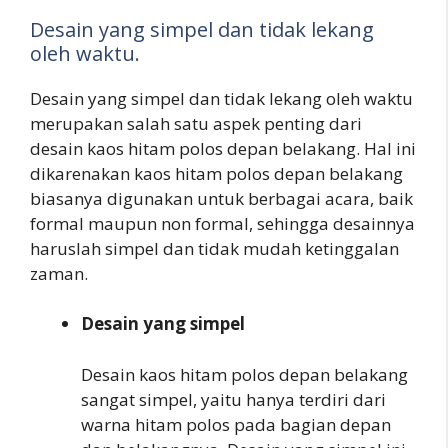
Desain yang simpel dan tidak lekang
oleh waktu.
Desain yang simpel dan tidak lekang oleh waktu
merupakan salah satu aspek penting dari
desain kaos hitam polos depan belakang. Hal ini
dikarenakan kaos hitam polos depan belakang
biasanya digunakan untuk berbagai acara, baik
formal maupun non formal, sehingga desainnya
haruslah simpel dan tidak mudah ketinggalan
zaman.
Desain yang simpel
Desain kaos hitam polos depan belakang
sangat simpel, yaitu hanya terdiri dari
warna hitam polos pada bagian depan