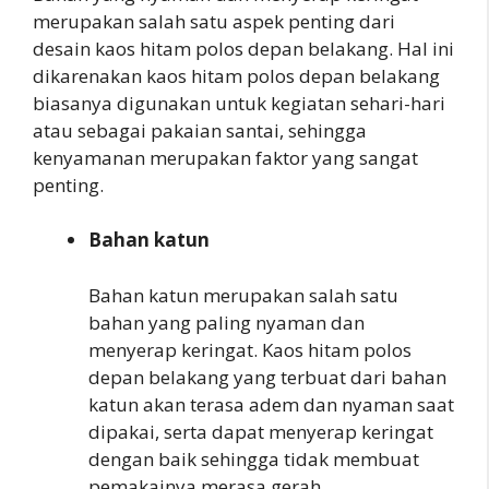
merupakan salah satu aspek penting dari
desain kaos hitam polos depan belakang. Hal ini
dikarenakan kaos hitam polos depan belakang
biasanya digunakan untuk kegiatan sehari-hari
atau sebagai pakaian santai, sehingga
kenyamanan merupakan faktor yang sangat
penting.
Bahan katun
Bahan katun merupakan salah satu
bahan yang paling nyaman dan
menyerap keringat. Kaos hitam polos
depan belakang yang terbuat dari bahan
katun akan terasa adem dan nyaman saat
dipakai, serta dapat menyerap keringat
dengan baik sehingga tidak membuat
pemakainya merasa gerah.