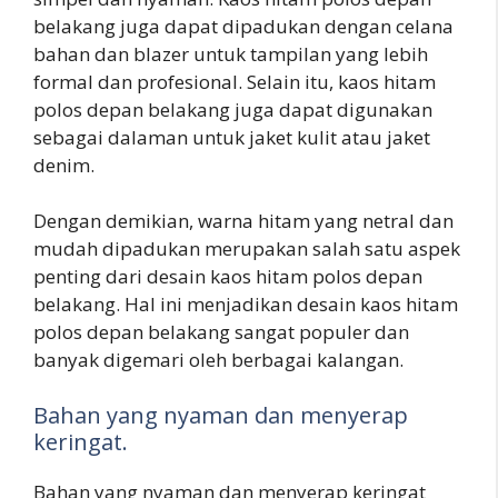
belakang juga dapat dipadukan dengan celana
bahan dan blazer untuk tampilan yang lebih
formal dan profesional. Selain itu, kaos hitam
polos depan belakang juga dapat digunakan
sebagai dalaman untuk jaket kulit atau jaket
denim.
Dengan demikian, warna hitam yang netral dan
mudah dipadukan merupakan salah satu aspek
penting dari desain kaos hitam polos depan
belakang. Hal ini menjadikan desain kaos hitam
polos depan belakang sangat populer dan
banyak digemari oleh berbagai kalangan.
Bahan yang nyaman dan menyerap
keringat.
Bahan yang nyaman dan menyerap keringat