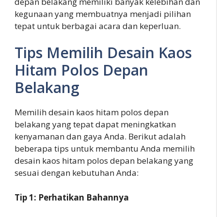
depan belakang memiliki banyak kelebihan dan
kegunaan yang membuatnya menjadi pilihan
tepat untuk berbagai acara dan keperluan.
Tips Memilih Desain Kaos
Hitam Polos Depan
Belakang
Memilih desain kaos hitam polos depan
belakang yang tepat dapat meningkatkan
kenyamanan dan gaya Anda. Berikut adalah
beberapa tips untuk membantu Anda memilih
desain kaos hitam polos depan belakang yang
sesuai dengan kebutuhan Anda:
Tip 1: Perhatikan Bahannya