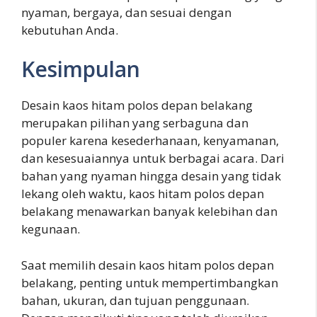
nyaman, bergaya, dan sesuai dengan
kebutuhan Anda.
Kesimpulan
Desain kaos hitam polos depan belakang
merupakan pilihan yang serbaguna dan
populer karena kesederhanaan, kenyamanan,
dan kesesuaiannya untuk berbagai acara. Dari
bahan yang nyaman hingga desain yang tidak
lekang oleh waktu, kaos hitam polos depan
belakang menawarkan banyak kelebihan dan
kegunaan.
Saat memilih desain kaos hitam polos depan
belakang, penting untuk mempertimbangkan
bahan, ukuran, dan tujuan penggunaan.