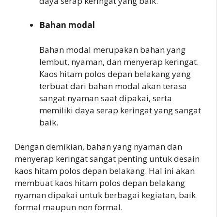
daya serap keringat yang baik.
Bahan modal
Bahan modal merupakan bahan yang
lembut, nyaman, dan menyerap keringat.
Kaos hitam polos depan belakang yang
terbuat dari bahan modal akan terasa
sangat nyaman saat dipakai, serta
memiliki daya serap keringat yang sangat
baik.
Dengan demikian, bahan yang nyaman dan
menyerap keringat sangat penting untuk desain
kaos hitam polos depan belakang. Hal ini akan
membuat kaos hitam polos depan belakang
nyaman dipakai untuk berbagai kegiatan, baik
formal maupun non formal.