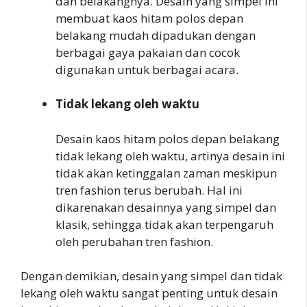
dan belakangnya. Desain yang simpel ini
membuat kaos hitam polos depan
belakang mudah dipadukan dengan
berbagai gaya pakaian dan cocok
digunakan untuk berbagai acara.
Tidak lekang oleh waktu
Desain kaos hitam polos depan belakang
tidak lekang oleh waktu, artinya desain ini
tidak akan ketinggalan zaman meskipun
tren fashion terus berubah. Hal ini
dikarenakan desainnya yang simpel dan
klasik, sehingga tidak akan terpengaruh
oleh perubahan tren fashion.
Dengan demikian, desain yang simpel dan tidak
lekang oleh waktu sangat penting untuk desain