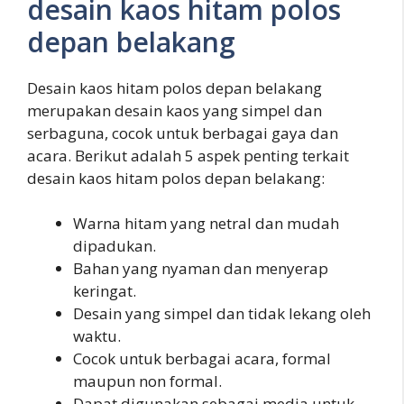
desain kaos hitam polos
depan belakang
Desain kaos hitam polos depan belakang
merupakan desain kaos yang simpel dan
serbaguna, cocok untuk berbagai gaya dan
acara. Berikut adalah 5 aspek penting terkait
desain kaos hitam polos depan belakang:
Warna hitam yang netral dan mudah
dipadukan.
Bahan yang nyaman dan menyerap
keringat.
Desain yang simpel dan tidak lekang oleh
waktu.
Cocok untuk berbagai acara, formal
maupun non formal.
Dapat digunakan sebagai media untuk