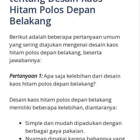
Hitam Polos Depan
Belakang
Berikut adalah beberapa pertanyaan umum
yang sering diajukan mengenai desain kaos
hitam polos depan belakang, beserta
jawabannya:
Pertanyaan 1:
Apa saja kelebihan dari desain
kaos hitam polos depan belakang?
Desain kaos hitam polos depan belakang
memiliki beberapa kelebihan, diantaranya:
Simple dan mudah dipadukan dengan
berbagai gaya pakaian.
Nyaman dipakai karena bahannya yang