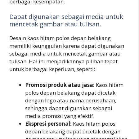
berbagai kesempatan.
Dapat digunakan sebagai media untuk
mencetak gambar atau tulisan.
Desain kaos hitam polos depan belakang
memiliki keunggulan karena dapat digunakan
sebagai media untuk mencetak gambar atau
tulisan. Hal ini menjadikannya pilihan tepat
untuk berbagai keperluan, seperti:
Promosi produk atau jasa:
Kaos hitam
polos depan belakang dapat dicetak
dengan logo atau nama perusahaan,
sehingga dapat digunakan sebagai
media promosi yang efektif.
Ekspresi personal:
Kaos hitam polos
depan belakang dapat dicetak dengan