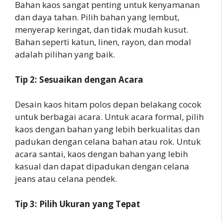
Bahan kaos sangat penting untuk kenyamanan
dan daya tahan. Pilih bahan yang lembut,
menyerap keringat, dan tidak mudah kusut.
Bahan seperti katun, linen, rayon, dan modal
adalah pilihan yang baik.
Tip 2: Sesuaikan dengan Acara
Desain kaos hitam polos depan belakang cocok
untuk berbagai acara. Untuk acara formal, pilih
kaos dengan bahan yang lebih berkualitas dan
padukan dengan celana bahan atau rok. Untuk
acara santai, kaos dengan bahan yang lebih
kasual dan dapat dipadukan dengan celana
jeans atau celana pendek.
Tip 3: Pilih Ukuran yang Tepat