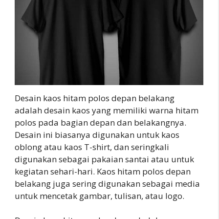
Desain kaos hitam polos depan belakang
adalah desain kaos yang memiliki warna hitam
polos pada bagian depan dan belakangnya.
Desain ini biasanya digunakan untuk kaos
oblong atau kaos T-shirt, dan seringkali
digunakan sebagai pakaian santai atau untuk
kegiatan sehari-hari. Kaos hitam polos depan
belakang juga sering digunakan sebagai media
untuk mencetak gambar, tulisan, atau logo.