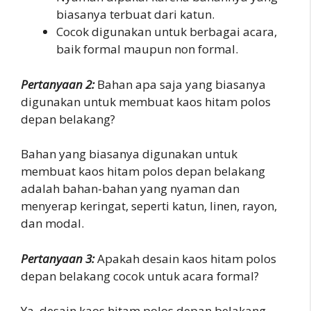
biasanya terbuat dari katun.
Cocok digunakan untuk berbagai acara,
baik formal maupun non formal.
Pertanyaan 2:
Bahan apa saja yang biasanya
digunakan untuk membuat kaos hitam polos
depan belakang?
Bahan yang biasanya digunakan untuk
membuat kaos hitam polos depan belakang
adalah bahan-bahan yang nyaman dan
menyerap keringat, seperti katun, linen, rayon,
dan modal.
Pertanyaan 3:
Apakah desain kaos hitam polos
depan belakang cocok untuk acara formal?
Ya, desain kaos hitam polos depan belakang