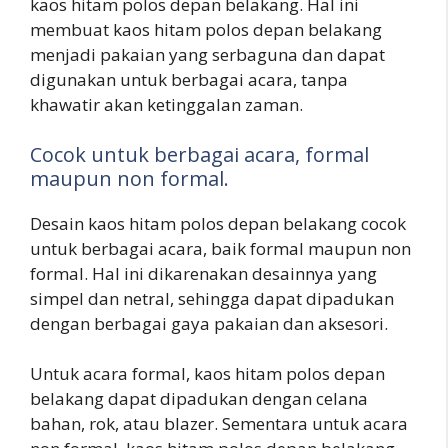
kaos hitam polos depan belakang. Hal ini
membuat kaos hitam polos depan belakang
menjadi pakaian yang serbaguna dan dapat
digunakan untuk berbagai acara, tanpa
khawatir akan ketinggalan zaman.
Cocok untuk berbagai acara, formal
maupun non formal.
Desain kaos hitam polos depan belakang cocok
untuk berbagai acara, baik formal maupun non
formal. Hal ini dikarenakan desainnya yang
simpel dan netral, sehingga dapat dipadukan
dengan berbagai gaya pakaian dan aksesori.
Untuk acara formal, kaos hitam polos depan
belakang dapat dipadukan dengan celana
bahan, rok, atau blazer. Sementara untuk acara