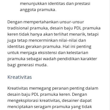
menunjukkan identitas dan prestasi
anggota pramuka.
Dengan mempertahankan unsur-unsur
tradisional pramuka, desain baju PDL pramuka
keren tidak hanya akan terlihat menarik, tetapi
juga tetap mencerminkan nilai-nilai dan
identitas gerakan pramuka. Hal ini penting
untuk menjaga eksistensi dan kelestarian
pramuka sebagai wadah pendidikan karakter
bagi generasi muda.
Kreativitas
Kreativitas memegang peranan penting dalam
desain baju PDL pramuka keren. Dengan
mengeksplorasi kreativitas, desainer dapat
menciptakan seragam pramuka yang tidak