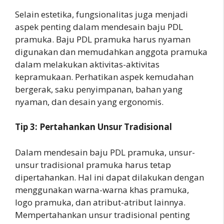
Selain estetika, fungsionalitas juga menjadi
aspek penting dalam mendesain baju PDL
pramuka. Baju PDL pramuka harus nyaman
digunakan dan memudahkan anggota pramuka
dalam melakukan aktivitas-aktivitas
kepramukaan. Perhatikan aspek kemudahan
bergerak, saku penyimpanan, bahan yang
nyaman, dan desain yang ergonomis.
Tip 3: Pertahankan Unsur Tradisional
Dalam mendesain baju PDL pramuka, unsur-
unsur tradisional pramuka harus tetap
dipertahankan. Hal ini dapat dilakukan dengan
menggunakan warna-warna khas pramuka,
logo pramuka, dan atribut-atribut lainnya.
Mempertahankan unsur tradisional penting