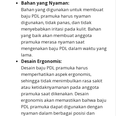
Bahan yang Nyaman:
Bahan yang digunakan untuk membuat
baju PDL pramuka harus nyaman
digunakan, tidak panas, dan tidak
menyebabkan iritasi pada kulit. Bahan
yang baik akan membuat anggota
pramuka merasa nyaman saat
mengenakan baju PDL dalam waktu yang
lama.
Desain Ergonomis:
Desain baju PDL pramuka harus
memperhatikan aspek ergonomis,
sehingga tidak menimbulkan rasa sakit
atau ketidaknyamanan pada anggota
pramuka saat dikenakan. Desain
ergonomis akan memastikan bahwa baju
PDL pramuka dapat digunakan dengan
nyaman dalam berbagai posisi dan