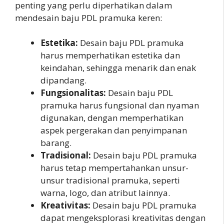
penting yang perlu diperhatikan dalam
mendesain baju PDL pramuka keren:
Estetika:
Desain baju PDL pramuka
harus memperhatikan estetika dan
keindahan, sehingga menarik dan enak
dipandang.
Fungsionalitas:
Desain baju PDL
pramuka harus fungsional dan nyaman
digunakan, dengan memperhatikan
aspek pergerakan dan penyimpanan
barang.
Tradisional:
Desain baju PDL pramuka
harus tetap mempertahankan unsur-
unsur tradisional pramuka, seperti
warna, logo, dan atribut lainnya.
Kreativitas:
Desain baju PDL pramuka
dapat mengeksplorasi kreativitas dengan