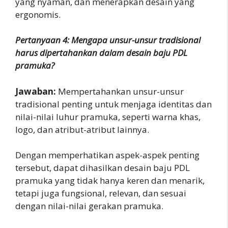
yang nyaman, dan menerapkan desain yang
ergonomis.
Pertanyaan 4: Mengapa unsur-unsur tradisional
harus dipertahankan dalam desain baju PDL
pramuka?
Jawaban:
Mempertahankan unsur-unsur
tradisional penting untuk menjaga identitas dan
nilai-nilai luhur pramuka, seperti warna khas,
logo, dan atribut-atribut lainnya.
Dengan memperhatikan aspek-aspek penting
tersebut, dapat dihasilkan desain baju PDL
pramuka yang tidak hanya keren dan menarik,
tetapi juga fungsional, relevan, dan sesuai
dengan nilai-nilai gerakan pramuka.