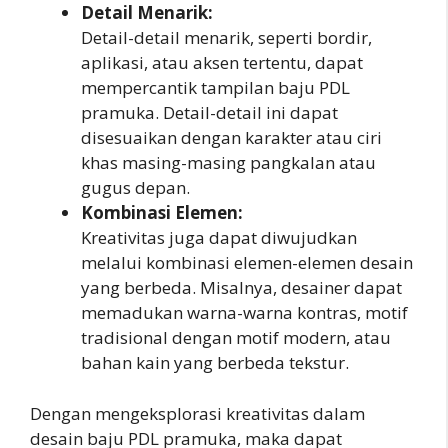
Detail Menarik:
Detail-detail menarik, seperti bordir,
aplikasi, atau aksen tertentu, dapat
mempercantik tampilan baju PDL
pramuka. Detail-detail ini dapat
disesuaikan dengan karakter atau ciri
khas masing-masing pangkalan atau
gugus depan.
Kombinasi Elemen:
Kreativitas juga dapat diwujudkan
melalui kombinasi elemen-elemen desain
yang berbeda. Misalnya, desainer dapat
memadukan warna-warna kontras, motif
tradisional dengan motif modern, atau
bahan kain yang berbeda tekstur.
Dengan mengeksplorasi kreativitas dalam
desain baju PDL pramuka, maka dapat