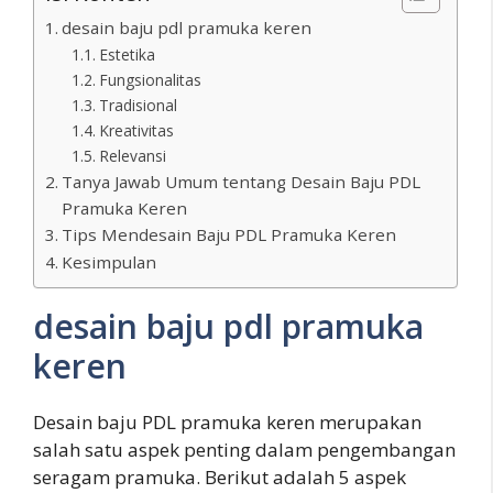
desain baju pdl pramuka keren
Estetika
Fungsionalitas
Tradisional
Kreativitas
Relevansi
Tanya Jawab Umum tentang Desain Baju PDL
Pramuka Keren
Tips Mendesain Baju PDL Pramuka Keren
Kesimpulan
desain baju pdl pramuka
keren
Desain baju PDL pramuka keren merupakan
salah satu aspek penting dalam pengembangan
seragam pramuka. Berikut adalah 5 aspek