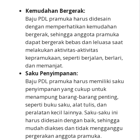
Kemudahan Bergerak:
Baju PDL pramuka harus didesain
dengan memperhatikan kemudahan
bergerak, sehingga anggota pramuka
dapat bergerak bebas dan leluasa saat
melakukan aktivitas-aktivitas
kepramukaan, seperti berjalan, berlari,
dan memanjat.
Saku Penyimpanan:
Baju PDL pramuka harus memiliki saku
penyimpanan yang cukup untuk
menampung barang-barang penting,
seperti buku saku, alat tulis, dan
peralatan kecil lainnya. Saku-saku ini
harus didesain dengan baik, sehingga
mudah diakses dan tidak mengganggu
pergerakan anggota pramuka.