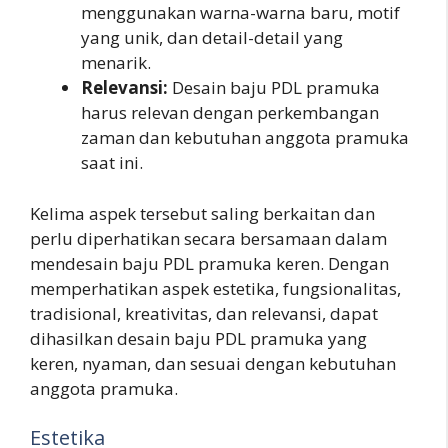
menggunakan warna-warna baru, motif
yang unik, dan detail-detail yang
menarik.
Relevansi:
Desain baju PDL pramuka
harus relevan dengan perkembangan
zaman dan kebutuhan anggota pramuka
saat ini.
Kelima aspek tersebut saling berkaitan dan
perlu diperhatikan secara bersamaan dalam
mendesain baju PDL pramuka keren. Dengan
memperhatikan aspek estetika, fungsionalitas,
tradisional, kreativitas, dan relevansi, dapat
dihasilkan desain baju PDL pramuka yang
keren, nyaman, dan sesuai dengan kebutuhan
anggota pramuka.
Estetika