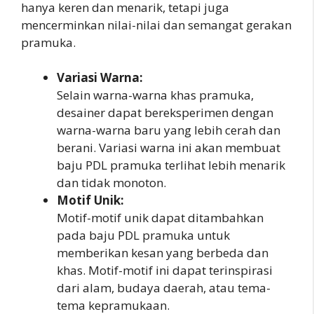
hanya keren dan menarik, tetapi juga
mencerminkan nilai-nilai dan semangat gerakan
pramuka.
Variasi Warna:
Selain warna-warna khas pramuka,
desainer dapat bereksperimen dengan
warna-warna baru yang lebih cerah dan
berani. Variasi warna ini akan membuat
baju PDL pramuka terlihat lebih menarik
dan tidak monoton.
Motif Unik:
Motif-motif unik dapat ditambahkan
pada baju PDL pramuka untuk
memberikan kesan yang berbeda dan
khas. Motif-motif ini dapat terinspirasi
dari alam, budaya daerah, atau tema-
tema kepramukaan.