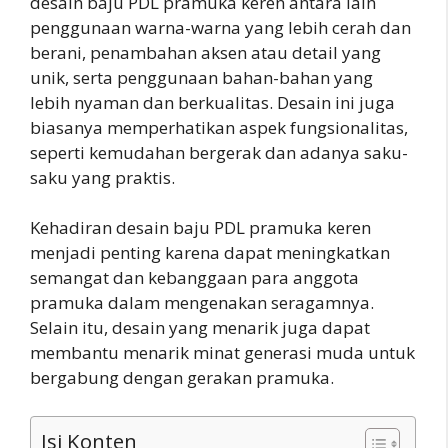
desain baju PDL pramuka keren antara lain
penggunaan warna-warna yang lebih cerah dan
berani, penambahan aksen atau detail yang
unik, serta penggunaan bahan-bahan yang
lebih nyaman dan berkualitas. Desain ini juga
biasanya memperhatikan aspek fungsionalitas,
seperti kemudahan bergerak dan adanya saku-
saku yang praktis.
Kehadiran desain baju PDL pramuka keren
menjadi penting karena dapat meningkatkan
semangat dan kebanggaan para anggota
pramuka dalam mengenakan seragamnya.
Selain itu, desain yang menarik juga dapat
membantu menarik minat generasi muda untuk
bergabung dengan gerakan pramuka.
Isi Konten