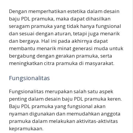
Dengan memperhatikan estetika dalam desain
baju PDL pramuka, maka dapat dihasilkan
seragam pramuka yang tidak hanya fungsional
dan sesuai dengan aturan, tetapi juga menarik
dan bergaya. Hal ini pada akhirnya dapat
membantu menarik minat generasi muda untuk
bergabung dengan gerakan pramuka, serta
meningkatkan citra pramuka di masyarakat.
Fungsionalitas
Fungsionalitas merupakan salah satu aspek
penting dalam desain baju PDL pramuka keren.
Baju PDL pramuka yang fungsional akan
nyaman digunakan dan memudahkan anggota
pramuka dalam melakukan aktivitas-aktivitas
kepramukaan.