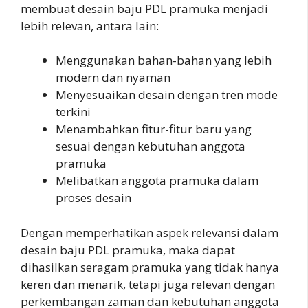
membuat desain baju PDL pramuka menjadi
lebih relevan, antara lain:
Menggunakan bahan-bahan yang lebih
modern dan nyaman
Menyesuaikan desain dengan tren mode
terkini
Menambahkan fitur-fitur baru yang
sesuai dengan kebutuhan anggota
pramuka
Melibatkan anggota pramuka dalam
proses desain
Dengan memperhatikan aspek relevansi dalam
desain baju PDL pramuka, maka dapat
dihasilkan seragam pramuka yang tidak hanya
keren dan menarik, tetapi juga relevan dengan
perkembangan zaman dan kebutuhan anggota