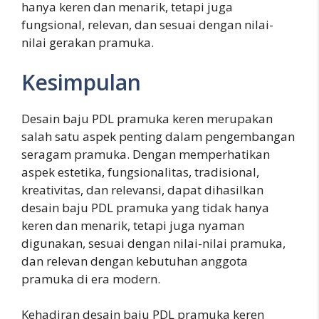
hanya keren dan menarik, tetapi juga
fungsional, relevan, dan sesuai dengan nilai-
nilai gerakan pramuka.
Kesimpulan
Desain baju PDL pramuka keren merupakan
salah satu aspek penting dalam pengembangan
seragam pramuka. Dengan memperhatikan
aspek estetika, fungsionalitas, tradisional,
kreativitas, dan relevansi, dapat dihasilkan
desain baju PDL pramuka yang tidak hanya
keren dan menarik, tetapi juga nyaman
digunakan, sesuai dengan nilai-nilai pramuka,
dan relevan dengan kebutuhan anggota
pramuka di era modern.
Kehadiran desain baju PDL pramuka keren