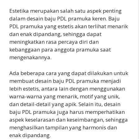
Estetika merupakan salah satu aspek penting
dalam desain baju PDL pramuka keren. Baju
PDL pramuka yang estetis akan terlihat menarik
dan enak dipandang, sehingga dapat
meningkatkan rasa percaya diri dan
kebanggaan para anggota pramuka saat
mengenakannya.
Ada beberapa cara yang dapat dilakukan untuk
membuat desain baju PDL pramuka menjadi
lebih estetis, antara lain dengan menggunakan
warna-warna yang menarik, motif yang unik,
dan detail-detail yang apik. Selain itu, desain
baju PDL pramuka juga harus memperhatikan
aspek keselarasan dan keseimbangan, sehingga
menghasilkan tampilan yang harmonis dan
enak dipandang.