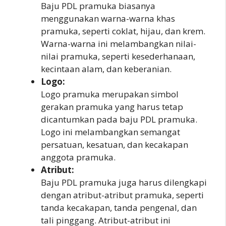
Baju PDL pramuka biasanya
menggunakan warna-warna khas
pramuka, seperti coklat, hijau, dan krem.
Warna-warna ini melambangkan nilai-
nilai pramuka, seperti kesederhanaan,
kecintaan alam, dan keberanian.
Logo:
Logo pramuka merupakan simbol
gerakan pramuka yang harus tetap
dicantumkan pada baju PDL pramuka.
Logo ini melambangkan semangat
persatuan, kesatuan, dan kecakapan
anggota pramuka.
Atribut:
Baju PDL pramuka juga harus dilengkapi
dengan atribut-atribut pramuka, seperti
tanda kecakapan, tanda pengenal, dan
tali pinggang. Atribut-atribut ini