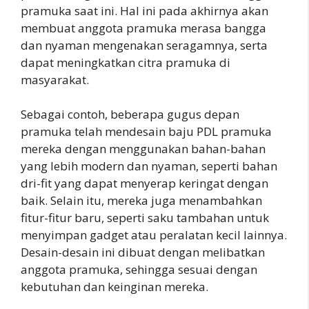
pramuka saat ini. Hal ini pada akhirnya akan
membuat anggota pramuka merasa bangga
dan nyaman mengenakan seragamnya, serta
dapat meningkatkan citra pramuka di
masyarakat.
Sebagai contoh, beberapa gugus depan
pramuka telah mendesain baju PDL pramuka
mereka dengan menggunakan bahan-bahan
yang lebih modern dan nyaman, seperti bahan
dri-fit yang dapat menyerap keringat dengan
baik. Selain itu, mereka juga menambahkan
fitur-fitur baru, seperti saku tambahan untuk
menyimpan gadget atau peralatan kecil lainnya.
Desain-desain ini dibuat dengan melibatkan
anggota pramuka, sehingga sesuai dengan
kebutuhan dan keinginan mereka.