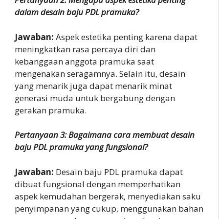
dalam desain baju PDL pramuka?
Jawaban:
Aspek estetika penting karena dapat
meningkatkan rasa percaya diri dan
kebanggaan anggota pramuka saat
mengenakan seragamnya. Selain itu, desain
yang menarik juga dapat menarik minat
generasi muda untuk bergabung dengan
gerakan pramuka.
Pertanyaan 3: Bagaimana cara membuat desain
baju PDL pramuka yang fungsional?
Jawaban:
Desain baju PDL pramuka dapat
dibuat fungsional dengan memperhatikan
aspek kemudahan bergerak, menyediakan saku
penyimpanan yang cukup, menggunakan bahan