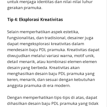
untuk menjaga identitas dan nilai-nilai luhur
gerakan pramuka.
Tip 4: Eksplorasi Kreativitas
Selain memperhatikan aspek estetika,
fungsionalitas, dan tradisional, desainer juga
dapat mengeksplorasi kreativitas dalam
mendesain baju PDL pramuka. Kreativitas dapat
diwujudkan melalui variasi warna, motif unik,
detail menarik, atau kombinasi elemen-elemen
desain yang berbeda. Kreativitas akan
menghasilkan desain baju PDL pramuka yang
keren, menarik, dan sesuai dengan kebutuhan
anggota pramuka di era modern.
Dengan memperhatikan tips-tips di atas, dapat
dihasilkan desain baju PDL pramuka yang tidak