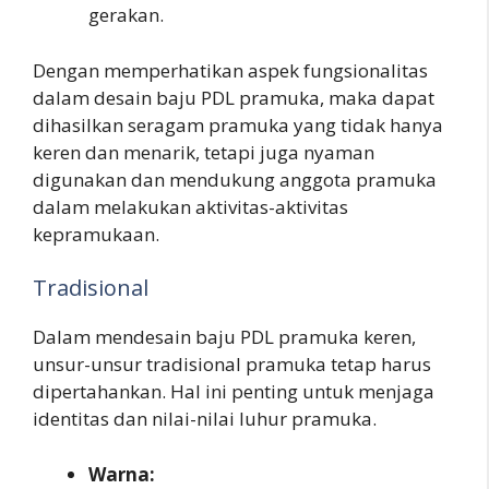
gerakan.
Dengan memperhatikan aspek fungsionalitas
dalam desain baju PDL pramuka, maka dapat
dihasilkan seragam pramuka yang tidak hanya
keren dan menarik, tetapi juga nyaman
digunakan dan mendukung anggota pramuka
dalam melakukan aktivitas-aktivitas
kepramukaan.
Tradisional
Dalam mendesain baju PDL pramuka keren,
unsur-unsur tradisional pramuka tetap harus
dipertahankan. Hal ini penting untuk menjaga
identitas dan nilai-nilai luhur pramuka.
Warna: