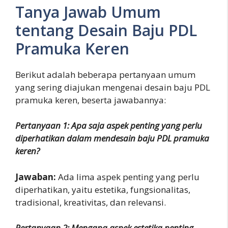
Tanya Jawab Umum
tentang Desain Baju PDL
Pramuka Keren
Berikut adalah beberapa pertanyaan umum
yang sering diajukan mengenai desain baju PDL
pramuka keren, beserta jawabannya:
Pertanyaan 1: Apa saja aspek penting yang perlu
diperhatikan dalam mendesain baju PDL pramuka
keren?
Jawaban:
Ada lima aspek penting yang perlu
diperhatikan, yaitu estetika, fungsionalitas,
tradisional, kreativitas, dan relevansi.
Pertanyaan 2: Mengapa aspek estetika penting