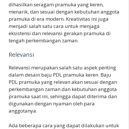
dihasilkan seragam pramuka yang keren,
menarik, dan sesuai dengan kebutuhan anggota
pramuka di era modern. Kreativitas ini juga
menjadi salah satu cara untuk menjaga
eksistensi dan relevansi gerakan pramuka di
tengah perkembangan zaman.
Relevansi
Relevansi merupakan salah satu aspek penting
dalam desain baju PDL pramuka keren. Baju
PDL pramuka yang relevan akan sesuai dengan
perkembangan zaman dan kebutuhan anggota
pramuka saat ini, sehingga dapat diterima dan
digunakan dengan nyaman oleh para
anggotanya.
Ada beberapa cara yang dapat dilakukan untuk