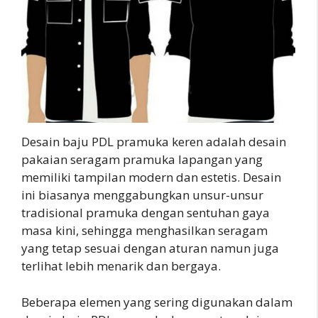
Desain baju PDL pramuka keren adalah desain
pakaian seragam pramuka lapangan yang
memiliki tampilan modern dan estetis. Desain
ini biasanya menggabungkan unsur-unsur
tradisional pramuka dengan sentuhan gaya
masa kini, sehingga menghasilkan seragam
yang tetap sesuai dengan aturan namun juga
terlihat lebih menarik dan bergaya.
Beberapa elemen yang sering digunakan dalam