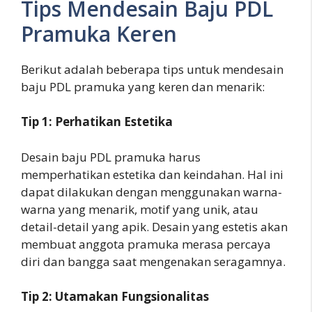
Tips Mendesain Baju PDL
Pramuka Keren
Berikut adalah beberapa tips untuk mendesain
baju PDL pramuka yang keren dan menarik:
Tip 1: Perhatikan Estetika
Desain baju PDL pramuka harus
memperhatikan estetika dan keindahan. Hal ini
dapat dilakukan dengan menggunakan warna-
warna yang menarik, motif yang unik, atau
detail-detail yang apik. Desain yang estetis akan
membuat anggota pramuka merasa percaya
diri dan bangga saat mengenakan seragamnya.
Tip 2: Utamakan Fungsionalitas