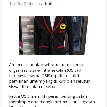
12/06/2024
oleh
admin
Almet osis adalah sebutan untuk ketua
organisasi siswa intra sekolah (OSIS) di
Indonesia. Ketua OSIS dipilih melalui
pemilihan umum yang diikuti oleh seluruh
siswa di sekolah tersebut.
Ketua OSIS memiliki peran penting dalam
memimpin dan mengkoordinasikan kegiatan