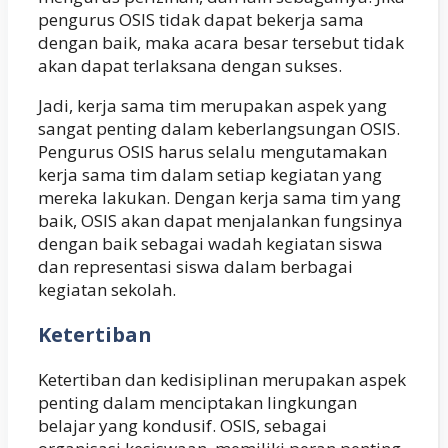
pengurus OSIS tidak dapat bekerja sama
dengan baik, maka acara besar tersebut tidak
akan dapat terlaksana dengan sukses.
Jadi, kerja sama tim merupakan aspek yang
sangat penting dalam keberlangsungan OSIS.
Pengurus OSIS harus selalu mengutamakan
kerja sama tim dalam setiap kegiatan yang
mereka lakukan. Dengan kerja sama tim yang
baik, OSIS akan dapat menjalankan fungsinya
dengan baik sebagai wadah kegiatan siswa
dan representasi siswa dalam berbagai
kegiatan sekolah.
Ketertiban
Ketertiban dan kedisiplinan merupakan aspek
penting dalam menciptakan lingkungan
belajar yang kondusif. OSIS, sebagai