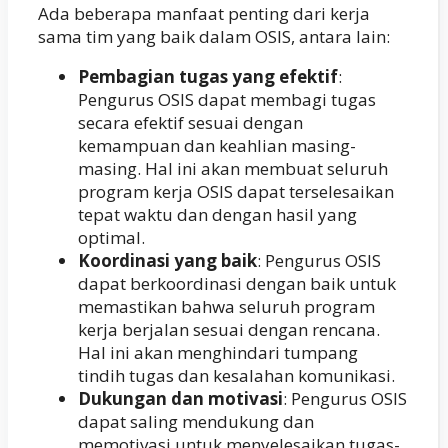
Ada beberapa manfaat penting dari kerja
sama tim yang baik dalam OSIS, antara lain:
Pembagian tugas yang efektif
:
Pengurus OSIS dapat membagi tugas
secara efektif sesuai dengan
kemampuan dan keahlian masing-
masing. Hal ini akan membuat seluruh
program kerja OSIS dapat terselesaikan
tepat waktu dan dengan hasil yang
optimal.
Koordinasi yang baik
: Pengurus OSIS
dapat berkoordinasi dengan baik untuk
memastikan bahwa seluruh program
kerja berjalan sesuai dengan rencana.
Hal ini akan menghindari tumpang
tindih tugas dan kesalahan komunikasi.
Dukungan dan motivasi
: Pengurus OSIS
dapat saling mendukung dan
memotivasi untuk menyelesaikan tugas-