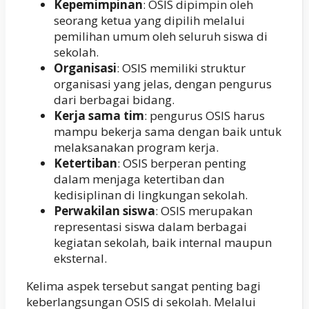
Kepemimpinan
: OSIS dipimpin oleh
seorang ketua yang dipilih melalui
pemilihan umum oleh seluruh siswa di
sekolah.
Organisasi
: OSIS memiliki struktur
organisasi yang jelas, dengan pengurus
dari berbagai bidang.
Kerja sama tim
: pengurus OSIS harus
mampu bekerja sama dengan baik untuk
melaksanakan program kerja.
Ketertiban
: OSIS berperan penting
dalam menjaga ketertiban dan
kedisiplinan di lingkungan sekolah.
Perwakilan siswa
: OSIS merupakan
representasi siswa dalam berbagai
kegiatan sekolah, baik internal maupun
eksternal.
Kelima aspek tersebut sangat penting bagi
keberlangsungan OSIS di sekolah. Melalui