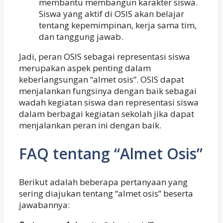
membantu membangun karakter siswa.
Siswa yang aktif di OSIS akan belajar
tentang kepemimpinan, kerja sama tim,
dan tanggung jawab.
Jadi, peran OSIS sebagai representasi siswa
merupakan aspek penting dalam
keberlangsungan “almet osis”. OSIS dapat
menjalankan fungsinya dengan baik sebagai
wadah kegiatan siswa dan representasi siswa
dalam berbagai kegiatan sekolah jika dapat
menjalankan peran ini dengan baik.
FAQ tentang “Almet Osis”
Berikut adalah beberapa pertanyaan yang
sering diajukan tentang “almet osis” beserta
jawabannya: