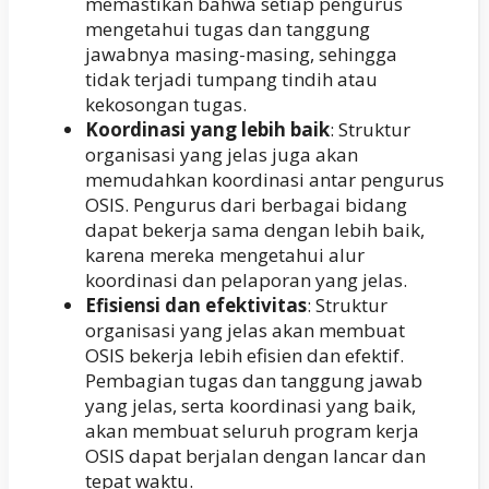
memastikan bahwa setiap pengurus
mengetahui tugas dan tanggung
jawabnya masing-masing, sehingga
tidak terjadi tumpang tindih atau
kekosongan tugas.
Koordinasi yang lebih baik
: Struktur
organisasi yang jelas juga akan
memudahkan koordinasi antar pengurus
OSIS. Pengurus dari berbagai bidang
dapat bekerja sama dengan lebih baik,
karena mereka mengetahui alur
koordinasi dan pelaporan yang jelas.
Efisiensi dan efektivitas
: Struktur
organisasi yang jelas akan membuat
OSIS bekerja lebih efisien dan efektif.
Pembagian tugas dan tanggung jawab
yang jelas, serta koordinasi yang baik,
akan membuat seluruh program kerja
OSIS dapat berjalan dengan lancar dan
tepat waktu.