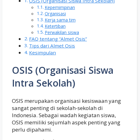
OSIS (Organisasi Siswa Intra Sekolah)
Kepemimpinan
Organisasi
Kerja sama tim
Ketertiban
Perwakilan siswa
FAQ tentang “Almet Osis”
Tips dari Almet Osis
Kesimpulan
OSIS (Organisasi Siswa
Intra Sekolah)
OSIS merupakan organisasi kesiswaan yang
sangat penting di sekolah-sekolah di
Indonesia. Sebagai wadah kegiatan siswa,
OSIS memiliki sejumlah aspek penting yang
perlu dipahami.