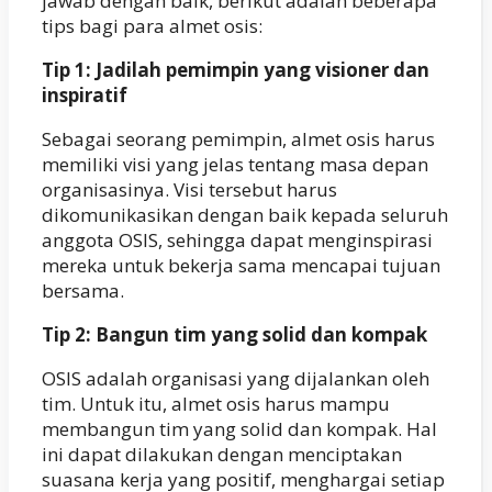
jawab dengan baik, berikut adalah beberapa
tips bagi para almet osis:
Tip 1: Jadilah pemimpin yang visioner dan
inspiratif
Sebagai seorang pemimpin, almet osis harus
memiliki visi yang jelas tentang masa depan
organisasinya. Visi tersebut harus
dikomunikasikan dengan baik kepada seluruh
anggota OSIS, sehingga dapat menginspirasi
mereka untuk bekerja sama mencapai tujuan
bersama.
Tip 2: Bangun tim yang solid dan kompak
OSIS adalah organisasi yang dijalankan oleh
tim. Untuk itu, almet osis harus mampu
membangun tim yang solid dan kompak. Hal
ini dapat dilakukan dengan menciptakan
suasana kerja yang positif, menghargai setiap