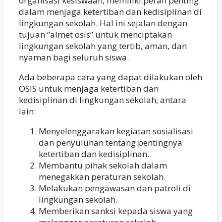
organisasi kesiswaan, memiliki peran penting
dalam menjaga ketertiban dan kedisiplinan di
lingkungan sekolah. Hal ini sejalan dengan
tujuan “almet osis” untuk menciptakan
lingkungan sekolah yang tertib, aman, dan
nyaman bagi seluruh siswa.
Ada beberapa cara yang dapat dilakukan oleh
OSIS untuk menjaga ketertiban dan
kedisiplinan di lingkungan sekolah, antara
lain:
Menyelenggarakan kegiatan sosialisasi
dan penyuluhan tentang pentingnya
ketertiban dan kedisiplinan.
Membantu pihak sekolah dalam
menegakkan peraturan sekolah.
Melakukan pengawasan dan patroli di
lingkungan sekolah.
Memberikan sanksi kepada siswa yang