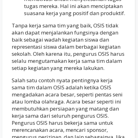
tugas mereka. Hal ini akan menciptakan
suasana kerja yang positif dan produktif.
Tanpa kerja sama tim yang baik, OSIS tidak
akan dapat menjalankan fungsinya dengan
baik sebagai wadah kegiatan siswa dan
representasi siswa dalam berbagai kegiatan
sekolah. Oleh karena itu, pengurus OSIS harus
selalu mengutamakan kerja sama tim dalam
setiap kegiatan yang mereka lakukan.
Salah satu contoh nyata pentingnya kerja
sama tim dalam OSIS adalah ketika OSIS
mengadakan acara besar, seperti pentas seni
atau lomba olahraga. Acara besar seperti ini
membutuhkan persiapan yang matang dan
kerja sama dari seluruh pengurus OSIS.
Pengurus OSIS harus bekerja sama untuk
merencanakan acara, mencari sponsor,
mengurus perizinan, dan lain sebagainya. Jika