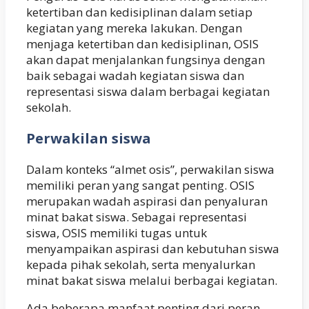
ketertiban dan kedisiplinan dalam setiap
kegiatan yang mereka lakukan. Dengan
menjaga ketertiban dan kedisiplinan, OSIS
akan dapat menjalankan fungsinya dengan
baik sebagai wadah kegiatan siswa dan
representasi siswa dalam berbagai kegiatan
sekolah.
Perwakilan siswa
Dalam konteks “almet osis”, perwakilan siswa
memiliki peran yang sangat penting. OSIS
merupakan wadah aspirasi dan penyaluran
minat bakat siswa. Sebagai representasi
siswa, OSIS memiliki tugas untuk
menyampaikan aspirasi dan kebutuhan siswa
kepada pihak sekolah, serta menyalurkan
minat bakat siswa melalui berbagai kegiatan.
Ada beberapa manfaat penting dari peran