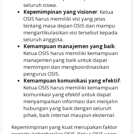
seluruh siswa.
Kepemimpinan yang visioner
: Ketua
OSIS harus memiliki visi yang jelas
tentang masa depan OSIS dan mampu
mengartikulasikan visi tersebut kepada
seluruh anggota.
Kemampuan manajemen yang baik
:
Ketua OSIS harus memiliki kemampuan
manajemen yang baik untuk dapat
memimpin dan mengkoordinasikan
pengurus OSIS.
Kemampuan komunikasi yang efektif
:
Ketua OSIS harus memiliki kemampuan
komunikasi yang efektif untuk dapat
menyampaikan informasi dan menjalin
hubungan yang baik dengan seluruh
pihak, baik internal maupun eksternal.
Kepemimpinan yang kuat merupakan faktor
penentu keberhasilan OSIS. Ketua OSIS yang