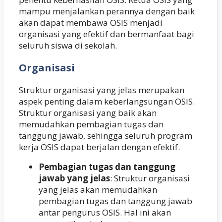
mampu menjalankan perannya dengan baik
akan dapat membawa OSIS menjadi
organisasi yang efektif dan bermanfaat bagi
seluruh siswa di sekolah.
Organisasi
Struktur organisasi yang jelas merupakan
aspek penting dalam keberlangsungan OSIS.
Struktur organisasi yang baik akan
memudahkan pembagian tugas dan
tanggung jawab, sehingga seluruh program
kerja OSIS dapat berjalan dengan efektif.
Pembagian tugas dan tanggung
jawab yang jelas
: Struktur organisasi
yang jelas akan memudahkan
pembagian tugas dan tanggung jawab
antar pengurus OSIS. Hal ini akan