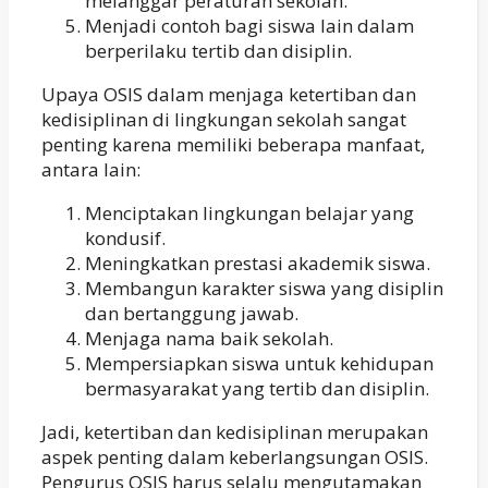
melanggar peraturan sekolah.
Menjadi contoh bagi siswa lain dalam
berperilaku tertib dan disiplin.
Upaya OSIS dalam menjaga ketertiban dan
kedisiplinan di lingkungan sekolah sangat
penting karena memiliki beberapa manfaat,
antara lain:
Menciptakan lingkungan belajar yang
kondusif.
Meningkatkan prestasi akademik siswa.
Membangun karakter siswa yang disiplin
dan bertanggung jawab.
Menjaga nama baik sekolah.
Mempersiapkan siswa untuk kehidupan
bermasyarakat yang tertib dan disiplin.
Jadi, ketertiban dan kedisiplinan merupakan
aspek penting dalam keberlangsungan OSIS.
Pengurus OSIS harus selalu mengutamakan