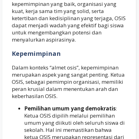
kepemimpinan yang baik, organisasi yang
kuat, kerja sama tim yang solid, serta
ketertiban dan kedisiplinan yang terjaga, OSIS
dapat menjadi wadah yang efektif bagi siswa
untuk mengembangkan potensi dan
menyalurkan aspirasinya.
Kepemimpinan
Dalam konteks “almet osis”, kepemimpinan
merupakan aspek yang sangat penting. Ketua
OSIS, sebagai pemimpin organisasi, memiliki
peran krusial dalam menentukan arah dan
keberhasilan OSIS.
Pemilihan umum yang demokratis
:
Ketua OSIS dipilih melalui pemilihan
umum yang diikuti oleh seluruh siswa di
sekolah. Hal ini memastikan bahwa
ketua OSIS merupakan representasi dari