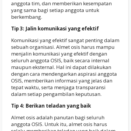
anggota tim, dan memberikan kesempatan
yang sama bagi setiap anggota untuk
berkembang.
Tip 3: Jalin komunikasi yang efektif
Komunikasi yang efektif sangat penting dalam
sebuah organisasi. Almet osis harus mampu
menjalin komunikasi yang efektif dengan
seluruh anggota OSIS, baik secara internal
maupun eksternal. Hal ini dapat dilakukan
dengan cara mendengarkan aspirasi anggota
OSIS, memberikan informasi yang jelas dan
tepat waktu, serta menjaga transparansi
dalam setiap pengambilan keputusan.
Tip 4: Berikan teladan yang baik
Almet osis adalah panutan bagi seluruh
anggota OSIS. Untuk itu, almet osis harus
selalu memberikan teladan yang baik dalam