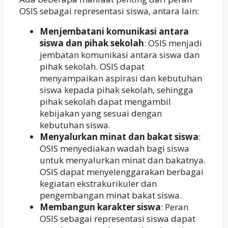
OSIS sebagai representasi siswa, antara lain:
Menjembatani komunikasi antara
siswa dan pihak sekolah
: OSIS menjadi
jembatan komunikasi antara siswa dan
pihak sekolah. OSIS dapat
menyampaikan aspirasi dan kebutuhan
siswa kepada pihak sekolah, sehingga
pihak sekolah dapat mengambil
kebijakan yang sesuai dengan
kebutuhan siswa.
Menyalurkan minat dan bakat siswa
:
OSIS menyediakan wadah bagi siswa
untuk menyalurkan minat dan bakatnya.
OSIS dapat menyelenggarakan berbagai
kegiatan ekstrakurikuler dan
pengembangan minat bakat siswa.
Membangun karakter siswa
: Peran
OSIS sebagai representasi siswa dapat