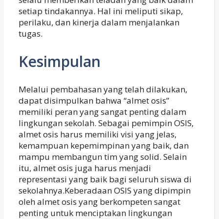
setiap tindakannya. Hal ini meliputi sikap,
perilaku, dan kinerja dalam menjalankan
tugas.
Kesimpulan
Melalui pembahasan yang telah dilakukan,
dapat disimpulkan bahwa “almet osis”
memiliki peran yang sangat penting dalam
lingkungan sekolah. Sebagai pemimpin OSIS,
almet osis harus memiliki visi yang jelas,
kemampuan kepemimpinan yang baik, dan
mampu membangun tim yang solid. Selain
itu, almet osis juga harus menjadi
representasi yang baik bagi seluruh siswa di
sekolahnya.Keberadaan OSIS yang dipimpin
oleh almet osis yang berkompeten sangat
penting untuk menciptakan lingkungan