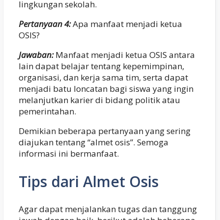
lingkungan sekolah.
Pertanyaan 4:
Apa manfaat menjadi ketua
OSIS?
Jawaban:
Manfaat menjadi ketua OSIS antara
lain dapat belajar tentang kepemimpinan,
organisasi, dan kerja sama tim, serta dapat
menjadi batu loncatan bagi siswa yang ingin
melanjutkan karier di bidang politik atau
pemerintahan.
Demikian beberapa pertanyaan yang sering
diajukan tentang “almet osis”. Semoga
informasi ini bermanfaat.
Tips dari Almet Osis
Agar dapat menjalankan tugas dan tanggung