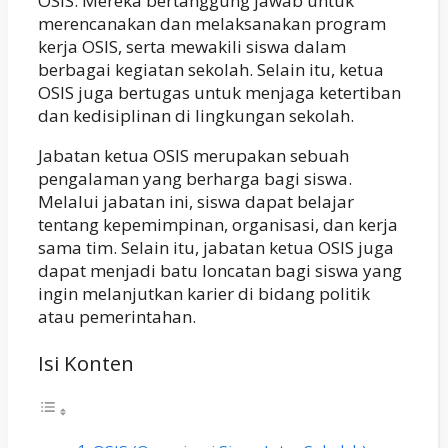
OSIS. Mereka bertanggung jawab untuk
merencanakan dan melaksanakan program
kerja OSIS, serta mewakili siswa dalam
berbagai kegiatan sekolah. Selain itu, ketua
OSIS juga bertugas untuk menjaga ketertiban
dan kedisiplinan di lingkungan sekolah.
Jabatan ketua OSIS merupakan sebuah
pengalaman yang berharga bagi siswa.
Melalui jabatan ini, siswa dapat belajar
tentang kepemimpinan, organisasi, dan kerja
sama tim. Selain itu, jabatan ketua OSIS juga
dapat menjadi batu loncatan bagi siswa yang
ingin melanjutkan karier di bidang politik
atau pemerintahan.
Isi Konten