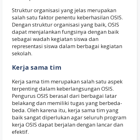
Struktur organisasi yang jelas merupakan
salah satu faktor penentu keberhasilan OSIS.
Dengan struktur organisasi yang baik, OSIS
dapat menjalankan fungsinya dengan baik
sebagai wadah kegiatan siswa dan
representasi siswa dalam berbagai kegiatan
sekolah.
Kerja sama tim
Kerja sama tim merupakan salah satu aspek
terpenting dalam keberlangsungan OSIS.
Pengurus OSIS berasal dari berbagai latar
belakang dan memiliki tugas yang berbeda-
beda. Oleh karena itu, kerja sama tim yang
baik sangat diperlukan agar seluruh program
kerja OSIS dapat berjalan dengan lancar dan
efektif.