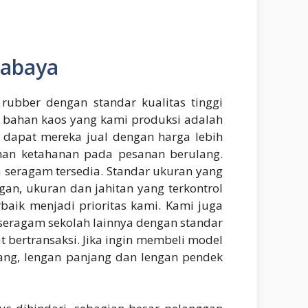
rabaya
 rubber dengan standar kualitas tinggi
an bahan kaos yang kami produksi adalah
dapat mereka jual dengan harga lebih
nan ketahanan pada pesanan berulang.
seragam tersedia. Standar ukuran yang
an, ukuran dan jahitan yang terkontrol
aik menjadi prioritas kami. Kami juga
seragam sekolah lainnya dengan standar
t bertransaksi. Jika ingin membeli model
njang, lengan panjang dan lengan pendek