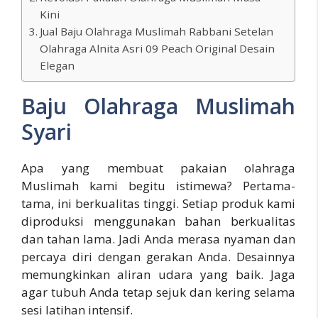
Kini
Jual Baju Olahraga Muslimah Rabbani Setelan
Olahraga Alnita Asri 09 Peach Original Desain
Elegan
Baju Olahraga Muslimah
Syari
Apa yang membuat pakaian olahraga
Muslimah kami begitu istimewa? Pertama-
tama, ini berkualitas tinggi. Setiap produk kami
diproduksi menggunakan bahan berkualitas
dan tahan lama. Jadi Anda merasa nyaman dan
percaya diri dengan gerakan Anda. Desainnya
memungkinkan aliran udara yang baik. Jaga
agar tubuh Anda tetap sejuk dan kering selama
sesi latihan intensif.