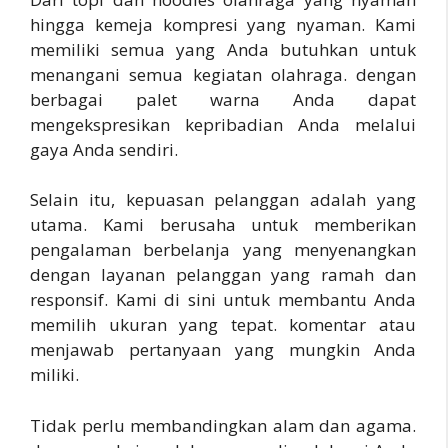
hingga kemeja kompresi yang nyaman. Kami
memiliki semua yang Anda butuhkan untuk
menangani semua kegiatan olahraga. dengan
berbagai palet warna Anda dapat
mengekspresikan kepribadian Anda melalui
gaya Anda sendiri.
Selain itu, kepuasan pelanggan adalah yang
utama. Kami berusaha untuk memberikan
pengalaman berbelanja yang menyenangkan
dengan layanan pelanggan yang ramah dan
responsif. Kami di sini untuk membantu Anda
memilih ukuran yang tepat. komentar atau
menjawab pertanyaan yang mungkin Anda
miliki.
Tidak perlu membandingkan alam dan agama.