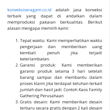
konveksiseragam.co.id
adalah jasa konveksi
terbaik yang dapat di andalkan dalam
memproduksi pakaian berkualitas. Berikut
alasan mengapa memilih kami:
Tepat waktu: Kami memperhatikan waktu
pengerjaan dan memberikan uang
kembali penuh jika terjadi
keterlambatan.
Garansi produk: Kami memberikan
garansi produk selama 3 hari setelah
barang sampai dan membantu dalam
proses klaim jika terdapat keluhan terkait
jumlah dan hasil jadi. Contoh Kaos Family
Gathering Perusahaan
Gratis desain: Kami memberikan desain
terbaru secara gratis dengan 2 kali desain