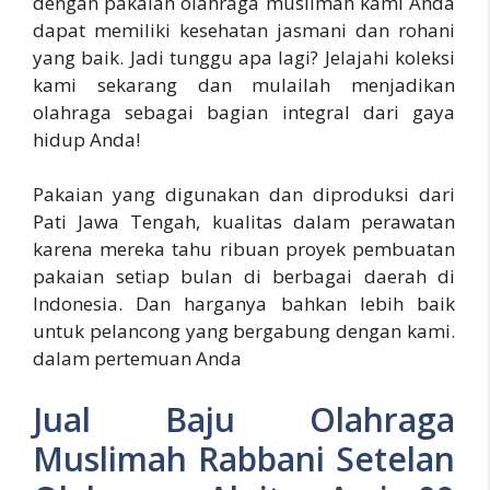
dengan pakaian olahraga muslimah kami Anda
dapat memiliki kesehatan jasmani dan rohani
yang baik. Jadi tunggu apa lagi? Jelajahi koleksi
kami sekarang dan mulailah menjadikan
olahraga sebagai bagian integral dari gaya
hidup Anda!
Pakaian yang digunakan dan diproduksi dari
Pati Jawa Tengah, kualitas dalam perawatan
karena mereka tahu ribuan proyek pembuatan
pakaian setiap bulan di berbagai daerah di
Indonesia. Dan harganya bahkan lebih baik
untuk pelancong yang bergabung dengan kami.
dalam pertemuan Anda
Jual Baju Olahraga
Muslimah Rabbani Setelan