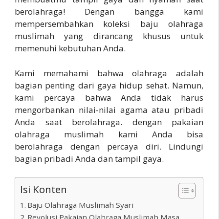
berolahraga! Dengan bangga kami
mempersembahkan koleksi baju olahraga
muslimah yang dirancang khusus untuk
memenuhi kebutuhan Anda.
Kami memahami bahwa olahraga adalah
bagian penting dari gaya hidup sehat. Namun,
kami percaya bahwa Anda tidak harus
mengorbankan nilai-nilai agama atau pribadi
Anda saat berolahraga. dengan pakaian
olahraga muslimah kami Anda bisa
berolahraga dengan percaya diri. Lindungi
bagian pribadi Anda dan tampil gaya.
Isi Konten
Baju Olahraga Muslimah Syari
Revolusi Pakaian Olahraga Muslimah Masa