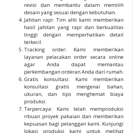
revisi dan membantu dalam memilih
desain yang sesuai dengan kebutuhan.
Jahitan rapi: Tim ahli kami memberikan
hasil jahitan yang rapi dan berkualitas
tinggi dengan memperhatikan detail
terkecil.
Tracking order: Kami memberikan
layanan pelacakan order secara online
agar Anda dapat memantau
perkembangan orderan Anda dari rumah.
Gratis konsultasi: Kami memberikan
konsultasi gratis mengenai bahan,
ukuran, dan tips menghemat biaya
produksi.
Terpercaya: Kami telah memproduksi
ribuan proyek pakaian dan memberikan
kepuasan bagi pelanggan kami. Kunjungi
lokasi produksi kami untuk melihat