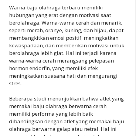
Warna baju olahraga terbaru memiliki
hubungan yang erat dengan motivasi saat
berolahraga. Warna-warna cerah dan menarik,
seperti merah, oranye, kuning, dan hijau, dapat
membangkitkan emosi positif, meningkatkan
kewaspadaan, dan memberikan motivasi untuk
berolahraga lebih giat. Hal ini terjadi karena
warna-warna cerah merangsang pelepasan
hormon endorfin, yang memiliki efek
meningkatkan suasana hati dan mengurangi
stres.
Beberapa studi menunjukkan bahwa atlet yang
memakai baju olahraga berwarna cerah
memiliki performa yang lebih baik
dibandingkan dengan atlet yang memakai baju
olahraga berwarna gelap atau netral. Hal ini