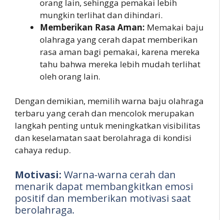
orang lain, sehingga pemakai lebih
mungkin terlihat dan dihindari.
Memberikan Rasa Aman:
Memakai baju
olahraga yang cerah dapat memberikan
rasa aman bagi pemakai, karena mereka
tahu bahwa mereka lebih mudah terlihat
oleh orang lain.
Dengan demikian, memilih warna baju olahraga
terbaru yang cerah dan mencolok merupakan
langkah penting untuk meningkatkan visibilitas
dan keselamatan saat berolahraga di kondisi
cahaya redup.
Motivasi:
Warna-warna cerah dan
menarik dapat membangkitkan emosi
positif dan memberikan motivasi saat
berolahraga.