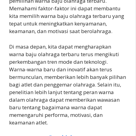
pemilihan warna baju olahraga terbaru.
Memahami faktor-faktor ini dapat membantu
kita memilih warna baju olahraga terbaru yang
tepat untuk meningkatkan kenyamanan,
keamanan, dan motivasi saat berolahraga.
Di masa depan, kita dapat mengharapkan
warna baju olahraga terbaru terus mengikuti
perkembangan tren mode dan teknologi.
Warna-warna baru dan inovatif akan terus
bermunculan, memberikan lebih banyak pilihan
bagi atlet dan penggemar olahraga. Selain itu,
penelitian lebih lanjut tentang peran warna
dalam olahraga dapat memberikan wawasan
baru tentang bagaimana warna dapat
memengaruhi performa, motivasi, dan
keamanan atlet.