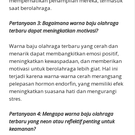
memperhatikan penampilan mereka, termasuk
saat berolahraga.
Pertanyaan 3: Bagaimana warna baju olahraga
terbaru dapat meningkatkan motivasi?
Warna baju olahraga terbaru yang cerah dan
menarik dapat membangkitkan emosi positif,
meningkatkan kewaspadaan, dan memberikan
motivasi untuk berolahraga lebih giat. Hal ini
terjadi karena warna-warna cerah merangsang
pelepasan hormon endorfin, yang memiliki efek
meningkatkan suasana hati dan mengurangi
stres.
Pertanyaan 4: Mengapa warna baju olahraga
terbaru yang neon atau reflektif penting untuk
keamanan?