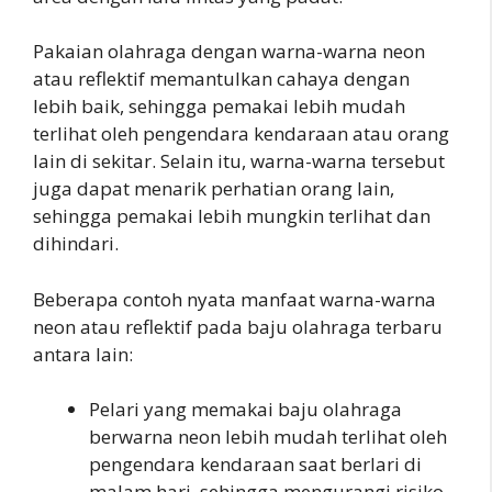
Pakaian olahraga dengan warna-warna neon
atau reflektif memantulkan cahaya dengan
lebih baik, sehingga pemakai lebih mudah
terlihat oleh pengendara kendaraan atau orang
lain di sekitar. Selain itu, warna-warna tersebut
juga dapat menarik perhatian orang lain,
sehingga pemakai lebih mungkin terlihat dan
dihindari.
Beberapa contoh nyata manfaat warna-warna
neon atau reflektif pada baju olahraga terbaru
antara lain:
Pelari yang memakai baju olahraga
berwarna neon lebih mudah terlihat oleh
pengendara kendaraan saat berlari di
malam hari, sehingga mengurangi risiko