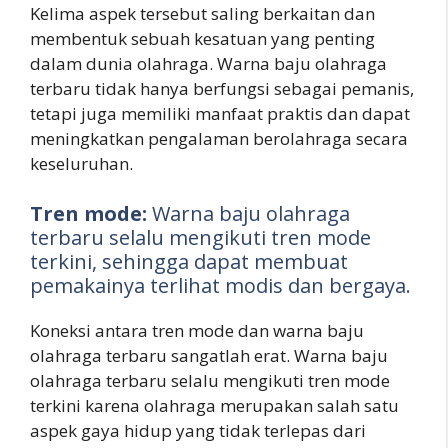
Kelima aspek tersebut saling berkaitan dan
membentuk sebuah kesatuan yang penting
dalam dunia olahraga. Warna baju olahraga
terbaru tidak hanya berfungsi sebagai pemanis,
tetapi juga memiliki manfaat praktis dan dapat
meningkatkan pengalaman berolahraga secara
keseluruhan.
Tren mode:
Warna baju olahraga
terbaru selalu mengikuti tren mode
terkini, sehingga dapat membuat
pemakainya terlihat modis dan bergaya.
Koneksi antara tren mode dan warna baju
olahraga terbaru sangatlah erat. Warna baju
olahraga terbaru selalu mengikuti tren mode
terkini karena olahraga merupakan salah satu
aspek gaya hidup yang tidak terlepas dari