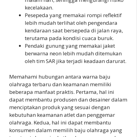
kecelakaan.
Pesepeda yang memakai rompi reflektif
lebih mudah terlihat oleh pengendara
kendaraan saat bersepeda di jalan raya,
terutama pada kondisi cuaca buruk.
Pendaki gunung yang memakai jaket
berwarna neon lebih mudah ditemukan
oleh tim SAR jika terjadi keadaan darurat.
Memahami hubungan antara warna baju
olahraga terbaru dan keamanan memiliki
beberapa manfaat praktis. Pertama, hal ini
dapat membantu produsen dan desainer dalam
menciptakan produk yang sesuai dengan
kebutuhan keamanan atlet dan penggemar
olahraga. Kedua, hal ini dapat membantu
konsumen dalam memilih baju olahraga yang