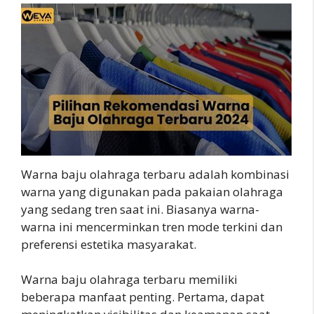
Warna baju olahraga terbaru adalah kombinasi
warna yang digunakan pada pakaian olahraga
yang sedang tren saat ini. Biasanya warna-
warna ini mencerminkan tren mode terkini dan
preferensi estetika masyarakat.
Warna baju olahraga terbaru memiliki
beberapa manfaat penting. Pertama, dapat