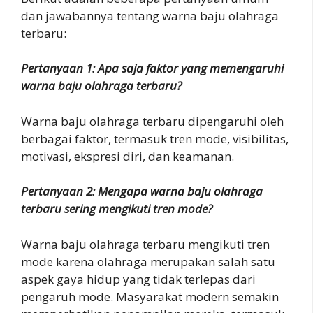
dan jawabannya tentang warna baju olahraga
terbaru:
Pertanyaan 1: Apa saja faktor yang memengaruhi
warna baju olahraga terbaru?
Warna baju olahraga terbaru dipengaruhi oleh
berbagai faktor, termasuk tren mode, visibilitas,
motivasi, ekspresi diri, dan keamanan.
Pertanyaan 2: Mengapa warna baju olahraga
terbaru sering mengikuti tren mode?
Warna baju olahraga terbaru mengikuti tren
mode karena olahraga merupakan salah satu
aspek gaya hidup yang tidak terlepas dari
pengaruh mode. Masyarakat modern semakin