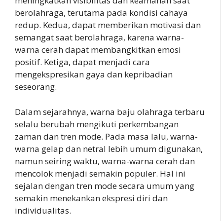
meningkatkan visibilitas dan keamanan saat
berolahraga, terutama pada kondisi cahaya
redup. Kedua, dapat memberikan motivasi dan
semangat saat berolahraga, karena warna-
warna cerah dapat membangkitkan emosi
positif. Ketiga, dapat menjadi cara
mengekspresikan gaya dan kepribadian
seseorang.
Dalam sejarahnya, warna baju olahraga terbaru
selalu berubah mengikuti perkembangan
zaman dan tren mode. Pada masa lalu, warna-
warna gelap dan netral lebih umum digunakan,
namun seiring waktu, warna-warna cerah dan
mencolok menjadi semakin populer. Hal ini
sejalan dengan tren mode secara umum yang
semakin menekankan ekspresi diri dan
individualitas.