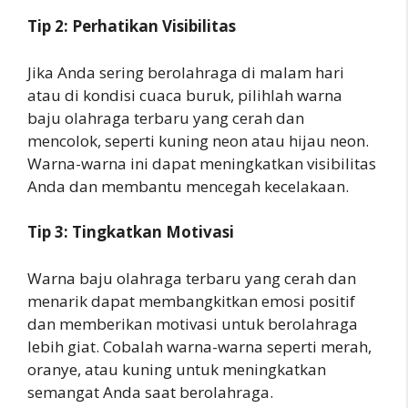
Tip 2: Perhatikan Visibilitas
Jika Anda sering berolahraga di malam hari
atau di kondisi cuaca buruk, pilihlah warna
baju olahraga terbaru yang cerah dan
mencolok, seperti kuning neon atau hijau neon.
Warna-warna ini dapat meningkatkan visibilitas
Anda dan membantu mencegah kecelakaan.
Tip 3: Tingkatkan Motivasi
Warna baju olahraga terbaru yang cerah dan
menarik dapat membangkitkan emosi positif
dan memberikan motivasi untuk berolahraga
lebih giat. Cobalah warna-warna seperti merah,
oranye, atau kuning untuk meningkatkan
semangat Anda saat berolahraga.