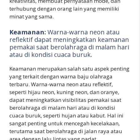
kreativitas, membuat pernyataan mode, dan
terhubung dengan orang lain yang memiliki
minat yang sama.
Keamanan:
Warna-warna neon atau
reflektif dapat meningkatkan keamanan
pemakai saat berolahraga di malam hari
atau di kondisi cuaca buruk.
Keamanan merupakan salah satu aspek penting
yang terkait dengan warna baju olahraga
terbaru. Warna-warna neon atau reflektif,
seperti hijau neon, kuning neon, dan oranye,
dapat meningkatkan visibilitas pemakai saat
berolahraga di malam hari atau di kondisi
cuaca buruk, seperti hujan atau kabut. Hal ini
sangat penting untuk mencegah kecelakaan,
terutama saat berolahraga di jalan raya atau
area dengan lalu lintas yang padat.