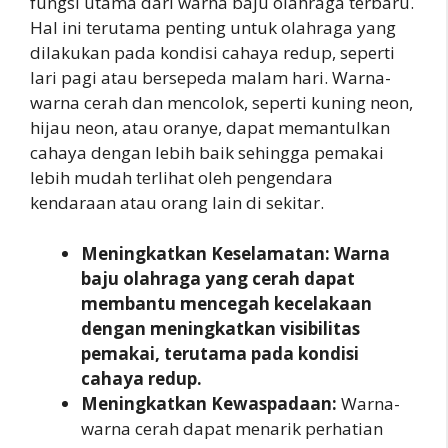
fungsi utama dari warna baju olahraga terbaru.
Hal ini terutama penting untuk olahraga yang
dilakukan pada kondisi cahaya redup, seperti
lari pagi atau bersepeda malam hari. Warna-
warna cerah dan mencolok, seperti kuning neon,
hijau neon, atau oranye, dapat memantulkan
cahaya dengan lebih baik sehingga pemakai
lebih mudah terlihat oleh pengendara
kendaraan atau orang lain di sekitar.
Meningkatkan Keselamatan: Warna
baju olahraga yang cerah dapat
membantu mencegah kecelakaan
dengan meningkatkan visibilitas
pemakai, terutama pada kondisi
cahaya redup.
Meningkatkan Kewaspadaan:
Warna-
warna cerah dapat menarik perhatian