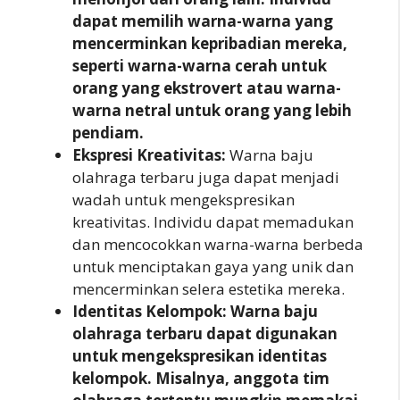
dapat memilih warna-warna yang
mencerminkan kepribadian mereka,
seperti warna-warna cerah untuk
orang yang ekstrovert atau warna-
warna netral untuk orang yang lebih
pendiam.
Ekspresi Kreativitas:
Warna baju
olahraga terbaru juga dapat menjadi
wadah untuk mengekspresikan
kreativitas. Individu dapat memadukan
dan mencocokkan warna-warna berbeda
untuk menciptakan gaya yang unik dan
mencerminkan selera estetika mereka.
Identitas Kelompok: Warna baju
olahraga terbaru dapat digunakan
untuk mengekspresikan identitas
kelompok. Misalnya, anggota tim