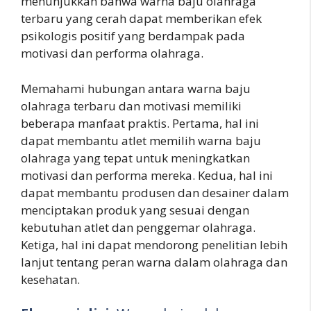
menunjukkan bahwa warna baju olahraga
terbaru yang cerah dapat memberikan efek
psikologis positif yang berdampak pada
motivasi dan performa olahraga.
Memahami hubungan antara warna baju
olahraga terbaru dan motivasi memiliki
beberapa manfaat praktis. Pertama, hal ini
dapat membantu atlet memilih warna baju
olahraga yang tepat untuk meningkatkan
motivasi dan performa mereka. Kedua, hal ini
dapat membantu produsen dan desainer dalam
menciptakan produk yang sesuai dengan
kebutuhan atlet dan penggemar olahraga.
Ketiga, hal ini dapat mendorong penelitian lebih
lanjut tentang peran warna dalam olahraga dan
kesehatan.