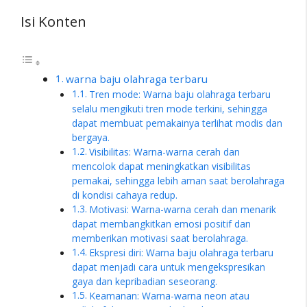
Isi Konten
warna baju olahraga terbaru
Tren mode: Warna baju olahraga terbaru
selalu mengikuti tren mode terkini, sehingga
dapat membuat pemakainya terlihat modis dan
bergaya.
Visibilitas: Warna-warna cerah dan
mencolok dapat meningkatkan visibilitas
pemakai, sehingga lebih aman saat berolahraga
di kondisi cahaya redup.
Motivasi: Warna-warna cerah dan menarik
dapat membangkitkan emosi positif dan
memberikan motivasi saat berolahraga.
Ekspresi diri: Warna baju olahraga terbaru
dapat menjadi cara untuk mengekspresikan
gaya dan kepribadian seseorang.
Keamanan: Warna-warna neon atau