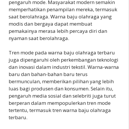
pengaruh mode. Masyarakat modern semakin
memperhatikan penampilan mereka, termasuk
saat berolahraga. Warna baju olahraga yang
modis dan bergaya dapat membuat
pemakainya merasa lebih percaya diri dan
nyaman saat berolahraga.
Tren mode pada warna baju olahraga terbaru
juga dipengaruhi oleh perkembangan teknologi
dan inovasi dalam industri tekstil. Warna-warna
baru dan bahan-bahan baru terus
bermunculan, memberikan pilihan yang lebih
luas bagi produsen dan konsumen. Selain itu,
pengaruh media sosial dan selebriti juga turut
berperan dalam mempopulerkan tren mode
tertentu, termasuk tren warna baju olahraga
terbaru.