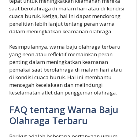
tepat untuk meningkatkan keamanan mereka
saat berolahraga di malam hari atau di kondisi
cuaca buruk. Ketiga, hal ini dapat mendorong
penelitian lebih lanjut tentang peran warna
dalam meningkatkan keamanan olahraga.
Kesimpulannya, warna baju olahraga terbaru
yang neon atau reflektif memainkan peran
penting dalam meningkatkan keamanan
pemakai saat berolahraga di malam hari atau
di kondisi cuaca buruk. Hal ini membantu
mencegah kecelakaan dan melindungi
keselamatan atlet dan penggemar olahraga.
FAQ tentang Warna Baju
Olahraga Terbaru
Berikut adalah beberapa pertanyaan umum