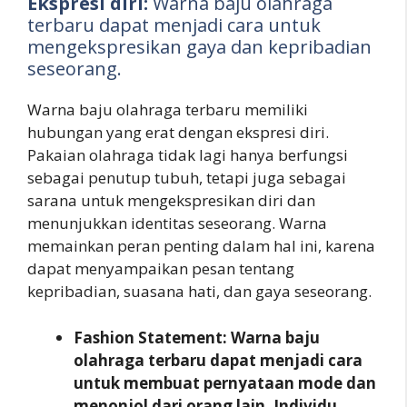
Ekspresi diri:
Warna baju olahraga
terbaru dapat menjadi cara untuk
mengekspresikan gaya dan kepribadian
seseorang.
Warna baju olahraga terbaru memiliki
hubungan yang erat dengan ekspresi diri.
Pakaian olahraga tidak lagi hanya berfungsi
sebagai penutup tubuh, tetapi juga sebagai
sarana untuk mengekspresikan diri dan
menunjukkan identitas seseorang. Warna
memainkan peran penting dalam hal ini, karena
dapat menyampaikan pesan tentang
kepribadian, suasana hati, dan gaya seseorang.
Fashion Statement: Warna baju
olahraga terbaru dapat menjadi cara
untuk membuat pernyataan mode dan
menonjol dari orang lain. Individu