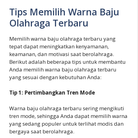
Tips Memilih Warna Baju
Olahraga Terbaru
Memilih warna baju olahraga terbaru yang
tepat dapat meningkatkan kenyamanan,
keamanan, dan motivasi saat berolahraga.
Berikut adalah beberapa tips untuk membantu
Anda memilih warna baju olahraga terbaru
yang sesuai dengan kebutuhan Anda:
Tip 1: Pertimbangkan Tren Mode
Warna baju olahraga terbaru sering mengikuti
tren mode, sehingga Anda dapat memilih warna
yang sedang populer untuk terlihat modis dan
bergaya saat berolahraga.