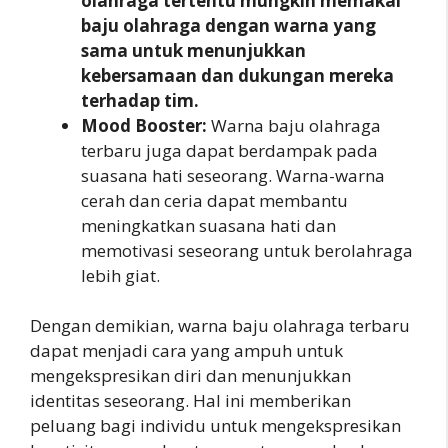
olahraga tertentu mungkin memakai
baju olahraga dengan warna yang
sama untuk menunjukkan
kebersamaan dan dukungan mereka
terhadap tim.
Mood Booster:
Warna baju olahraga
terbaru juga dapat berdampak pada
suasana hati seseorang. Warna-warna
cerah dan ceria dapat membantu
meningkatkan suasana hati dan
memotivasi seseorang untuk berolahraga
lebih giat.
Dengan demikian, warna baju olahraga terbaru
dapat menjadi cara yang ampuh untuk
mengekspresikan diri dan menunjukkan
identitas seseorang. Hal ini memberikan
peluang bagi individu untuk mengekspresikan