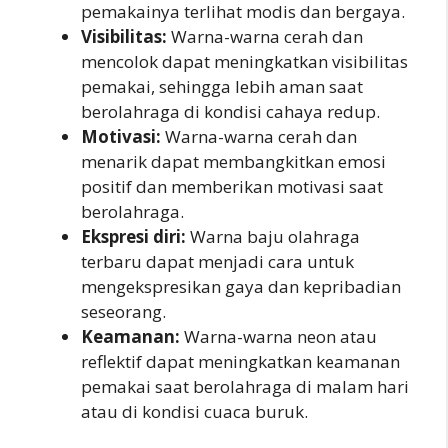
pemakainya terlihat modis dan bergaya.
Visibilitas:
Warna-warna cerah dan
mencolok dapat meningkatkan visibilitas
pemakai, sehingga lebih aman saat
berolahraga di kondisi cahaya redup.
Motivasi:
Warna-warna cerah dan
menarik dapat membangkitkan emosi
positif dan memberikan motivasi saat
berolahraga.
Ekspresi diri:
Warna baju olahraga
terbaru dapat menjadi cara untuk
mengekspresikan gaya dan kepribadian
seseorang.
Keamanan:
Warna-warna neon atau
reflektif dapat meningkatkan keamanan
pemakai saat berolahraga di malam hari
atau di kondisi cuaca buruk.