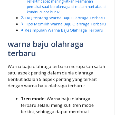
reflektif dapat meningkatkan keamanan
pemakai saat berolahraga di malam hari atau di
kondisi cuaca buruk.
FAQ tentang Warna Baju Olahraga Terbaru
Tips Memilih Warna Baju Olahraga Terbaru
Kesimpulan Warna Baju Olahraga Terbaru
warna baju olahraga
terbaru
Warna baju olahraga terbaru merupakan salah
satu aspek penting dalam dunia olahraga.
Berikut adalah 5 aspek penting yang terkait
dengan warna baju olahraga terbaru:
Tren mode:
Warna baju olahraga
terbaru selalu mengikuti tren mode
terkini, sehingga dapat membuat