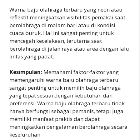
Warna baju olahraga terbaru yang neon atau
reflektif meningkatkan visibilitas pemakai saat
berolahraga di malam hari atau di kondisi
cuaca buruk. Hal ini sangat penting untuk
mencegah kecelakaan, terutama saat
berolahraga di jalan raya atau area dengan lalu
lintas yang padat.
Kesimpulan:
Memahami faktor-faktor yang
memengaruhi warna baju olahraga terbaru
sangat penting untuk memilih baju olahraga
yang tepat sesuai dengan kebutuhan dan
preferensi. Warna baju olahraga terbaru tidak
hanya berfungsi sebagai pemanis, tetapi juga
memiliki manfaat praktis dan dapat
meningkatkan pengalaman berolahraga secara
keseluruhan.