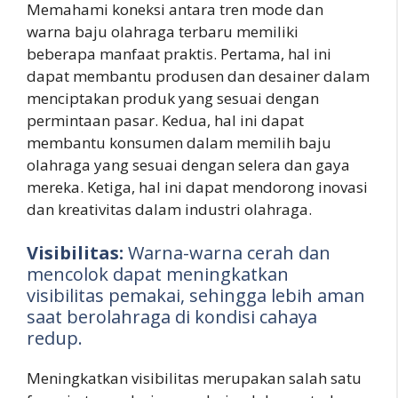
Memahami koneksi antara tren mode dan
warna baju olahraga terbaru memiliki
beberapa manfaat praktis. Pertama, hal ini
dapat membantu produsen dan desainer dalam
menciptakan produk yang sesuai dengan
permintaan pasar. Kedua, hal ini dapat
membantu konsumen dalam memilih baju
olahraga yang sesuai dengan selera dan gaya
mereka. Ketiga, hal ini dapat mendorong inovasi
dan kreativitas dalam industri olahraga.
Visibilitas:
Warna-warna cerah dan
mencolok dapat meningkatkan
visibilitas pemakai, sehingga lebih aman
saat berolahraga di kondisi cahaya
redup.
Meningkatkan visibilitas merupakan salah satu