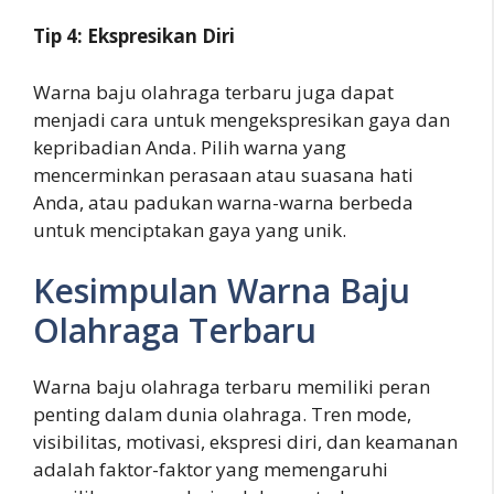
Tip 4: Ekspresikan Diri
Warna baju olahraga terbaru juga dapat
menjadi cara untuk mengekspresikan gaya dan
kepribadian Anda. Pilih warna yang
mencerminkan perasaan atau suasana hati
Anda, atau padukan warna-warna berbeda
untuk menciptakan gaya yang unik.
Kesimpulan Warna Baju
Olahraga Terbaru
Warna baju olahraga terbaru memiliki peran
penting dalam dunia olahraga. Tren mode,
visibilitas, motivasi, ekspresi diri, dan keamanan
adalah faktor-faktor yang memengaruhi