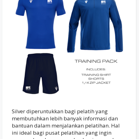
Silver diperuntukkan bagi pelatih yang
membutuhkan lebih banyak informasi dan
bantuan dalam menjalankan pelatihan. Hal
ini ideal bagi pusat pelatihan yang ingin