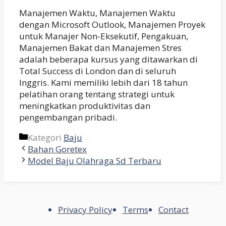
Manajemen Waktu, Manajemen Waktu
dengan Microsoft Outlook, Manajemen Proyek
untuk Manajer Non-Eksekutif, Pengakuan,
Manajemen Bakat dan Manajemen Stres
adalah beberapa kursus yang ditawarkan di
Total Success di London dan di seluruh
Inggris. Kami memiliki lebih dari 18 tahun
pelatihan orang tentang strategi untuk
meningkatkan produktivitas dan
pengembangan pribadi.
Kategori
Baju
Bahan Goretex
Model Baju Olahraga Sd Terbaru
Privacy Policy
Terms
Contact