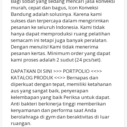
Bagi sobat yang sedang mencari jasa konveksi
murah, cepat dan bagus, Icon Konveksi
Bandung adalah solusinya. Karena kami
sukses dan terpercaya dalam mengirimkan
pesanan ke seluruh Indonesia. Kami tidak
hanya dapat memproduksi ruang pelatihan
semacam ini tetapi juga banyak peralatan.
Dengan menulis! Kami tidak menerima
pesanan kertas. Minimum order yang dapat
kami proses adalah 2 sudut (24 pcs/set).
DAPATKAN DI SINI >>> PORTPOLIO <<>>
KATALOG PRODUK <<>> Bernapas dan
diperkuat dengan tepat, memiliki ketahanan
aus yang sangat baik, penyerapan
kelembapan yang baik Periksa untuk dapat.
Anti bakteri berkinerja tinggi memberikan
kenyamanan dan performa saat Anda
berolahraga di gym dan beraktivitas di luar
ruangan.