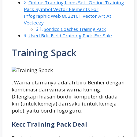
Online Training Icons Set . Online Training
Pack Symbol Vector Elements For
Infographic Web 8022101 Vector Art At
Vecteezy
Sondico Coaches Training Pack
Used Bdu Field Training Pack For Sale
Training Spack
. Warna utamanya adalah biru Benher dengan
kombinasi dan variasi warna kuning.
Dilengkapi hiasan bordir komputer di dada
kiri (untuk kemeja) dan saku (untuk kemeja
polo). yaitu bordir logo guru.
Kecc Training Pack Deal