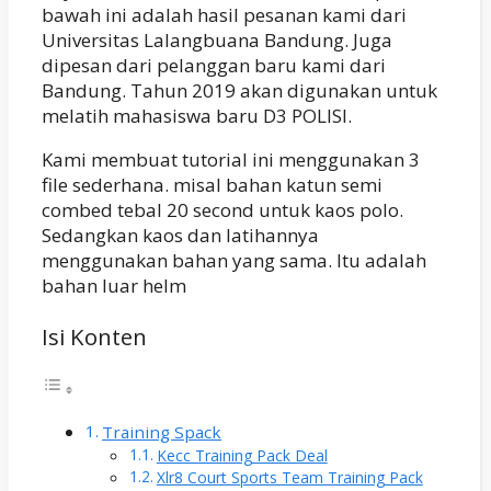
bawah ini adalah hasil pesanan kami dari
Universitas Lalangbuana Bandung. Juga
dipesan dari pelanggan baru kami dari
Bandung. Tahun 2019 akan digunakan untuk
melatih mahasiswa baru D3 POLISI.
Kami membuat tutorial ini menggunakan 3
file sederhana. misal bahan katun semi
combed tebal 20 second untuk kaos polo.
Sedangkan kaos dan latihannya
menggunakan bahan yang sama. Itu adalah
bahan luar helm
Isi Konten
Training Spack
Kecc Training Pack Deal
Xlr8 Court Sports Team Training Pack