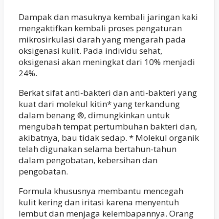
Dampak dan masuknya kembali jaringan kaki
mengaktifkan kembali proses pengaturan
mikrosirkulasi darah yang mengarah pada
oksigenasi kulit. Pada individu sehat,
oksigenasi akan meningkat dari 10% menjadi
24%.
Berkat sifat anti-bakteri dan anti-bakteri yang
kuat dari molekul kitin* yang terkandung
dalam benang ®, dimungkinkan untuk
mengubah tempat pertumbuhan bakteri dan,
akibatnya, bau tidak sedap. * Molekul organik
telah digunakan selama bertahun-tahun
dalam pengobatan, kebersihan dan
pengobatan.
Formula khususnya membantu mencegah
kulit kering dan iritasi karena menyentuh
lembut dan menjaga kelembapannya. Orang