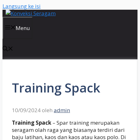
Langsung ke isi
Menu
Training Spack
10/09/2024
oleh
admin
Training Spack
– Spar training merupakan
seragam olah raga yang biasanya terdiri dari
baju latihan, kaos dan kaos atau kaos polo. Di