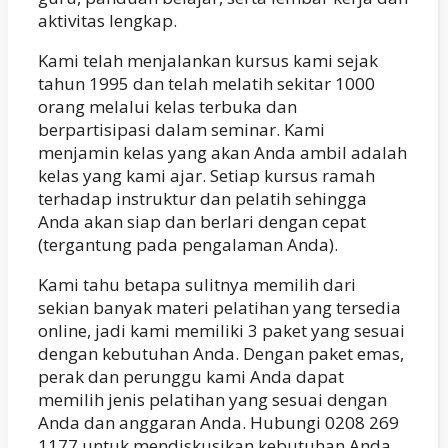
aktivitas lengkap.
Kami telah menjalankan kursus kami sejak
tahun 1995 dan telah melatih sekitar 1000
orang melalui kelas terbuka dan
berpartisipasi dalam seminar. Kami
menjamin kelas yang akan Anda ambil adalah
kelas yang kami ajar. Setiap kursus ramah
terhadap instruktur dan pelatih sehingga
Anda akan siap dan berlari dengan cepat
(tergantung pada pengalaman Anda).
Kami tahu betapa sulitnya memilih dari
sekian banyak materi pelatihan yang tersedia
online, jadi kami memiliki 3 paket yang sesuai
dengan kebutuhan Anda. Dengan paket emas,
perak dan perunggu kami Anda dapat
memilih jenis pelatihan yang sesuai dengan
Anda dan anggaran Anda. Hubungi 0208 269
1177 untuk mendiskusikan kebutuhan Anda