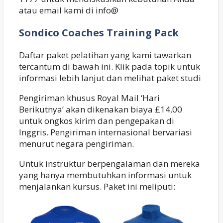
atau email kami di info@
Sondico Coaches Training Pack
Daftar paket pelatihan yang kami tawarkan
tercantum di bawah ini. Klik pada topik untuk
informasi lebih lanjut dan melihat paket studi
Pengiriman khusus Royal Mail ‘Hari
Berikutnya’ akan dikenakan biaya £14,00
untuk ongkos kirim dan pengepakan di
Inggris. Pengiriman internasional bervariasi
menurut negara pengiriman.
Untuk instruktur berpengalaman dan mereka
yang hanya membutuhkan informasi untuk
menjalankan kursus. Paket ini meliputi: