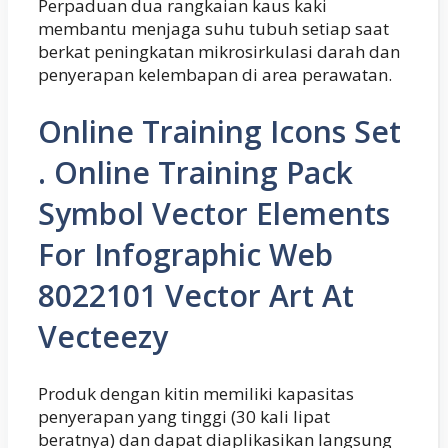
Perpaduan dua rangkaian kaus kaki
membantu menjaga suhu tubuh setiap saat
berkat peningkatan mikrosirkulasi darah dan
penyerapan kelembapan di area perawatan.
Online Training Icons Set
. Online Training Pack
Symbol Vector Elements
For Infographic Web
8022101 Vector Art At
Vecteezy
Produk dengan kitin memiliki kapasitas
penyerapan yang tinggi (30 kali lipat
beratnya) dan dapat diaplikasikan langsung