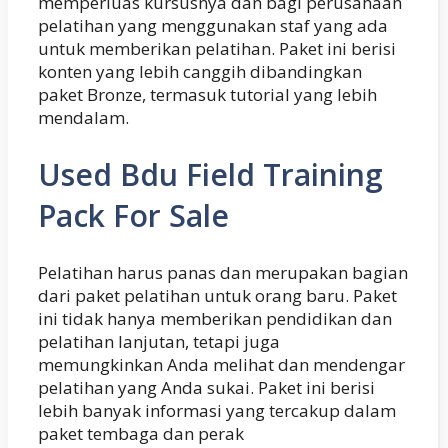
memperluas kursusnya dan bagi perusahaan
pelatihan yang menggunakan staf yang ada
untuk memberikan pelatihan. Paket ini berisi
konten yang lebih canggih dibandingkan
paket Bronze, termasuk tutorial yang lebih
mendalam.
Used Bdu Field Training
Pack For Sale
Pelatihan harus panas dan merupakan bagian
dari paket pelatihan untuk orang baru. Paket
ini tidak hanya memberikan pendidikan dan
pelatihan lanjutan, tetapi juga
memungkinkan Anda melihat dan mendengar
pelatihan yang Anda sukai. Paket ini berisi
lebih banyak informasi yang tercakup dalam
paket tembaga dan perak