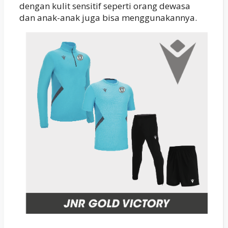
dengan kulit sensitif seperti orang dewasa
dan anak-anak juga bisa menggunakannya.