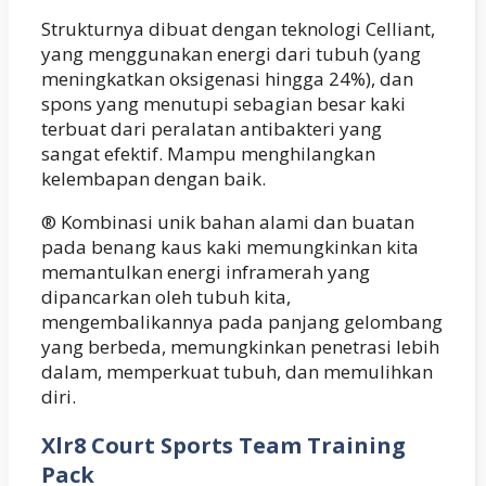
Strukturnya dibuat dengan teknologi Celliant,
yang menggunakan energi dari tubuh (yang
meningkatkan oksigenasi hingga 24%), dan
spons yang menutupi sebagian besar kaki
terbuat dari peralatan antibakteri yang
sangat efektif. Mampu menghilangkan
kelembapan dengan baik.
® Kombinasi unik bahan alami dan buatan
pada benang kaus kaki memungkinkan kita
memantulkan energi inframerah yang
dipancarkan oleh tubuh kita,
mengembalikannya pada panjang gelombang
yang berbeda, memungkinkan penetrasi lebih
dalam, memperkuat tubuh, dan memulihkan
diri.
Xlr8 Court Sports Team Training
Pack