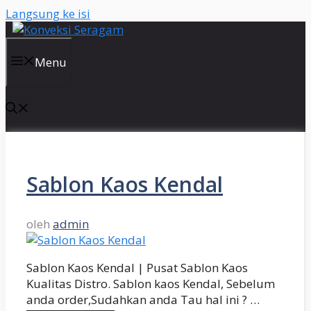
Langsung ke isi
Menu
Sablon Kaos Kendal
oleh
admin
Sablon Kaos Kendal | Pusat Sablon Kaos
Kualitas Distro. Sablon kaos Kendal, Sebelum
anda order,Sudahkan anda Tau hal ini ? …