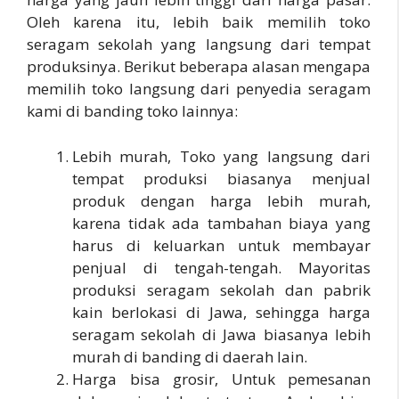
Oleh karena itu, lebih baik memilih toko
seragam sekolah yang langsung dari tempat
produksinya. Berikut beberapa alasan mengapa
memilih toko langsung dari penyedia seragam
kami di banding toko lainnya:
Lebih murah, Toko yang langsung dari
tempat produksi biasanya menjual
produk dengan harga lebih murah,
karena tidak ada tambahan biaya yang
harus di keluarkan untuk membayar
penjual di tengah-tengah. Mayoritas
produksi seragam sekolah dan pabrik
kain berlokasi di Jawa, sehingga harga
seragam sekolah di Jawa biasanya lebih
murah di banding di daerah lain.
Harga bisa grosir, Untuk pemesanan