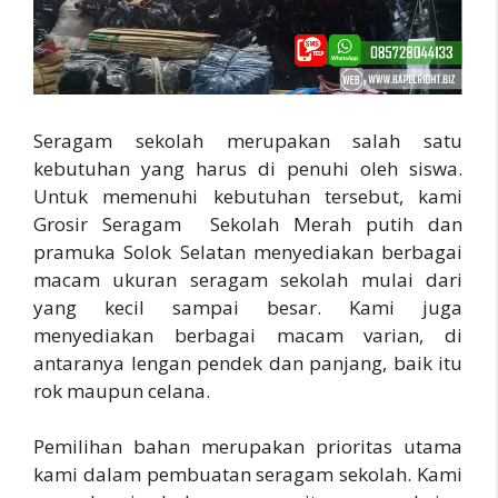
Seragam sekolah merupakan salah satu
kebutuhan yang harus di penuhi oleh siswa.
Untuk memenuhi kebutuhan tersebut, kami
Grosir Seragam Sekolah Merah putih dan
pramuka Solok Selatan menyediakan berbagai
macam ukuran seragam sekolah mulai dari
yang kecil sampai besar. Kami juga
menyediakan berbagai macam varian, di
antaranya lengan pendek dan panjang, baik itu
rok maupun celana.
Pemilihan bahan merupakan prioritas utama
kami dalam pembuatan seragam sekolah. Kami