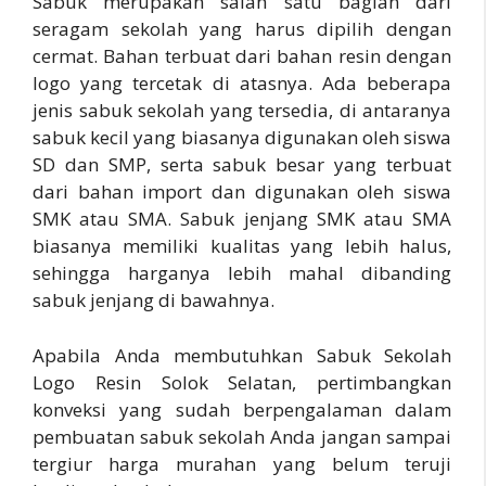
Sabuk merupakan salah satu bagian dari
seragam sekolah yang harus dipilih dengan
cermat. Bahan terbuat dari bahan resin dengan
logo yang tercetak di atasnya. Ada beberapa
jenis sabuk sekolah yang tersedia, di antaranya
sabuk kecil yang biasanya digunakan oleh siswa
SD dan SMP, serta sabuk besar yang terbuat
dari bahan import dan digunakan oleh siswa
SMK atau SMA. Sabuk jenjang SMK atau SMA
biasanya memiliki kualitas yang lebih halus,
sehingga harganya lebih mahal dibanding
sabuk jenjang di bawahnya.
Apabila Anda membutuhkan Sabuk Sekolah
Logo Resin Solok Selatan, pertimbangkan
konveksi yang sudah berpengalaman dalam
pembuatan sabuk sekolah Anda jangan sampai
tergiur harga murahan yang belum teruji