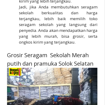
kirim yang lebih terjangkau.
Jadi, jika Anda membutuhkan seragam
sekolah berkualitas dan harga
terjangkau, lebih baik memilih toko
seragam sekolah yang langsung dari
penyedia. Anda akan mendapatkan harga
yang lebih murah, bisa grosir, serta
ongkos kirim yang terjangkau.
Grosir Seragam Sekolah Merah
putih dan pramuka Solok Selatan