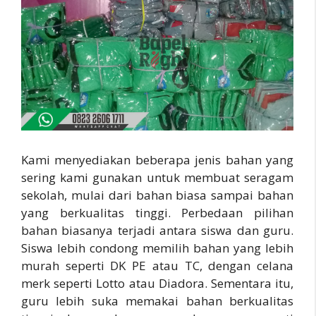
Kami menyediakan beberapa jenis bahan yang
sering kami gunakan untuk membuat seragam
sekolah, mulai dari bahan biasa sampai bahan
yang berkualitas tinggi. Perbedaan pilihan
bahan biasanya terjadi antara siswa dan guru.
Siswa lebih condong memilih bahan yang lebih
murah seperti DK PE atau TC, dengan celana
merk seperti Lotto atau Diadora. Sementara itu,
guru lebih suka memakai bahan berkualitas