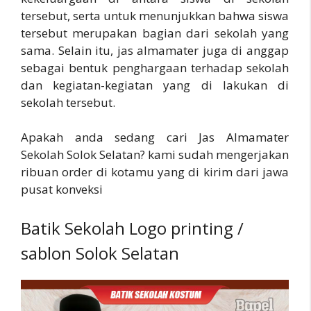
tersebut, serta untuk menunjukkan bahwa siswa
tersebut merupakan bagian dari sekolah yang
sama. Selain itu, jas almamater juga di anggap
sebagai bentuk penghargaan terhadap sekolah
dan kegiatan-kegiatan yang di lakukan di
sekolah tersebut.
Apakah anda sedang cari Jas Almamater
Sekolah Solok Selatan? kami sudah mengerjakan
ribuan order di kotamu yang di kirim dari jawa
pusat konveksi
Batik Sekolah Logo printing /
sablon Solok Selatan