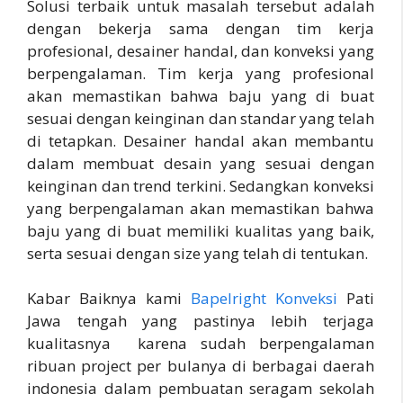
Solusi terbaik untuk masalah tersebut adalah
dengan bekerja sama dengan tim kerja
profesional, desainer handal, dan konveksi yang
berpengalaman. Tim kerja yang profesional
akan memastikan bahwa baju yang di buat
sesuai dengan keinginan dan standar yang telah
di tetapkan. Desainer handal akan membantu
dalam membuat desain yang sesuai dengan
keinginan dan trend terkini. Sedangkan konveksi
yang berpengalaman akan memastikan bahwa
baju yang di buat memiliki kualitas yang baik,
serta sesuai dengan size yang telah di tentukan.
Kabar Baiknya kami
Bapelright Konveksi
Pati
Jawa tengah yang pastinya lebih terjaga
kualitasnya karena sudah berpengalaman
ribuan project per bulanya di berbagai daerah
indonesia dalam pembuatan seragam sekolah