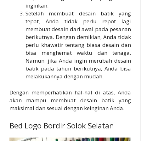
inginkan.
Setelah membuat desain batik yang
tepat, Anda tidak perlu repot lagi
membuat desain dari awal pada pesanan
berikutnya. Dengan demikian, Anda tidak
perlu khawatir tentang biasa desain dan
bisa menghemat waktu dan tenaga.
Namun, jika Anda ingin merubah desain
batik pada tahun berikutnya, Anda bisa
melakukannya dengan mudah.
Dengan memperhatikan hal-hal di atas, Anda
akan mampu membuat desain batik yang
maksimal dan sesuai dengan keinginan Anda.
Bed Logo Bordir Solok Selatan