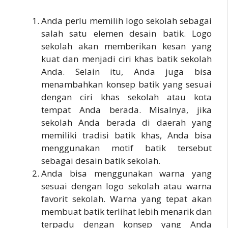
Anda perlu memilih logo sekolah sebagai
salah satu elemen desain batik. Logo
sekolah akan memberikan kesan yang
kuat dan menjadi ciri khas batik sekolah
Anda. Selain itu, Anda juga bisa
menambahkan konsep batik yang sesuai
dengan ciri khas sekolah atau kota
tempat Anda berada. Misalnya, jika
sekolah Anda berada di daerah yang
memiliki tradisi batik khas, Anda bisa
menggunakan motif batik tersebut
sebagai desain batik sekolah.
Anda bisa menggunakan warna yang
sesuai dengan logo sekolah atau warna
favorit sekolah. Warna yang tepat akan
membuat batik terlihat lebih menarik dan
terpadu dengan konsep yang Anda