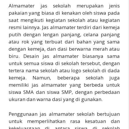
Almamater jas sekolah merupakan jenis
pakaian yang biasa di kenakan oleh siswa pada
saat mengikuti kegiatan sekolah atau kegiatan
resmi lainnya. Jas almamater terdiri dari kemeja
putih dengan lengan panjang, celana panjang
atau rok yang terbuat dari bahan yang sama
dengan kemeja, dan dasi berwarna merah atau
biru. Desain jas almamater biasanya sama
untuk semua siswa di sekolah tersebut, dengan
tertera nama sekolah atau logo sekolah di dada
kemeja. Namun, beberapa sekolah juga
memiliki jas almamater yang berbeda untuk
siswa SMA dan siswa SMP, dengan perbedaan
ukuran dan warna dasi yang di gunakan.
Penggunaan jas almamater sekolah bertujuan
untuk memperlihatkan rasa kesatuan dan
kekeluargaan di antara siswa di sekolah