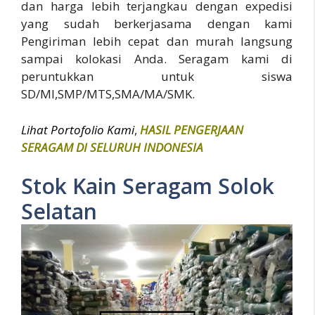
dan harga lebih terjangkau dengan expedisi
yang sudah berkerjasama dengan kami
Pengiriman lebih cepat dan murah langsung
sampai kolokasi Anda. Seragam kami di
peruntukkan untuk siswa
SD/MI,SMP/MTS,SMA/MA/SMK.
Lihat Portofolio Kami
,
HASIL PENGERJAAN
SERAGAM DI SELURUH INDONESIA
Stok Kain Seragam Solok
Selatan