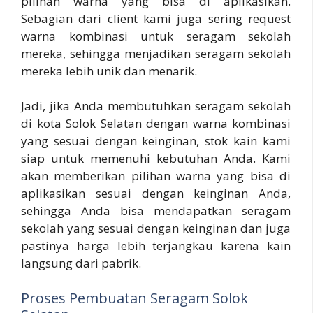
pilihan warna yang bisa di aplikasikan.
Sebagian dari client kami juga sering request
warna kombinasi untuk seragam sekolah
mereka, sehingga menjadikan seragam sekolah
mereka lebih unik dan menarik.
Jadi, jika Anda membutuhkan seragam sekolah
di kota Solok Selatan dengan warna kombinasi
yang sesuai dengan keinginan, stok kain kami
siap untuk memenuhi kebutuhan Anda. Kami
akan memberikan pilihan warna yang bisa di
aplikasikan sesuai dengan keinginan Anda,
sehingga Anda bisa mendapatkan seragam
sekolah yang sesuai dengan keinginan dan juga
pastinya harga lebih terjangkau karena kain
langsung dari pabrik.
Proses Pembuatan Seragam Solok