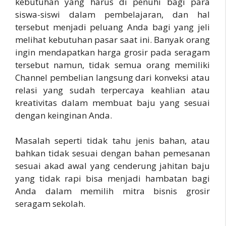
kebutuhan yang harus di penuhi bagi para
siswa-siswi dalam pembelajaran, dan hal
tersebut menjadi peluang Anda bagi yang jeli
melihat kebutuhan pasar saat ini. Banyak orang
ingin mendapatkan harga grosir pada seragam
tersebut namun, tidak semua orang memiliki
Channel pembelian langsung dari konveksi atau
relasi yang sudah terpercaya keahlian atau
kreativitas dalam membuat baju yang sesuai
dengan keinginan Anda.
Masalah seperti tidak tahu jenis bahan, atau
bahkan tidak sesuai dengan bahan pemesanan
sesuai akad awal yang cenderung jahitan baju
yang tidak rapi bisa menjadi hambatan bagi
Anda dalam memilih mitra bisnis grosir
seragam sekolah.