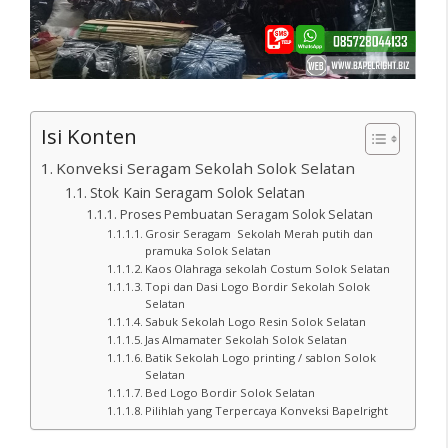
Isi Konten
Konveksi Seragam Sekolah Solok Selatan
Stok Kain Seragam Solok Selatan
Proses Pembuatan Seragam Solok Selatan
Grosir Seragam Sekolah Merah putih dan
pramuka Solok Selatan
Kaos Olahraga sekolah Costum Solok Selatan
Topi dan Dasi Logo Bordir Sekolah Solok
Selatan
Sabuk Sekolah Logo Resin Solok Selatan
Jas Almamater Sekolah Solok Selatan
Batik Sekolah Logo printing / sablon Solok
Selatan
Bed Logo Bordir Solok Selatan
Pilihlah yang Terpercaya Konveksi Bapelright