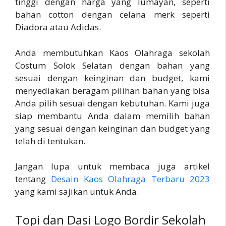
tinggi dengan harga yang lumayan, seperti
bahan cotton dengan celana merk seperti
Diadora atau Adidas.
Anda membutuhkan Kaos Olahraga sekolah
Costum Solok Selatan dengan bahan yang
sesuai dengan keinginan dan budget, kami
menyediakan beragam pilihan bahan yang bisa
Anda pilih sesuai dengan kebutuhan. Kami juga
siap membantu Anda dalam memilih bahan
yang sesuai dengan keinginan dan budget yang
telah di tentukan.
Jangan lupa untuk membaca juga artikel
tentang
Desain Kaos Olahraga Terbaru 2023
yang kami sajikan untuk Anda.
Topi dan Dasi Logo Bordir Sekolah