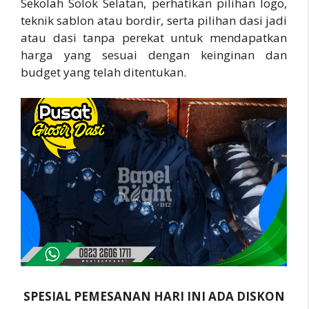
Sekolah Solok Selatan, perhatikan pilihan logo,
teknik sablon atau bordir, serta pilihan dasi jadi
atau dasi tanpa perekat untuk mendapatkan
harga yang sesuai dengan keinginan dan
budget yang telah ditentukan.
SPESIAL PEMESANAN HARI INI ADA DISKON