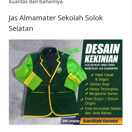
kualitas dan bahannya.
Jas Almamater Sekolah Solok
Selatan