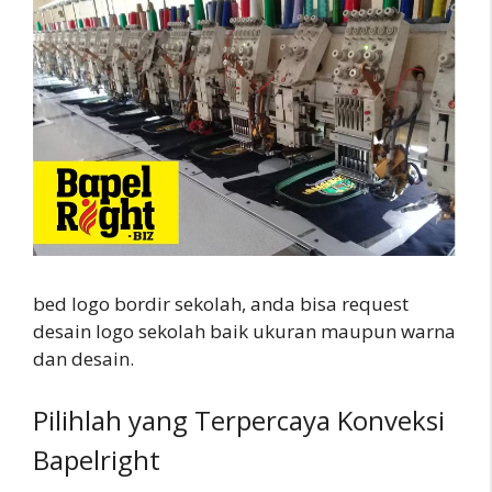
bed logo bordir sekolah, anda bisa request
desain logo sekolah baik ukuran maupun warna
dan desain.
Pilihlah yang Terpercaya Konveksi
Bapelright