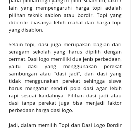
pada pilihan logo yang di pilih. Selain itu, faktor
lain yang mempengaruhi harga topi adalah
pilihan teknik sablon atau bordir. Topi yang
dibordir biasanya lebih mahal dari harga topi
yang disablon.
Selain topi, dasi juga merupakan bagian dari
seragam sekolah yang harus dipilih dengan
cermat. Dasi logo memiliki dua jenis perbedaan,
yaitu dasi yang menggunakan perekat
sambungan atau “dasi jadi”, dan dasi yang
tidak menggunakan perekat sehingga siswa
harus mengatur sendiri pola dasi agar lebih
rapi sesuai kaidahnya. Pilihan dasi jadi atau
dasi tanpa perekat juga bisa menjadi faktor
perbedaan harga dasi logo.
Jadi, dalam memilih Topi dan Dasi Logo Bordir