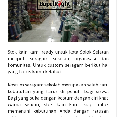
Stok kain kami ready untuk kota Solok Selatan
meliputi seragam sekolah, organisasi dan
komunitas. Untuk custom seragam berikut hal
yang harus kamu ketahui
Kostum seragam sekolah merupakan salah satu
kebutuhan yang harus di penuhi bagi siswa.
Bagi yang suka dengan kostum dengan ciri khas
warna sendiri, stok kain kami siap untuk
memenuhi kebutuhan Anda dengan ratusan