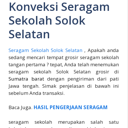
Konveksi Seragam
Sekolah Solok
Selatan
Seragam Sekolah Solok Selatan
, Apakah anda
sedang mencari tempat grosir seragam sekolah
tangan pertama ? tepat, Anda telah menemukan
seragam sekolah Solok Selatan grosir di
Sumatra barat
dengan pengiriman dari pati
Jawa tengah. Simak penjelasan di bawah ini
sebelum Anda transaksi.
Baca Juga.
HASIL PENGERJAAN SERAGAM
seragam sekolah merupakan salah satu