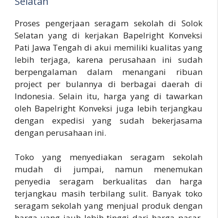
Selatan
Proses pengerjaan seragam sekolah di Solok
Selatan yang di kerjakan Bapelright Konveksi
Pati Jawa Tengah di akui memiliki kualitas yang
lebih terjaga, karena perusahaan ini sudah
berpengalaman dalam menangani ribuan
project per bulannya di berbagai daerah di
Indonesia. Selain itu, harga yang di tawarkan
oleh Bapelright Konveksi juga lebih terjangkau
dengan expedisi yang sudah bekerjasama
dengan perusahaan ini.
Toko yang menyediakan seragam sekolah
mudah di jumpai, namun menemukan
penyedia seragam berkualitas dan harga
terjangkau masih terbilang sulit. Banyak toko
seragam sekolah yang menjual produk dengan
harga yang jauh lebih tinggi dari harga pasar.