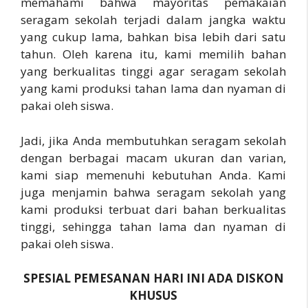
memahami bahwa mayoritas pemakaian
seragam sekolah terjadi dalam jangka waktu
yang cukup lama, bahkan bisa lebih dari satu
tahun. Oleh karena itu, kami memilih bahan
yang berkualitas tinggi agar seragam sekolah
yang kami produksi tahan lama dan nyaman di
pakai oleh siswa.
Jadi, jika Anda membutuhkan seragam sekolah
dengan berbagai macam ukuran dan varian,
kami siap memenuhi kebutuhan Anda. Kami
juga menjamin bahwa seragam sekolah yang
kami produksi terbuat dari bahan berkualitas
tinggi, sehingga tahan lama dan nyaman di
pakai oleh siswa.
SPESIAL PEMESANAN HARI INI ADA DISKON
KHUSUS