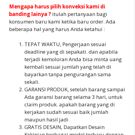
Mengapa harus pilih konveksi kami di
banding lainya ?
itulah pertanyaan bagi
konsumen baru kami ketika baru order. Ada
beberapa hal yang harus Anda ketahui :
TEPAT WAKTU, Pengerjaan sesuai
deadline yang di sepakati. dan apabila
terjadi kemoloran Anda bisa minta uang
kembali sesuai jumlah yang telah di
bayarkan tanpa pengurangan sama
sekali.
GARANSI PRODUK, setelah barang sampai
Ada garansi barang selama 3 hari, untuk
claim produk. apakah barang yang di
kerjakan sudah sesuai baik jumlah
maupun hasil jadi
GRATIS DESAIN, Dapatkan Desain
Kekinian berbagai model terbaru dengan