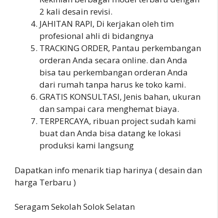
2 kali desain revisi.
JAHITAN RAPI, Di kerjakan oleh tim
profesional ahli di bidangnya
TRACKING ORDER, Pantau perkembangan
orderan Anda secara online. dan Anda
bisa tau perkembangan orderan Anda
dari rumah tanpa harus ke toko kami.
GRATIS KONSULTASI, Jenis bahan, ukuran
dan sampai cara menghemat biaya.
TERPERCAYA, ribuan project sudah kami
buat dan Anda bisa datang ke lokasi
produksi kami langsung
Dapatkan info menarik tiap harinya ( desain dan
harga Terbaru )
Seragam Sekolah Solok Selatan