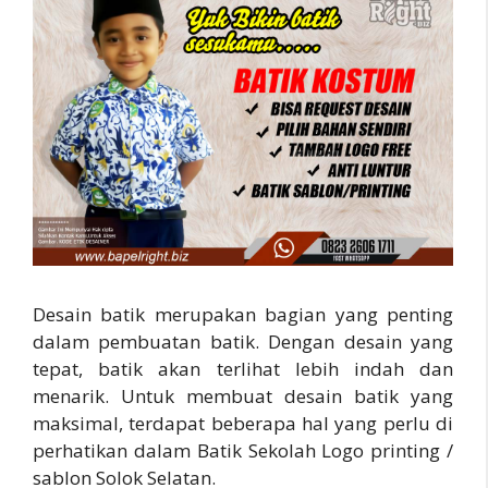
Desain batik merupakan bagian yang penting
dalam pembuatan batik. Dengan desain yang
tepat, batik akan terlihat lebih indah dan
menarik. Untuk membuat desain batik yang
maksimal, terdapat beberapa hal yang perlu di
perhatikan dalam Batik Sekolah Logo printing /
sablon Solok Selatan.