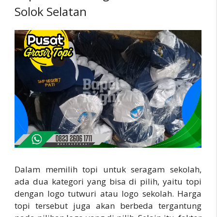
Solok Selatan
Dalam memilih topi untuk seragam sekolah,
ada dua kategori yang bisa di pilih, yaitu topi
dengan logo tutwuri atau logo sekolah. Harga
topi tersebut juga akan berbeda tergantung