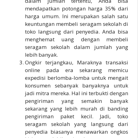
dalam jumlah tertentu, Anda bisa
mendapatkan potongan harga 35% dari
harga umum. Ini merupakan salah satu
keuntungan membeli seragam sekolah di
toko langsung dari penyedia. Anda bisa
menghemat uang dengan membeli
seragam sekolah dalam jumlah yang
lebih banyak.
Ongkir terjangkau, Maraknya transaksi
online pada era sekarang memicu
expedisi berlomba-lomba untuk mengait
konsumen sebanyak banyaknya untuk
jadi mitra mereka. Hal ini terbukti dengan
pengiriman yang semakin banyak
sekarang yang lebih murah di banding
pengiriman paket kecil. Jadi, toko
seragam sekolah yang langsung dari
penyedia biasanya menawarkan ongkos