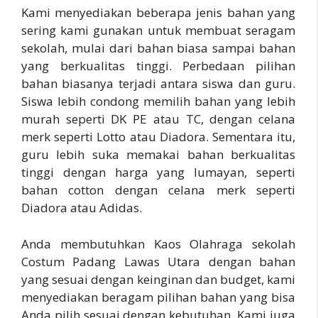
Kami menyediakan beberapa jenis bahan yang
sering kami gunakan untuk membuat seragam
sekolah, mulai dari bahan biasa sampai bahan
yang berkualitas tinggi. Perbedaan pilihan
bahan biasanya terjadi antara siswa dan guru.
Siswa lebih condong memilih bahan yang lebih
murah seperti DK PE atau TC, dengan celana
merk seperti Lotto atau Diadora. Sementara itu,
guru lebih suka memakai bahan berkualitas
tinggi dengan harga yang lumayan, seperti
bahan cotton dengan celana merk seperti
Diadora atau Adidas.
Anda membutuhkan Kaos Olahraga sekolah
Costum Padang Lawas Utara dengan bahan
yang sesuai dengan keinginan dan budget, kami
menyediakan beragam pilihan bahan yang bisa
Anda pilih sesuai dengan kebutuhan. Kami juga