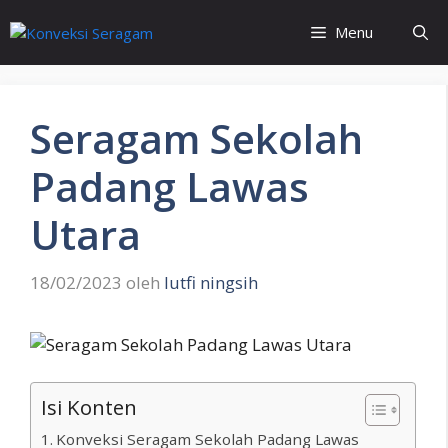
Langsung
Menu
ke
isi
Seragam Sekolah
Padang Lawas
Utara
18/02/2023
oleh
lutfi ningsih
Isi Konten
Konveksi Seragam Sekolah Padang Lawas