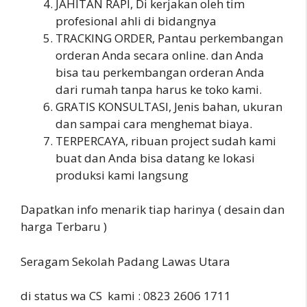
JAHITAN RAPI, Di kerjakan oleh tim
profesional ahli di bidangnya
TRACKING ORDER, Pantau perkembangan
orderan Anda secara online. dan Anda
bisa tau perkembangan orderan Anda
dari rumah tanpa harus ke toko kami.
GRATIS KONSULTASI, Jenis bahan, ukuran
dan sampai cara menghemat biaya.
TERPERCAYA, ribuan project sudah kami
buat dan Anda bisa datang ke lokasi
produksi kami langsung
Dapatkan info menarik tiap harinya ( desain dan
harga Terbaru )
Seragam Sekolah Padang Lawas Utara
di status wa CS kami : 0823 2606 1711