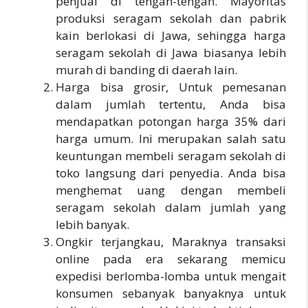
penjual di tengah-tengah. Mayoritas
produksi seragam sekolah dan pabrik
kain berlokasi di Jawa, sehingga harga
seragam sekolah di Jawa biasanya lebih
murah di banding di daerah lain.
Harga bisa grosir, Untuk pemesanan
dalam jumlah tertentu, Anda bisa
mendapatkan potongan harga 35% dari
harga umum. Ini merupakan salah satu
keuntungan membeli seragam sekolah di
toko langsung dari penyedia. Anda bisa
menghemat uang dengan membeli
seragam sekolah dalam jumlah yang
lebih banyak.
Ongkir terjangkau, Maraknya transaksi
online pada era sekarang memicu
expedisi berlomba-lomba untuk mengait
konsumen sebanyak banyaknya untuk