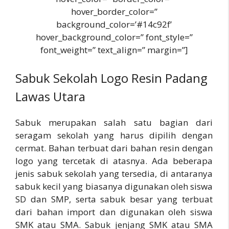
hover_border_color=”
background_color=’#14c92f’
hover_background_color=” font_style=”
font_weight=” text_align=” margin=”]
Sabuk Sekolah Logo Resin Padang
Lawas Utara
Sabuk merupakan salah satu bagian dari
seragam sekolah yang harus dipilih dengan
cermat. Bahan terbuat dari bahan resin dengan
logo yang tercetak di atasnya. Ada beberapa
jenis sabuk sekolah yang tersedia, di antaranya
sabuk kecil yang biasanya digunakan oleh siswa
SD dan SMP, serta sabuk besar yang terbuat
dari bahan import dan digunakan oleh siswa
SMK atau SMA. Sabuk jenjang SMK atau SMA