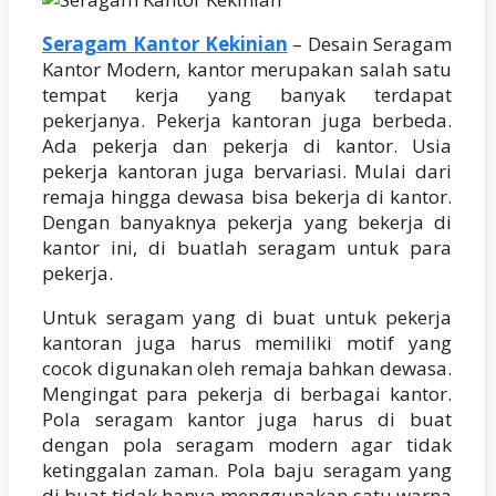
Seragam Kantor Kekinian
– Desain Seragam
Kantor Modern, kantor merupakan salah satu
tempat kerja yang banyak terdapat
pekerjanya. Pekerja kantoran juga berbeda.
Ada pekerja dan pekerja di kantor. Usia
pekerja kantoran juga bervariasi. Mulai dari
remaja hingga dewasa bisa bekerja di kantor.
Dengan banyaknya pekerja yang bekerja di
kantor ini, di buatlah seragam untuk para
pekerja.
Untuk seragam yang di buat untuk pekerja
kantoran juga harus memiliki motif yang
cocok digunakan oleh remaja bahkan dewasa.
Mengingat para pekerja di berbagai kantor.
Pola seragam kantor juga harus di buat
dengan pola seragam modern agar tidak
ketinggalan zaman. Pola baju seragam yang
di buat tidak hanya menggunakan satu warna