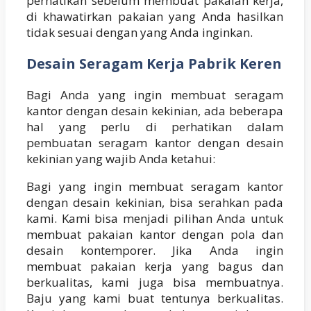
perhatikan sebelum membuat pakaian kerja,
di khawatirkan pakaian yang Anda hasilkan
tidak sesuai dengan yang Anda inginkan.
Desain Seragam Kerja Pabrik Keren
Bagi Anda yang ingin membuat seragam
kantor dengan desain kekinian, ada beberapa
hal yang perlu di perhatikan dalam
pembuatan seragam kantor dengan desain
kekinian yang wajib Anda ketahui:
Bagi yang ingin membuat seragam kantor
dengan desain kekinian, bisa serahkan pada
kami. Kami bisa menjadi pilihan Anda untuk
membuat pakaian kantor dengan pola dan
desain kontemporer. Jika Anda ingin
membuat pakaian kerja yang bagus dan
berkualitas, kami juga bisa membuatnya.
Baju yang kami buat tentunya berkualitas.