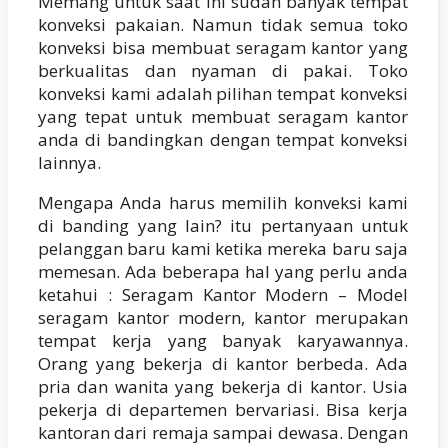
Memang untuk saat ini sudah banyak tempat
konveksi pakaian. Namun tidak semua toko
konveksi bisa membuat seragam kantor yang
berkualitas dan nyaman di pakai. Toko
konveksi kami adalah pilihan tempat konveksi
yang tepat untuk membuat seragam kantor
anda di bandingkan dengan tempat konveksi
lainnya.
Mengapa Anda harus memilih konveksi kami
di banding yang lain? itu pertanyaan untuk
pelanggan baru kami ketika mereka baru saja
memesan. Ada beberapa hal yang perlu anda
ketahui : Seragam Kantor Modern – Model
seragam kantor modern, kantor merupakan
tempat kerja yang banyak karyawannya.
Orang yang bekerja di kantor berbeda. Ada
pria dan wanita yang bekerja di kantor. Usia
pekerja di departemen bervariasi. Bisa kerja
kantoran dari remaja sampai dewasa. Dengan