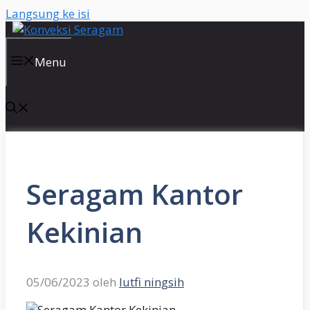
Langsung ke isi
Menu
Seragam Kantor
Kekinian
05/06/2023
oleh
lutfi ningsih