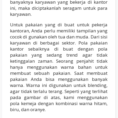
banyaknya karyawan yang bekerja di kantor
ini, maka diciptakanlah seragam untuk para
karyawan.
Untuk pakaian yang di buat untuk pekerja
kantoran, Anda perlu memiliki tampilan yang
cocok di gunakan oleh tua dan muda. Dari sisi
karyawan di berbagai sektor. Pola pakaian
kantor sebaiknya di buat dengan pola
pakaian yang sedang trend agar tidak
ketinggalan zaman. Seorang penjahit tidak
hanya menggunakan warna bahan untuk
membuat sebuah pakaian. Saat membuat
pakaian Anda bisa menggunakan banyak
warna. Warna ini digunakan untuk blending,
agar tidak terlalu terang. Seperti yang terlihat
pada gambar di atas, kami menggunakan
pola kemeja dengan kombinasi warna hitam,
biru, dan oranye.