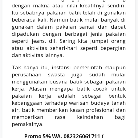
dengan makna atau nilai kreatifnya sendiri.
Itu sebabnya pakaian batik telah di gunakan
beberapa kali. Namun batik mulai banyak di
gunakan dalam pakaian santai dan dapat
dipadukan dengan berbagai jenis pakaian
seperti jeans, dll. Sering kita jumpai orang
atau aktivitas sehari-hari seperti bepergian
dan aktivitas lainnya.
Tak hanya itu, instansi pemerintah maupun
perusahaan swasta juga sudah mulai
menggunakan busana batik sebagai pakaian
kerja. Alasan mengapa batik cocok untuk
pakaian kerja adalah sebagai bentuk
kebanggaan terhadap warisan budaya tanah
air, batik memberikan kesan profesional dan
memberikan rasa keindahan bagi
pemakainya.
Promo 5% WA. 082326061711 (