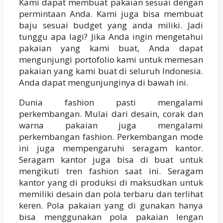
Kami dapat membuat pakaian sesuai dengan
permintaan Anda. Kami juga bisa membuat
baju sesuai budget yang anda miliki. Jadi
tunggu apa lagi? Jika Anda ingin mengetahui
pakaian yang kami buat, Anda dapat
mengunjungi portofolio kami untuk memesan
pakaian yang kami buat di seluruh Indonesia.
Anda dapat mengunjunginya di bawah ini.
Dunia fashion pasti mengalami
perkembangan. Mulai dari desain, corak dan
warna pakaian juga mengalami
perkembangan fashion. Perkembangan mode
ini juga mempengaruhi seragam kantor.
Seragam kantor juga bisa di buat untuk
mengikuti tren fashion saat ini. Seragam
kantor yang di produksi di maksudkan untuk
memiliki desain dan pola terbaru dan terlihat
keren. Pola pakaian yang di gunakan hanya
bisa menggunakan pola pakaian lengan