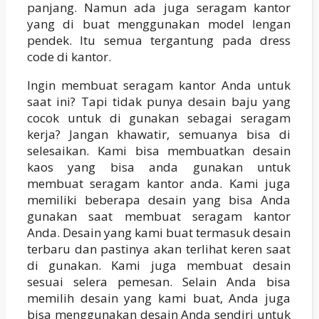
panjang. Namun ada juga seragam kantor
yang di buat menggunakan model lengan
pendek. Itu semua tergantung pada dress
code di kantor.
Ingin membuat seragam kantor Anda untuk
saat ini? Tapi tidak punya desain baju yang
cocok untuk di gunakan sebagai seragam
kerja? Jangan khawatir, semuanya bisa di
selesaikan. Kami bisa membuatkan desain
kaos yang bisa anda gunakan untuk
membuat seragam kantor anda. Kami juga
memiliki beberapa desain yang bisa Anda
gunakan saat membuat seragam kantor
Anda. Desain yang kami buat termasuk desain
terbaru dan pastinya akan terlihat keren saat
di gunakan. Kami juga membuat desain
sesuai selera pemesan. Selain Anda bisa
memilih desain yang kami buat, Anda juga
bisa menggunakan desain Anda sendiri untuk