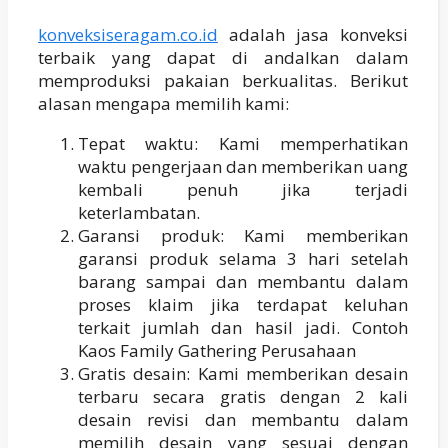
konveksiseragam.co.id
adalah jasa konveksi
terbaik yang dapat di andalkan dalam
memproduksi pakaian berkualitas. Berikut
alasan mengapa memilih kami:
Tepat waktu: Kami memperhatikan
waktu pengerjaan dan memberikan uang
kembali penuh jika terjadi
keterlambatan.
Garansi produk: Kami memberikan
garansi produk selama 3 hari setelah
barang sampai dan membantu dalam
proses klaim jika terdapat keluhan
terkait jumlah dan hasil jadi. Contoh
Kaos Family Gathering Perusahaan
Gratis desain: Kami memberikan desain
terbaru secara gratis dengan 2 kali
desain revisi dan membantu dalam
memilih desain yang sesuai dengan