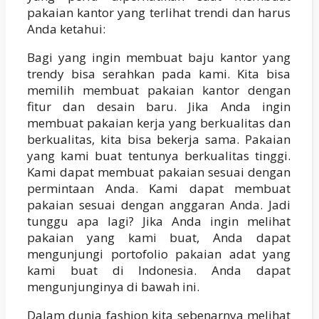
pakaian kantor yang terlihat trendi dan harus
Anda ketahui:
Bagi yang ingin membuat baju kantor yang
trendy bisa serahkan pada kami. Kita bisa
memilih membuat pakaian kantor dengan
fitur dan desain baru. Jika Anda ingin
membuat pakaian kerja yang berkualitas dan
berkualitas, kita bisa bekerja sama. Pakaian
yang kami buat tentunya berkualitas tinggi.
Kami dapat membuat pakaian sesuai dengan
permintaan Anda. Kami dapat membuat
pakaian sesuai dengan anggaran Anda. Jadi
tunggu apa lagi? Jika Anda ingin melihat
pakaian yang kami buat, Anda dapat
mengunjungi portofolio pakaian adat yang
kami buat di Indonesia. Anda dapat
mengunjunginya di bawah ini.
Dalam dunia fashion kita sebenarnya melihat