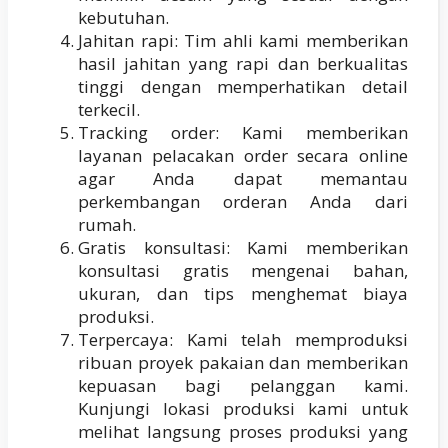
kebutuhan.
Jahitan rapi: Tim ahli kami memberikan
hasil jahitan yang rapi dan berkualitas
tinggi dengan memperhatikan detail
terkecil.
Tracking order: Kami memberikan
layanan pelacakan order secara online
agar Anda dapat memantau
perkembangan orderan Anda dari
rumah.
Gratis konsultasi: Kami memberikan
konsultasi gratis mengenai bahan,
ukuran, dan tips menghemat biaya
produksi.
Terpercaya: Kami telah memproduksi
ribuan proyek pakaian dan memberikan
kepuasan bagi pelanggan kami.
Kunjungi lokasi produksi kami untuk
melihat langsung proses produksi yang