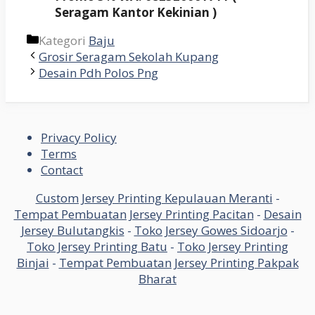
Seragam Kantor Kekinian )
Kategori
Baju
Grosir Seragam Sekolah Kupang
Desain Pdh Polos Png
Privacy Policy
Terms
Contact
Custom Jersey Printing Kepulauan Meranti
-
Tempat Pembuatan Jersey Printing Pacitan
-
Desain
Jersey Bulutangkis
-
Toko Jersey Gowes Sidoarjo
-
Toko Jersey Printing Batu
-
Toko Jersey Printing
Binjai
-
Tempat Pembuatan Jersey Printing Pakpak
Bharat