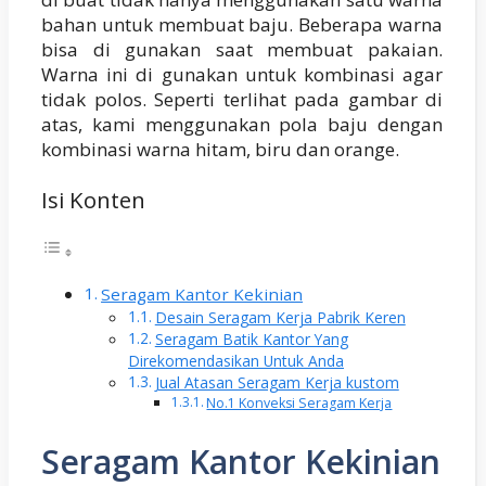
bahan untuk membuat baju. Beberapa warna
bisa di gunakan saat membuat pakaian.
Warna ini di gunakan untuk kombinasi agar
tidak polos. Seperti terlihat pada gambar di
atas, kami menggunakan pola baju dengan
kombinasi warna hitam, biru dan orange.
Isi Konten
Seragam Kantor Kekinian
Desain Seragam Kerja Pabrik Keren
Seragam Batik Kantor Yang
Direkomendasikan Untuk Anda
Jual Atasan Seragam Kerja kustom
No.1 Konveksi Seragam Kerja
Seragam Kantor Kekinian