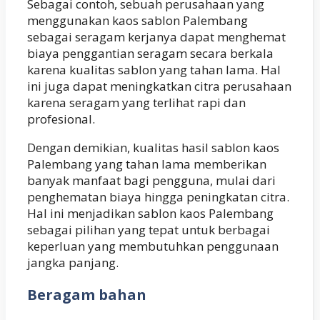
Sebagai contoh, sebuah perusahaan yang
menggunakan kaos sablon Palembang
sebagai seragam kerjanya dapat menghemat
biaya penggantian seragam secara berkala
karena kualitas sablon yang tahan lama. Hal
ini juga dapat meningkatkan citra perusahaan
karena seragam yang terlihat rapi dan
profesional.
Dengan demikian, kualitas hasil sablon kaos
Palembang yang tahan lama memberikan
banyak manfaat bagi pengguna, mulai dari
penghematan biaya hingga peningkatan citra.
Hal ini menjadikan sablon kaos Palembang
sebagai pilihan yang tepat untuk berbagai
keperluan yang membutuhkan penggunaan
jangka panjang.
Beragam bahan