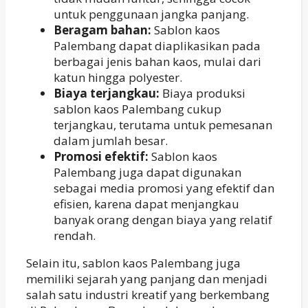
untuk penggunaan jangka panjang.
Beragam bahan:
Sablon kaos
Palembang dapat diaplikasikan pada
berbagai jenis bahan kaos, mulai dari
katun hingga polyester.
Biaya terjangkau:
Biaya produksi
sablon kaos Palembang cukup
terjangkau, terutama untuk pemesanan
dalam jumlah besar.
Promosi efektif:
Sablon kaos
Palembang juga dapat digunakan
sebagai media promosi yang efektif dan
efisien, karena dapat menjangkau
banyak orang dengan biaya yang relatif
rendah.
Selain itu, sablon kaos Palembang juga
memiliki sejarah yang panjang dan menjadi
salah satu industri kreatif yang berkembang