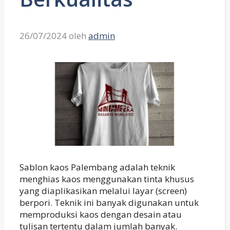
26/07/2024
oleh
admin
Sablon kaos Palembang adalah teknik
menghias kaos menggunakan tinta khusus
yang diaplikasikan melalui layar (screen)
berpori. Teknik ini banyak digunakan untuk
memproduksi kaos dengan desain atau
tulisan tertentu dalam jumlah banyak.