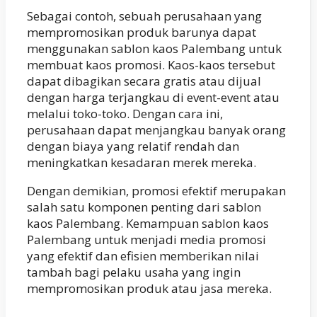
Sebagai contoh, sebuah perusahaan yang
mempromosikan produk barunya dapat
menggunakan sablon kaos Palembang untuk
membuat kaos promosi. Kaos-kaos tersebut
dapat dibagikan secara gratis atau dijual
dengan harga terjangkau di event-event atau
melalui toko-toko. Dengan cara ini,
perusahaan dapat menjangkau banyak orang
dengan biaya yang relatif rendah dan
meningkatkan kesadaran merek mereka.
Dengan demikian, promosi efektif merupakan
salah satu komponen penting dari sablon
kaos Palembang. Kemampuan sablon kaos
Palembang untuk menjadi media promosi
yang efektif dan efisien memberikan nilai
tambah bagi pelaku usaha yang ingin
mempromosikan produk atau jasa mereka.