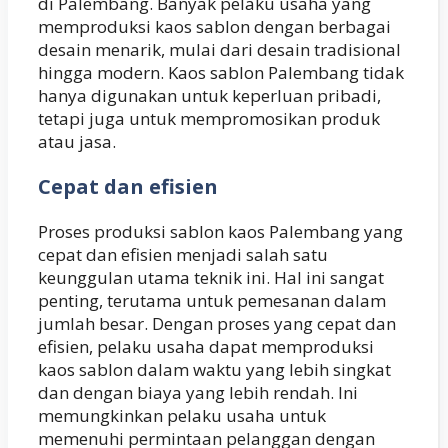
di Palembang. Banyak pelaku usaha yang
memproduksi kaos sablon dengan berbagai
desain menarik, mulai dari desain tradisional
hingga modern. Kaos sablon Palembang tidak
hanya digunakan untuk keperluan pribadi,
tetapi juga untuk mempromosikan produk
atau jasa.
Cepat dan efisien
Proses produksi sablon kaos Palembang yang
cepat dan efisien menjadi salah satu
keunggulan utama teknik ini. Hal ini sangat
penting, terutama untuk pemesanan dalam
jumlah besar. Dengan proses yang cepat dan
efisien, pelaku usaha dapat memproduksi
kaos sablon dalam waktu yang lebih singkat
dan dengan biaya yang lebih rendah. Ini
memungkinkan pelaku usaha untuk
memenuhi permintaan pelanggan dengan