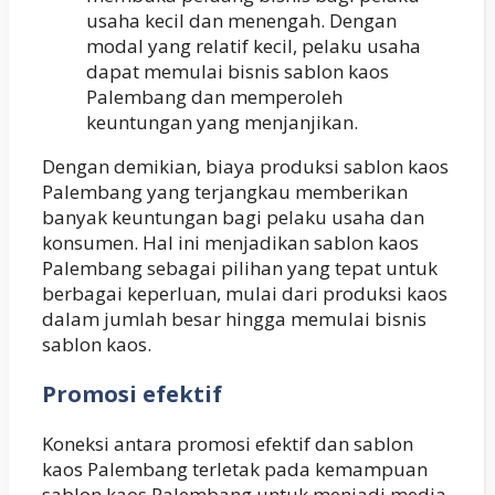
usaha kecil dan menengah. Dengan
modal yang relatif kecil, pelaku usaha
dapat memulai bisnis sablon kaos
Palembang dan memperoleh
keuntungan yang menjanjikan.
Dengan demikian, biaya produksi sablon kaos
Palembang yang terjangkau memberikan
banyak keuntungan bagi pelaku usaha dan
konsumen. Hal ini menjadikan sablon kaos
Palembang sebagai pilihan yang tepat untuk
berbagai keperluan, mulai dari produksi kaos
dalam jumlah besar hingga memulai bisnis
sablon kaos.
Promosi efektif
Koneksi antara promosi efektif dan sablon
kaos Palembang terletak pada kemampuan
sablon kaos Palembang untuk menjadi media