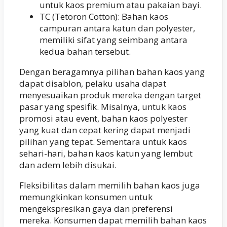
untuk kaos premium atau pakaian bayi.
TC (Tetoron Cotton): Bahan kaos
campuran antara katun dan polyester,
memiliki sifat yang seimbang antara
kedua bahan tersebut.
Dengan beragamnya pilihan bahan kaos yang
dapat disablon, pelaku usaha dapat
menyesuaikan produk mereka dengan target
pasar yang spesifik. Misalnya, untuk kaos
promosi atau event, bahan kaos polyester
yang kuat dan cepat kering dapat menjadi
pilihan yang tepat. Sementara untuk kaos
sehari-hari, bahan kaos katun yang lembut
dan adem lebih disukai.
Fleksibilitas dalam memilih bahan kaos juga
memungkinkan konsumen untuk
mengekspresikan gaya dan preferensi
mereka. Konsumen dapat memilih bahan kaos