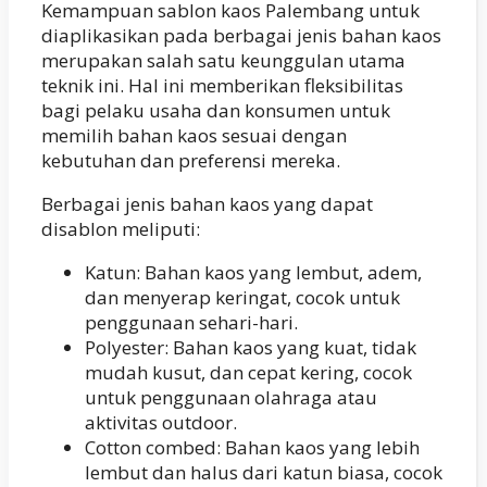
Kemampuan sablon kaos Palembang untuk
diaplikasikan pada berbagai jenis bahan kaos
merupakan salah satu keunggulan utama
teknik ini. Hal ini memberikan fleksibilitas
bagi pelaku usaha dan konsumen untuk
memilih bahan kaos sesuai dengan
kebutuhan dan preferensi mereka.
Berbagai jenis bahan kaos yang dapat
disablon meliputi:
Katun: Bahan kaos yang lembut, adem,
dan menyerap keringat, cocok untuk
penggunaan sehari-hari.
Polyester: Bahan kaos yang kuat, tidak
mudah kusut, dan cepat kering, cocok
untuk penggunaan olahraga atau
aktivitas outdoor.
Cotton combed: Bahan kaos yang lebih
lembut dan halus dari katun biasa, cocok