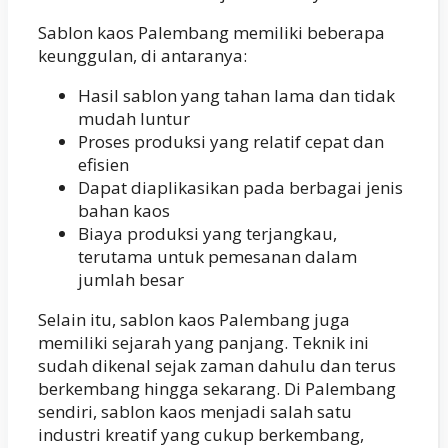
Sablon kaos Palembang memiliki beberapa
keunggulan, di antaranya:
Hasil sablon yang tahan lama dan tidak
mudah luntur
Proses produksi yang relatif cepat dan
efisien
Dapat diaplikasikan pada berbagai jenis
bahan kaos
Biaya produksi yang terjangkau,
terutama untuk pemesanan dalam
jumlah besar
Selain itu, sablon kaos Palembang juga
memiliki sejarah yang panjang. Teknik ini
sudah dikenal sejak zaman dahulu dan terus
berkembang hingga sekarang. Di Palembang
sendiri, sablon kaos menjadi salah satu
industri kreatif yang cukup berkembang,