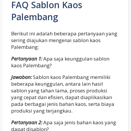
FAQ Sablon Kaos
Palembang
Berikut ini adalah beberapa pertanyaan yang
sering diajukan mengenai sablon kaos
Palembang:
Pertanyaan 1:
Apa saja keunggulan sablon
kaos Palembang?
Jawaban:
Sablon kaos Palembang memiliki
beberapa keunggulan, antara lain hasil
sablon yang tahan lama, proses produksi
yang cepat dan efisien, dapat diaplikasikan
pada berbagai jenis bahan kaos, serta biaya
produksi yang terjangkau.
Pertanyaan 2:
Apa saja jenis bahan kaos yang
dapat disablon?