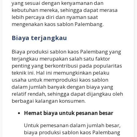
yang sesuai dengan kenyamanan dan
kebutuhan mereka, sehingga dapat merasa
lebih percaya diri dan nyaman saat
mengenakan kaos sablon Palembang.
Biaya terjangkau
Biaya produksi sablon kaos Palembang yang
terjangkau merupakan salah satu faktor
penting yang berkontribusi pada popularitas
teknik ini. Hal ini memungkinkan pelaku
usaha untuk memproduksi kaos sablon
dalam jumlah banyak dengan biaya yang
relatif rendah, sehingga dapat dijangkau oleh
berbagai kalangan konsumen.
Hemat biaya untuk pesanan besar
Untuk pemesanan dalam jumlah besar,
biaya produksi sablon kaos Palembang