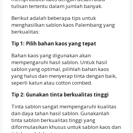
tulisan tertentu dalam jumlah banyak.
Berikut adalah beberapa tips untuk
menghasilkan sablon kaos Palembang yang
berkualitas:
Tip 1: Pilih bahan kaos yang tepat
Bahan kaos yang digunakan akan
mempengaruhi hasil sablon. Untuk hasil
sablon yang optimal, pilihlah bahan kaos
yang halus dan menyerap tinta dengan baik,
seperti katun atau cotton combed.
Tip 2: Gunakan tinta berkualitas tinggi
Tinta sablon sangat mempengaruhi kualitas
dan daya tahan hasil sablon. Gunakanlah
tinta sablon berkualitas tinggi yang
diformulasikan khusus untuk sablon kaos dan