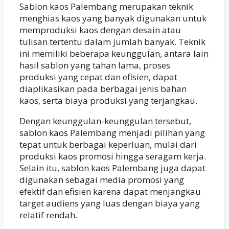
Sablon kaos Palembang merupakan teknik
menghias kaos yang banyak digunakan untuk
memproduksi kaos dengan desain atau
tulisan tertentu dalam jumlah banyak. Teknik
ini memiliki beberapa keunggulan, antara lain
hasil sablon yang tahan lama, proses
produksi yang cepat dan efisien, dapat
diaplikasikan pada berbagai jenis bahan
kaos, serta biaya produksi yang terjangkau.
Dengan keunggulan-keunggulan tersebut,
sablon kaos Palembang menjadi pilihan yang
tepat untuk berbagai keperluan, mulai dari
produksi kaos promosi hingga seragam kerja.
Selain itu, sablon kaos Palembang juga dapat
digunakan sebagai media promosi yang
efektif dan efisien karena dapat menjangkau
target audiens yang luas dengan biaya yang
relatif rendah.