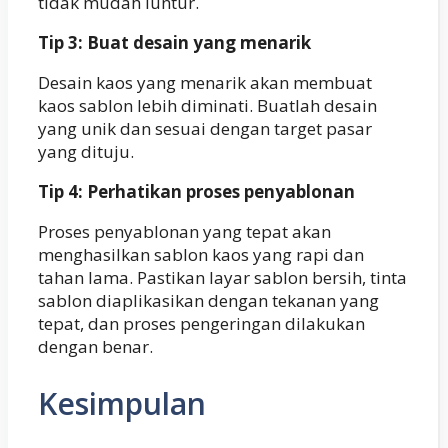
tidak mudah luntur.
Tip 3: Buat desain yang menarik
Desain kaos yang menarik akan membuat
kaos sablon lebih diminati. Buatlah desain
yang unik dan sesuai dengan target pasar
yang dituju.
Tip 4: Perhatikan proses penyablonan
Proses penyablonan yang tepat akan
menghasilkan sablon kaos yang rapi dan
tahan lama. Pastikan layar sablon bersih, tinta
sablon diaplikasikan dengan tekanan yang
tepat, dan proses pengeringan dilakukan
dengan benar.
Kesimpulan