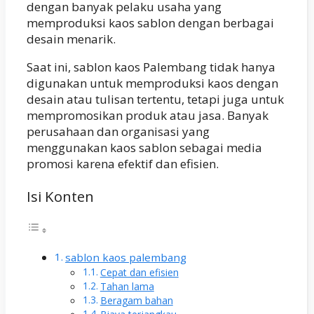
dengan banyak pelaku usaha yang
memproduksi kaos sablon dengan berbagai
desain menarik.
Saat ini, sablon kaos Palembang tidak hanya
digunakan untuk memproduksi kaos dengan
desain atau tulisan tertentu, tetapi juga untuk
mempromosikan produk atau jasa. Banyak
perusahaan dan organisasi yang
menggunakan kaos sablon sebagai media
promosi karena efektif dan efisien.
Isi Konten
sablon kaos palembang
Cepat dan efisien
Tahan lama
Beragam bahan