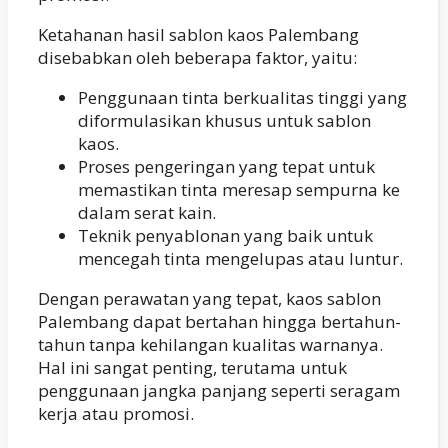
Ketahanan hasil sablon kaos Palembang
disebabkan oleh beberapa faktor, yaitu:
Penggunaan tinta berkualitas tinggi yang
diformulasikan khusus untuk sablon
kaos.
Proses pengeringan yang tepat untuk
memastikan tinta meresap sempurna ke
dalam serat kain.
Teknik penyablonan yang baik untuk
mencegah tinta mengelupas atau luntur.
Dengan perawatan yang tepat, kaos sablon
Palembang dapat bertahan hingga bertahun-
tahun tanpa kehilangan kualitas warnanya.
Hal ini sangat penting, terutama untuk
penggunaan jangka panjang seperti seragam
kerja atau promosi.