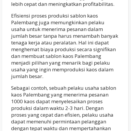
lebih cepat dan meningkatkan profitabilitas.
Efisiensi proses produksi sablon kaos
Palembang juga memungkinkan pelaku
usaha untuk menerima pesanan dalam
jumlah besar tanpa harus menambah banyak
tenaga kerja atau peralatan. Hal ini dapat
menghemat biaya produksi secara signifikan
dan membuat sablon kaos Palembang
menjadi pilihan yang menarik bagi pelaku
usaha yang ingin memproduksi kaos dalam
jumlah besar.
Sebagai contoh, sebuah pelaku usaha sablon
kaos Palembang yang menerima pesanan
1000 kaos dapat menyelesaikan proses
produksi dalam waktu 2-3 hari. Dengan
proses yang cepat dan efisien, pelaku usaha
dapat memenuhi permintaan pelanggan
dengan tepat waktu dan mempertahankan