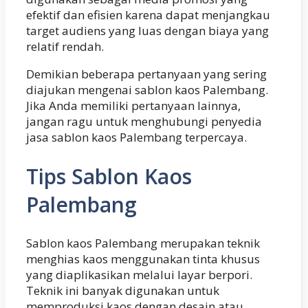
efektif dan efisien karena dapat menjangkau
target audiens yang luas dengan biaya yang
relatif rendah.
Demikian beberapa pertanyaan yang sering
diajukan mengenai sablon kaos Palembang.
Jika Anda memiliki pertanyaan lainnya,
jangan ragu untuk menghubungi penyedia
jasa sablon kaos Palembang terpercaya.
Tips Sablon Kaos
Palembang
Sablon kaos Palembang merupakan teknik
menghias kaos menggunakan tinta khusus
yang diaplikasikan melalui layar berpori.
Teknik ini banyak digunakan untuk
memproduksi kaos dengan desain atau