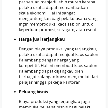
per satuan menjadi lebih murah karena
pelaku usaha dapat memanfaatkan
skala ekonomi. Hal ini sangat
menguntungkan bagi pelaku usaha yang
ingin memproduksi kaos sablon untuk
keperluan promosi, seragam, atau event.
Harga jual terjangkau
Dengan biaya produksi yang terjangkau,
pelaku usaha dapat menjual kaos sablon
Palembang dengan harga yang
kompetitif. Hal ini membuat kaos sablon
Palembang dapat dijangkau oleh
berbagai kalangan konsumen, mulai dari
pelajar hingga pekerja kantoran.
Peluang bisnis
Biaya produksi yang terjangkau juga
membuka peluang bisnis bagi pelaku