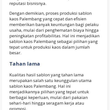
reputasi bisnisnya.
Dengan demikian, proses produksi sablon
kaos Palembang yang cepat dan efisien
memberikan banyak keuntungan bagi pelaku
usaha, mulai dari penghematan biaya hingga
peningkatan profitabilitas. Hal ini menjadikan
sablon kaos Palembang sebagai pilihan yang
tepat untuk produksi kaos dalam jumlah
besar.
Tahan lama
Kualitas hasil sablon yang tahan lama
merupakan salah satu keunggulan utama
sablon kaos Palembang. Hal ini
menjadikannya pilihan yang tepat untuk
berbagai keperluan, mulai dari pakaian
sehari-hari hingga seragam kerja atau
promosi.