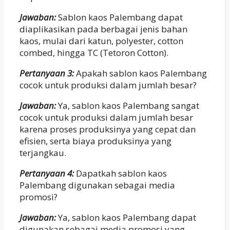
Jawaban:
Sablon kaos Palembang dapat
diaplikasikan pada berbagai jenis bahan
kaos, mulai dari katun, polyester, cotton
combed, hingga TC (Tetoron Cotton).
Pertanyaan 3:
Apakah sablon kaos Palembang
cocok untuk produksi dalam jumlah besar?
Jawaban:
Ya, sablon kaos Palembang sangat
cocok untuk produksi dalam jumlah besar
karena proses produksinya yang cepat dan
efisien, serta biaya produksinya yang
terjangkau.
Pertanyaan 4:
Dapatkah sablon kaos
Palembang digunakan sebagai media
promosi?
Jawaban:
Ya, sablon kaos Palembang dapat
digunakan sebagai media promosi yang