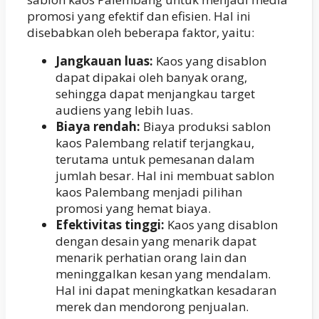
promosi yang efektif dan efisien. Hal ini
disebabkan oleh beberapa faktor, yaitu:
Jangkauan luas:
Kaos yang disablon
dapat dipakai oleh banyak orang,
sehingga dapat menjangkau target
audiens yang lebih luas.
Biaya rendah:
Biaya produksi sablon
kaos Palembang relatif terjangkau,
terutama untuk pemesanan dalam
jumlah besar. Hal ini membuat sablon
kaos Palembang menjadi pilihan
promosi yang hemat biaya.
Efektivitas tinggi:
Kaos yang disablon
dengan desain yang menarik dapat
menarik perhatian orang lain dan
meninggalkan kesan yang mendalam.
Hal ini dapat meningkatkan kesadaran
merek dan mendorong penjualan.