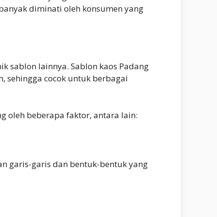
 banyak diminati oleh konsumen yang
k sablon lainnya. Sablon kaos Padang
, sehingga cocok untuk berbagai
oleh beberapa faktor, antara lain:
n garis-garis dan bentuk-bentuk yang