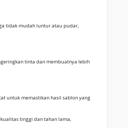
ga tidak mudah luntur atau pudar,
engeringkan tinta dan membuatnya lebih
tat untuk memastikan hasil sablon yang
ualitas tinggi dan tahan lama,