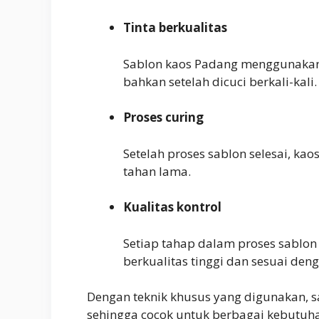
Tinta berkualitas
Sablon kaos Padang menggunakan t
bahkan setelah dicuci berkali-kali.
Proses curing
Setelah proses sablon selesai, k
tahan lama.
Kualitas kontrol
Setiap tahap dalam proses sablon
berkualitas tinggi dan sesuai den
Dengan teknik khusus yang digunakan, s
sehingga cocok untuk berbagai kebutuha