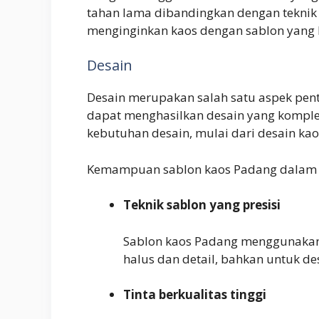
tahan lama dibandingkan dengan teknik 
menginginkan kaos dengan sablon yang 
Desain
Desain merupakan salah satu aspek pen
dapat menghasilkan desain yang komplek
kebutuhan desain, mulai dari desain kao
Kemampuan sablon kaos Padang dalam me
Teknik sablon yang presisi
Sablon kaos Padang menggunakan t
halus dan detail, bahkan untuk de
Tinta berkualitas tinggi