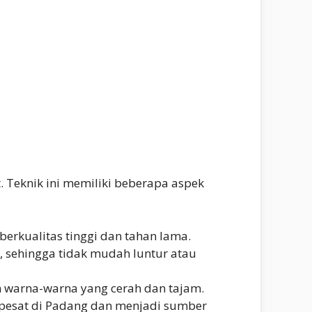
 Teknik ini memiliki beberapa aspek
erkualitas tinggi dan tahan lama.
, sehingga tidak mudah luntur atau
n warna-warna yang cerah dan tajam.
g pesat di Padang dan menjadi sumber