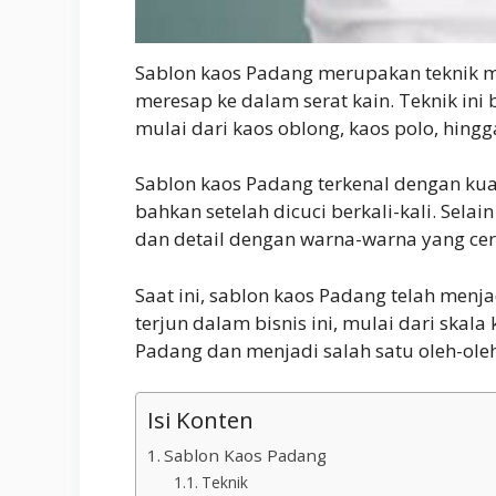
Sablon kaos Padang merupakan teknik m
meresap ke dalam serat kain. Teknik ini
mulai dari kaos oblong, kaos polo, hingg
Sablon kaos Padang terkenal dengan kua
bahkan setelah dicuci berkali-kali. Sel
dan detail dengan warna-warna yang cer
Saat ini, sablon kaos Padang telah menj
terjun dalam bisnis ini, mulai dari skal
Padang dan menjadi salah satu oleh-oleh
Isi Konten
Sablon Kaos Padang
Teknik