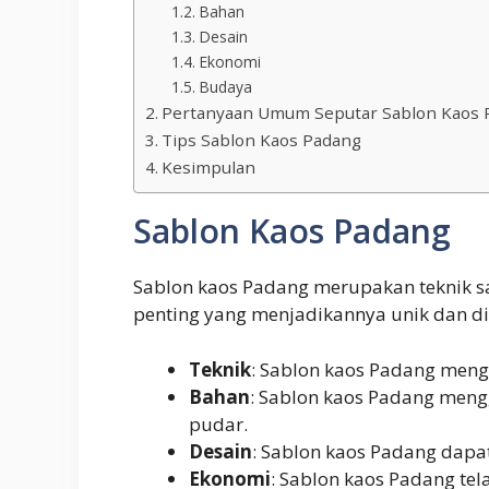
Bahan
Desain
Ekonomi
Budaya
Pertanyaan Umum Seputar Sablon Kaos 
Tips Sablon Kaos Padang
Kesimpulan
Sablon Kaos Padang
Sablon kaos Padang merupakan teknik sa
penting yang menjadikannya unik dan di
Teknik
: Sablon kaos Padang meng
Bahan
: Sablon kaos Padang meng
pudar.
Desain
: Sablon kaos Padang dapa
Ekonomi
: Sablon kaos Padang te