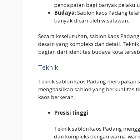
pendapatan bagi banyak pelaku u
Budaya
: Sablon kaos Padang tela
banyak dicari oleh wisatawan.
Secara keseluruhan, sablon kaos Padang
desain yang kompleks dan detail. Teknik
bagian dari identitas budaya kota terseb
Teknik
Teknik sablon kaos Padang merupakan sa
menghasilkan sablon yang berkualitas ti
kaos berkerah.
Presisi tinggi
Teknik sablon kaos Padang menggu
dan kompleks dengan warna-warna