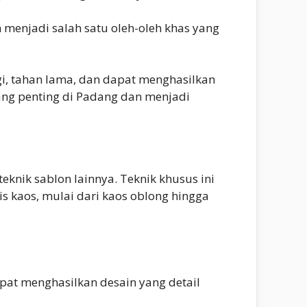
 menjadi salah satu oleh-oleh khas yang
gi, tahan lama, dan dapat menghasilkan
yang penting di Padang dan menjadi
nik sablon lainnya. Teknik khusus ini
is kaos, mulai dari kaos oblong hingga
pat menghasilkan desain yang detail