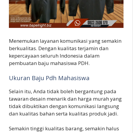
Menemukan layanan komunikasi yang semakin
berkualitas. Dengan kualitas terjamin dan
kepercayaan seluruh Indonesia dalam
pembuatan baju mahasiswa PDH.
Ukuran Baju Pdh Mahasiswa
Selain itu, Anda tidak boleh bergantung pada
tawaran desain menarik dan harga murah yang
tidak dibuktikan dengan komunikasi langsung
dan kualitas bahan serta kualitas produk jadi.
Semakin tinggi kualitas barang, semakin halus