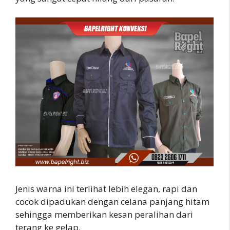
Jenis warna ini terlihat lebih elegan, rapi dan
cocok dipadukan dengan celana panjang hitam
sehingga memberikan kesan peralihan dari
terang ke gelap.