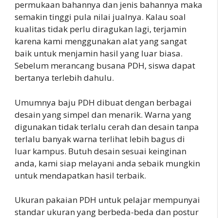
permukaan bahannya dan jenis bahannya maka
semakin tinggi pula nilai jualnya. Kalau soal
kualitas tidak perlu diragukan lagi, terjamin
karena kami menggunakan alat yang sangat
baik untuk menjamin hasil yang luar biasa.
Sebelum merancang busana PDH, siswa dapat
bertanya terlebih dahulu.
Umumnya baju PDH dibuat dengan berbagai
desain yang simpel dan menarik. Warna yang
digunakan tidak terlalu cerah dan desain tanpa
terlalu banyak warna terlihat lebih bagus di
luar kampus. Butuh desain sesuai keinginan
anda, kami siap melayani anda sebaik mungkin
untuk mendapatkan hasil terbaik.
Ukuran pakaian PDH untuk pelajar mempunyai
standar ukuran yang berbeda-beda dan postur