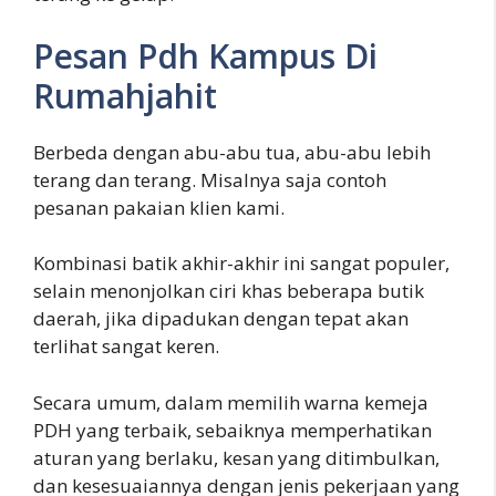
Pesan Pdh Kampus Di
Rumahjahit
Berbeda dengan abu-abu tua, abu-abu lebih
terang dan terang. Misalnya saja contoh
pesanan pakaian klien kami.
Kombinasi batik akhir-akhir ini sangat populer,
selain menonjolkan ciri khas beberapa butik
daerah, jika dipadukan dengan tepat akan
terlihat sangat keren.
Secara umum, dalam memilih warna kemeja
PDH yang terbaik, sebaiknya memperhatikan
aturan yang berlaku, kesan yang ditimbulkan,
dan kesesuaiannya dengan jenis pekerjaan yang