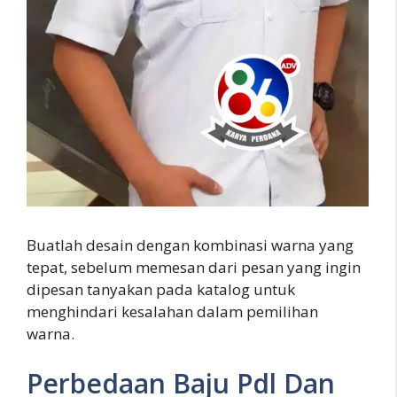
Buatlah desain dengan kombinasi warna yang
tepat, sebelum memesan dari pesan yang ingin
dipesan tanyakan pada katalog untuk
menghindari kesalahan dalam pemilihan
warna.
Perbedaan Baju Pdl Dan