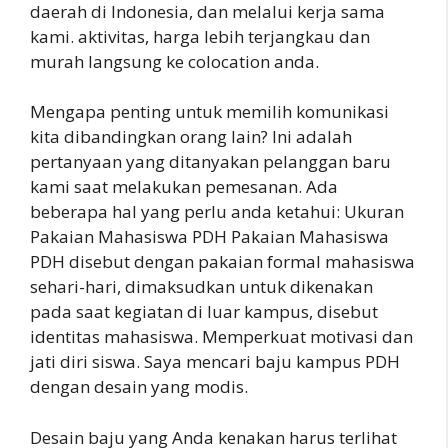
daerah di Indonesia, dan melalui kerja sama
kami. aktivitas, harga lebih terjangkau dan
murah langsung ke colocation anda.
Mengapa penting untuk memilih komunikasi
kita dibandingkan orang lain? Ini adalah
pertanyaan yang ditanyakan pelanggan baru
kami saat melakukan pemesanan. Ada
beberapa hal yang perlu anda ketahui: Ukuran
Pakaian Mahasiswa PDH Pakaian Mahasiswa
PDH disebut dengan pakaian formal mahasiswa
sehari-hari, dimaksudkan untuk dikenakan
pada saat kegiatan di luar kampus, disebut
identitas mahasiswa. Memperkuat motivasi dan
jati diri siswa. Saya mencari baju kampus PDH
dengan desain yang modis.
Desain baju yang Anda kenakan harus terlihat