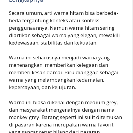
Secara umum, arti warna hitam bisa berbeda-
beda tergantung konteks atau konteks
penggunaannya. Namun warna hitam sering
diartikan sebagai warna yang elegan, mewakili
kedewasaan, stabilitas dan kekuatan.
Warna ini seharusnya menjadi warna yang
menenangkan, memberikan kelegaan dan
memberi kesan damai. Biru dianggap sebagai
warna yang melambangkan kedamaian,
kepercayaan, dan kejujuran.
Warna ini biasa dikenal dengan medium grey,
dan masyarakat mengenalnya dengan nama
monkey grey. Barang seperti ini sulit ditemukan
di pasaran karena merupakan warna favorit
yang sangat cepat hilang dari pasaran.