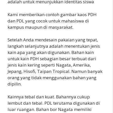
adalah untuk menunjukkan identitas siswa
Kami memberikan contoh gambar kaos PDH
dan PDL yang cocok untuk mahasiswa di
kampus maupun di masyarakat.
Setelah Anda mendesain pakaian yang tepat,
langkah selanjutnya adalah menentukan jenis
kain apa yang akan digunakan. Bahan kain
untuk kain PDH sebagian besar terbuat dari
jenis kain kering seperti Nagata, Amerika,
Jepang, Hisofi, Taipan Tropical. Namun banyak
orang yang tidak menggunakan bahan yang
dipilin.
Kainnya tebal dan kuat. Bahannya cukup
lembut dan tebal. PDL terutama digunakan di
luar ruangan. Bahan bor Nagata memiliki