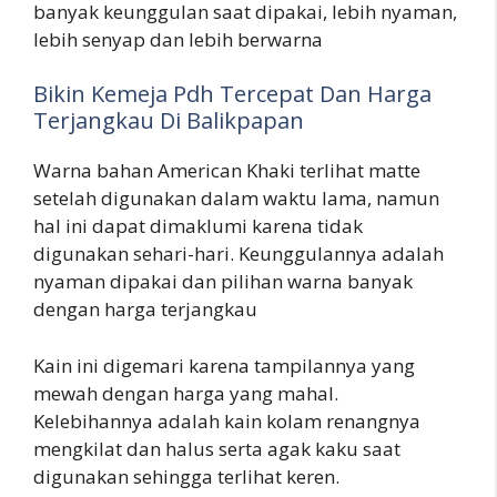
banyak keunggulan saat dipakai, lebih nyaman,
lebih senyap dan lebih berwarna
Bikin Kemeja Pdh Tercepat Dan Harga
Terjangkau Di Balikpapan
Warna bahan American Khaki terlihat matte
setelah digunakan dalam waktu lama, namun
hal ini dapat dimaklumi karena tidak
digunakan sehari-hari. Keunggulannya adalah
nyaman dipakai dan pilihan warna banyak
dengan harga terjangkau
Kain ini digemari karena tampilannya yang
mewah dengan harga yang mahal.
Kelebihannya adalah kain kolam renangnya
mengkilat dan halus serta agak kaku saat
digunakan sehingga terlihat keren.