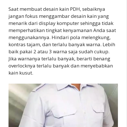
Saat membuat desain kain PDH, sebaiknya
jangan fokus menggambar desain kain yang
menarik dari display komputer sehingga tidak
memperhatikan tingkat kenyamanan Anda saat
menggunakannya. Hindari pola melengkung,
kontras tajam, dan terlalu banyak warna. Lebih
baik pakai 2 atau 3 warna saja sudah cukup.
Jika warnanya terlalu banyak, berarti benang
overlocknya terlalu banyak dan menyebabkan
kain kusut.