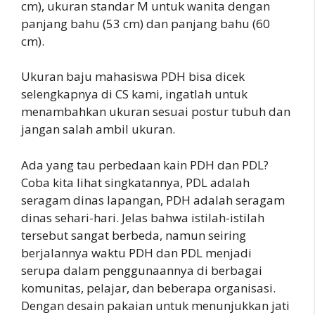
cm), ukuran standar M untuk wanita dengan
panjang bahu (53 cm) dan panjang bahu (60
cm).
Ukuran baju mahasiswa PDH bisa dicek
selengkapnya di CS kami, ingatlah untuk
menambahkan ukuran sesuai postur tubuh dan
jangan salah ambil ukuran.
Ada yang tau perbedaan kain PDH dan PDL?
Coba kita lihat singkatannya, PDL adalah
seragam dinas lapangan, PDH adalah seragam
dinas sehari-hari. Jelas bahwa istilah-istilah
tersebut sangat berbeda, namun seiring
berjalannya waktu PDH dan PDL menjadi
serupa dalam penggunaannya di berbagai
komunitas, pelajar, dan beberapa organisasi.
Dengan desain pakaian untuk menunjukkan jati