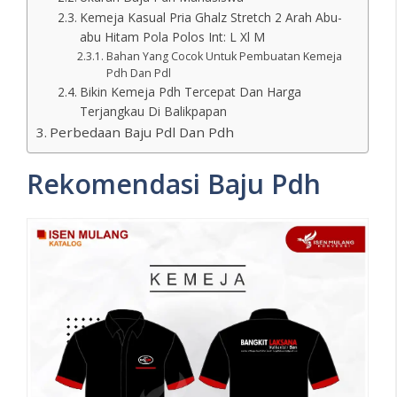
Kemeja Kasual Pria Ghalz Stretch 2 Arah Abu-
abu Hitam Pola Polos Int: L Xl M
Bahan Yang Cocok Untuk Pembuatan Kemeja
Pdh Dan Pdl
Bikin Kemeja Pdh Tercepat Dan Harga
Terjangkau Di Balikpapan
Perbedaan Baju Pdl Dan Pdh
Rekomendasi Baju Pdh