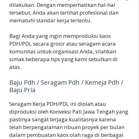
dilakukan. Dengan memperhatikan hal-hal
tersebut, Anda akan terlihat profesional dan
mematuhi standar kerja tertentu.
Bagi Anda yang ingin memproduksi kaos
PDH/PDL secara grosir atau seragam acara
komunitas untuk organisasi Anda, silahkan
simak beberapa tips yang kami sebutkan di
atas.
Baju Pdh / Seragam Pdh / Kemeja Pdh /
Baju Pria
Seragam Kerja PDH/PDL ini diolah atau
diproduksi oleh Konveksi Pati Jawa Tengah yang
pastinya sangat terjaga kualitasnya karena
telah berpengalaman ribuan proyek per bulan
dalam pembuatan kaos olah raga di berbagai