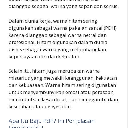
dianggap sebagai warna yang sopan dan serius.
Dalam dunia kerja, warna hitam sering
digunakan sebagai warna pakaian santai (PDH)
karena dianggap sebagai warna netral dan
profesional. Hitam digunakan dalam dunia
bisnis sebagai warna yang melambangkan
kepercayaan diri dan kekuatan.
Selain itu, hitam juga merupakan warna
misterius yang mewakili keanggunan, kekuatan
dan kekuasaan. Warna hitam sering digunakan
untuk menyembunyikan emosi atau perasaan,
menimbulkan kesan kuat, dan menggambarkan
kesedihan atau penyesalan.
Apa Itu Baju Pdh? Ini Penjelasan
Lengkapnya!