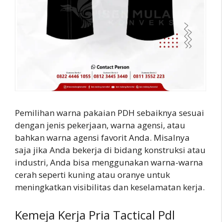
Pemilihan warna pakaian PDH sebaiknya sesuai
dengan jenis pekerjaan, warna agensi, atau
bahkan warna agensi favorit Anda. Misalnya
saja jika Anda bekerja di bidang konstruksi atau
industri, Anda bisa menggunakan warna-warna
cerah seperti kuning atau oranye untuk
meningkatkan visibilitas dan keselamatan kerja.
Kemeja Kerja Pria Tactical Pdl