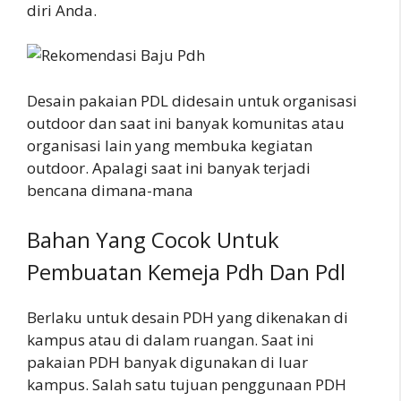
diri Anda.
Desain pakaian PDL didesain untuk organisasi
outdoor dan saat ini banyak komunitas atau
organisasi lain yang membuka kegiatan
outdoor. Apalagi saat ini banyak terjadi
bencana dimana-mana
Bahan Yang Cocok Untuk
Pembuatan Kemeja Pdh Dan Pdl
Berlaku untuk desain PDH yang dikenakan di
kampus atau di dalam ruangan. Saat ini
pakaian PDH banyak digunakan di luar
kampus. Salah satu tujuan penggunaan PDH