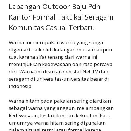
Lapangan Outdoor Baju Pdh
Kantor Formal Taktikal Seragam
Komunitas Casual Terbaru
Warna ini merupakan warna yang sangat
digemari baik oleh kalangan muda maupun
tua, karena sifat tenang dari warna ini
menunjukkan kedewasaan dan rasa percaya
diri. Warna ini disukai oleh staf Net TV dan
seragam di universitas-universitas besar di
Indonesia
Warna hitam pada pakaian sering diartikan
sebagai warna yang anggun, melambangkan
kedewasaan, kestabilan dan kekuatan. Pada
umumnya warna hitam sering digunakan
dalam situasi resmi atau formal karena