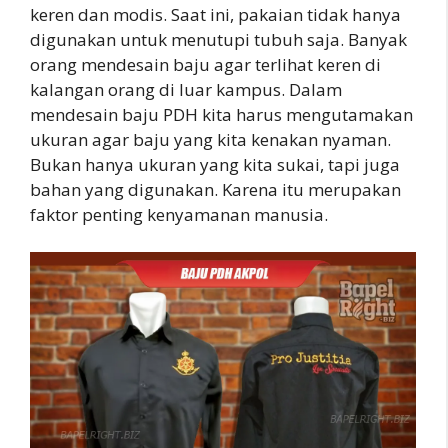
keren dan modis. Saat ini, pakaian tidak hanya
digunakan untuk menutupi tubuh saja. Banyak
orang mendesain baju agar terlihat keren di
kalangan orang di luar kampus. Dalam
mendesain baju PDH kita harus mengutamakan
ukuran agar baju yang kita kenakan nyaman.
Bukan hanya ukuran yang kita sukai, tapi juga
bahan yang digunakan. Karena itu merupakan
faktor penting kenyamanan manusia.