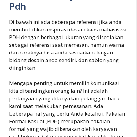
Pdh
Di bawah ini ada beberapa referensi jika anda
membutuhkan inspirasi desain kaos mahasiswa
PDH dengan berbagai ukuran yang disediakan
sebagai referensi saat memesan, namun warna
dan coraknya bisa anda sesuaikan dengan
bidang desain anda sendiri. dan sablon yang
diinginkan
Mengapa penting untuk memilih komunikasi
kita dibandingkan orang lain? Ini adalah
pertanyaan yang ditanyakan pelanggan baru
kami saat melakukan pemesanan. Ada
beberapa hal yang perlu Anda ketahui: Pakaian
Formal Kasual (PDH) merupakan pakaian
formal yang wajib dikenakan oleh karyawan
saat bekerja. Selain memperhatikan etika kerja