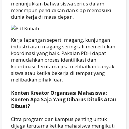
menunjukkan bahwa siswa serius dalam
menempuh pendidikan dan siap memasuki
dunia kerja di masa depan.
Kerja lapangan seperti magang, kunjungan
industri atau magang seringkali memerlukan
koordinasi yang baik. Pakaian PDH dapat
memudahkan proses identifikasi dan
koordinasi, terutama jika melibatkan banyak
siswa atau ketika bekerja di tempat yang
melibatkan pihak luar.
Konten Kreator Organisasi Mahasiswa;
Konten Apa Saja Yang Diharus Ditulis Atau
Dibuat?
Citra program dan kampus penting untuk
dijaga terutama ketika mahasiswa mengikuti