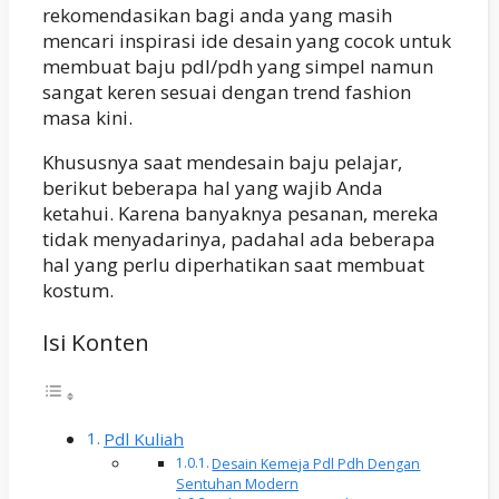
rekomendasikan bagi anda yang masih
mencari inspirasi ide desain yang cocok untuk
membuat baju pdl/pdh yang simpel namun
sangat keren sesuai dengan trend fashion
masa kini.
Khususnya saat mendesain baju pelajar,
berikut beberapa hal yang wajib Anda
ketahui. Karena banyaknya pesanan, mereka
tidak menyadarinya, padahal ada beberapa
hal yang perlu diperhatikan saat membuat
kostum.
Isi Konten
Pdl Kuliah
Desain Kemeja Pdl Pdh Dengan
Sentuhan Modern