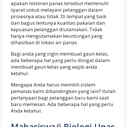
apakah restoran panas tersebut memenuhi
syarat untuk melayani pelanggan dalam
prosesnya atau tidak. Di tempat yang baik
dan bagus tentunya kualitas pakaian dan
kepuasan pelanggan diutamakan. Tidak
hanya mengutamakan keuntungan yang
dihasilkan di lokasi air panas.
Bagi anda yang ingin membuat gaun kelas,
ada beberapa hal yang perlu diingat dalam
membuat gaun kelas yang wajib anda
ketahui:
Mengapa Anda harus memilih sistem
pemanas kami dibandingkan yang lain? itulah
pertanyaan bagi pelanggan baru kami saat
baru memesan. Ada beberapa hal yang perlu
Anda ketahui:
Mahasiswa/i Biologi Unas