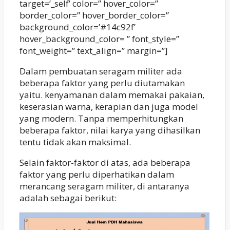
target=’_self’ color=” hover_color=”
border_color=” hover_border_color=”
background_color=’#14c92f’
hover_background_color= ” font_style=”
font_weight=” text_align=” margin=”]
Dalam pembuatan seragam militer ada
beberapa faktor yang perlu diutamakan
yaitu. kenyamanan dalam memakai pakaian,
keserasian warna, kerapian dan juga model
yang modern. Tanpa memperhitungkan
beberapa faktor, nilai karya yang dihasilkan
tentu tidak akan maksimal.
Selain faktor-faktor di atas, ada beberapa
faktor yang perlu diperhatikan dalam
merancang seragam militer, di antaranya
adalah sebagai berikut: