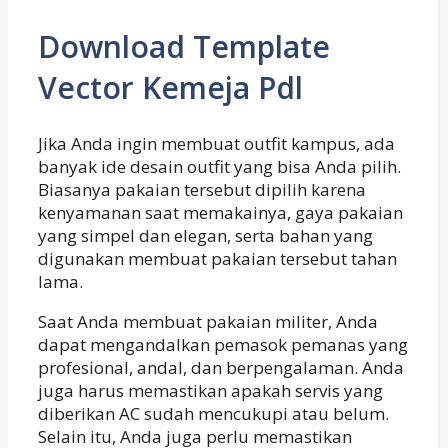
Download Template
Vector Kemeja Pdl
Jika Anda ingin membuat outfit kampus, ada
banyak ide desain outfit yang bisa Anda pilih.
Biasanya pakaian tersebut dipilih karena
kenyamanan saat memakainya, gaya pakaian
yang simpel dan elegan, serta bahan yang
digunakan membuat pakaian tersebut tahan
lama.
Saat Anda membuat pakaian militer, Anda
dapat mengandalkan pemasok pemanas yang
profesional, andal, dan berpengalaman. Anda
juga harus memastikan apakah servis yang
diberikan AC sudah mencukupi atau belum.
Selain itu, Anda juga perlu memastikan