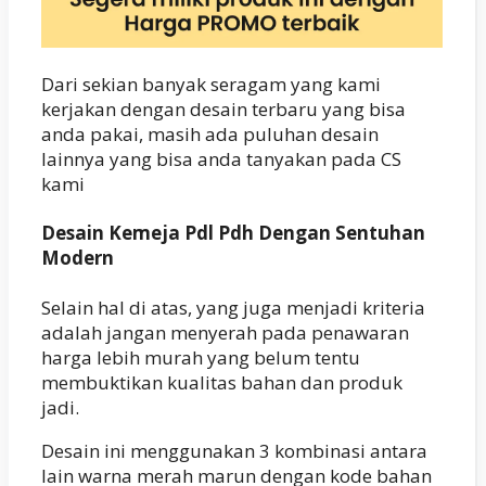
Dari sekian banyak seragam yang kami
kerjakan dengan desain terbaru yang bisa
anda pakai, masih ada puluhan desain
lainnya yang bisa anda tanyakan pada CS
kami
Desain Kemeja Pdl Pdh Dengan Sentuhan
Modern
Selain hal di atas, yang juga menjadi kriteria
adalah jangan menyerah pada penawaran
harga lebih murah yang belum tentu
membuktikan kualitas bahan dan produk
jadi.
Desain ini menggunakan 3 kombinasi antara
lain warna merah marun dengan kode bahan