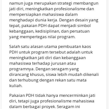
namun juga merupakan strategi membangun
jati diri, meningkatkan profesionalisme dan
mempersiapkan mahasiswa dalam
menghadapi dunia kerja. Dengan desain yang
tepat, pakaian PDH dapat menjadi simbol
kebanggaan, kedisiplinan, dan persatuan
yang mempertegas nilai program.
Salah satu alasan utama pembuatan kaos
PDH untuk program tersebut adalah untuk
meningkatkan jati diri dan kebanggaan
mahasiswa terhadap jurusan atau
programnya. Dengan seragam yang
dirancang khusus, siswa lebih mudah dikenali
dan terhubung dengan rekan satu mata
kuliah.
Pakaian PDH tidak hanya mencerminkan jati
diri, tetapi juga profesionalisme mahasiswa
dalam berbagai proyek. Seragam ini