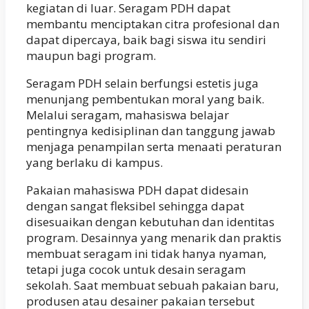
kegiatan di luar. Seragam PDH dapat
membantu menciptakan citra profesional dan
dapat dipercaya, baik bagi siswa itu sendiri
maupun bagi program.
Seragam PDH selain berfungsi estetis juga
menunjang pembentukan moral yang baik.
Melalui seragam, mahasiswa belajar
pentingnya kedisiplinan dan tanggung jawab
menjaga penampilan serta menaati peraturan
yang berlaku di kampus.
Pakaian mahasiswa PDH dapat didesain
dengan sangat fleksibel sehingga dapat
disesuaikan dengan kebutuhan dan identitas
program. Desainnya yang menarik dan praktis
membuat seragam ini tidak hanya nyaman,
tetapi juga cocok untuk desain seragam
sekolah. Saat membuat sebuah pakaian baru,
produsen atau desainer pakaian tersebut