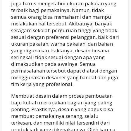
juga harus mengetahui ukuran pakaian yang
terbaik bagi pemakainya. Namun, tidak
semua orang bisa memahami dan mampu
melakukan hal tersebut. Akibatnya, banyak
seragam sekolah perguruan tinggi yang tidak
sesuai dengan preferensi pelanggan, baik dari
ukuran pakaian, warna pakaian, dan bahan
yang digunakan. Faktanya, desain busana
seringkali tidak sesuai dengan apa yang
dimaksudkan pada awalnya. Semua
permasalahan tersebut dapat diatasi dengan
menggunakan desainer yang handal dan juga
tim kerja yang profesional.
Membuat desain dalam proses pembuatan
baju kuliah merupakan bagian yang paling
penting. Praktisnya, desain yang bagus bisa
membuat pemakainya senang, selalu
terkesan, dan memiliki nilai tersendiri dari
produk jadi yang dikenakannya. Oleh karena