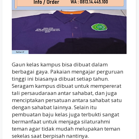
Gaun kelas kampus bisa dibuat dalam
berbagai gaya. Pakaian mengajar perguruan
tinggi ini biasanya dibuat setiap tahun.
Seragam kampus dibuat untuk mempererat
tali persaudaraan antar sahabat, dan juga
menciptakan persatuan antara sahabat satu
dengan sahabat lainnya. Selain itu
pembuatan baju kelas juga terbukti sangat
bermanfaat untuk menjaga silaturahmi
teman agar tidak mudah melupakan teman
sekelas saat berpisah nantinya.