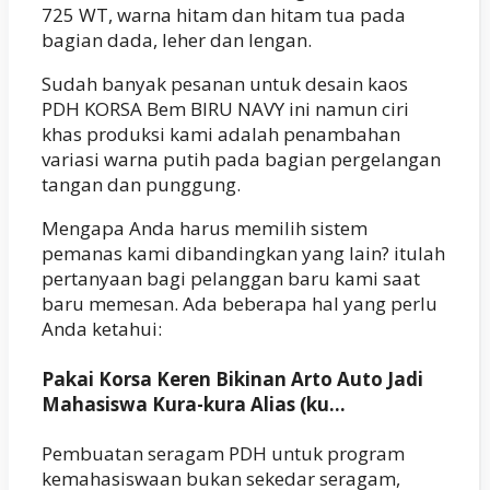
725 WT, warna hitam dan hitam tua pada
bagian dada, leher dan lengan.
Sudah banyak pesanan untuk desain kaos
PDH KORSA Bem BIRU NAVY ini namun ciri
khas produksi kami adalah penambahan
variasi warna putih pada bagian pergelangan
tangan dan punggung.
Mengapa Anda harus memilih sistem
pemanas kami dibandingkan yang lain? itulah
pertanyaan bagi pelanggan baru kami saat
baru memesan. Ada beberapa hal yang perlu
Anda ketahui:
Pakai Korsa Keren Bikinan Arto Auto Jadi
Mahasiswa Kura-kura Alias (ku…
Pembuatan seragam PDH untuk program
kemahasiswaan bukan sekedar seragam,