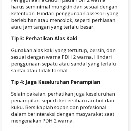
harus seminimal mungkin dan sesuai dengan
ketentuan. Hindari penggunaan aksesori yang
berlebihan atau mencolok, seperti perhiasan
atau jam tangan yang terlalu besar.
Tip 3: Perhatikan Alas Kaki
Gunakan alas kaki yang tertutup, bersih, dan
sesuai dengan warna PDH 2 warna. Hindari
penggunaan sepatu atau sandal yang terlalu
santai atau tidak formal.
Tip 4: Jaga Keseluruhan Penampilan
Selain pakaian, perhatikan juga keseluruhan
penampilan, seperti kebersihan rambut dan
kuku. Bersikaplah sopan dan profesional
dalam berinteraksi dengan masyarakat saat
mengenakan PDH 2 warna.