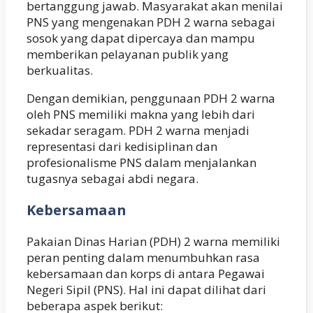
bertanggung jawab. Masyarakat akan menilai
PNS yang mengenakan PDH 2 warna sebagai
sosok yang dapat dipercaya dan mampu
memberikan pelayanan publik yang
berkualitas.
Dengan demikian, penggunaan PDH 2 warna
oleh PNS memiliki makna yang lebih dari
sekadar seragam. PDH 2 warna menjadi
representasi dari kedisiplinan dan
profesionalisme PNS dalam menjalankan
tugasnya sebagai abdi negara.
Kebersamaan
Pakaian Dinas Harian (PDH) 2 warna memiliki
peran penting dalam menumbuhkan rasa
kebersamaan dan korps di antara Pegawai
Negeri Sipil (PNS). Hal ini dapat dilihat dari
beberapa aspek berikut: