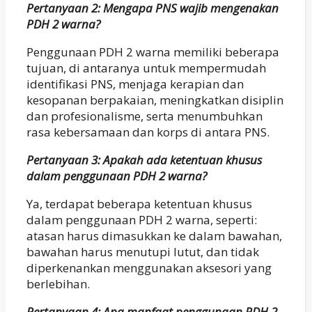
Pertanyaan 2: Mengapa PNS wajib mengenakan
PDH 2 warna?
Penggunaan PDH 2 warna memiliki beberapa
tujuan, di antaranya untuk mempermudah
identifikasi PNS, menjaga kerapian dan
kesopanan berpakaian, meningkatkan disiplin
dan profesionalisme, serta menumbuhkan
rasa kebersamaan dan korps di antara PNS.
Pertanyaan 3: Apakah ada ketentuan khusus
dalam penggunaan PDH 2 warna?
Ya, terdapat beberapa ketentuan khusus
dalam penggunaan PDH 2 warna, seperti:
atasan harus dimasukkan ke dalam bawahan,
bawahan harus menutupi lutut, dan tidak
diperkenankan menggunakan aksesori yang
berlebihan.
Pertanyaan 4: Apa manfaat penggunaan PDH 2