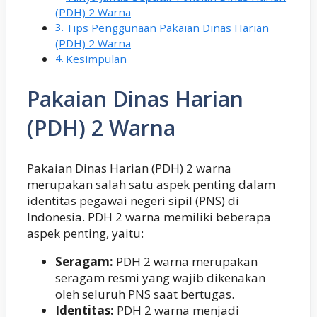
(PDH) 2 Warna
Tips Penggunaan Pakaian Dinas Harian
(PDH) 2 Warna
Kesimpulan
Pakaian Dinas Harian
(PDH) 2 Warna
Pakaian Dinas Harian (PDH) 2 warna
merupakan salah satu aspek penting dalam
identitas pegawai negeri sipil (PNS) di
Indonesia. PDH 2 warna memiliki beberapa
aspek penting, yaitu:
Seragam:
PDH 2 warna merupakan
seragam resmi yang wajib dikenakan
oleh seluruh PNS saat bertugas.
Identitas:
PDH 2 warna menjadi