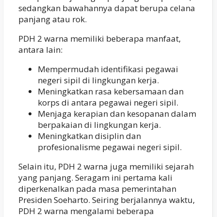
sedangkan bawahannya dapat berupa celana
panjang atau rok.
PDH 2 warna memiliki beberapa manfaat,
antara lain:
Mempermudah identifikasi pegawai
negeri sipil di lingkungan kerja.
Meningkatkan rasa kebersamaan dan
korps di antara pegawai negeri sipil.
Menjaga kerapian dan kesopanan dalam
berpakaian di lingkungan kerja.
Meningkatkan disiplin dan
profesionalisme pegawai negeri sipil.
Selain itu, PDH 2 warna juga memiliki sejarah
yang panjang. Seragam ini pertama kali
diperkenalkan pada masa pemerintahan
Presiden Soeharto. Seiring berjalannya waktu,
PDH 2 warna mengalami beberapa