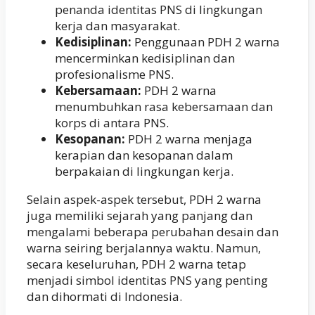
penanda identitas PNS di lingkungan
kerja dan masyarakat.
Kedisiplinan:
Penggunaan PDH 2 warna
mencerminkan kedisiplinan dan
profesionalisme PNS.
Kebersamaan:
PDH 2 warna
menumbuhkan rasa kebersamaan dan
korps di antara PNS.
Kesopanan:
PDH 2 warna menjaga
kerapian dan kesopanan dalam
berpakaian di lingkungan kerja.
Selain aspek-aspek tersebut, PDH 2 warna
juga memiliki sejarah yang panjang dan
mengalami beberapa perubahan desain dan
warna seiring berjalannya waktu. Namun,
secara keseluruhan, PDH 2 warna tetap
menjadi simbol identitas PNS yang penting
dan dihormati di Indonesia.