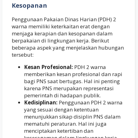
Kesopanan
Penggunaan Pakaian Dinas Harian (PDH) 2
warna memiliki keterkaitan erat dengan
menjaga kerapian dan kesopanan dalam
berpakaian di lingkungan kerja. Berikut
beberapa aspek yang menjelaskan hubungan
tersebut:
Kesan Profesional:
PDH 2 warna
memberikan kesan profesional dan rapi
bagi PNS saat bertugas. Hal ini penting
karena PNS merupakan representasi
pemerintah di hadapan publik.
Kedisiplinan:
Penggunaan PDH 2 warna
yang sesuai dengan ketentuan
menunjukkan sikap disiplin PNS dalam
mematuhi peraturan. Hal ini juga
menciptakan ketertiban dan
keseragaman dalam lingkungan kerja.