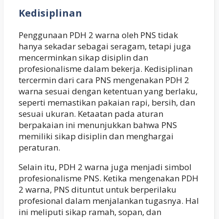
Kedisiplinan
Penggunaan PDH 2 warna oleh PNS tidak
hanya sekadar sebagai seragam, tetapi juga
mencerminkan sikap disiplin dan
profesionalisme dalam bekerja. Kedisiplinan
tercermin dari cara PNS mengenakan PDH 2
warna sesuai dengan ketentuan yang berlaku,
seperti memastikan pakaian rapi, bersih, dan
sesuai ukuran. Ketaatan pada aturan
berpakaian ini menunjukkan bahwa PNS
memiliki sikap disiplin dan menghargai
peraturan.
Selain itu, PDH 2 warna juga menjadi simbol
profesionalisme PNS. Ketika mengenakan PDH
2 warna, PNS dituntut untuk berperilaku
profesional dalam menjalankan tugasnya. Hal
ini meliputi sikap ramah, sopan, dan