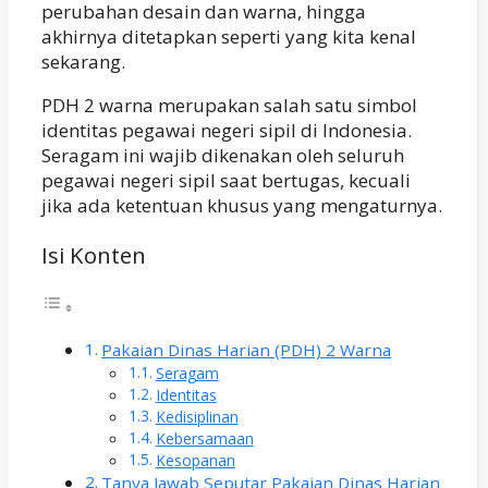
perubahan desain dan warna, hingga
akhirnya ditetapkan seperti yang kita kenal
sekarang.
PDH 2 warna merupakan salah satu simbol
identitas pegawai negeri sipil di Indonesia.
Seragam ini wajib dikenakan oleh seluruh
pegawai negeri sipil saat bertugas, kecuali
jika ada ketentuan khusus yang mengaturnya.
Isi Konten
Pakaian Dinas Harian (PDH) 2 Warna
Seragam
Identitas
Kedisiplinan
Kebersamaan
Kesopanan
Tanya Jawab Seputar Pakaian Dinas Harian