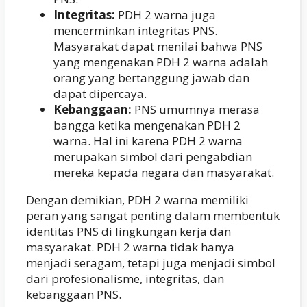
Integritas:
PDH 2 warna juga
mencerminkan integritas PNS.
Masyarakat dapat menilai bahwa PNS
yang mengenakan PDH 2 warna adalah
orang yang bertanggung jawab dan
dapat dipercaya.
Kebanggaan:
PNS umumnya merasa
bangga ketika mengenakan PDH 2
warna. Hal ini karena PDH 2 warna
merupakan simbol dari pengabdian
mereka kepada negara dan masyarakat.
Dengan demikian, PDH 2 warna memiliki
peran yang sangat penting dalam membentuk
identitas PNS di lingkungan kerja dan
masyarakat. PDH 2 warna tidak hanya
menjadi seragam, tetapi juga menjadi simbol
dari profesionalisme, integritas, dan
kebanggaan PNS.