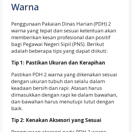
Warna
Penggunaan Pakaian Dinas Harian (PDH) 2
warna yang tepat dan sesuai ketentuan akan
memberikan kesan profesional dan positif
bagi Pegawai Negeri Sipil (PNS). Berikut
adalah beberapa tips yang dapat diikuti:
Tip 1: Pastikan Ukuran dan Kerapihan
Pastikan PDH 2 warna yang dikenakan sesuai
dengan ukuran tubuh dan selalu dalam
keadaan bersih dan rapi. Atasan harus
dimasukkan dengan rapi ke dalam bawahan,
dan bawahan harus menutupi lutut dengan
baik.
Tip 2: Kenakan Aksesori yang Sesuai
Penggunaan aksesori pada PDH 2 warna