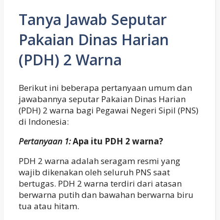
Tanya Jawab Seputar
Pakaian Dinas Harian
(PDH) 2 Warna
Berikut ini beberapa pertanyaan umum dan
jawabannya seputar Pakaian Dinas Harian
(PDH) 2 warna bagi Pegawai Negeri Sipil (PNS)
di Indonesia:
Pertanyaan 1:
Apa itu PDH 2 warna?
PDH 2 warna adalah seragam resmi yang
wajib dikenakan oleh seluruh PNS saat
bertugas. PDH 2 warna terdiri dari atasan
berwarna putih dan bawahan berwarna biru
tua atau hitam.