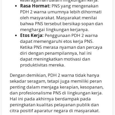
Rasa Hormat:
PNS yang mengenakan
PDH 2 warna umumnya lebih dihormati
oleh masyarakat. Masyarakat menilai
bahwa PNS tersebut bersikap sopan dan
menghargai lingkungan kerjanya.
Etos Kerja:
Penggunaan PDH 2 warna
dapat memengaruhi etos kerja PNS.
Ketika PNS merasa nyaman dan percaya
diri dengan penampilannya, hal ini
dapat meningkatkan motivasi dan
produktivitas mereka.
Dengan demikian, PDH 2 warna tidak hanya
sekadar seragam, tetapi juga memiliki peran
penting dalam menjaga kerapian, kesopanan,
dan profesionalisme PNS di lingkungan kerja.
Hal ini pada akhirnya berdampak pada
peningkatan kualitas pelayanan publik dan
citra positif aparatur negara di masyarakat.