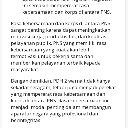
ini semakin mempererat rasa
kebersamaan dan korps di antara PNS.
Rasa kebersamaan dan korps di antara PNS
sangat penting karena dapat meningkatkan
motivasi kerja, produktivitas, dan kualitas
pelayanan publik. PNS yang memiliki rasa
kebersamaan yang kuat akan lebih
termotivasi untuk bekerja sama dan
memberikan pelayanan terbaik kepada
masyarakat.
Dengan demikian, PDH 2 warna tidak hanya
sekadar seragam, tetapi juga menjadi perekat
yang mempererat rasa kebersamaan dan
korps di antara PNS. Rasa kebersamaan ini
menjadi modal penting dalam membangun
aparatur negara yang profesional dan
berintegritas.