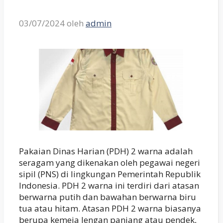
03/07/2024
oleh
admin
Pakaian Dinas Harian (PDH) 2 warna adalah
seragam yang dikenakan oleh pegawai negeri
sipil (PNS) di lingkungan Pemerintah Republik
Indonesia. PDH 2 warna ini terdiri dari atasan
berwarna putih dan bawahan berwarna biru
tua atau hitam. Atasan PDH 2 warna biasanya
berupa kemeja lengan panjang atau pendek,