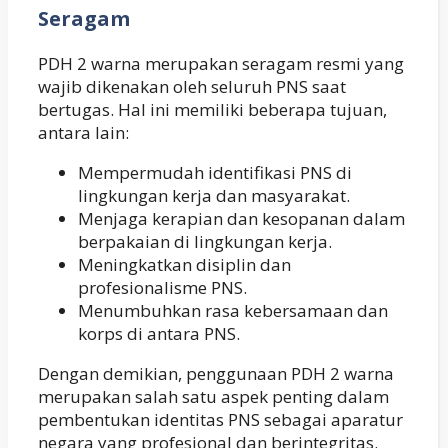
Seragam
PDH 2 warna merupakan seragam resmi yang
wajib dikenakan oleh seluruh PNS saat
bertugas. Hal ini memiliki beberapa tujuan,
antara lain:
Mempermudah identifikasi PNS di
lingkungan kerja dan masyarakat.
Menjaga kerapian dan kesopanan dalam
berpakaian di lingkungan kerja.
Meningkatkan disiplin dan
profesionalisme PNS.
Menumbuhkan rasa kebersamaan dan
korps di antara PNS.
Dengan demikian, penggunaan PDH 2 warna
merupakan salah satu aspek penting dalam
pembentukan identitas PNS sebagai aparatur
negara yang profesional dan berintegritas.