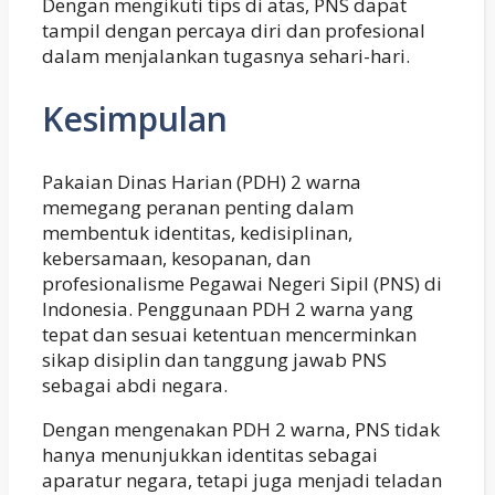
Dengan mengikuti tips di atas, PNS dapat
tampil dengan percaya diri dan profesional
dalam menjalankan tugasnya sehari-hari.
Kesimpulan
Pakaian Dinas Harian (PDH) 2 warna
memegang peranan penting dalam
membentuk identitas, kedisiplinan,
kebersamaan, kesopanan, dan
profesionalisme Pegawai Negeri Sipil (PNS) di
Indonesia. Penggunaan PDH 2 warna yang
tepat dan sesuai ketentuan mencerminkan
sikap disiplin dan tanggung jawab PNS
sebagai abdi negara.
Dengan mengenakan PDH 2 warna, PNS tidak
hanya menunjukkan identitas sebagai
aparatur negara, tetapi juga menjadi teladan