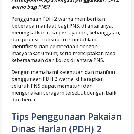
warna bagi PNS?
Penggunaan PDH 2 warna memberikan
beberapa manfaat bagi PNS, di antaranya:
meningkatkan rasa percaya diri, kebanggaan,
dan profesionalisme; memudahkan
identifikasi dan pembedaan dengan
masyarakat umum; serta menciptakan rasa
kebersamaan dan korps di antara PNS.
Dengan memahami ketentuan dan manfaat
penggunaan PDH 2 warna, diharapkan
seluruh PNS dapat mematuhi dan
mengenakan seragam tersebut dengan baik
dan benar.
Tips Penggunaan Pakaian
Dinas Harian (PDH) 2