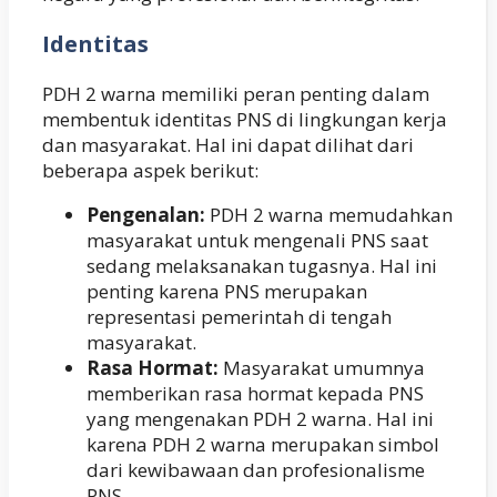
Identitas
PDH 2 warna memiliki peran penting dalam
membentuk identitas PNS di lingkungan kerja
dan masyarakat. Hal ini dapat dilihat dari
beberapa aspek berikut:
Pengenalan:
PDH 2 warna memudahkan
masyarakat untuk mengenali PNS saat
sedang melaksanakan tugasnya. Hal ini
penting karena PNS merupakan
representasi pemerintah di tengah
masyarakat.
Rasa Hormat:
Masyarakat umumnya
memberikan rasa hormat kepada PNS
yang mengenakan PDH 2 warna. Hal ini
karena PDH 2 warna merupakan simbol
dari kewibawaan dan profesionalisme
PNS.