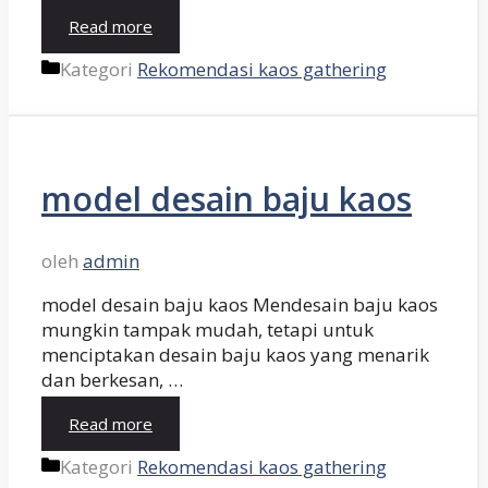
Read more
Kategori
Rekomendasi kaos gathering
model desain baju kaos
oleh
admin
model desain baju kaos Mendesain baju kaos
mungkin tampak mudah, tetapi untuk
menciptakan desain baju kaos yang menarik
dan berkesan, …
Read more
Kategori
Rekomendasi kaos gathering