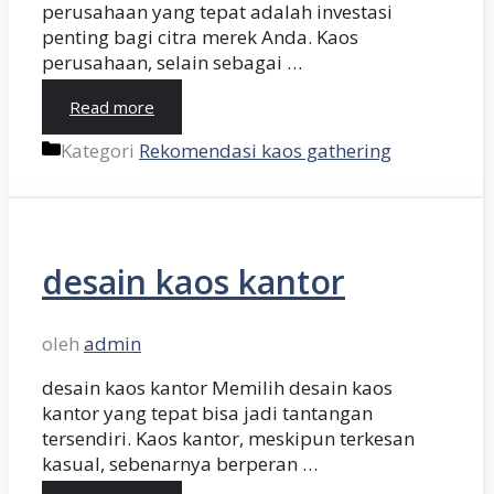
perusahaan yang tepat adalah investasi
penting bagi citra merek Anda. Kaos
perusahaan, selain sebagai …
Read more
Kategori
Rekomendasi kaos gathering
desain kaos kantor
oleh
admin
desain kaos kantor Memilih desain kaos
kantor yang tepat bisa jadi tantangan
tersendiri. Kaos kantor, meskipun terkesan
kasual, sebenarnya berperan …