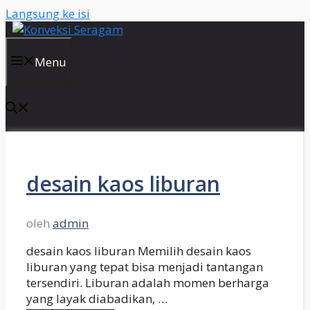
Langsung ke isi
Menu
desain kaos liburan
oleh
admin
desain kaos liburan Memilih desain kaos
liburan yang tepat bisa menjadi tantangan
tersendiri. Liburan adalah momen berharga
yang layak diabadikan, …