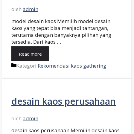
oleh
admin
model desain kaos Memilih model desain
kaos yang tepat bisa menjadi tantangan,
terutama dengan banyaknya pilihan yang
tersedia. Dari kaos …
Read more
Kategori
Rekomendasi kaos gathering
desain kaos perusahaan
oleh
admin
desain kaos perusahaan Memilih desain kaos