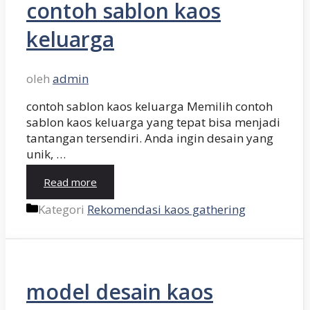
contoh sablon kaos
keluarga
oleh
admin
contoh sablon kaos keluarga Memilih contoh
sablon kaos keluarga yang tepat bisa menjadi
tantangan tersendiri. Anda ingin desain yang
unik, …
Read more
Kategori
Rekomendasi kaos gathering
model desain kaos