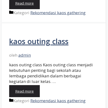
Read more
Kategori
Rekomendasi kaos gathering
kaos outing class
oleh
admin
kaos outing class Kaos outing class menjadi
kebutuhan penting bagi sekolah atau
lembaga pendidikan dalam berbagai
kegiatan di luar kelas. …
Read more
Kategori
Rekomendasi kaos gathering