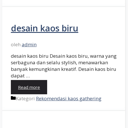
desain kaos biru
oleh
admin
desain kaos biru Desain kaos biru, warna yang
serbaguna dan selalu stylish, menawarkan
banyak kemungkinan kreatif. Desain kaos biru
dapat …
Read more
Kategori
Rekomendasi kaos gathering