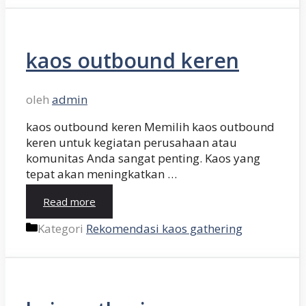
kaos outbound keren
oleh
admin
kaos outbound keren Memilih kaos outbound
keren untuk kegiatan perusahaan atau
komunitas Anda sangat penting. Kaos yang
tepat akan meningkatkan …
Read more
Kategori
Rekomendasi kaos gathering