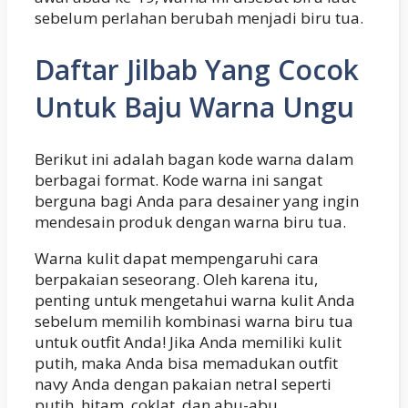
sebelum perlahan berubah menjadi biru tua.
Daftar Jilbab Yang Cocok
Untuk Baju Warna Ungu
Berikut ini adalah bagan kode warna dalam
berbagai format. Kode warna ini sangat
berguna bagi Anda para desainer yang ingin
mendesain produk dengan warna biru tua.
Warna kulit dapat mempengaruhi cara
berpakaian seseorang. Oleh karena itu,
penting untuk mengetahui warna kulit Anda
sebelum memilih kombinasi warna biru tua
untuk outfit Anda! Jika Anda memiliki kulit
putih, maka Anda bisa memadukan outfit
navy Anda dengan pakaian netral seperti
putih, hitam, coklat, dan abu-abu.