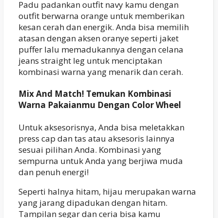
Padu padankan outfit navy kamu dengan
outfit berwarna orange untuk memberikan
kesan cerah dan energik. Anda bisa memilih
atasan dengan aksen oranye seperti jaket
puffer lalu memadukannya dengan celana
jeans straight leg untuk menciptakan
kombinasi warna yang menarik dan cerah.
Mix And Match! Temukan Kombinasi
Warna Pakaianmu Dengan Color Wheel
Untuk aksesorisnya, Anda bisa meletakkan
press cap dan tas atau aksesoris lainnya
sesuai pilihan Anda. Kombinasi yang
sempurna untuk Anda yang berjiwa muda
dan penuh energi!
Seperti halnya hitam, hijau merupakan warna
yang jarang dipadukan dengan hitam.
Tampilan segar dan ceria bisa kamu