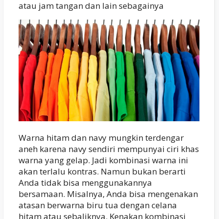
atau jam tangan dan lain sebagainya
Warna hitam dan navy mungkin terdengar
aneh karena navy sendiri mempunyai ciri khas
warna yang gelap. Jadi kombinasi warna ini
akan terlalu kontras. Namun bukan berarti
Anda tidak bisa menggunakannya
bersamaan. Misalnya, Anda bisa mengenakan
atasan berwarna biru tua dengan celana
hitam atau sebaliknya. Kenakan kombinasi