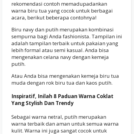
rekomendasi contoh memadupadankan
warna biru tua yang cocok untuk berbagai
acara, berikut beberapa contohnya!
Biru navy dan putih merupakan kombinasi
sempurna bagi Anda fashionista. Tampilan ini
adalah tampilan terbaik untuk pakaian yang
lebih formal atau semi kasual. Anda bisa
mengenakan celana navy dengan kemeja
putih.
Atau Anda bisa mengenakan kemeja biru tua
muda dengan rok biru tua dan kaos putih.
Inspiratif, Inilah 8 Paduan Warna Coklat
Yang Stylish Dan Trendy
Sebagai warna netral, putih merupakan
warna terbaik dan aman untuk semua warna
kulit. Warna ini juga sangat cocok untuk