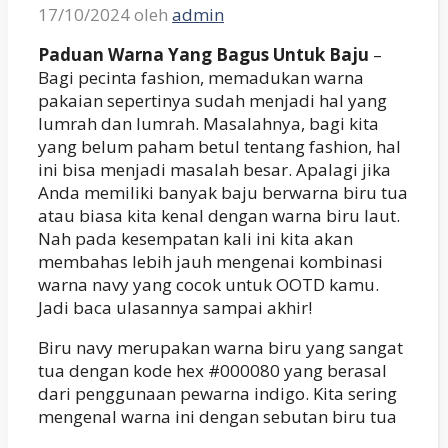
17/10/2024
oleh
admin
Paduan Warna Yang Bagus Untuk Baju
–
Bagi pecinta fashion, memadukan warna
pakaian sepertinya sudah menjadi hal yang
lumrah dan lumrah. Masalahnya, bagi kita
yang belum paham betul tentang fashion, hal
ini bisa menjadi masalah besar. Apalagi jika
Anda memiliki banyak baju berwarna biru tua
atau biasa kita kenal dengan warna biru laut.
Nah pada kesempatan kali ini kita akan
membahas lebih jauh mengenai kombinasi
warna navy yang cocok untuk OOTD kamu.
Jadi baca ulasannya sampai akhir!
Biru navy merupakan warna biru yang sangat
tua dengan kode hex #000080 yang berasal
dari penggunaan pewarna indigo. Kita sering
mengenal warna ini dengan sebutan biru tua