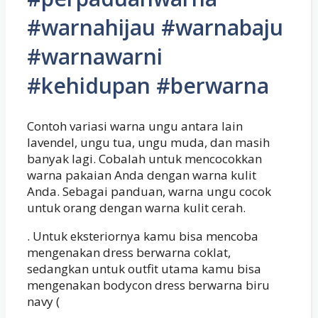
#warnahijau #warnabaju
#warnawarni
#kehidupan #berwarna
Contoh variasi warna ungu antara lain
lavendel, ungu tua, ungu muda, dan masih
banyak lagi. Cobalah untuk mencocokkan
warna pakaian Anda dengan warna kulit
Anda. Sebagai panduan, warna ungu cocok
untuk orang dengan warna kulit cerah.
. Untuk eksteriornya kamu bisa mencoba
mengenakan dress berwarna coklat,
sedangkan untuk outfit utama kamu bisa
mengenakan bodycon dress berwarna biru
navy (