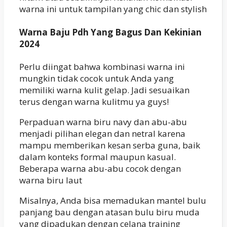
warna ini untuk tampilan yang chic dan stylish
Warna Baju Pdh Yang Bagus Dan Kekinian
2024
Perlu diingat bahwa kombinasi warna ini
mungkin tidak cocok untuk Anda yang
memiliki warna kulit gelap. Jadi sesuaikan
terus dengan warna kulitmu ya guys!
Perpaduan warna biru navy dan abu-abu
menjadi pilihan elegan dan netral karena
mampu memberikan kesan serba guna, baik
dalam konteks formal maupun kasual.
Beberapa warna abu-abu cocok dengan
warna biru laut
Misalnya, Anda bisa memadukan mantel bulu
panjang bau dengan atasan bulu biru muda
yang dipadukan dengan celana training