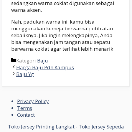
sedangkan warna coklat digunakan sebagai
warna aksen.
Nah, padukan warna ini, kamu bisa
menggunakan kemeja berwarna putih atau
sebaliknya. Jika ingin melengkapinya, Anda
bisa mengenakan jam tangan atau sepatu
berwarna coklat agar terlihat lebih menarik
Kategori
Baju
Harga Baju Pdh Kampus
Baju Yg
Privacy Policy
Terms
Contact
Toko Jersey Printing Langkat
-
Toko Jersey Sepeda