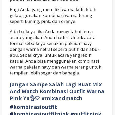
Bagi Anda yang memiliki warna kulit lebih
gelap, gunakan kombinasi warna terang
seperti kuning, pink, dan oranye.
Ada baiknya jika Anda mengetahui tema
acara yang akan Anda hadiri. Untuk acara
formal sebaiknya kenakan pakaian navy
dengan warna netral seperti putih dan abu-
abu. Sebaliknya, untuk acara yang lebih
kasual, Anda bisa menggunakan kombinasi
warna pakaian navy dan warna terang untuk
tampilan lebih segar dan bahagia.
Jangan Sampe Salah Lagi Buat Mix
And Match Kombinasi Outfit Warna
Pink Ya👌🤍 #mixandmatch
#kombinasioutfit
#kombinasioutfitpink #outfitpink