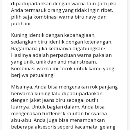
dipadupadankan dengan warna lain. Jadi jika
Anda termasuk orang yang tidak ingin ribet,
pilih saja kombinasi warna biru navy dan
putih ini.
Kuning identik dengan kebahagiaan,
sedangkan biru identik dengan ketenangan.
Bagaimana jika keduanya digabungkan?
Hasilnya adalah perpaduan warna pakaian
yang unik, unik dan anti mainstream.
Kombinasi warna ini cocok untuk kamu yang
berjiwa petualang!
Misalnya, Anda bisa mengenakan rok panjang
berwarna kuning lalu dipadupadankan
dengan jaket jeans biru sebagai outfit
luarnya. Untuk bagian dalam, Anda bisa
mengenakan turtleneck rajutan berwarna
abu-abu. Anda juga bisa menambahkan
beberapa aksesoris seperti kacamata, gelang