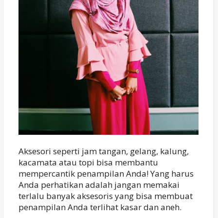
Aksesori seperti jam tangan, gelang, kalung,
kacamata atau topi bisa membantu
mempercantik penampilan Anda! Yang harus
Anda perhatikan adalah jangan memakai
terlalu banyak aksesoris yang bisa membuat
penampilan Anda terlihat kasar dan aneh.