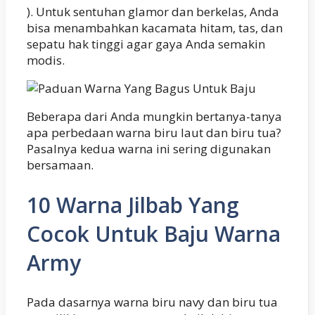
). Untuk sentuhan glamor dan berkelas, Anda
bisa menambahkan kacamata hitam, tas, dan
sepatu hak tinggi agar gaya Anda semakin
modis.
Beberapa dari Anda mungkin bertanya-tanya
apa perbedaan warna biru laut dan biru tua?
Pasalnya kedua warna ini sering digunakan
bersamaan.
10 Warna Jilbab Yang
Cocok Untuk Baju Warna
Army
Pada dasarnya warna biru navy dan biru tua