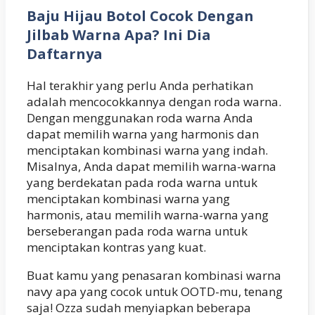
Baju Hijau Botol Cocok Dengan
Jilbab Warna Apa? Ini Dia
Daftarnya
Hal terakhir yang perlu Anda perhatikan
adalah mencocokkannya dengan roda warna.
Dengan menggunakan roda warna Anda
dapat memilih warna yang harmonis dan
menciptakan kombinasi warna yang indah.
Misalnya, Anda dapat memilih warna-warna
yang berdekatan pada roda warna untuk
menciptakan kombinasi warna yang
harmonis, atau memilih warna-warna yang
berseberangan pada roda warna untuk
menciptakan kontras yang kuat.
Buat kamu yang penasaran kombinasi warna
navy apa yang cocok untuk OOTD-mu, tenang
saja! Ozza sudah menyiapkan beberapa