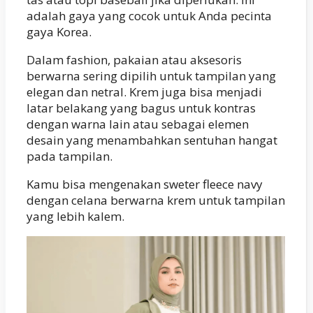
adalah gaya yang cocok untuk Anda pecinta
gaya Korea.
Dalam fashion, pakaian atau aksesoris
berwarna sering dipilih untuk tampilan yang
elegan dan netral. Krem juga bisa menjadi
latar belakang yang bagus untuk kontras
dengan warna lain atau sebagai elemen
desain yang menambahkan sentuhan hangat
pada tampilan.
Kamu bisa mengenakan sweter fleece navy
dengan celana berwarna krem ​​untuk tampilan
yang lebih kalem.