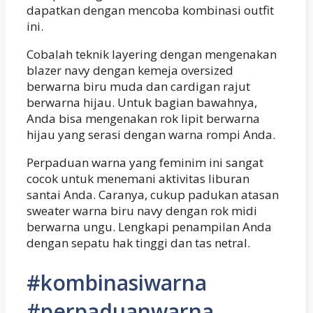
dapatkan dengan mencoba kombinasi outfit
ini.
Cobalah teknik layering dengan mengenakan
blazer navy dengan kemeja oversized
berwarna biru muda dan cardigan rajut
berwarna hijau. Untuk bagian bawahnya,
Anda bisa mengenakan rok lipit berwarna
hijau yang serasi dengan warna rompi Anda.
Perpaduan warna yang feminim ini sangat
cocok untuk menemani aktivitas liburan
santai Anda. Caranya, cukup padukan atasan
sweater warna biru navy dengan rok midi
berwarna ungu. Lengkapi penampilan Anda
dengan sepatu hak tinggi dan tas netral.
#kombinasiwarna
#perpaduanwarna