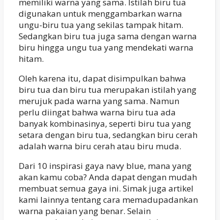
memiliki warna yang sama. Istilah biru tua
digunakan untuk menggambarkan warna
ungu-biru tua yang sekilas tampak hitam.
Sedangkan biru tua juga sama dengan warna
biru hingga ungu tua yang mendekati warna
hitam.
Oleh karena itu, dapat disimpulkan bahwa
biru tua dan biru tua merupakan istilah yang
merujuk pada warna yang sama. Namun
perlu diingat bahwa warna biru tua ada
banyak kombinasinya, seperti biru tua yang
setara dengan biru tua, sedangkan biru cerah
adalah warna biru cerah atau biru muda.
Dari 10 inspirasi gaya navy blue, mana yang
akan kamu coba? Anda dapat dengan mudah
membuat semua gaya ini. Simak juga artikel
kami lainnya tentang cara memadupadankan
warna pakaian yang benar. Selain