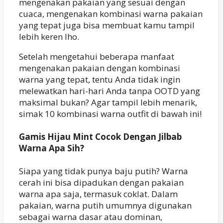
mengenakan pakaian yang sesuai dengan
cuaca, mengenakan kombinasi warna pakaian
yang tepat juga bisa membuat kamu tampil
lebih keren lho.
Setelah mengetahui beberapa manfaat
mengenakan pakaian dengan kombinasi
warna yang tepat, tentu Anda tidak ingin
melewatkan hari-hari Anda tanpa OOTD yang
maksimal bukan? Agar tampil lebih menarik,
simak 10 kombinasi warna outfit di bawah ini!
Gamis Hijau Mint Cocok Dengan Jilbab
Warna Apa Sih?
Siapa yang tidak punya baju putih? Warna
cerah ini bisa dipadukan dengan pakaian
warna apa saja, termasuk coklat. Dalam
pakaian, warna putih umumnya digunakan
sebagai warna dasar atau dominan,