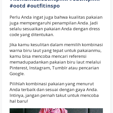
#ootd #outfitinspo
Perlu Anda ingat juga bahwa kualitas pakaian
juga mempengaruhi penampilan Anda. Jadi
selalu sesuaikan pakaian Anda dengan dress
code yang ditentukan.
Jika kamu kesulitan dalam memilih kombinasi
warna biru laut yang tepat untuk pakaianmu,
kamu bisa mencoba mencari referensi
memadupadankan pakaian biru laut melalui
Pinterest, Instagram, Tumblr atau pencarian
Google.
Pilihlah kombinasi pakaian yang menurut
Anda terbaik dan sesuai dengan gaya Anda.
Intinya, jangan pernah takut untuk mencoba
hal baru!