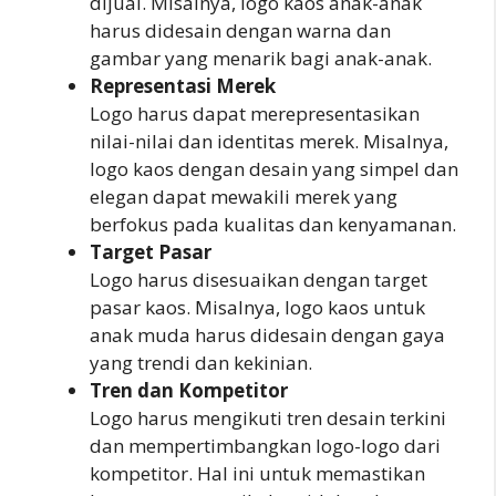
dijual. Misalnya, logo kaos anak-anak
harus didesain dengan warna dan
gambar yang menarik bagi anak-anak.
Representasi Merek
Logo harus dapat merepresentasikan
nilai-nilai dan identitas merek. Misalnya,
logo kaos dengan desain yang simpel dan
elegan dapat mewakili merek yang
berfokus pada kualitas dan kenyamanan.
Target Pasar
Logo harus disesuaikan dengan target
pasar kaos. Misalnya, logo kaos untuk
anak muda harus didesain dengan gaya
yang trendi dan kekinian.
Tren dan Kompetitor
Logo harus mengikuti tren desain terkini
dan mempertimbangkan logo-logo dari
kompetitor. Hal ini untuk memastikan