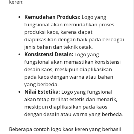
keren:
Kemudahan Produksi:
Logo yang
fungsional akan memudahkan proses
produksi kaos, karena dapat
diaplikasikan dengan baik pada berbagai
jenis bahan dan teknik cetak.
Konsistensi Desain:
Logo yang
fungsional akan memastikan konsistensi
desain kaos, meskipun diaplikasikan
pada kaos dengan warna atau bahan
yang berbeda.
Nilai Estetika:
Logo yang fungsional
akan tetap terlihat estetis dan menarik,
meskipun diaplikasikan pada kaos
dengan desain atau warna yang berbeda.
Beberapa contoh logo kaos keren yang berhasil