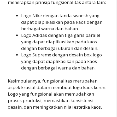
menerapkan prinsip fungsionalitas antara lain:
Logo Nike dengan tanda swoosh yang
dapat diaplikasikan pada kaos dengan
berbagai warna dan bahan.
Logo Adidas dengan tiga garis paralel
yang dapat diaplikasikan pada kaos
dengan berbagai ukuran dan desain.
Logo Supreme dengan desain box logo
yang dapat diaplikasikan pada kaos
dengan berbagai warna dan bahan.
Kesimpulannya, fungsionalitas merupakan
aspek krusial dalam membuat logo kaos keren.
Logo yang fungsional akan memudahkan
proses produksi, memastikan konsistensi
desain, dan meningkatkan nilai estetika kaos.