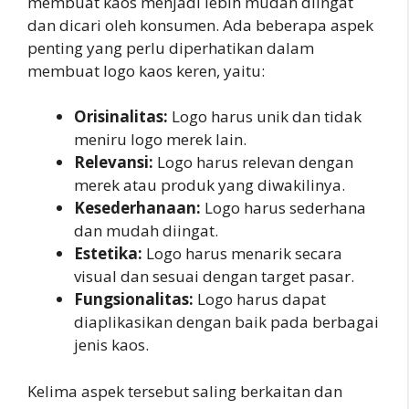
membuat kaos menjadi lebih mudah diingat
dan dicari oleh konsumen. Ada beberapa aspek
penting yang perlu diperhatikan dalam
membuat logo kaos keren, yaitu:
Orisinalitas:
Logo harus unik dan tidak
meniru logo merek lain.
Relevansi:
Logo harus relevan dengan
merek atau produk yang diwakilinya.
Kesederhanaan:
Logo harus sederhana
dan mudah diingat.
Estetika:
Logo harus menarik secara
visual dan sesuai dengan target pasar.
Fungsionalitas:
Logo harus dapat
diaplikasikan dengan baik pada berbagai
jenis kaos.
Kelima aspek tersebut saling berkaitan dan