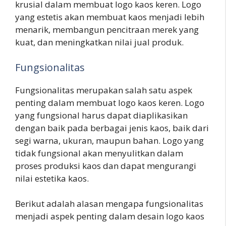
krusial dalam membuat logo kaos keren. Logo
yang estetis akan membuat kaos menjadi lebih
menarik, membangun pencitraan merek yang
kuat, dan meningkatkan nilai jual produk.
Fungsionalitas
Fungsionalitas merupakan salah satu aspek
penting dalam membuat logo kaos keren. Logo
yang fungsional harus dapat diaplikasikan
dengan baik pada berbagai jenis kaos, baik dari
segi warna, ukuran, maupun bahan. Logo yang
tidak fungsional akan menyulitkan dalam
proses produksi kaos dan dapat mengurangi
nilai estetika kaos.
Berikut adalah alasan mengapa fungsionalitas
menjadi aspek penting dalam desain logo kaos