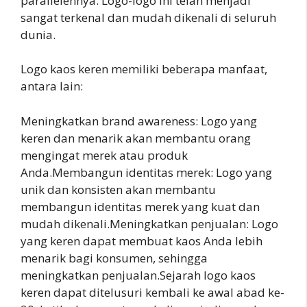
parallelennya. Logo-logo ini telah menjadi
sangat terkenal dan mudah dikenali di seluruh
dunia.
Logo kaos keren memiliki beberapa manfaat,
antara lain:
Meningkatkan brand awareness: Logo yang
keren dan menarik akan membantu orang
mengingat merek atau produk
Anda.Membangun identitas merek: Logo yang
unik dan konsisten akan membantu
membangun identitas merek yang kuat dan
mudah dikenali.Meningkatkan penjualan: Logo
yang keren dapat membuat kaos Anda lebih
menarik bagi konsumen, sehingga
meningkatkan penjualan.Sejarah logo kaos
keren dapat ditelusuri kembali ke awal abad ke-