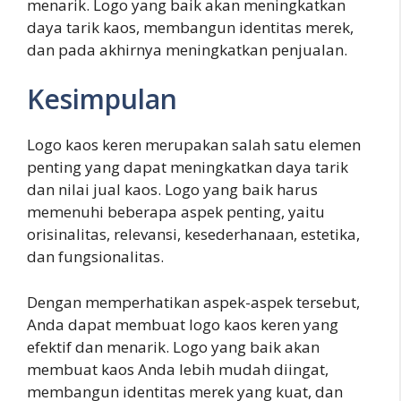
menarik. Logo yang baik akan meningkatkan
daya tarik kaos, membangun identitas merek,
dan pada akhirnya meningkatkan penjualan.
Kesimpulan
Logo kaos keren merupakan salah satu elemen
penting yang dapat meningkatkan daya tarik
dan nilai jual kaos. Logo yang baik harus
memenuhi beberapa aspek penting, yaitu
orisinalitas, relevansi, kesederhanaan, estetika,
dan fungsionalitas.
Dengan memperhatikan aspek-aspek tersebut,
Anda dapat membuat logo kaos keren yang
efektif dan menarik. Logo yang baik akan
membuat kaos Anda lebih mudah diingat,
membangun identitas merek yang kuat, dan