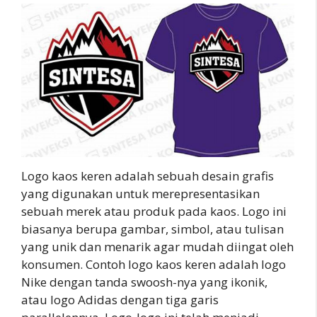
Logo kaos keren adalah sebuah desain grafis
yang digunakan untuk merepresentasikan
sebuah merek atau produk pada kaos. Logo ini
biasanya berupa gambar, simbol, atau tulisan
yang unik dan menarik agar mudah diingat oleh
konsumen. Contoh logo kaos keren adalah logo
Nike dengan tanda swoosh-nya yang ikonik,
atau logo Adidas dengan tiga garis