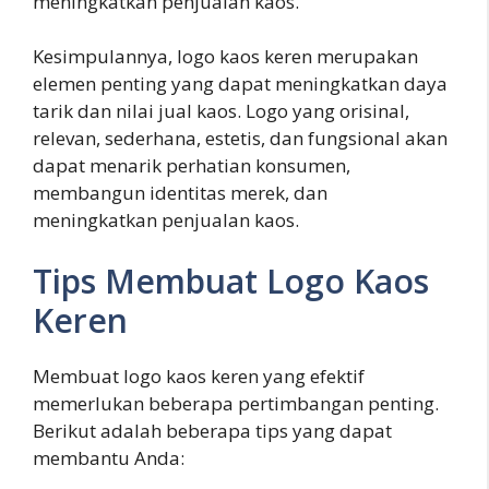
meningkatkan penjualan kaos.
Kesimpulannya, logo kaos keren merupakan
elemen penting yang dapat meningkatkan daya
tarik dan nilai jual kaos. Logo yang orisinal,
relevan, sederhana, estetis, dan fungsional akan
dapat menarik perhatian konsumen,
membangun identitas merek, dan
meningkatkan penjualan kaos.
Tips Membuat Logo Kaos
Keren
Membuat logo kaos keren yang efektif
memerlukan beberapa pertimbangan penting.
Berikut adalah beberapa tips yang dapat
membantu Anda: