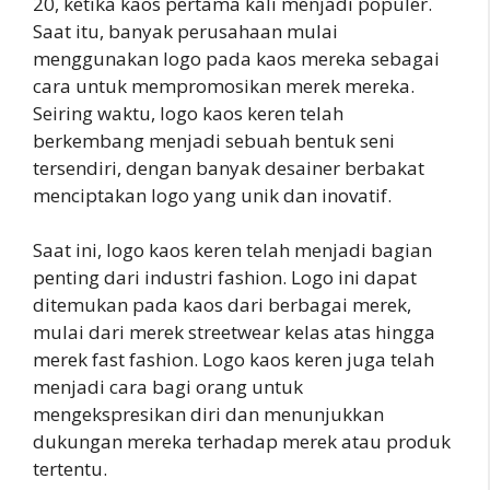
20, ketika kaos pertama kali menjadi populer.
Saat itu, banyak perusahaan mulai
menggunakan logo pada kaos mereka sebagai
cara untuk mempromosikan merek mereka.
Seiring waktu, logo kaos keren telah
berkembang menjadi sebuah bentuk seni
tersendiri, dengan banyak desainer berbakat
menciptakan logo yang unik dan inovatif.
Saat ini, logo kaos keren telah menjadi bagian
penting dari industri fashion. Logo ini dapat
ditemukan pada kaos dari berbagai merek,
mulai dari merek streetwear kelas atas hingga
merek fast fashion. Logo kaos keren juga telah
menjadi cara bagi orang untuk
mengekspresikan diri dan menunjukkan
dukungan mereka terhadap merek atau produk
tertentu.