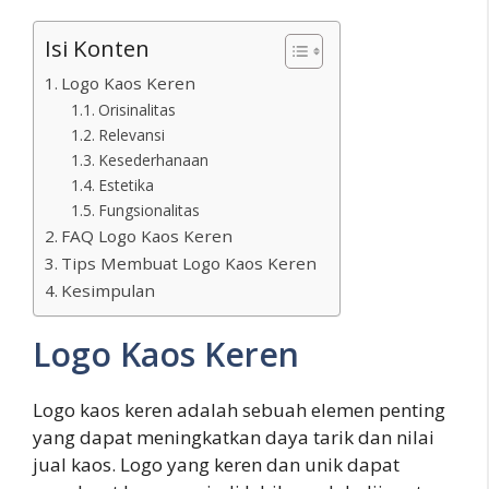
Isi Konten
Logo Kaos Keren
Orisinalitas
Relevansi
Kesederhanaan
Estetika
Fungsionalitas
FAQ Logo Kaos Keren
Tips Membuat Logo Kaos Keren
Kesimpulan
Logo Kaos Keren
Logo kaos keren adalah sebuah elemen penting
yang dapat meningkatkan daya tarik dan nilai
jual kaos. Logo yang keren dan unik dapat