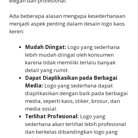
elegan dan profesional.
Ada beberapa alasan mengapa kesederhanaan
menjadi aspek penting dalam desain logo kaos
keren:
Mudah Diingat:
Logo yang sederhana
lebih mudah diingat oleh konsumen
karena tidak memiliki terlalu banyak
detail yang rumit.
Dapat Diaplikasikan pada Berbagai
Media:
Logo yang sederhana dapat
diaplikasikan dengan baik pada berbagai
media, seperti kaos, stiker, brosur, dan
media sosial.
Terlihat Profesional:
Logo yang
sederhana akan terlihat lebih profesional
dan berkelas dibandingkan logo yang