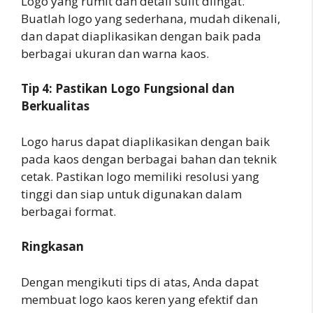
Logo yang rumit dan detail sulit diingat.
Buatlah logo yang sederhana, mudah dikenali,
dan dapat diaplikasikan dengan baik pada
berbagai ukuran dan warna kaos.
Tip 4: Pastikan Logo Fungsional dan
Berkualitas
Logo harus dapat diaplikasikan dengan baik
pada kaos dengan berbagai bahan dan teknik
cetak. Pastikan logo memiliki resolusi yang
tinggi dan siap untuk digunakan dalam
berbagai format.
Ringkasan
Dengan mengikuti tips di atas, Anda dapat
membuat logo kaos keren yang efektif dan