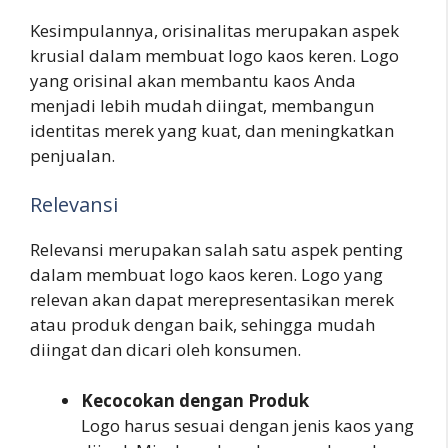
Kesimpulannya, orisinalitas merupakan aspek
krusial dalam membuat logo kaos keren. Logo
yang orisinal akan membantu kaos Anda
menjadi lebih mudah diingat, membangun
identitas merek yang kuat, dan meningkatkan
penjualan.
Relevansi
Relevansi merupakan salah satu aspek penting
dalam membuat logo kaos keren. Logo yang
relevan akan dapat merepresentasikan merek
atau produk dengan baik, sehingga mudah
diingat dan dicari oleh konsumen.
Kecocokan dengan Produk
Logo harus sesuai dengan jenis kaos yang