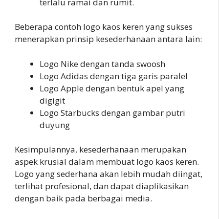
terlalu ramai dan rumit.
Beberapa contoh logo kaos keren yang sukses
menerapkan prinsip kesederhanaan antara lain:
Logo Nike dengan tanda swoosh
Logo Adidas dengan tiga garis paralel
Logo Apple dengan bentuk apel yang
digigit
Logo Starbucks dengan gambar putri
duyung
Kesimpulannya, kesederhanaan merupakan
aspek krusial dalam membuat logo kaos keren.
Logo yang sederhana akan lebih mudah diingat,
terlihat profesional, dan dapat diaplikasikan
dengan baik pada berbagai media.