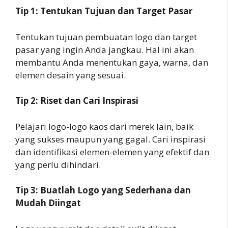
Tip 1: Tentukan Tujuan dan Target Pasar
Tentukan tujuan pembuatan logo dan target
pasar yang ingin Anda jangkau. Hal ini akan
membantu Anda menentukan gaya, warna, dan
elemen desain yang sesuai.
Tip 2: Riset dan Cari Inspirasi
Pelajari logo-logo kaos dari merek lain, baik
yang sukses maupun yang gagal. Cari inspirasi
dan identifikasi elemen-elemen yang efektif dan
yang perlu dihindari.
Tip 3: Buatlah Logo yang Sederhana dan
Mudah Diingat