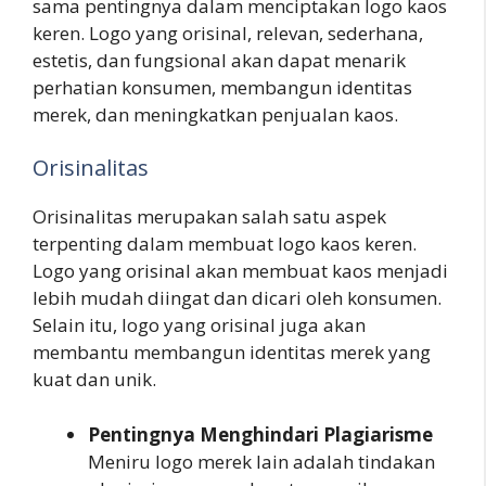
sama pentingnya dalam menciptakan logo kaos
keren. Logo yang orisinal, relevan, sederhana,
estetis, dan fungsional akan dapat menarik
perhatian konsumen, membangun identitas
merek, dan meningkatkan penjualan kaos.
Orisinalitas
Orisinalitas merupakan salah satu aspek
terpenting dalam membuat logo kaos keren.
Logo yang orisinal akan membuat kaos menjadi
lebih mudah diingat dan dicari oleh konsumen.
Selain itu, logo yang orisinal juga akan
membantu membangun identitas merek yang
kuat dan unik.
Pentingnya Menghindari Plagiarisme
Meniru logo merek lain adalah tindakan