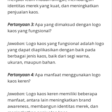
identitas merek yang kuat, dan meningkatkan
penjualan kaos.
Pertanyaan 3:
Apa yang dimaksud dengan logo
kaos yang fungsional?
Jawaban:
Logo kaos yang fungsional adalah logo
yang dapat diaplikasikan dengan baik pada
berbagai jenis kaos, baik dari segi warna,
ukuran, maupun bahan.
Pertanyaan 4:
Apa manfaat menggunakan logo
kaos keren?
Jawaban:
Logo kaos keren memiliki beberapa
manfaat, antara lain meningkatkan brand
awareness, membangun identitas merek, dan