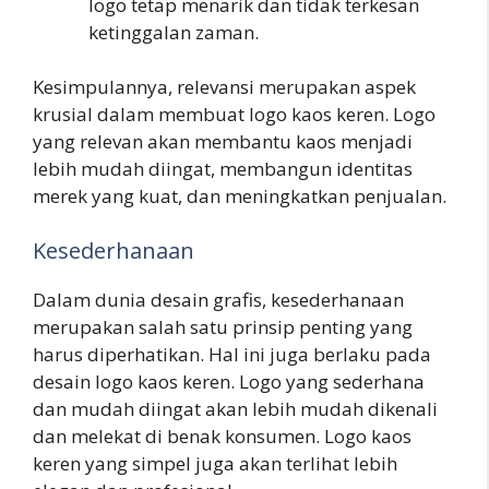
logo tetap menarik dan tidak terkesan
ketinggalan zaman.
Kesimpulannya, relevansi merupakan aspek
krusial dalam membuat logo kaos keren. Logo
yang relevan akan membantu kaos menjadi
lebih mudah diingat, membangun identitas
merek yang kuat, dan meningkatkan penjualan.
Kesederhanaan
Dalam dunia desain grafis, kesederhanaan
merupakan salah satu prinsip penting yang
harus diperhatikan. Hal ini juga berlaku pada
desain logo kaos keren. Logo yang sederhana
dan mudah diingat akan lebih mudah dikenali
dan melekat di benak konsumen. Logo kaos
keren yang simpel juga akan terlihat lebih