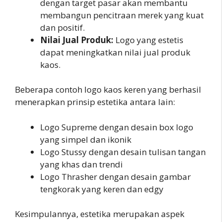
dengan target pasar akan membantu
membangun pencitraan merek yang kuat
dan positif.
Nilai Jual Produk:
Logo yang estetis
dapat meningkatkan nilai jual produk
kaos.
Beberapa contoh logo kaos keren yang berhasil
menerapkan prinsip estetika antara lain:
Logo Supreme dengan desain box logo
yang simpel dan ikonik
Logo Stussy dengan desain tulisan tangan
yang khas dan trendi
Logo Thrasher dengan desain gambar
tengkorak yang keren dan edgy
Kesimpulannya, estetika merupakan aspek