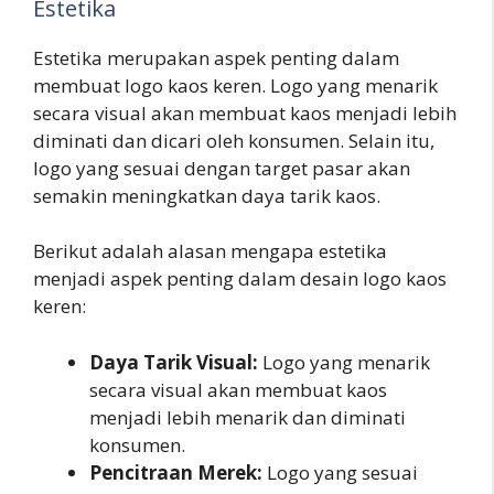
Estetika
Estetika merupakan aspek penting dalam
membuat logo kaos keren. Logo yang menarik
secara visual akan membuat kaos menjadi lebih
diminati dan dicari oleh konsumen. Selain itu,
logo yang sesuai dengan target pasar akan
semakin meningkatkan daya tarik kaos.
Berikut adalah alasan mengapa estetika
menjadi aspek penting dalam desain logo kaos
keren:
Daya Tarik Visual:
Logo yang menarik
secara visual akan membuat kaos
menjadi lebih menarik dan diminati
konsumen.
Pencitraan Merek:
Logo yang sesuai