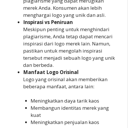
plagiarisme yang dapat merugikan
merek Anda. Konsumen akan lebih
menghargai logo yang unik dan asli.
Inspirasi vs Peniruan
Meskipun penting untuk menghindari
plagiarisme, Anda tetap dapat mencari
inspirasi dari logo merek lain. Namun,
pastikan untuk mengolah inspirasi
tersebut menjadi sebuah logo yang unik
dan berbeda.
Manfaat Logo Orisinal
Logo yang orisinal akan memberikan
beberapa manfaat, antara lain:
Meningkatkan daya tarik kaos
Membangun identitas merek yang
kuat
Meningkatkan penjualan kaos