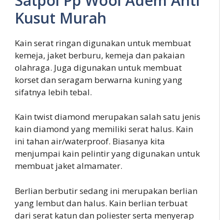
Satpol Pp Wool Adem Anti
Kusut Murah
Kain serat ringan digunakan untuk membuat
kemeja, jaket berburu, kemeja dan pakaian
olahraga. Juga digunakan untuk membuat
korset dan seragam berwarna kuning yang
sifatnya lebih tebal.
Kain twist diamond merupakan salah satu jenis
kain diamond yang memiliki serat halus. Kain
ini tahan air/waterproof. Biasanya kita
menjumpai kain pelintir yang digunakan untuk
membuat jaket almamater.
Berlian berbutir sedang ini merupakan berlian
yang lembut dan halus. Kain berlian terbuat
dari serat katun dan poliester serta menyerap