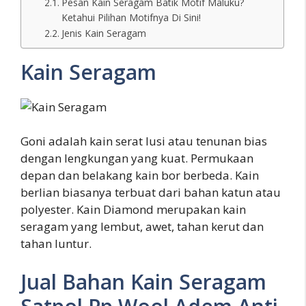
Pesan Kain Seragam Batik Motif Maluku?
Ketahui Pilihan Motifnya Di Sini!
Jenis Kain Seragam
Kain Seragam
Goni adalah kain serat lusi atau tenunan bias
dengan lengkungan yang kuat. Permukaan
depan dan belakang kain bor berbeda. Kain
berlian biasanya terbuat dari bahan katun atau
polyester. Kain Diamond merupakan kain
seragam yang lembut, awet, tahan kerut dan
tahan luntur.
Jual Bahan Kain Seragam