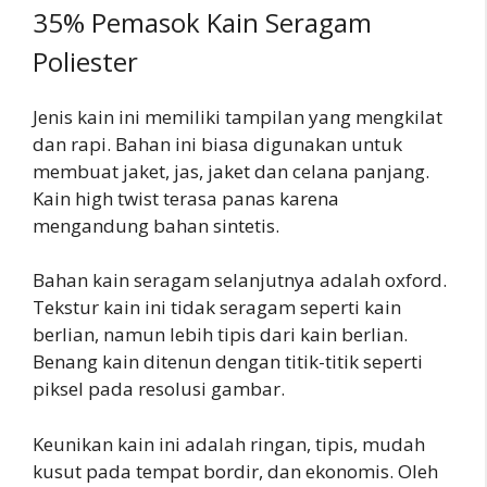
35% Pemasok Kain Seragam
Poliester
Jenis kain ini memiliki tampilan yang mengkilat
dan rapi. Bahan ini biasa digunakan untuk
membuat jaket, jas, jaket dan celana panjang.
Kain high twist terasa panas karena
mengandung bahan sintetis.
Bahan kain seragam selanjutnya adalah oxford.
Tekstur kain ini tidak seragam seperti kain
berlian, namun lebih tipis dari kain berlian.
Benang kain ditenun dengan titik-titik seperti
piksel pada resolusi gambar.
Keunikan kain ini adalah ringan, tipis, mudah
kusut pada tempat bordir, dan ekonomis. Oleh