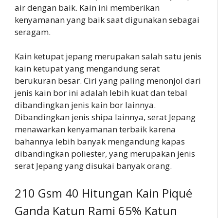
air dengan baik. Kain ini memberikan
kenyamanan yang baik saat digunakan sebagai
seragam.
Kain ketupat jepang merupakan salah satu jenis
kain ketupat yang mengandung serat
berukuran besar. Ciri yang paling menonjol dari
jenis kain bor ini adalah lebih kuat dan tebal
dibandingkan jenis kain bor lainnya.
Dibandingkan jenis shipa lainnya, serat Jepang
menawarkan kenyamanan terbaik karena
bahannya lebih banyak mengandung kapas
dibandingkan poliester, yang merupakan jenis
serat Jepang yang disukai banyak orang.
210 Gsm 40 Hitungan Kain Piqué
Ganda Katun Rami 65% Katun