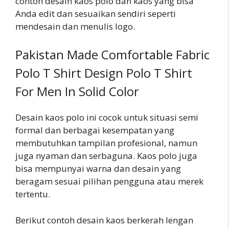
contoh desain kaos polo dan kaos yang bisa
Anda edit dan sesuaikan sendiri seperti
mendesain dan menulis logo.
Pakistan Made Comfortable Fabric
Polo T Shirt Design Polo T Shirt
For Men In Solid Color
Desain kaos polo ini cocok untuk situasi semi
formal dan berbagai kesempatan yang
membutuhkan tampilan profesional, namun
juga nyaman dan serbaguna. Kaos polo juga
bisa mempunyai warna dan desain yang
beragam sesuai pilihan pengguna atau merek
tertentu.
Berikut contoh desain kaos berkerah lengan