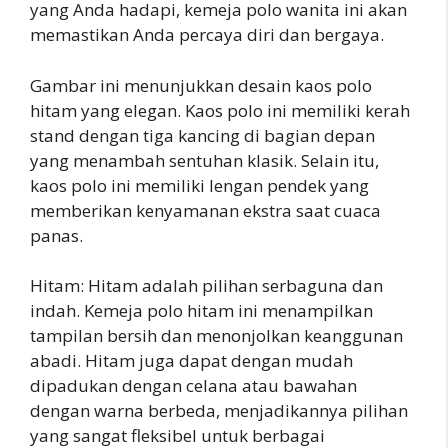
yang Anda hadapi, kemeja polo wanita ini akan
memastikan Anda percaya diri dan bergaya.
Gambar ini menunjukkan desain kaos polo
hitam yang elegan. Kaos polo ini memiliki kerah
stand dengan tiga kancing di bagian depan
yang menambah sentuhan klasik. Selain itu,
kaos polo ini memiliki lengan pendek yang
memberikan kenyamanan ekstra saat cuaca
panas.
Hitam: Hitam adalah pilihan serbaguna dan
indah. Kemeja polo hitam ini menampilkan
tampilan bersih dan menonjolkan keanggunan
abadi. Hitam juga dapat dengan mudah
dipadukan dengan celana atau bawahan
dengan warna berbeda, menjadikannya pilihan
yang sangat fleksibel untuk berbagai