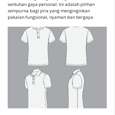
sentuhan gaya personal. Ini adalah pilihan
sempurna bagi pria yang menginginkan
pakaian fungsional, nyaman dan bergaya.