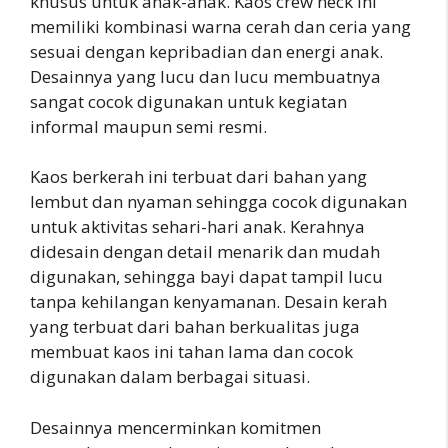
khusus untuk anak-anak. Kaos crew neck ini
memiliki kombinasi warna cerah dan ceria yang
sesuai dengan kepribadian dan energi anak.
Desainnya yang lucu dan lucu membuatnya
sangat cocok digunakan untuk kegiatan
informal maupun semi resmi.
Kaos berkerah ini terbuat dari bahan yang
lembut dan nyaman sehingga cocok digunakan
untuk aktivitas sehari-hari anak. Kerahnya
didesain dengan detail menarik dan mudah
digunakan, sehingga bayi dapat tampil lucu
tanpa kehilangan kenyamanan. Desain kerah
yang terbuat dari bahan berkualitas juga
membuat kaos ini tahan lama dan cocok
digunakan dalam berbagai situasi.
Desainnya mencerminkan komitmen