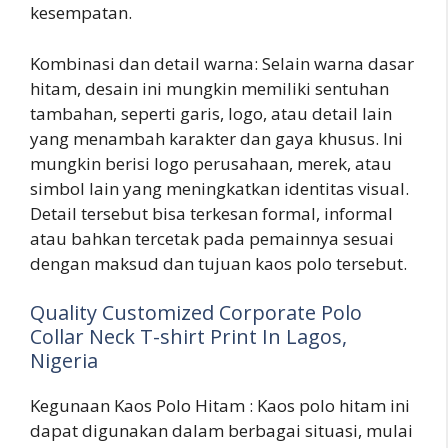
kesempatan.
Kombinasi dan detail warna: Selain warna dasar
hitam, desain ini mungkin memiliki sentuhan
tambahan, seperti garis, logo, atau detail lain
yang menambah karakter dan gaya khusus. Ini
mungkin berisi logo perusahaan, merek, atau
simbol lain yang meningkatkan identitas visual.
Detail tersebut bisa terkesan formal, informal
atau bahkan tercetak pada pemainnya sesuai
dengan maksud dan tujuan kaos polo tersebut.
Quality Customized Corporate Polo
Collar Neck T-shirt Print In Lagos,
Nigeria
Kegunaan Kaos Polo Hitam : Kaos polo hitam ini
dapat digunakan dalam berbagai situasi, mulai