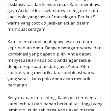
eksklusivitas dan kenyamanan. Kami membawa
gaya Anda ke level selanjutnya dengan desain
kaos polo yang inovatif dan elegan. Berikut 5
warna yang cocok dijadikan acuan dalam
membuat seragam:
Kami memahami pentingnya warna dalam
kepribadian Anda. Dengan beragam warna dan
kombinasi yang dapat dipilih, Anda dapat
menyesuaikan kaos polo Anda agar sesuai
dengan kepribadian dan gaya Anda. Pilih
kontras yang menarik atau kombinasi warna
yang serasi, kaos polo Anda akan menarik
perhatian
Kenyamanan itu penting. Kaos polo terintegrasi
kami terbuat dari bahan berkualitas tinggi yang
lembut di kulit, sehingga Anda akan merasa