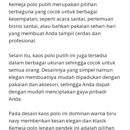
Kemeja polo putih merupakan pilihan
serbaguna yang cocok untuk berbagai
kesempatan, seperti acara santai, pertemuan
bisnis santai, atau bahkan pakaian sehari-hari
yang membuat Anda tampil cerdas dan
profesional.
Selain itu, kaos polo putih ini juga tersedia
dalam berbagai ukuran sehingga cocok untuk
semua orang. Desainnya yang simpel namun
elegan membuatnya mudah dipadukan dengan
pakaian dan aksesori, sehingga Anda dapat
dengan mudah menciptakan gaya pribadi
Anda.
Pada desain kaos polo ini dominan warna biru
navy memberikan kesan elegan dan klasik.
Kemeja polo lengan pendek ini adalah pilihan