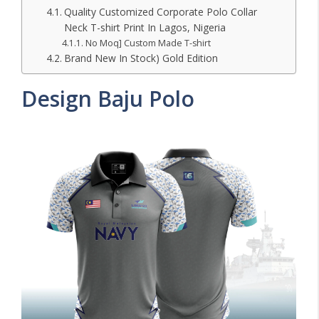
Quality Customized Corporate Polo Collar
Neck T-shirt Print In Lagos, Nigeria
No Moq] Custom Made T-shirt
Brand New In Stock) Gold Edition
Design Baju Polo