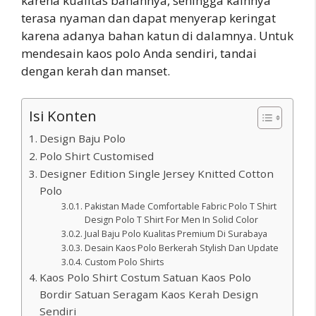
karena kualitas bahannya, sehingga kainnya
terasa nyaman dan dapat menyerap keringat
karena adanya bahan katun di dalamnya. Untuk
mendesain kaos polo Anda sendiri, tandai
dengan kerah dan manset.
Isi Konten
Design Baju Polo
Polo Shirt Customised
Designer Edition Single Jersey Knitted Cotton
Polo
Pakistan Made Comfortable Fabric Polo T Shirt
Design Polo T Shirt For Men In Solid Color
Jual Baju Polo Kualitas Premium Di Surabaya
Desain Kaos Polo Berkerah Stylish Dan Update
Custom Polo Shirts
Kaos Polo Shirt Costum Satuan Kaos Polo
Bordir Satuan Seragam Kaos Kerah Design
Sendiri