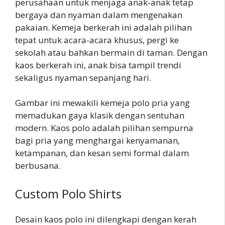
perusahaan untuk menjaga anak-anak tetap
bergaya dan nyaman dalam mengenakan
pakaian. Kemeja berkerah ini adalah pilihan
tepat untuk acara-acara khusus, pergi ke
sekolah atau bahkan bermain di taman. Dengan
kaos berkerah ini, anak bisa tampil trendi
sekaligus nyaman sepanjang hari.
Gambar ini mewakili kemeja polo pria yang
memadukan gaya klasik dengan sentuhan
modern. Kaos polo adalah pilihan sempurna
bagi pria yang menghargai kenyamanan,
ketampanan, dan kesan semi formal dalam
berbusana.
Custom Polo Shirts
Desain kaos polo ini dilengkapi dengan kerah