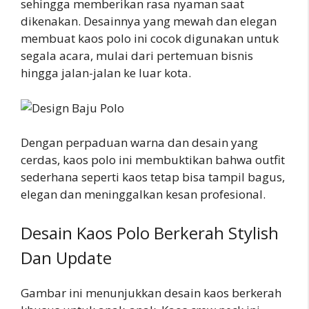
sehingga memberikan rasa nyaman saat
dikenakan. Desainnya yang mewah dan elegan
membuat kaos polo ini cocok digunakan untuk
segala acara, mulai dari pertemuan bisnis
hingga jalan-jalan ke luar kota.
Dengan perpaduan warna dan desain yang
cerdas, kaos polo ini membuktikan bahwa outfit
sederhana seperti kaos tetap bisa tampil bagus,
elegan dan meninggalkan kesan profesional.
Desain Kaos Polo Berkerah Stylish
Dan Update
Gambar ini menunjukkan desain kaos berkerah