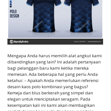
Mengapa Anda harus memilih alat angkut kami
dibandingkan yang lain? Ini adalah pertanyaan
bagi pelanggan baru kami ketika mereka
memesan. Ada beberapa hal yang perlu Anda
ketahui: – Apakah Anda memerlukan referensi
desain kaos polo kombinasi yang bagus?
Kemeja dan blus berkerah yang simpel dan
elegan untuk menciptakan seragam. Pada
kesempatan kali ini kami akan membagikan