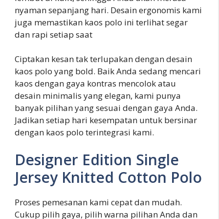
nyaman sepanjang hari. Desain ergonomis kami
juga memastikan kaos polo ini terlihat segar
dan rapi setiap saat
Ciptakan kesan tak terlupakan dengan desain
kaos polo yang bold. Baik Anda sedang mencari
kaos dengan gaya kontras mencolok atau
desain minimalis yang elegan, kami punya
banyak pilihan yang sesuai dengan gaya Anda.
Jadikan setiap hari kesempatan untuk bersinar
dengan kaos polo terintegrasi kami.
Designer Edition Single
Jersey Knitted Cotton Polo
Proses pemesanan kami cepat dan mudah.
Cukup pilih gaya, pilih warna pilihan Anda dan