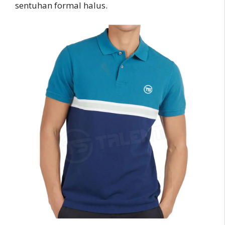
sentuhan formal halus.