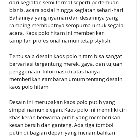
dari kegiatan semi formal seperti pertemuan
bisnis, acara sosial hingga kegiatan sehari-hari.
Bahannya yang nyaman dan desainnya yang
ramping membuatnya sempurna untuk segala
acara. Kaos polo hitam ini memberikan
tampilan profesional namun tetap stylish.
Tentu saja desain kaos polo hitam bisa sangat
bervariasi tergantung merek, gaya, dan tujuan
penggunaan. Informasi di atas hanya
memberikan gambaran umum tentang desain
kaos polo hitam.
Desain ini merupakan kaos polo putih yang
simpel namun elegan. Kaos polo ini memiliki ciri
khas kerah berwarna putih yang memberikan
kesan bersih dan ganteng. Ada tiga tombol
putih di bagian depan yang menambahkan