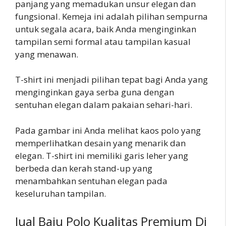
panjang yang memadukan unsur elegan dan
fungsional. Kemeja ini adalah pilihan sempurna
untuk segala acara, baik Anda menginginkan
tampilan semi formal atau tampilan kasual
yang menawan.
T-shirt ini menjadi pilihan tepat bagi Anda yang
menginginkan gaya serba guna dengan
sentuhan elegan dalam pakaian sehari-hari.
Pada gambar ini Anda melihat kaos polo yang
memperlihatkan desain yang menarik dan
elegan. T-shirt ini memiliki garis leher yang
berbeda dan kerah stand-up yang
menambahkan sentuhan elegan pada
keseluruhan tampilan.
Jual Baju Polo Kualitas Premium Di