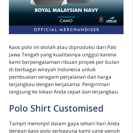
Kaos polo ini diolah atau diproduksi dari Pati
Jawa Tengah yang kualitasnya unggul karena
kami berpengalaman ribuan proyek per bulan
di berbagai wilayah Indonesia untuk
pembuatan seragam perjalanan dan harga
terjangkau dengan kerjasama. Pengiriman
langsung ke lokasi Anda cepat dan terjangkau.
Polo Shirt Customised
Tampil menonjol dalam gaya sehari-hari Anda
dengan kaos polo serbaguna kami yang penuh