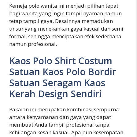
Kemeja polo wanita ini menjadi pilihan tepat
bagi wanita yang ingin tampil nyaman namun
tetap tampil gaya. Desainnya memadukan
unsur yang menekankan gaya kasual dan semi
formal, sehingga menciptakan efek sederhana
namun profesional.
Kaos Polo Shirt Costum
Satuan Kaos Polo Bordir
Satuan Seragam Kaos
Kerah Design Sendiri
Pakaian ini merupakan kombinasi sempurna
antara kenyamanan dan gaya yang dapat
membuat Anda tampil profesional tanpa
kehilangan kesan kasual. Apa pun kesempatan