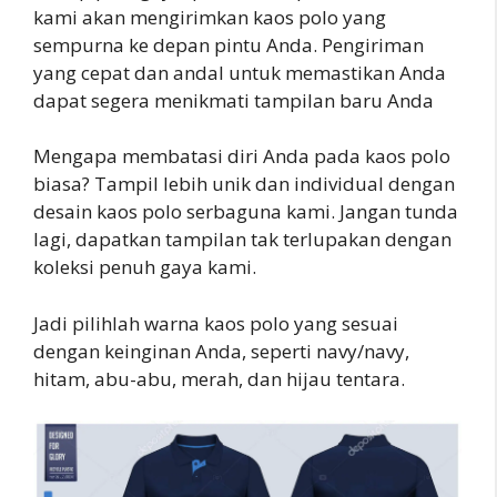
kami akan mengirimkan kaos polo yang
sempurna ke depan pintu Anda. Pengiriman
yang cepat dan andal untuk memastikan Anda
dapat segera menikmati tampilan baru Anda
Mengapa membatasi diri Anda pada kaos polo
biasa? Tampil lebih unik dan individual dengan
desain kaos polo serbaguna kami. Jangan tunda
lagi, dapatkan tampilan tak terlupakan dengan
koleksi penuh gaya kami.
Jadi pilihlah warna kaos polo yang sesuai
dengan keinginan Anda, seperti navy/navy,
hitam, abu-abu, merah, dan hijau tentara.