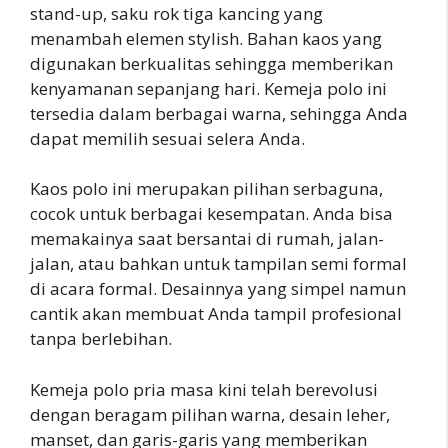
stand-up, saku rok tiga kancing yang
menambah elemen stylish. Bahan kaos yang
digunakan berkualitas sehingga memberikan
kenyamanan sepanjang hari. Kemeja polo ini
tersedia dalam berbagai warna, sehingga Anda
dapat memilih sesuai selera Anda.
Kaos polo ini merupakan pilihan serbaguna,
cocok untuk berbagai kesempatan. Anda bisa
memakainya saat bersantai di rumah, jalan-
jalan, atau bahkan untuk tampilan semi formal
di acara formal. Desainnya yang simpel namun
cantik akan membuat Anda tampil profesional
tanpa berlebihan.
Kemeja polo pria masa kini telah berevolusi
dengan beragam pilihan warna, desain leher,
manset, dan garis-garis yang memberikan