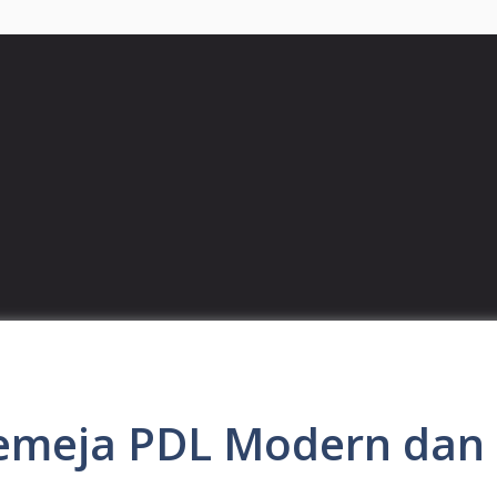
Kemeja PDL Modern dan 