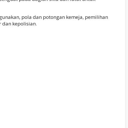
gunakan, pola dan potongan kemeja, pemilihan
 dan kepolisian.