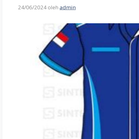
24/06/2024
oleh
admin