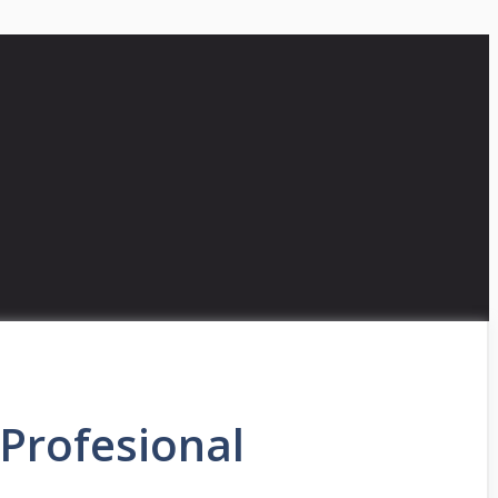
Profesional