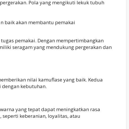
pergerakan. Pola yang mengikuti lekuk tubuh
gan baik akan membantu pemakai
an tugas pemakai. Dengan mempertimbangkan
emiliki seragam yang mendukung pergerakan dan
memberikan nilai kamuflase yang baik. Kedua
ai dengan kebutuhan.
 warna yang tepat dapat meningkatkan rasa
 seperti keberanian, loyalitas, atau