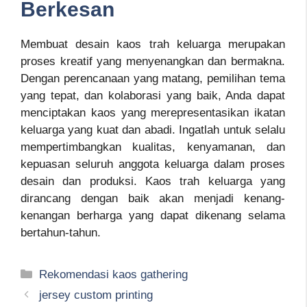
Berkesan
Membuat desain kaos trah keluarga merupakan
proses kreatif yang menyenangkan dan bermakna.
Dengan perencanaan yang matang, pemilihan tema
yang tepat, dan kolaborasi yang baik, Anda dapat
menciptakan kaos yang merepresentasikan ikatan
keluarga yang kuat dan abadi. Ingatlah untuk selalu
mempertimbangkan kualitas, kenyamanan, dan
kepuasan seluruh anggota keluarga dalam proses
desain dan produksi. Kaos trah keluarga yang
dirancang dengan baik akan menjadi kenang-
kenangan berharga yang dapat dikenang selama
bertahun-tahun.
Kategori
Rekomendasi kaos gathering
jersey custom printing