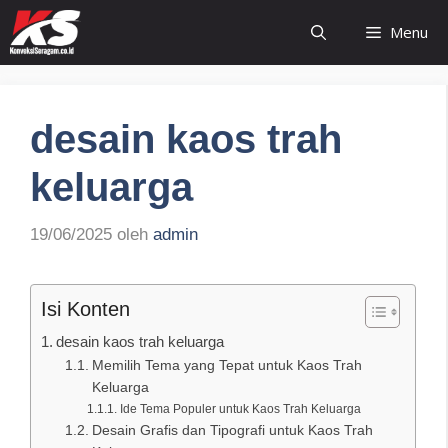
Langsung
Menu
ke
isi
desain kaos trah
keluarga
19/06/2025
oleh
admin
Isi Konten
desain kaos trah keluarga
Memilih Tema yang Tepat untuk Kaos Trah
Keluarga
Ide Tema Populer untuk Kaos Trah Keluarga
Desain Grafis dan Tipografi untuk Kaos Trah