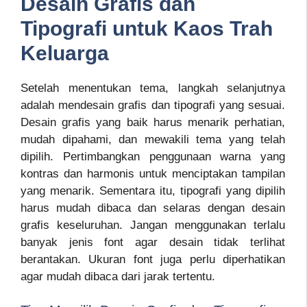
Desain Grafis dan
Tipografi untuk Kaos Trah
Keluarga
Setelah menentukan tema, langkah selanjutnya
adalah mendesain grafis dan tipografi yang sesuai.
Desain grafis yang baik harus menarik perhatian,
mudah dipahami, dan mewakili tema yang telah
dipilih. Pertimbangkan penggunaan warna yang
kontras dan harmonis untuk menciptakan tampilan
yang menarik. Sementara itu, tipografi yang dipilih
harus mudah dibaca dan selaras dengan desain
grafis keseluruhan. Jangan menggunakan terlalu
banyak jenis font agar desain tidak terlihat
berantakan. Ukuran font juga perlu diperhatikan
agar mudah dibaca dari jarak tertentu.