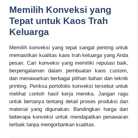
Memilih Konveksi yang
Tepat untuk Kaos Trah
Keluarga
Memilih konveksi yang tepat sangat penting untuk
memastikan kualitas kaos trah keluarga yang Anda
pesan. Cari konveksi yang memiliki reputasi baik,
berpengalaman dalam pembuatan kaos custom,
dan menawarkan berbagai pilihan bahan dan teknik
printing. Periksa portofolio konveksi tersebut untuk
melihat contoh hasil kerja mereka. Jangan ragu
untuk bertanya tentang detail proses produksi dan
material yang digunakan. Bandingkan harga dari
beberapa konveksi untuk mendapatkan penawaran
terbaik tanpa mengorbankan kualitas.