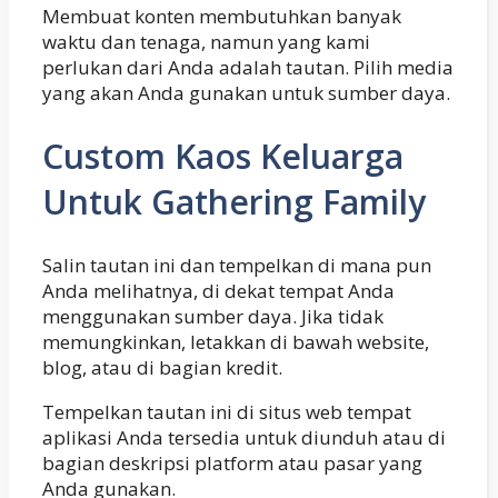
Membuat konten membutuhkan banyak
waktu dan tenaga, namun yang kami
perlukan dari Anda adalah tautan. Pilih media
yang akan Anda gunakan untuk sumber daya.
Custom Kaos Keluarga
Untuk Gathering Family
Salin tautan ini dan tempelkan di mana pun
Anda melihatnya, di dekat tempat Anda
menggunakan sumber daya. Jika tidak
memungkinkan, letakkan di bawah website,
blog, atau di bagian kredit.
Tempelkan tautan ini di situs web tempat
aplikasi Anda tersedia untuk diunduh atau di
bagian deskripsi platform atau pasar yang
Anda gunakan.