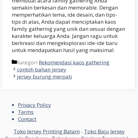
membuat acara family gathering Anda
semakin berkesan dan memorable. Dengan
memperhatikan tema, ide desain, dan tips-
tips di atas, Anda dapat menciptakan kaos
family gathering yang unik dan sesuai dengan
karakter keluarga Anda. Jangan ragu untuk
berkreasi dan mengeksplorasi ide-ide baru
untuk mendapatkan hasil yang maksimal.
Kategori
Rekomendasi kaos gathering
contoh bahan jersey
jersey burung merpati
Privacy Policy
Terms
Contact
Toko Jersey Printing Batam
-
Toko Baju Jersey