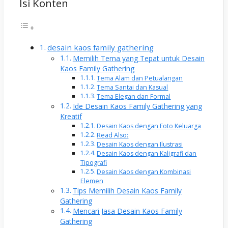
Isi Konten
desain kaos family gathering
Memilih Tema yang Tepat untuk Desain
Kaos Family Gathering
Tema Alam dan Petualangan
Tema Santai dan Kasual
Tema Elegan dan Formal
Ide Desain Kaos Family Gathering yang
Kreatif
Desain Kaos dengan Foto Keluarga
Read Also:
Desain Kaos dengan Ilustrasi
Desain Kaos dengan Kaligrafi dan
Tipografi
Desain Kaos dengan Kombinasi
Elemen
Tips Memilih Desain Kaos Family
Gathering
Mencari Jasa Desain Kaos Family
Gathering