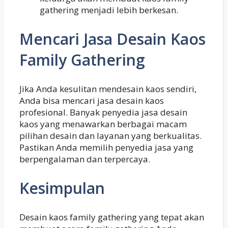
gathering menjadi lebih berkesan.
Mencari Jasa Desain Kaos
Family Gathering
Jika Anda kesulitan mendesain kaos sendiri,
Anda bisa mencari jasa desain kaos
profesional. Banyak penyedia jasa desain
kaos yang menawarkan berbagai macam
pilihan desain dan layanan yang berkualitas.
Pastikan Anda memilih penyedia jasa yang
berpengalaman dan terpercaya.
Kesimpulan
Desain kaos family gathering yang tepat akan