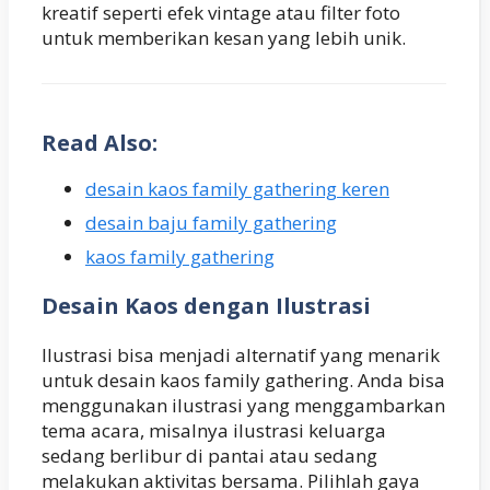
kreatif seperti efek vintage atau filter foto
untuk memberikan kesan yang lebih unik.
Read Also:
desain kaos family gathering keren
desain baju family gathering
kaos family gathering
Desain Kaos dengan Ilustrasi
Ilustrasi bisa menjadi alternatif yang menarik
untuk desain kaos family gathering. Anda bisa
menggunakan ilustrasi yang menggambarkan
tema acara, misalnya ilustrasi keluarga
sedang berlibur di pantai atau sedang
melakukan aktivitas bersama. Pilihlah gaya