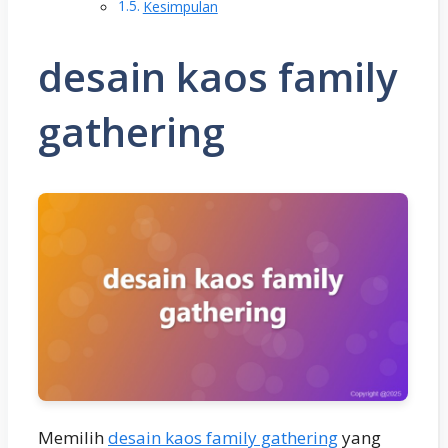
Kesimpulan
desain kaos family
gathering
Memilih
desain kaos family gathering
yang