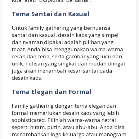
Tema Santai dan Kasual
Untuk family gathering yang bernuansa
santai dan kasual, desain kaos yang simpel
dan nyaman dipakai adalah pilihan yang
tepat. Anda bisa menggunakan warna-warna
cerah dan ceria, serta gambar yang lucu dan
unik. Tulisan yang singkat dan mudah diingat
juga akan menambah kesan santai pada
desain kaos.
Tema Elegan dan Formal
Family gathering dengan tema elegan dan
formal memerlukan desain kaos yang lebih
sophisticated. Pilihlah warna-warna netral
seperti hitam, putih, atau abu-abu. Anda bisa
menambahkan logo keluarga atau monogram