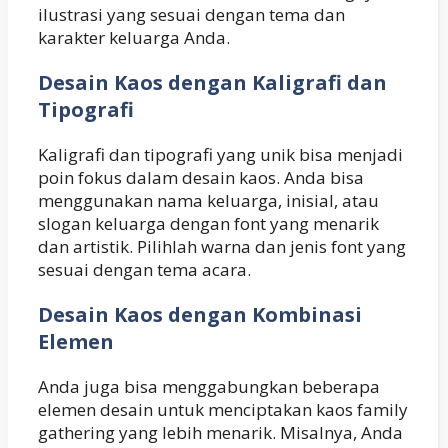
ilustrasi yang sesuai dengan tema dan
karakter keluarga Anda.
Desain Kaos dengan Kaligrafi dan
Tipografi
Kaligrafi dan tipografi yang unik bisa menjadi
poin fokus dalam desain kaos. Anda bisa
menggunakan nama keluarga, inisial, atau
slogan keluarga dengan font yang menarik
dan artistik. Pilihlah warna dan jenis font yang
sesuai dengan tema acara.
Desain Kaos dengan Kombinasi
Elemen
Anda juga bisa menggabungkan beberapa
elemen desain untuk menciptakan kaos family
gathering yang lebih menarik. Misalnya, Anda