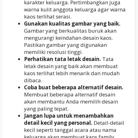
karakter keluarga. Pertimbangkan juga
warna kulit anggota keluarga agar warna
kaos terlihat serasi.
Gunakan kualitas gambar yang baik.
Gambar yang berkualitas buruk akan
mengurangi keindahan desain kaos.
Pastikan gambar yang digunakan
memiliki resolusi tinggi.
Perhatikan tata letak desain.
Tata
letak desain yang baik akan membuat
kaos terlihat lebih menarik dan mudah
dibaca.
Coba buat beberapa alternatif desain.
Membuat beberapa alternatif desain
akan membantu Anda memilih desain
yang paling tepat.
Jangan lupa untuk menambahkan
detail kecil yang personal.
Detail-detail
kecil seperti tanggal acara atau nama
keluarga akan membuat kaos family