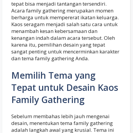
tepat bisa menjadi tantangan tersendiri.
Acara family gathering merupakan momen
berharga untuk mempererat ikatan keluarga.
Kaos seragam menjadi salah satu cara untuk
menambah kesan kebersamaan dan
kenangan indah dalam acara tersebut. Oleh
karena itu, pemilihan desain yang tepat
sangat penting untuk mencerminkan karakter
dan tema family gathering Anda.
Memilih Tema yang
Tepat untuk Desain Kaos
Family Gathering
Sebelum membahas lebih jauh mengenai
desain, menentukan tema family gathering
adalah langkah awal yang krusial. Tema ini