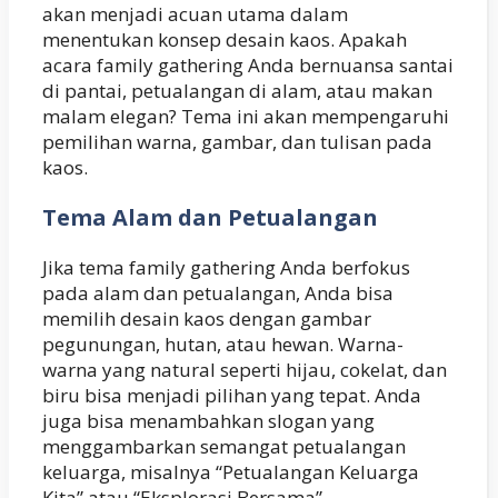
akan menjadi acuan utama dalam
menentukan konsep desain kaos. Apakah
acara family gathering Anda bernuansa santai
di pantai, petualangan di alam, atau makan
malam elegan? Tema ini akan mempengaruhi
pemilihan warna, gambar, dan tulisan pada
kaos.
Tema Alam dan Petualangan
Jika tema family gathering Anda berfokus
pada alam dan petualangan, Anda bisa
memilih desain kaos dengan gambar
pegunungan, hutan, atau hewan. Warna-
warna yang natural seperti hijau, cokelat, dan
biru bisa menjadi pilihan yang tepat. Anda
juga bisa menambahkan slogan yang
menggambarkan semangat petualangan
keluarga, misalnya “Petualangan Keluarga
Kita” atau “Eksplorasi Bersama”.