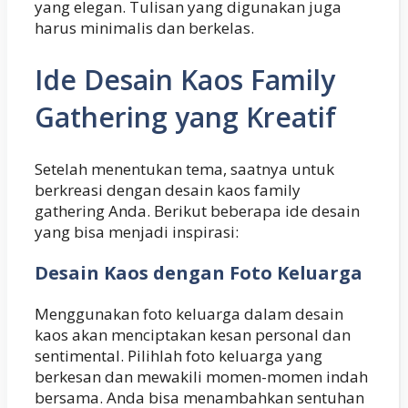
yang elegan. Tulisan yang digunakan juga
harus minimalis dan berkelas.
Ide Desain Kaos Family
Gathering yang Kreatif
Setelah menentukan tema, saatnya untuk
berkreasi dengan desain kaos family
gathering Anda. Berikut beberapa ide desain
yang bisa menjadi inspirasi:
Desain Kaos dengan Foto Keluarga
Menggunakan foto keluarga dalam desain
kaos akan menciptakan kesan personal dan
sentimental. Pilihlah foto keluarga yang
berkesan dan mewakili momen-momen indah
bersama. Anda bisa menambahkan sentuhan