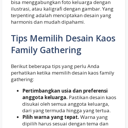
bisa menggabungkan foto keluarga dengan
ilustrasi, atau kaligrafi dengan gambar. Yang
terpenting adalah menciptakan desain yang
harmonis dan mudah dipahami.
Tips Memilih Desain Kaos
Family Gathering
Berikut beberapa tips yang perlu Anda
perhatikan ketika memilih desain kaos family
gathering:
Pertimbangkan usia dan preferensi
anggota keluarga.
Pastikan desain kaos
disukai oleh semua anggota keluarga,
dari yang termuda hingga yang tertua.
Pilih warna yang tepat.
Warna yang
dipilih harus sesuai dengan tema dan