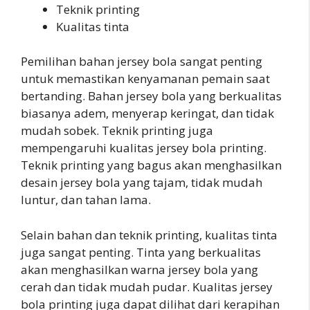
Teknik printing
Kualitas tinta
Pemilihan bahan jersey bola sangat penting
untuk memastikan kenyamanan pemain saat
bertanding. Bahan jersey bola yang berkualitas
biasanya adem, menyerap keringat, dan tidak
mudah sobek. Teknik printing juga
mempengaruhi kualitas jersey bola printing.
Teknik printing yang bagus akan menghasilkan
desain jersey bola yang tajam, tidak mudah
luntur, dan tahan lama.
Selain bahan dan teknik printing, kualitas tinta
juga sangat penting. Tinta yang berkualitas
akan menghasilkan warna jersey bola yang
cerah dan tidak mudah pudar. Kualitas jersey
bola printing juga dapat dilihat dari kerapihan