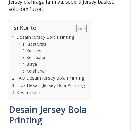
jersey olahraga lainnya, seperti jersey basket,
voli, dan futsal.
Isi Konten
Desain Jersey Bola Printing
Kreativitas
Kualitas
Kecepatan
Biaya
Ketahanan
FAQ Desain Jersey Bola Printing
Tips Desain Jersey Bola Printing
Kesimpulan
Desain Jersey Bola
Printing