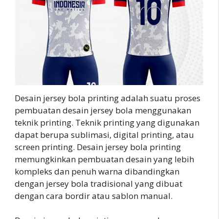
Desain jersey bola printing adalah suatu proses
pembuatan desain jersey bola menggunakan
teknik printing. Teknik printing yang digunakan
dapat berupa sublimasi, digital printing, atau
screen printing. Desain jersey bola printing
memungkinkan pembuatan desain yang lebih
kompleks dan penuh warna dibandingkan
dengan jersey bola tradisional yang dibuat
dengan cara bordir atau sablon manual.