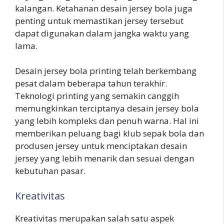
kalangan. Ketahanan desain jersey bola juga
penting untuk memastikan jersey tersebut
dapat digunakan dalam jangka waktu yang
lama.
Desain jersey bola printing telah berkembang
pesat dalam beberapa tahun terakhir.
Teknologi printing yang semakin canggih
memungkinkan terciptanya desain jersey bola
yang lebih kompleks dan penuh warna. Hal ini
memberikan peluang bagi klub sepak bola dan
produsen jersey untuk menciptakan desain
jersey yang lebih menarik dan sesuai dengan
kebutuhan pasar.
Kreativitas
Kreativitas merupakan salah satu aspek