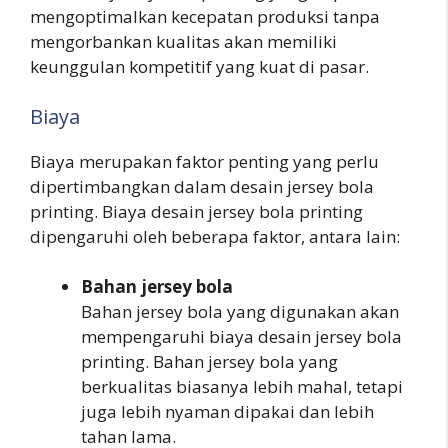
mengoptimalkan kecepatan produksi tanpa
mengorbankan kualitas akan memiliki
keunggulan kompetitif yang kuat di pasar.
Biaya
Biaya merupakan faktor penting yang perlu
dipertimbangkan dalam desain jersey bola
printing. Biaya desain jersey bola printing
dipengaruhi oleh beberapa faktor, antara lain:
Bahan jersey bola
Bahan jersey bola yang digunakan akan
mempengaruhi biaya desain jersey bola
printing. Bahan jersey bola yang
berkualitas biasanya lebih mahal, tetapi
juga lebih nyaman dipakai dan lebih
tahan lama.