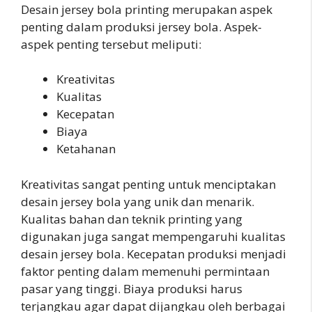
Desain jersey bola printing merupakan aspek
penting dalam produksi jersey bola. Aspek-
aspek penting tersebut meliputi:
Kreativitas
Kualitas
Kecepatan
Biaya
Ketahanan
Kreativitas sangat penting untuk menciptakan
desain jersey bola yang unik dan menarik.
Kualitas bahan dan teknik printing yang
digunakan juga sangat mempengaruhi kualitas
desain jersey bola. Kecepatan produksi menjadi
faktor penting dalam memenuhi permintaan
pasar yang tinggi. Biaya produksi harus
terjangkau agar dapat dijangkau oleh berbagai