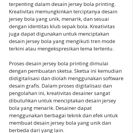
terpenting dalam desain jersey bola printing.
Kreativitas memungkinkan terciptanya desain
jersey bola yang unik, menarik, dan sesuai
dengan identitas klub sepak bola. Kreativitas
juga dapat digunakan untuk menciptakan
desain jersey bola yang mengikuti tren mode
terkini atau mengekspresikan tema tertentu.
Proses desain jersey bola printing dimulai
dengan pembuatan sketsa. Sketsa ini kemudian
didigitalisasi dan diolah menggunakan software
desain grafis. Dalam proses digitalisasi dan
pengolahan ini, kreativitas desainer sangat
dibutuhkan untuk menciptakan desain jersey
bola yang menarik. Desainer dapat
menggunakan berbagai teknik dan efek untuk
membuat desain jersey bola yang unik dan
berbeda dari yang lain.