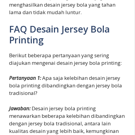
menghasilkan desain jersey bola yang tahan
lama dan tidak mudah luntur.
FAQ Desain Jersey Bola
Printing
Berikut beberapa pertanyaan yang sering
diajukan mengenai desain jersey bola printing:
Pertanyaan 1:
Apa saja kelebihan desain jersey
bola printing dibandingkan dengan jersey bola
tradisional?
Jawaban:
Desain jersey bola printing
menawarkan beberapa kelebihan dibandingkan
dengan jersey bola tradisional, antara lain
kualitas desain yang lebih baik, kemungkinan