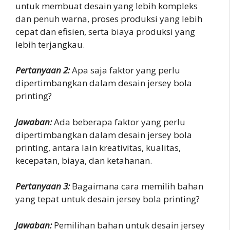
untuk membuat desain yang lebih kompleks
dan penuh warna, proses produksi yang lebih
cepat dan efisien, serta biaya produksi yang
lebih terjangkau.
Pertanyaan 2:
Apa saja faktor yang perlu
dipertimbangkan dalam desain jersey bola
printing?
Jawaban:
Ada beberapa faktor yang perlu
dipertimbangkan dalam desain jersey bola
printing, antara lain kreativitas, kualitas,
kecepatan, biaya, dan ketahanan.
Pertanyaan 3:
Bagaimana cara memilih bahan
yang tepat untuk desain jersey bola printing?
Jawaban:
Pemilihan bahan untuk desain jersey