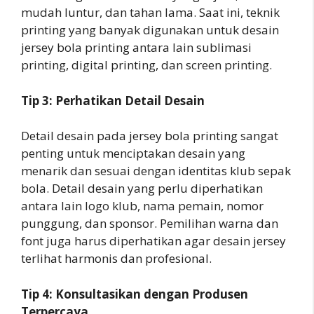
mudah luntur, dan tahan lama. Saat ini, teknik
printing yang banyak digunakan untuk desain
jersey bola printing antara lain sublimasi
printing, digital printing, dan screen printing.
Tip 3: Perhatikan Detail Desain
Detail desain pada jersey bola printing sangat
penting untuk menciptakan desain yang
menarik dan sesuai dengan identitas klub sepak
bola. Detail desain yang perlu diperhatikan
antara lain logo klub, nama pemain, nomor
punggung, dan sponsor. Pemilihan warna dan
font juga harus diperhatikan agar desain jersey
terlihat harmonis dan profesional.
Tip 4: Konsultasikan dengan Produsen
Terpercaya