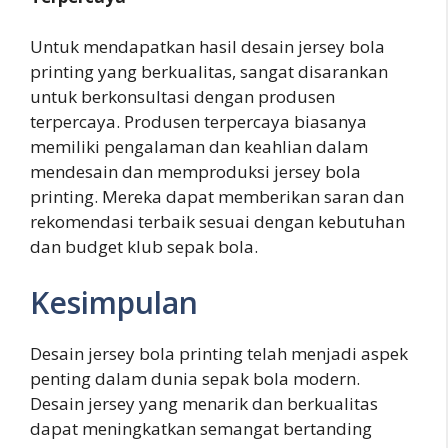
Untuk mendapatkan hasil desain jersey bola
printing yang berkualitas, sangat disarankan
untuk berkonsultasi dengan produsen
terpercaya. Produsen terpercaya biasanya
memiliki pengalaman dan keahlian dalam
mendesain dan memproduksi jersey bola
printing. Mereka dapat memberikan saran dan
rekomendasi terbaik sesuai dengan kebutuhan
dan budget klub sepak bola.
Kesimpulan
Desain jersey bola printing telah menjadi aspek
penting dalam dunia sepak bola modern.
Desain jersey yang menarik dan berkualitas
dapat meningkatkan semangat bertanding