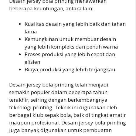
Desain jersey bola printing menawarkan
beberapa keuntungan, antara lain:
Kualitas desain yang lebih baik dan tahan
lama
Kemungkinan untuk membuat desain
yang lebih kompleks dan penuh warna
Proses produksi yang lebih cepat dan
efisien
Biaya produksi yang lebih terjangkau
Desain jersey bola printing telah menjadi
semakin populer dalam beberapa tahun
terakhir, seiring dengan berkembangnya
teknologi printing. Teknik ini digunakan oleh
berbagai klub sepak bola, baik di tingkat amatir
maupun profesional. Desain jersey bola printing
juga banyak digunakan untuk pembuatan