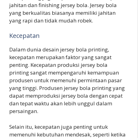
jahitan dan finishing jersey bola. Jersey bola
yang berkualitas biasanya memiliki jahitan
yang rapi dan tidak mudah robek.
Kecepatan
Dalam dunia desain jersey bola printing,
kecepatan merupakan faktor yang sangat
penting. Kecepatan produksi jersey bola
printing sangat mempengaruhi kemampuan
produsen untuk memenuhi permintaan pasar
yang tinggi. Produsen jersey bola printing yang
dapat memproduksi jersey bola dengan cepat
dan tepat waktu akan lebih unggul dalam
persaingan.
Selain itu, kecepatan juga penting untuk
memenuhi kebutuhan mendesak, seperti ketika