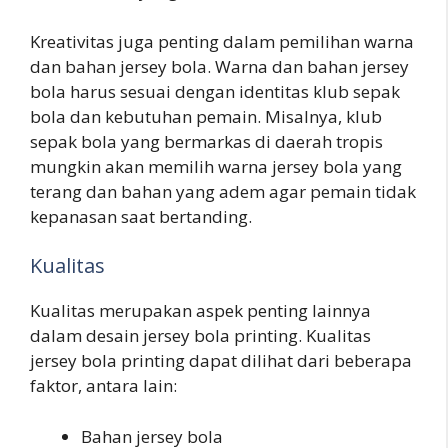
Kreativitas juga penting dalam pemilihan warna
dan bahan jersey bola. Warna dan bahan jersey
bola harus sesuai dengan identitas klub sepak
bola dan kebutuhan pemain. Misalnya, klub
sepak bola yang bermarkas di daerah tropis
mungkin akan memilih warna jersey bola yang
terang dan bahan yang adem agar pemain tidak
kepanasan saat bertanding.
Kualitas
Kualitas merupakan aspek penting lainnya
dalam desain jersey bola printing. Kualitas
jersey bola printing dapat dilihat dari beberapa
faktor, antara lain:
Bahan jersey bola