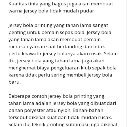
Kualitas tinta yang bagus juga akan membuat
warna jersey bola tidak mudah pudar.
Jersey bola printing yang tahan lama sangat
penting untuk pemain sepak bola. Jersey bola
yang tahan lama akan membuat pemain
merasa nyaman saat bertanding dan tidak
perlu khawatir jersey bolanya akan rusak. Selain
itu, jersey bola yang tahan lama juga akan
menghemat biaya pengeluaran klub sepak bola
karena tidak perlu sering membeli jersey bola
baru.
Beberapa contoh jersey bola printing yang
tahan lama adalah jersey bola yang dibuat dari
bahan polyester atau nylon. Bahan-bahan
tersebut dikenal kuat dan tidak mudah rusak.
Selain itu, teknik printing sublimasi juga dikenal