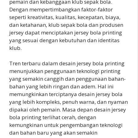
pemain dan kebanggaan klub sepak bola.
Dengan mempertimbangkan faktor-faktor
seperti kreativitas, kualitas, kecepatan, biaya,
dan ketahanan, klub sepak bola dan produsen
jersey dapat menciptakan jersey bola printing
yang sesuai dengan kebutuhan dan identitas
klub.
Tren terbaru dalam desain jersey bola printing
menunjukkan penggunaan teknologi printing
yang semakin canggih dan penggunaan bahan-
bahan yang lebih ringan dan adem. Hal ini
memungkinkan terciptanya desain jersey bola
yang lebih kompleks, penuh warna, dan nyaman
dipakai oleh pemain. Masa depan desain jersey
bola printing terlihat cerah, dengan
kemungkinan untuk pengembangan teknologi
dan bahan baru yang akan semakin