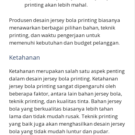
printing akan lebih mahal.
Produsen desain jersey bola printing biasanya
menawarkan berbagai pilihan bahan, teknik
printing, dan waktu pengerjaan untuk
memenuhi kebutuhan dan budget pelanggan.
Ketahanan
Ketahanan merupakan salah satu aspek penting
dalam desain jersey bola printing. Ketahanan
jersey bola printing sangat dipengaruhi oleh
beberapa faktor, antara lain bahan jersey bola,
teknik printing, dan kualitas tinta. Bahan jersey
bola yang berkualitas biasanya lebih tahan
lama dan tidak mudah rusak. Teknik printing
yang baik juga akan menghasilkan desain jersey
bola yang tidak mudah luntur dan pudar.