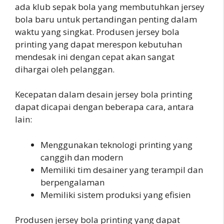
ada klub sepak bola yang membutuhkan jersey
bola baru untuk pertandingan penting dalam
waktu yang singkat. Produsen jersey bola
printing yang dapat merespon kebutuhan
mendesak ini dengan cepat akan sangat
dihargai oleh pelanggan.
Kecepatan dalam desain jersey bola printing
dapat dicapai dengan beberapa cara, antara
lain:
Menggunakan teknologi printing yang
canggih dan modern
Memiliki tim desainer yang terampil dan
berpengalaman
Memiliki sistem produksi yang efisien
Produsen jersey bola printing yang dapat