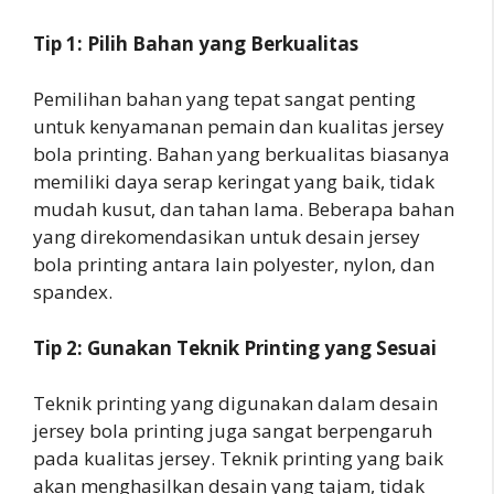
Tip 1: Pilih Bahan yang Berkualitas
Pemilihan bahan yang tepat sangat penting
untuk kenyamanan pemain dan kualitas jersey
bola printing. Bahan yang berkualitas biasanya
memiliki daya serap keringat yang baik, tidak
mudah kusut, dan tahan lama. Beberapa bahan
yang direkomendasikan untuk desain jersey
bola printing antara lain polyester, nylon, dan
spandex.
Tip 2: Gunakan Teknik Printing yang Sesuai
Teknik printing yang digunakan dalam desain
jersey bola printing juga sangat berpengaruh
pada kualitas jersey. Teknik printing yang baik
akan menghasilkan desain yang tajam, tidak