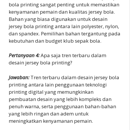
bola printing sangat penting untuk memastikan
kenyamanan pemain dan kualitas jersey bola.
Bahan yang biasa digunakan untuk desain
jersey bola printing antara lain polyester, nylon,
dan spandex. Pemilihan bahan tergantung pada
kebutuhan dan budget klub sepak bola.
Pertanyaan 4:
Apa saja tren terbaru dalam
desain jersey bola printing?
Jawaban:
Tren terbaru dalam desain jersey bola
printing antara lain penggunaan teknologi
printing digital yang memungkinkan
pembuatan desain yang lebih kompleks dan
penuh warna, serta penggunaan bahan-bahan
yang lebih ringan dan adem untuk
meningkatkan kenyamanan pemain.