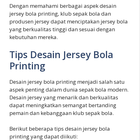
Dengan memahami berbagai aspek desain
jersey bola printing, klub sepak bola dan
produsen jersey dapat menciptakan jersey bola
yang berkualitas tinggi dan sesuai dengan
kebutuhan mereka.
Tips Desain Jersey Bola
Printing
Desain jersey bola printing menjadi salah satu
aspek penting dalam dunia sepak bola modern.
Desain jersey yang menarik dan berkualitas
dapat meningkatkan semangat bertanding
pemain dan kebanggaan klub sepak bola.
Berikut beberapa tips desain jersey bola
printing yang dapat diikuti: