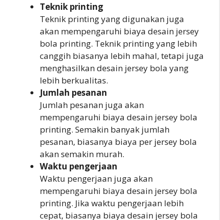
Teknik printing
Teknik printing yang digunakan juga
akan mempengaruhi biaya desain jersey
bola printing. Teknik printing yang lebih
canggih biasanya lebih mahal, tetapi juga
menghasilkan desain jersey bola yang
lebih berkualitas.
Jumlah pesanan
Jumlah pesanan juga akan
mempengaruhi biaya desain jersey bola
printing. Semakin banyak jumlah
pesanan, biasanya biaya per jersey bola
akan semakin murah.
Waktu pengerjaan
Waktu pengerjaan juga akan
mempengaruhi biaya desain jersey bola
printing. Jika waktu pengerjaan lebih
cepat, biasanya biaya desain jersey bola