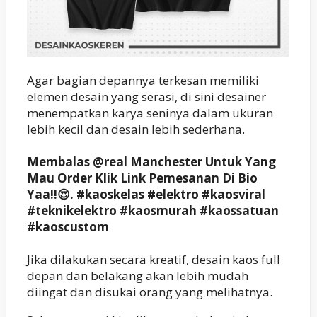
Agar bagian depannya terkesan memiliki
elemen desain yang serasi, di sini desainer
menempatkan karya seninya dalam ukuran
lebih kecil dan desain lebih sederhana.
Membalas @real Manchester Untuk Yang
Mau Order Klik Link Pemesanan Di Bio
Yaa!!😍. #kaoskelas #elektro #kaosviral
#teknikelektro #kaosmurah #kaossatuan
#kaoscustom
Jika dilakukan secara kreatif, desain kaos full
depan dan belakang akan lebih mudah
diingat dan disukai orang yang melihatnya.