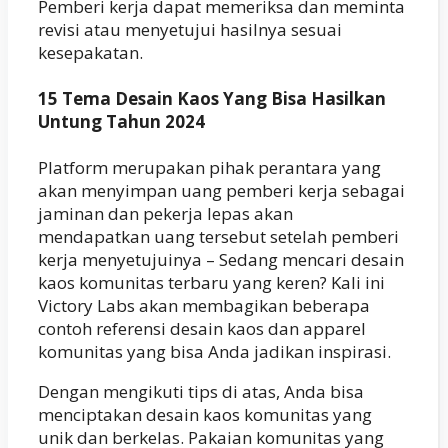
Pemberi kerja dapat memeriksa dan meminta
revisi atau menyetujui hasilnya sesuai
kesepakatan.
15 Tema Desain Kaos Yang Bisa Hasilkan
Untung Tahun 2024
Platform merupakan pihak perantara yang
akan menyimpan uang pemberi kerja sebagai
jaminan dan pekerja lepas akan
mendapatkan uang tersebut setelah pemberi
kerja menyetujuinya – Sedang mencari desain
kaos komunitas terbaru yang keren? Kali ini
Victory Labs akan membagikan beberapa
contoh referensi desain kaos dan apparel
komunitas yang bisa Anda jadikan inspirasi.
Dengan mengikuti tips di atas, Anda bisa
menciptakan desain kaos komunitas yang
unik dan berkelas. Pakaian komunitas yang