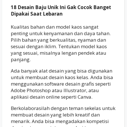
18 Desain Baju Unik Ini Gak Cocok Banget
Dipakai Saat Lebaran
Kualitas bahan dan model kaos sangat
penting untuk kenyamanan dan daya tahan.
Pilih bahan yang berkualitas, nyaman dan
sesuai dengan iklim. Tentukan model kaos
yang sesuai, misalnya lengan pendek atau
panjang.
Ada banyak alat desain yang bisa digunakan
untuk membuat desain kaos kelas. Anda bisa
menggunakan software desain grafis seperti
Adobe Photoshop atau Illustrator, atau
aplikasi desain online seperti Canva.
Berkolaborasilah dengan teman sekelas untuk
membuat desain yang lebih kreatif dan
menarik. Anda bisa mengadakan kompetisi