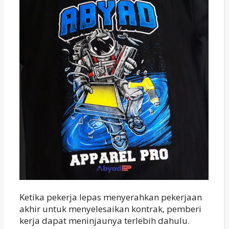
Ketika pekerja lepas menyerahkan pekerjaan
akhir untuk menyelesaikan kontrak, pemberi
kerja dapat meninjaunya terlebih dahulu.