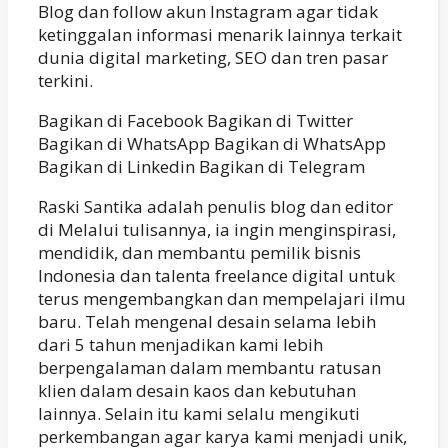
Blog dan follow akun Instagram agar tidak
ketinggalan informasi menarik lainnya terkait
dunia digital marketing, SEO dan tren pasar
terkini.
Bagikan di Facebook Bagikan di Twitter
Bagikan di WhatsApp Bagikan di WhatsApp
Bagikan di Linkedin Bagikan di Telegram
Raski Santika adalah penulis blog dan editor
di Melalui tulisannya, ia ingin menginspirasi,
mendidik, dan membantu pemilik bisnis
Indonesia dan talenta freelance digital untuk
terus mengembangkan dan mempelajari ilmu
baru. Telah mengenal desain selama lebih
dari 5 tahun menjadikan kami lebih
berpengalaman dalam membantu ratusan
klien dalam desain kaos dan kebutuhan
lainnya. Selain itu kami selalu mengikuti
perkembangan agar karya kami menjadi unik,