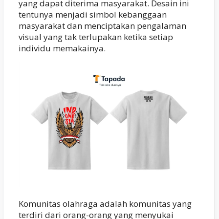
yang dapat diterima masyarakat. Desain ini
tentunya menjadi simbol kebanggaan
masyarakat dan menciptakan pengalaman
visual yang tak terlupakan ketika setiap
individu memakainya.
Komunitas olahraga adalah komunitas yang
terdiri dari orang-orang yang menyukai