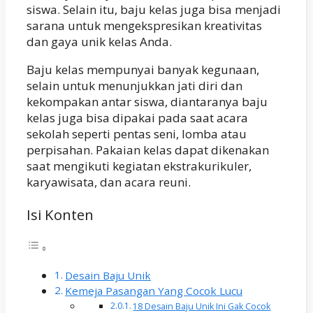
siswa. Selain itu, baju kelas juga bisa menjadi
sarana untuk mengekspresikan kreativitas
dan gaya unik kelas Anda.
Baju kelas mempunyai banyak kegunaan,
selain untuk menunjukkan jati diri dan
kekompakan antar siswa, diantaranya baju
kelas juga bisa dipakai pada saat acara
sekolah seperti pentas seni, lomba atau
perpisahan. Pakaian kelas dapat dikenakan
saat mengikuti kegiatan ekstrakurikuler,
karyawisata, dan acara reuni.
Isi Konten
Desain Baju Unik
Kemeja Pasangan Yang Cocok Lucu
18 Desain Baju Unik Ini Gak Cocok