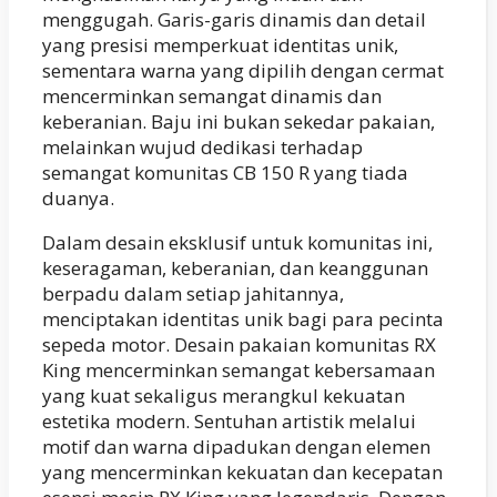
menggugah. Garis-garis dinamis dan detail
yang presisi memperkuat identitas unik,
sementara warna yang dipilih dengan cermat
mencerminkan semangat dinamis dan
keberanian. Baju ini bukan sekedar pakaian,
melainkan wujud dedikasi terhadap
semangat komunitas CB 150 R yang tiada
duanya.
Dalam desain eksklusif untuk komunitas ini,
keseragaman, keberanian, dan keanggunan
berpadu dalam setiap jahitannya,
menciptakan identitas unik bagi para pecinta
sepeda motor. Desain pakaian komunitas RX
King mencerminkan semangat kebersamaan
yang kuat sekaligus merangkul kekuatan
estetika modern. Sentuhan artistik melalui
motif dan warna dipadukan dengan elemen
yang mencerminkan kekuatan dan kecepatan