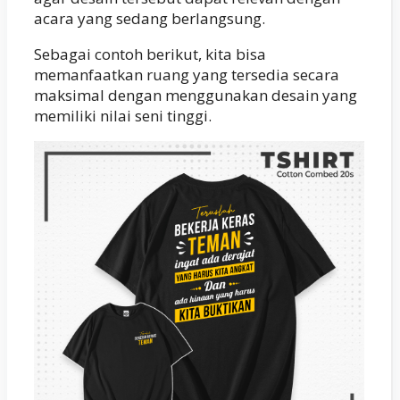
acara yang sedang berlangsung.
Sebagai contoh berikut, kita bisa
memanfaatkan ruang yang tersedia secara
maksimal dengan menggunakan desain yang
memiliki nilai seni tinggi.