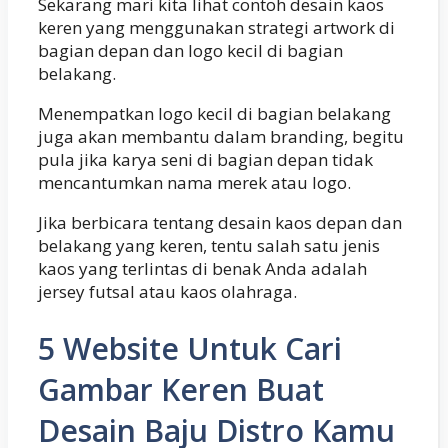
Sekarang mari kita lihat contoh desain kaos
keren yang menggunakan strategi artwork di
bagian depan dan logo kecil di bagian
belakang.
Menempatkan logo kecil di bagian belakang
juga akan membantu dalam branding, begitu
pula jika karya seni di bagian depan tidak
mencantumkan nama merek atau logo.
Jika berbicara tentang desain kaos depan dan
belakang yang keren, tentu salah satu jenis
kaos yang terlintas di benak Anda adalah
jersey futsal atau kaos olahraga.
5 Website Untuk Cari
Gambar Keren Buat
Desain Baju Distro Kamu