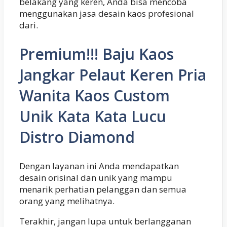
belakang yang keren, Anda bisa mencoba
menggunakan jasa desain kaos profesional
dari.
Premium!!! Baju Kaos
Jangkar Pelaut Keren Pria
Wanita Kaos Custom
Unik Kata Kata Lucu
Distro Diamond
Dengan layanan ini Anda mendapatkan
desain orisinal dan unik yang mampu
menarik perhatian pelanggan dan semua
orang yang melihatnya.
Terakhir, jangan lupa untuk berlangganan