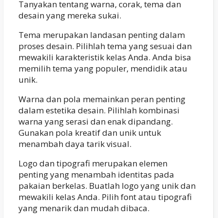
Tanyakan tentang warna, corak, tema dan
desain yang mereka sukai.
Tema merupakan landasan penting dalam
proses desain. Pilihlah tema yang sesuai dan
mewakili karakteristik kelas Anda. Anda bisa
memilih tema yang populer, mendidik atau
unik.
Warna dan pola memainkan peran penting
dalam estetika desain. Pilihlah kombinasi
warna yang serasi dan enak dipandang.
Gunakan pola kreatif dan unik untuk
menambah daya tarik visual.
Logo dan tipografi merupakan elemen
penting yang menambah identitas pada
pakaian berkelas. Buatlah logo yang unik dan
mewakili kelas Anda. Pilih font atau tipografi
yang menarik dan mudah dibaca.