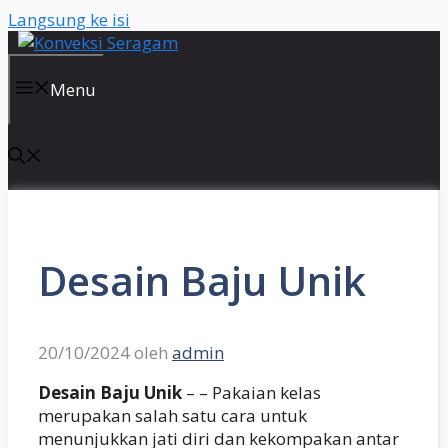
Langsung ke isi
Menu
Desain Baju Unik
20/10/2024
oleh
admin
Desain Baju Unik
– – Pakaian kelas
merupakan salah satu cara untuk
menunjukkan jati diri dan kekompakan antar