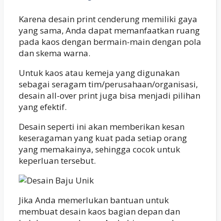
Karena desain print cenderung memiliki gaya
yang sama, Anda dapat memanfaatkan ruang
pada kaos dengan bermain-main dengan pola
dan skema warna.
Untuk kaos atau kemeja yang digunakan
sebagai seragam tim/perusahaan/organisasi,
desain all-over print juga bisa menjadi pilihan
yang efektif.
Desain seperti ini akan memberikan kesan
keseragaman yang kuat pada setiap orang
yang memakainya, sehingga cocok untuk
keperluan tersebut.
Jika Anda memerlukan bantuan untuk
membuat desain kaos bagian depan dan