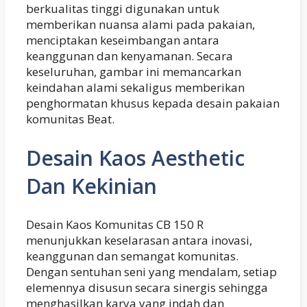
berkualitas tinggi digunakan untuk
memberikan nuansa alami pada pakaian,
menciptakan keseimbangan antara
keanggunan dan kenyamanan. Secara
keseluruhan, gambar ini memancarkan
keindahan alami sekaligus memberikan
penghormatan khusus kepada desain pakaian
komunitas Beat.
Desain Kaos Aesthetic
Dan Kekinian
Desain Kaos Komunitas CB 150 R
menunjukkan keselarasan antara inovasi,
keanggunan dan semangat komunitas.
Dengan sentuhan seni yang mendalam, setiap
elemennya disusun secara sinergis sehingga
menghasilkan karya yang indah dan