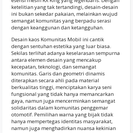
esensi mesin RX King yang legendaris. Dengan
ketelitian yang tak tertandingi, desain-desain
ini bukan sekedar pakaian, melainkan wujud
semangat komunitas yang berpadu serasi
dengan keanggunan dan ketangguhan.
Desain kaos Komunitas Mobil ini cantik
dengan sentuhan estetika yang luar biasa.
Sekilas terlihat adanya keselarasan sempurna
antara elemen desain yang mencakup
kecepatan, teknologi, dan semangat
komunitas. Garis dan geometri dinamis
diterapkan secara ahli pada material
berkualitas tinggi, menciptakan karya seni
fungsional yang tidak hanya memancarkan
gaya, namun juga mencerminkan semangat
solidaritas dalam komunitas penggemar
otomotif. Pemilihan warna yang bijak tidak
hanya mempertegas identitas masyarakat,
namun juga menghadirkan nuansa kekinian