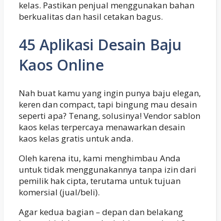
kelas. Pastikan penjual menggunakan bahan
berkualitas dan hasil cetakan bagus.
45 Aplikasi Desain Baju
Kaos Online
Nah buat kamu yang ingin punya baju elegan,
keren dan compact, tapi bingung mau desain
seperti apa? Tenang, solusinya! Vendor sablon
kaos kelas terpercaya menawarkan desain
kaos kelas gratis untuk anda.
Oleh karena itu, kami menghimbau Anda
untuk tidak menggunakannya tanpa izin dari
pemilik hak cipta, terutama untuk tujuan
komersial (jual/beli).
Agar kedua bagian – depan dan belakang