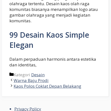
olahraga tertentu. Desain kaos olah raga
komunitas biasanya menampilkan logo atau
gambar olahraga yang menjadi kegiatan
komunitas.
99 Desain Kaos Simple
Elegan
Dalam perpaduan harmonis antara estetika
dan identitas,
Kategori
Desain
Warna Baju Prodi
Kaos Polos Coklat Depan Belakang
Privacy Policy