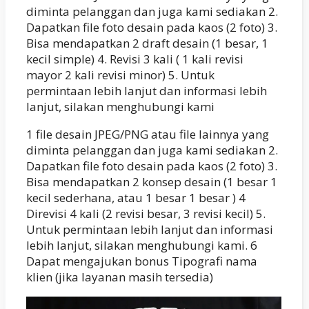
diminta pelanggan dan juga kami sediakan 2.
Dapatkan file foto desain pada kaos (2 foto) 3.
Bisa mendapatkan 2 draft desain (1 besar, 1
kecil simple) 4. Revisi 3 kali ( 1 kali revisi
mayor 2 kali revisi minor) 5. Untuk
permintaan lebih lanjut dan informasi lebih
lanjut, silakan menghubungi kami
1 file desain JPEG/PNG atau file lainnya yang
diminta pelanggan dan juga kami sediakan 2.
Dapatkan file foto desain pada kaos (2 foto) 3.
Bisa mendapatkan 2 konsep desain (1 besar 1
kecil sederhana, atau 1 besar 1 besar ) 4
Direvisi 4 kali (2 revisi besar, 3 revisi kecil) 5.
Untuk permintaan lebih lanjut dan informasi
lebih lanjut, silakan menghubungi kami. 6
Dapat mengajukan bonus Tipografi nama
klien (jika layanan masih tersedia)