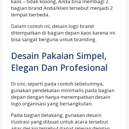
kaos – tidak kosong, Anda bisa membagi 2
bagian brand Anda/klien tersebut menjadi 2
tempat berbeda.
Dalam contoh ini, desain logo brand
ditempatkan di bagian depan kaos karena ini
bisa sangat berguna untuk branding.
Desain Pakaian Simpel,
Elegan Dan Profesional
Di sini, seperti pada contoh sebelumnya,
gunakan pendekatan minimalis pada bagian
depan dengan hanya menempatkan desain
logo organisasi yang bersangkutan.
Pada bagian belakang, gunakan desain
ilustrasi yang dibuat untuk acara tersebut
agar desain tersebut dapat relevan dengan