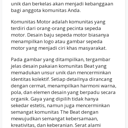
unik dan berkelas akan menjadi kebanggaan
bagi anggota komunitas Anda.
Komunitas Motor adalah komunitas yang
terdiri dari orang-orang pecinta sepeda
motor. Desain baju sepeda motor biasanya
menampilkan logo atau gambar sepeda
motor yang menjadi ciri khas masyarakat.
Pada gambar yang ditampilkan, tergambar
jelas desain pakaian komunitas Beat yang
memadukan unsur unik dan mencerminkan
identitas kolektif. Setiap detailnya dirancang
dengan cermat, menampilkan harmoni warna,
pola, dan elemen desain yang berpadu secara
organik. Gaya yang dipilih tidak hanya
sekedar estetis, namun juga mencerminkan
semangat komunitas The Beat dengan
mewujudkan semangat kebersamaan,
kreativitas, dan keberanian. Serat alami