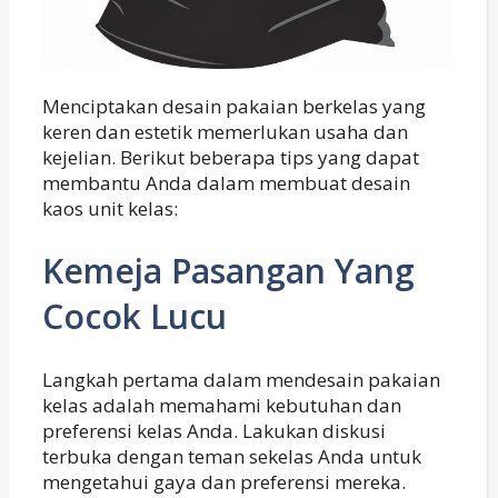
Menciptakan desain pakaian berkelas yang
keren dan estetik memerlukan usaha dan
kejelian. Berikut beberapa tips yang dapat
membantu Anda dalam membuat desain
kaos unit kelas:
Kemeja Pasangan Yang
Cocok Lucu
Langkah pertama dalam mendesain pakaian
kelas adalah memahami kebutuhan dan
preferensi kelas Anda. Lakukan diskusi
terbuka dengan teman sekelas Anda untuk
mengetahui gaya dan preferensi mereka.