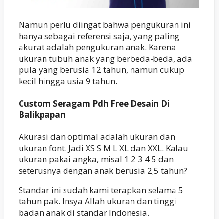
Namun perlu diingat bahwa pengukuran ini
hanya sebagai referensi saja, yang paling
akurat adalah pengukuran anak. Karena
ukuran tubuh anak yang berbeda-beda, ada
pula yang berusia 12 tahun, namun cukup
kecil hingga usia 9 tahun.
Custom Seragam Pdh Free Desain Di
Balikpapan
Akurasi dan optimal adalah ukuran dan
ukuran font. Jadi XS S M L XL dan XXL. Kalau
ukuran pakai angka, misal 1 2 3 4 5 dan
seterusnya dengan anak berusia 2,5 tahun?
Standar ini sudah kami terapkan selama 5
tahun pak. Insya Allah ukuran dan tinggi
badan anak di standar Indonesia.