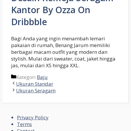
Kantor By Ozza On
Dribbble
Bagi Anda yang ingin menambah lemari
pakaian di rumah, Benang Jarum memiliki
berbagai macam outfit yang modern dan
stylish. Mulai dari sweater, coat, jaket hingga
jas, mulai dari XS hingga XXL.
Kategori
Baju
Ukuran Standar
Ukuran Seragam
Privacy Policy
Terms
Contact