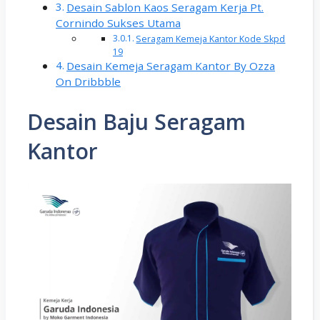
Desain Sablon Kaos Seragam Kerja Pt.
Cornindo Sukses Utama
Seragam Kemeja Kantor Kode Skpd
19
Desain Kemeja Seragam Kantor By Ozza
On Dribbble
Desain Baju Seragam
Kantor