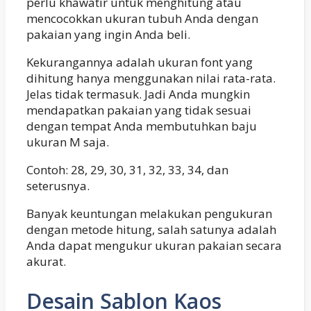
perlu khawatir untuk menghitung atau
mencocokkan ukuran tubuh Anda dengan
pakaian yang ingin Anda beli.
Kekurangannya adalah ukuran font yang
dihitung hanya menggunakan nilai rata-rata.
Jelas tidak termasuk. Jadi Anda mungkin
mendapatkan pakaian yang tidak sesuai
dengan tempat Anda membutuhkan baju
ukuran M saja.
Contoh: 28, 29, 30, 31, 32, 33, 34, dan
seterusnya.
Banyak keuntungan melakukan pengukuran
dengan metode hitung, salah satunya adalah
Anda dapat mengukur ukuran pakaian secara
akurat.
Desain Sablon Kaos