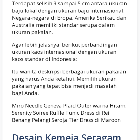
Terdapat selisih 3 sampai 5 cm antara ukuran
baju lokal dengan ukuran baju internasional.
Negara-negara di Eropa, Amerika Serikat, dan
Australia memiliki standar serupa dalam
ukuran pakaian.
Agar lebih jelasnya, berikut perbandingan
ukuran kaos internasional dengan ukuran
kaos standar di Indonesia:
Itu wanita deskripsi berbagai ukuran pakaian
yang harus Anda ketahui. Memilih ukuran
pakaian yang tepat bisa menjadi masalah
bagi Anda.
Miro Needle Geneva Plaid Outer warna Hitam,
Serenity Soiree Ruffle Tunic Dress di Rei,
Benang Pelangi Seroja Tier Dress di Maroon
Desain Kemeja Seragam