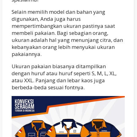
Selain memilih model dan bahan yang
digunakan, Anda juga harus
mempertimbangkan ukuran pastinya saat
membeli pakaian. Bagi sebagian orang,
ukuran adalah hal yang menunjang citra, dan
kebanyakan orang lebih menyukai ukuran
pakaiannya.
Ukuran pakaian biasanya ditampilkan
dengan huruf atau huruf seperti S, M, L, XL,
atau XXL. Panjang dan lebar kaos juga
berbeda-beda sesuai fontnya.