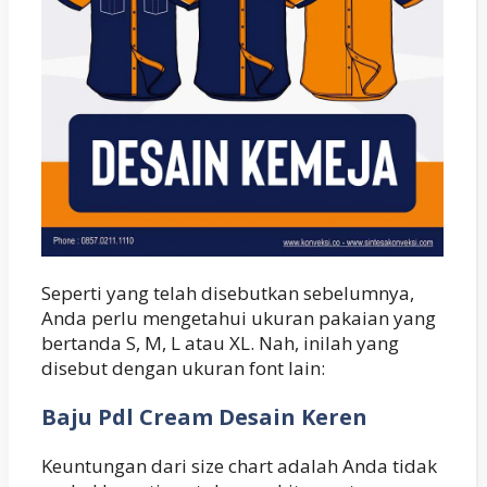
Seperti yang telah disebutkan sebelumnya,
Anda perlu mengetahui ukuran pakaian yang
bertanda S, M, L atau XL. Nah, inilah yang
disebut dengan ukuran font lain:
Baju Pdl Cream Desain Keren
Keuntungan dari size chart adalah Anda tidak