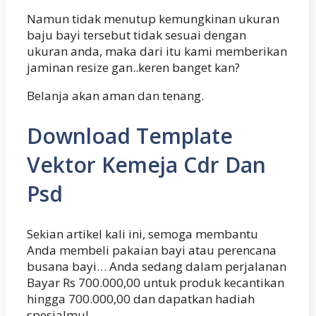
Namun tidak menutup kemungkinan ukuran
baju bayi tersebut tidak sesuai dengan
ukuran anda, maka dari itu kami memberikan
jaminan resize gan..keren banget kan?
Belanja akan aman dan tenang.
Download Template
Vektor Kemeja Cdr Dan
Psd
Sekian artikel kali ini, semoga membantu
Anda membeli pakaian bayi atau perencana
busana bayi… Anda sedang dalam perjalanan
Bayar Rs 700.000,00 untuk produk kecantikan
hingga 700.000,00 dan dapatkan hadiah
spesialmu!