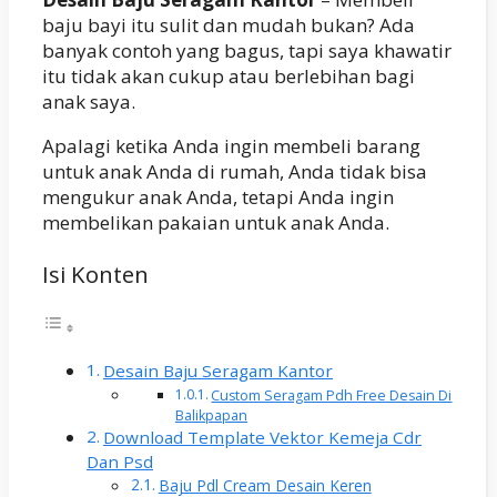
baju bayi itu sulit dan mudah bukan? Ada
banyak contoh yang bagus, tapi saya khawatir
itu tidak akan cukup atau berlebihan bagi
anak saya.
Apalagi ketika Anda ingin membeli barang
untuk anak Anda di rumah, Anda tidak bisa
mengukur anak Anda, tetapi Anda ingin
membelikan pakaian untuk anak Anda.
Isi Konten
Desain Baju Seragam Kantor
Custom Seragam Pdh Free Desain Di
Balikpapan
Download Template Vektor Kemeja Cdr
Dan Psd
Baju Pdl Cream Desain Keren