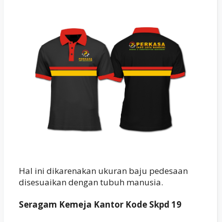
Hal ini dikarenakan ukuran baju pedesaan
disesuaikan dengan tubuh manusia.
Seragam Kemeja Kantor Kode Skpd 19