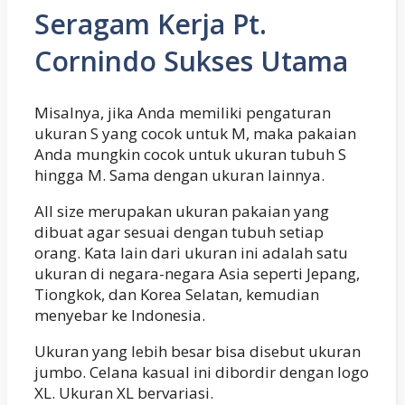
Seragam Kerja Pt.
Cornindo Sukses Utama
Misalnya, jika Anda memiliki pengaturan
ukuran S yang cocok untuk M, maka pakaian
Anda mungkin cocok untuk ukuran tubuh S
hingga M. Sama dengan ukuran lainnya.
All size merupakan ukuran pakaian yang
dibuat agar sesuai dengan tubuh setiap
orang. Kata lain dari ukuran ini adalah satu
ukuran di negara-negara Asia seperti Jepang,
Tiongkok, dan Korea Selatan, kemudian
menyebar ke Indonesia.
Ukuran yang lebih besar bisa disebut ukuran
jumbo. Celana kasual ini dibordir dengan logo
XL. Ukuran XL bervariasi.