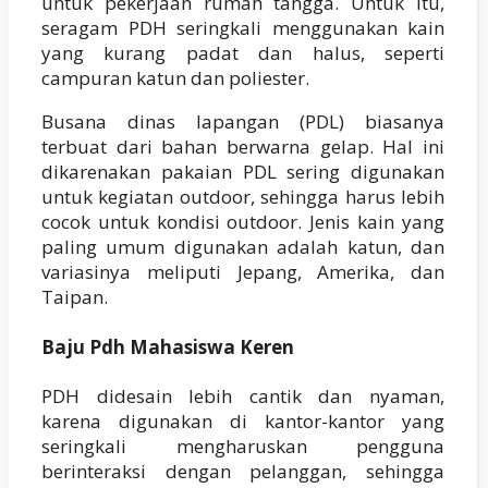
untuk pekerjaan rumah tangga. Untuk itu,
seragam PDH seringkali menggunakan kain
yang kurang padat dan halus, seperti
campuran katun dan poliester.
Busana dinas lapangan (PDL) biasanya
terbuat dari bahan berwarna gelap. Hal ini
dikarenakan pakaian PDL sering digunakan
untuk kegiatan outdoor, sehingga harus lebih
cocok untuk kondisi outdoor. Jenis kain yang
paling umum digunakan adalah katun, dan
variasinya meliputi Jepang, Amerika, dan
Taipan.
Baju Pdh Mahasiswa Keren
PDH didesain lebih cantik dan nyaman,
karena digunakan di kantor-kantor yang
seringkali mengharuskan pengguna
berinteraksi dengan pelanggan, sehingga