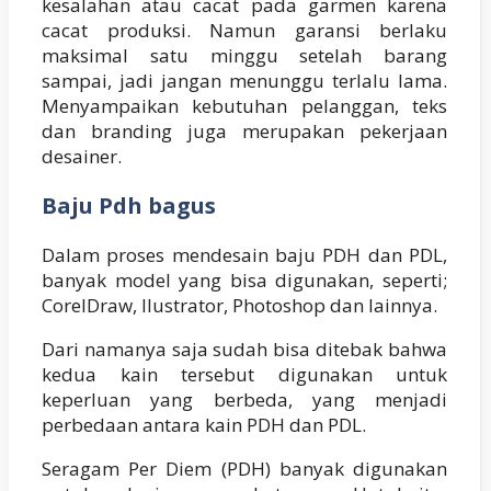
kesalahan atau cacat pada garmen karena
cacat produksi. Namun garansi berlaku
maksimal satu minggu setelah barang
sampai, jadi jangan menunggu terlalu lama.
Menyampaikan kebutuhan pelanggan, teks
dan branding juga merupakan pekerjaan
desainer.
Baju Pdh bagus
Dalam proses mendesain baju PDH dan PDL,
banyak model yang bisa digunakan, seperti;
CorelDraw, Ilustrator, Photoshop dan lainnya.
Dari namanya saja sudah bisa ditebak bahwa
kedua kain tersebut digunakan untuk
keperluan yang berbeda, yang menjadi
perbedaan antara kain PDH dan PDL.
Seragam Per Diem (PDH) banyak digunakan