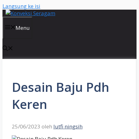
Langsung ke isi
Menu
Desain Baju Pdh
Keren
25/06/2023
oleh
lutfi ningsih