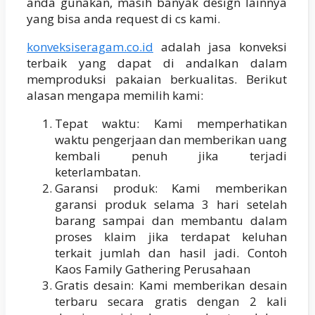
anda gunakan, masih banyak design lainnya
yang bisa anda request di cs kami.
konveksiseragam.co.id
adalah jasa konveksi
terbaik yang dapat di andalkan dalam
memproduksi pakaian berkualitas. Berikut
alasan mengapa memilih kami:
Tepat waktu: Kami memperhatikan
waktu pengerjaan dan memberikan uang
kembali penuh jika terjadi
keterlambatan.
Garansi produk: Kami memberikan
garansi produk selama 3 hari setelah
barang sampai dan membantu dalam
proses klaim jika terdapat keluhan
terkait jumlah dan hasil jadi. Contoh
Kaos Family Gathering Perusahaan
Gratis desain: Kami memberikan desain
terbaru secara gratis dengan 2 kali