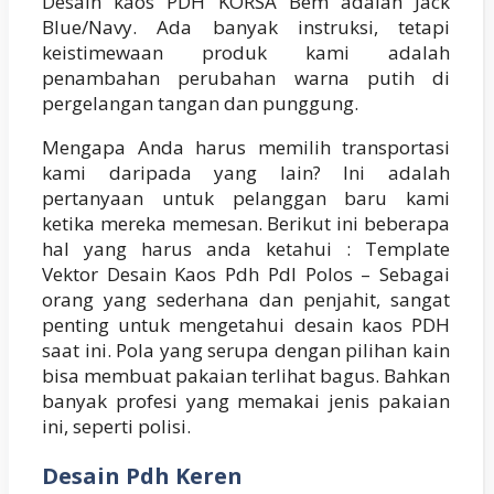
Desain kaos PDH KORSA Bem adalah Jack
Blue/Navy. Ada banyak instruksi, tetapi
keistimewaan produk kami adalah
penambahan perubahan warna putih di
pergelangan tangan dan punggung.
Mengapa Anda harus memilih transportasi
kami daripada yang lain? Ini adalah
pertanyaan untuk pelanggan baru kami
ketika mereka memesan. Berikut ini beberapa
hal yang harus anda ketahui : Template
Vektor Desain Kaos Pdh Pdl Polos – Sebagai
orang yang sederhana dan penjahit, sangat
penting untuk mengetahui desain kaos PDH
saat ini. Pola yang serupa dengan pilihan kain
bisa membuat pakaian terlihat bagus. Bahkan
banyak profesi yang memakai jenis pakaian
ini, seperti polisi.
Desain Pdh Keren