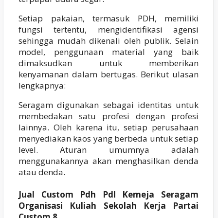
Setiap pakaian, termasuk PDH, memiliki
fungsi tertentu, mengidentifikasi agensi
sehingga mudah dikenali oleh publik. Selain
model, penggunaan material yang baik
dimaksudkan untuk memberikan
kenyamanan dalam bertugas. Berikut ulasan
lengkapnya:
Seragam digunakan sebagai identitas untuk
membedakan satu profesi dengan profesi
lainnya. Oleh karena itu, setiap perusahaan
menyediakan kaos yang berbeda untuk setiap
level. Aturan umumnya adalah
menggunakannya akan menghasilkan denda
atau denda.
Jual Custom Pdh Pdl Kemeja Seragam
Organisasi Kuliah Sekolah Kerja Partai
Custom 8