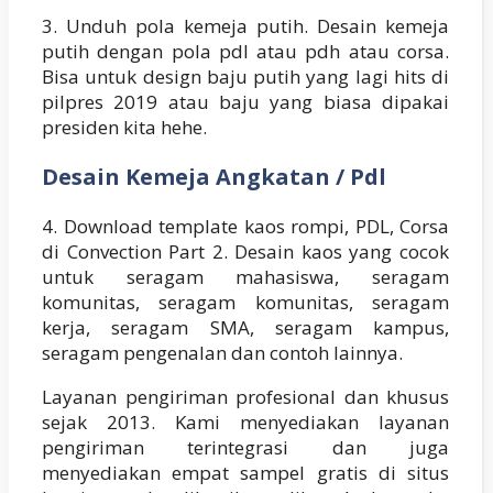
3. Unduh pola kemeja putih. Desain kemeja
putih dengan pola pdl atau pdh atau corsa.
Bisa untuk design baju putih yang lagi hits di
pilpres 2019 atau baju yang biasa dipakai
presiden kita hehe.
Desain Kemeja Angkatan / Pdl
4. Download template kaos rompi, PDL, Corsa
di Convection Part 2. Desain kaos yang cocok
untuk seragam mahasiswa, seragam
komunitas, seragam komunitas, seragam
kerja, seragam SMA, seragam kampus,
seragam pengenalan dan contoh lainnya.
Layanan pengiriman profesional dan khusus
sejak 2013. Kami menyediakan layanan
pengiriman terintegrasi dan juga
menyediakan empat sampel gratis di situs