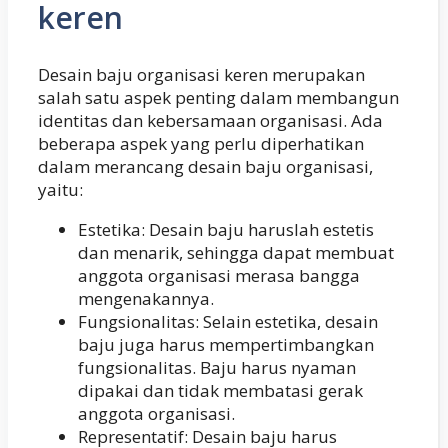
keren
Desain baju organisasi keren merupakan
salah satu aspek penting dalam membangun
identitas dan kebersamaan organisasi. Ada
beberapa aspek yang perlu diperhatikan
dalam merancang desain baju organisasi,
yaitu:
Estetika: Desain baju haruslah estetis
dan menarik, sehingga dapat membuat
anggota organisasi merasa bangga
mengenakannya.
Fungsionalitas: Selain estetika, desain
baju juga harus mempertimbangkan
fungsionalitas. Baju harus nyaman
dipakai dan tidak membatasi gerak
anggota organisasi.
Representatif: Desain baju harus