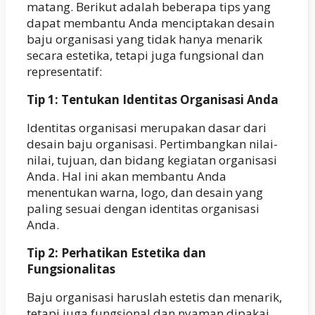
matang. Berikut adalah beberapa tips yang
dapat membantu Anda menciptakan desain
baju organisasi yang tidak hanya menarik
secara estetika, tetapi juga fungsional dan
representatif:
Tip 1: Tentukan Identitas Organisasi Anda
Identitas organisasi merupakan dasar dari
desain baju organisasi. Pertimbangkan nilai-
nilai, tujuan, dan bidang kegiatan organisasi
Anda. Hal ini akan membantu Anda
menentukan warna, logo, dan desain yang
paling sesuai dengan identitas organisasi
Anda.
Tip 2: Perhatikan Estetika dan
Fungsionalitas
Baju organisasi haruslah estetis dan menarik,
tetapi juga fungsional dan nyaman dipakai.