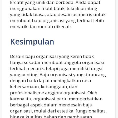
kreatif yang unik dan berbeda. Anda dapat
menggunakan motif batik, teknik printing
yang tidak biasa, atau desain asimetris untuk
membuat baju organisasi yang terlihat lebih
menarik dan mudah dikenali.
Kesimpulan
Desain baju organisasi yang keren tidak
hanya sekadar membuat anggota organisasi
terlihat menarik, tetapi juga memiliki fungsi
yang penting. Baju organisasi yang dirancang
dengan baik dapat meningkatkan rasa
kebersamaan, kebanggaan, dan
profesionalisme anggota organisasi. Oleh
karena itu, organisasi perlu memperhatikan
berbagai aspek dalam mendesain baju
organisasi, mulai dari estetika, fungsionalitas,
hingga kualitas bahan dan pembuatan.