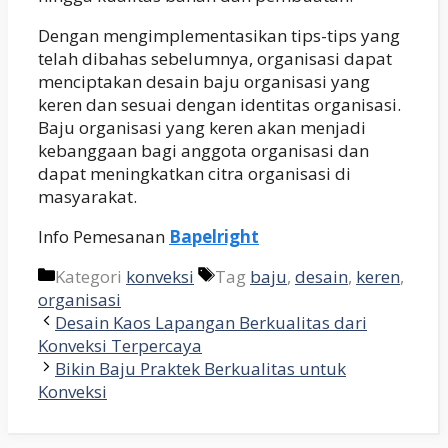
Dengan mengimplementasikan tips-tips yang
telah dibahas sebelumnya, organisasi dapat
menciptakan desain baju organisasi yang
keren dan sesuai dengan identitas organisasi.
Baju organisasi yang keren akan menjadi
kebanggaan bagi anggota organisasi dan
dapat meningkatkan citra organisasi di
masyarakat.
Info Pemesanan
Bapelright
Kategori
konveksi
Tag
baju
,
desain
,
keren
,
organisasi
Desain Kaos Lapangan Berkualitas dari
Konveksi Terpercaya
Bikin Baju Praktek Berkualitas untuk
Konveksi