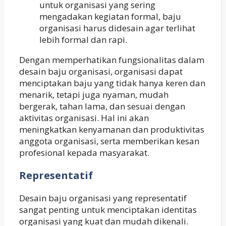
untuk organisasi yang sering
mengadakan kegiatan formal, baju
organisasi harus didesain agar terlihat
lebih formal dan rapi.
Dengan memperhatikan fungsionalitas dalam
desain baju organisasi, organisasi dapat
menciptakan baju yang tidak hanya keren dan
menarik, tetapi juga nyaman, mudah
bergerak, tahan lama, dan sesuai dengan
aktivitas organisasi. Hal ini akan
meningkatkan kenyamanan dan produktivitas
anggota organisasi, serta memberikan kesan
profesional kepada masyarakat.
Representatif
Desain baju organisasi yang representatif
sangat penting untuk menciptakan identitas
organisasi yang kuat dan mudah dikenali.