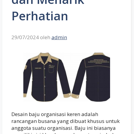
Perhatian
29/07/2024
oleh
admin
Desain baju organisasi keren adalah
rancangan busana yang dibuat khusus untuk
anggota suatu organisasi. Baju ini biasanya