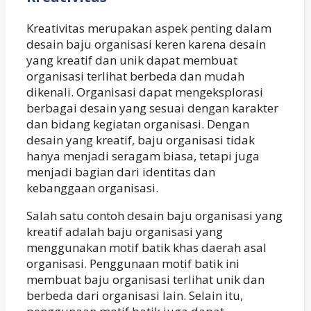
Kreativitas merupakan aspek penting dalam
desain baju organisasi keren karena desain
yang kreatif dan unik dapat membuat
organisasi terlihat berbeda dan mudah
dikenali. Organisasi dapat mengeksplorasi
berbagai desain yang sesuai dengan karakter
dan bidang kegiatan organisasi. Dengan
desain yang kreatif, baju organisasi tidak
hanya menjadi seragam biasa, tetapi juga
menjadi bagian dari identitas dan
kebanggaan organisasi.
Salah satu contoh desain baju organisasi yang
kreatif adalah baju organisasi yang
menggunakan motif batik khas daerah asal
organisasi. Penggunaan motif batik ini
membuat baju organisasi terlihat unik dan
berbeda dari organisasi lain. Selain itu,