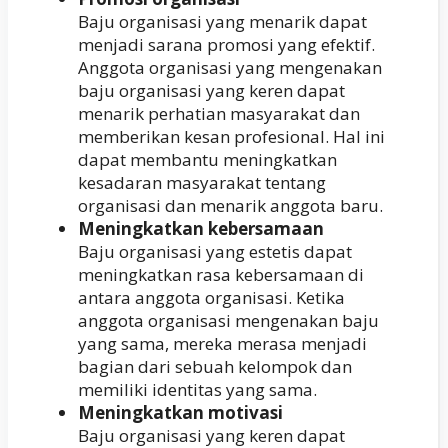
Baju organisasi yang menarik dapat
menjadi sarana promosi yang efektif.
Anggota organisasi yang mengenakan
baju organisasi yang keren dapat
menarik perhatian masyarakat dan
memberikan kesan profesional. Hal ini
dapat membantu meningkatkan
kesadaran masyarakat tentang
organisasi dan menarik anggota baru.
Meningkatkan kebersamaan
Baju organisasi yang estetis dapat
meningkatkan rasa kebersamaan di
antara anggota organisasi. Ketika
anggota organisasi mengenakan baju
yang sama, mereka merasa menjadi
bagian dari sebuah kelompok dan
memiliki identitas yang sama.
Meningkatkan motivasi
Baju organisasi yang keren dapat