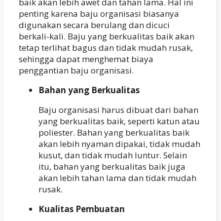
baik akan lebih awet dan tahan lama. Hal ini
penting karena baju organisasi biasanya
digunakan secara berulang dan dicuci
berkali-kali. Baju yang berkualitas baik akan
tetap terlihat bagus dan tidak mudah rusak,
sehingga dapat menghemat biaya
penggantian baju organisasi.
Bahan yang Berkualitas
Baju organisasi harus dibuat dari bahan
yang berkualitas baik, seperti katun atau
poliester. Bahan yang berkualitas baik
akan lebih nyaman dipakai, tidak mudah
kusut, dan tidak mudah luntur. Selain
itu, bahan yang berkualitas baik juga
akan lebih tahan lama dan tidak mudah
rusak.
Kualitas Pembuatan