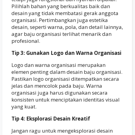
Pilihlah bahan yang berkualitas baik dan
desain yang tidak membatasi gerak anggota
organisasi. Pertimbangkan juga estetika
desain, seperti warna, pola, dan detail lainnya,
agar baju organisasi terlihat menarik dan
profesional.
Tip 3: Gunakan Logo dan Warna Organisasi
Logo dan warna organisasi merupakan
elemen penting dalam desain baju organisasi.
Pastikan logo organisasi ditempatkan secara
jelas dan mencolok pada baju. Warna
organisasi juga harus digunakan secara
konsisten untuk menciptakan identitas visual
yang kuat.
Tip 4: Eksplorasi Desain Kreatif
Jangan ragu untuk mengeksplorasi desain