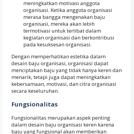
meningkatkan motivasi anggota
organisasi. Ketika anggota organisasi
merasa bangga mengenakan baju
organisasi, mereka akan lebih
termotivasi untuk terlibat dalam
kegiatan organisasi dan berkontribusi
pada kesuksesan organisasi.
Dengan memperhatikan estetika dalam
desain baju organisasi, organisasi dapat
menciptakan baju yang tidak hanya keren dan
menarik, tetapi juga dapat meningkatkan
kebersamaan, motivasi, dan citra organisasi
secara keseluruhan.
Fungsionalitas
Fungsionalitas merupakan aspek penting
dalam desain baju organisasi keren karena
baju yang fungsional akan memberikan