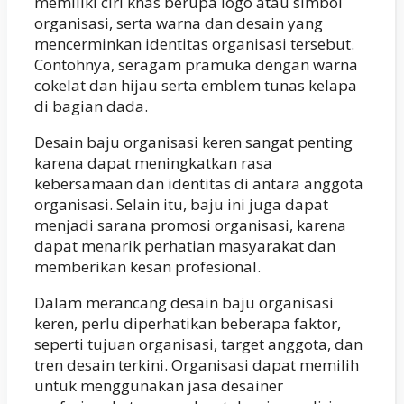
memiliki ciri khas berupa logo atau simbol
organisasi, serta warna dan desain yang
mencerminkan identitas organisasi tersebut.
Contohnya, seragam pramuka dengan warna
cokelat dan hijau serta emblem tunas kelapa
di bagian dada.
Desain baju organisasi keren sangat penting
karena dapat meningkatkan rasa
kebersamaan dan identitas di antara anggota
organisasi. Selain itu, baju ini juga dapat
menjadi sarana promosi organisasi, karena
dapat menarik perhatian masyarakat dan
memberikan kesan profesional.
Dalam merancang desain baju organisasi
keren, perlu diperhatikan beberapa faktor,
seperti tujuan organisasi, target anggota, dan
tren desain terkini. Organisasi dapat memilih
untuk menggunakan jasa desainer