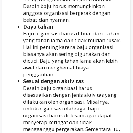
Desain baju harus memungkinkan
anggota organisasi bergerak dengan
bebas dan nyaman.
Daya tahan
Baju organisasi harus dibuat dari bahan
yang tahan lama dan tidak mudah rusak.
Hal ini penting karena baju organisasi
biasanya akan sering digunakan dan
dicuci. Baju yang tahan lama akan lebih
awet dan menghemat biaya
penggantian.
Sesuai dengan aktivitas
Desain baju organisasi harus
disesuaikan dengan jenis aktivitas yang
dilakukan oleh organisasi. Misalnya,
untuk organisasi olahraga, baju
organisasi harus didesain agar dapat
menyerap keringat dan tidak
mengganggu pergerakan. Sementara itu,