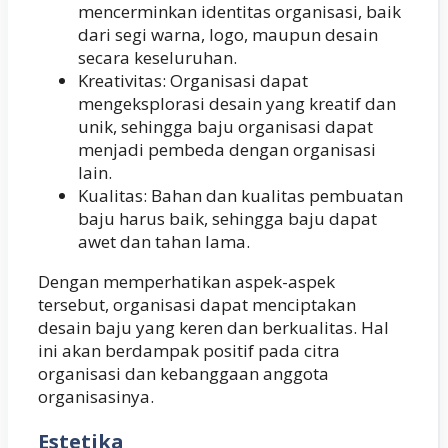
mencerminkan identitas organisasi, baik
dari segi warna, logo, maupun desain
secara keseluruhan.
Kreativitas: Organisasi dapat
mengeksplorasi desain yang kreatif dan
unik, sehingga baju organisasi dapat
menjadi pembeda dengan organisasi
lain.
Kualitas: Bahan dan kualitas pembuatan
baju harus baik, sehingga baju dapat
awet dan tahan lama.
Dengan memperhatikan aspek-aspek
tersebut, organisasi dapat menciptakan
desain baju yang keren dan berkualitas. Hal
ini akan berdampak positif pada citra
organisasi dan kebanggaan anggota
organisasinya.
Estetika