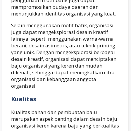
penggunaan motif batik juga dapat
mempromosikan budaya daerah dan
menunjukkan identitas organisasi yang kuat.
Selain menggunakan motif batik, organisasi
juga dapat mengeksplorasi desain kreatif
lainnya, seperti menggunakan warna-warna
berani, desain asimetris, atau teknik printing
yang unik. Dengan mengeksplorasi berbagai
desain kreatif, organisasi dapat menciptakan
baju organisasi yang keren dan mudah
dikenali, sehingga dapat meningkatkan citra
organisasi dan kebanggaan anggota
organisasi.
Kualitas
Kualitas bahan dan pembuatan baju
merupakan aspek penting dalam desain baju
organisasi keren karena baju yang berkualitas