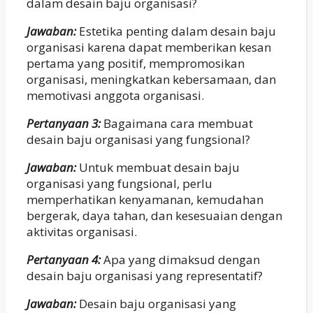
dalam desain baju organisasi?
Jawaban:
Estetika penting dalam desain baju
organisasi karena dapat memberikan kesan
pertama yang positif, mempromosikan
organisasi, meningkatkan kebersamaan, dan
memotivasi anggota organisasi.
Pertanyaan 3:
Bagaimana cara membuat
desain baju organisasi yang fungsional?
Jawaban:
Untuk membuat desain baju
organisasi yang fungsional, perlu
memperhatikan kenyamanan, kemudahan
bergerak, daya tahan, dan kesesuaian dengan
aktivitas organisasi.
Pertanyaan 4:
Apa yang dimaksud dengan
desain baju organisasi yang representatif?
Jawaban:
Desain baju organisasi yang