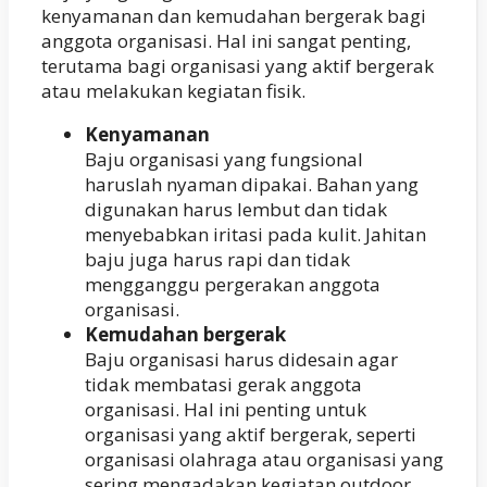
kenyamanan dan kemudahan bergerak bagi
anggota organisasi. Hal ini sangat penting,
terutama bagi organisasi yang aktif bergerak
atau melakukan kegiatan fisik.
Kenyamanan
Baju organisasi yang fungsional
haruslah nyaman dipakai. Bahan yang
digunakan harus lembut dan tidak
menyebabkan iritasi pada kulit. Jahitan
baju juga harus rapi dan tidak
mengganggu pergerakan anggota
organisasi.
Kemudahan bergerak
Baju organisasi harus didesain agar
tidak membatasi gerak anggota
organisasi. Hal ini penting untuk
organisasi yang aktif bergerak, seperti
organisasi olahraga atau organisasi yang
sering mengadakan kegiatan outdoor.