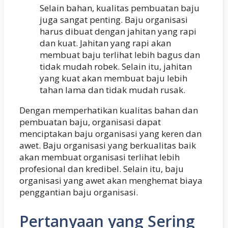
Selain bahan, kualitas pembuatan baju
juga sangat penting. Baju organisasi
harus dibuat dengan jahitan yang rapi
dan kuat. Jahitan yang rapi akan
membuat baju terlihat lebih bagus dan
tidak mudah robek. Selain itu, jahitan
yang kuat akan membuat baju lebih
tahan lama dan tidak mudah rusak.
Dengan memperhatikan kualitas bahan dan
pembuatan baju, organisasi dapat
menciptakan baju organisasi yang keren dan
awet. Baju organisasi yang berkualitas baik
akan membuat organisasi terlihat lebih
profesional dan kredibel. Selain itu, baju
organisasi yang awet akan menghemat biaya
penggantian baju organisasi.
Pertanyaan yang Sering