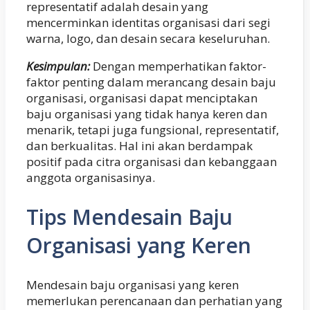
representatif adalah desain yang
mencerminkan identitas organisasi dari segi
warna, logo, dan desain secara keseluruhan.
Kesimpulan:
Dengan memperhatikan faktor-
faktor penting dalam merancang desain baju
organisasi, organisasi dapat menciptakan
baju organisasi yang tidak hanya keren dan
menarik, tetapi juga fungsional, representatif,
dan berkualitas. Hal ini akan berdampak
positif pada citra organisasi dan kebanggaan
anggota organisasinya.
Tips Mendesain Baju
Organisasi yang Keren
Mendesain baju organisasi yang keren
memerlukan perencanaan dan perhatian yang