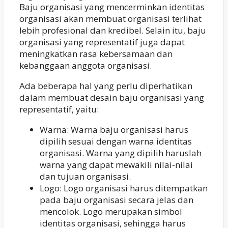
Baju organisasi yang mencerminkan identitas
organisasi akan membuat organisasi terlihat
lebih profesional dan kredibel. Selain itu, baju
organisasi yang representatif juga dapat
meningkatkan rasa kebersamaan dan
kebanggaan anggota organisasi.
Ada beberapa hal yang perlu diperhatikan
dalam membuat desain baju organisasi yang
representatif, yaitu:
Warna: Warna baju organisasi harus
dipilih sesuai dengan warna identitas
organisasi. Warna yang dipilih haruslah
warna yang dapat mewakili nilai-nilai
dan tujuan organisasi.
Logo: Logo organisasi harus ditempatkan
pada baju organisasi secara jelas dan
mencolok. Logo merupakan simbol
identitas organisasi, sehingga harus