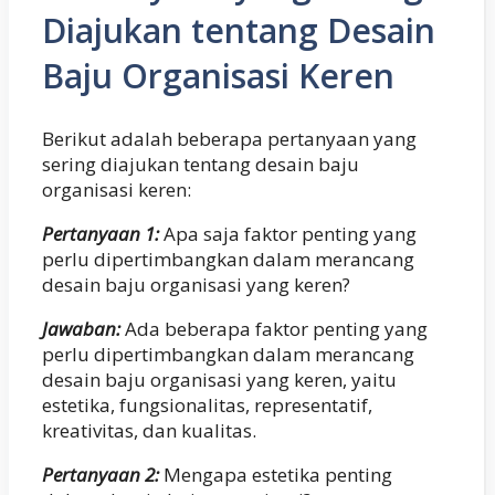
Diajukan tentang Desain
Baju Organisasi Keren
Berikut adalah beberapa pertanyaan yang
sering diajukan tentang desain baju
organisasi keren:
Pertanyaan 1:
Apa saja faktor penting yang
perlu dipertimbangkan dalam merancang
desain baju organisasi yang keren?
Jawaban:
Ada beberapa faktor penting yang
perlu dipertimbangkan dalam merancang
desain baju organisasi yang keren, yaitu
estetika, fungsionalitas, representatif,
kreativitas, dan kualitas.
Pertanyaan 2:
Mengapa estetika penting