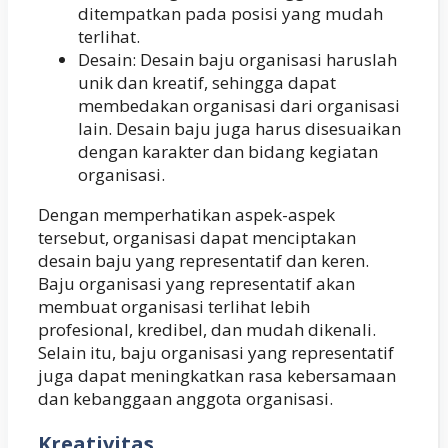
ditempatkan pada posisi yang mudah
terlihat.
Desain: Desain baju organisasi haruslah
unik dan kreatif, sehingga dapat
membedakan organisasi dari organisasi
lain. Desain baju juga harus disesuaikan
dengan karakter dan bidang kegiatan
organisasi.
Dengan memperhatikan aspek-aspek
tersebut, organisasi dapat menciptakan
desain baju yang representatif dan keren.
Baju organisasi yang representatif akan
membuat organisasi terlihat lebih
profesional, kredibel, dan mudah dikenali.
Selain itu, baju organisasi yang representatif
juga dapat meningkatkan rasa kebersamaan
dan kebanggaan anggota organisasi.
Kreativitas