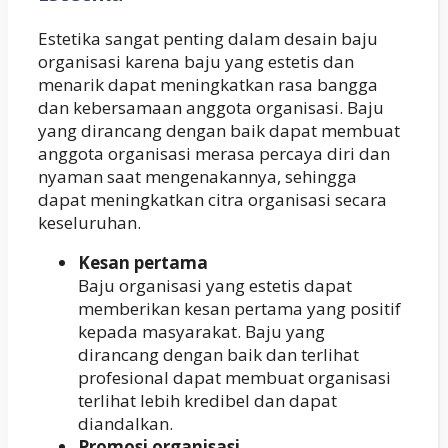
Estetika sangat penting dalam desain baju
organisasi karena baju yang estetis dan
menarik dapat meningkatkan rasa bangga
dan kebersamaan anggota organisasi. Baju
yang dirancang dengan baik dapat membuat
anggota organisasi merasa percaya diri dan
nyaman saat mengenakannya, sehingga
dapat meningkatkan citra organisasi secara
keseluruhan.
Kesan pertama
Baju organisasi yang estetis dapat
memberikan kesan pertama yang positif
kepada masyarakat. Baju yang
dirancang dengan baik dan terlihat
profesional dapat membuat organisasi
terlihat lebih kredibel dan dapat
diandalkan.
Promosi organisasi