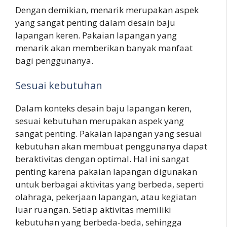
Dengan demikian, menarik merupakan aspek
yang sangat penting dalam desain baju
lapangan keren. Pakaian lapangan yang
menarik akan memberikan banyak manfaat
bagi penggunanya.
Sesuai kebutuhan
Dalam konteks desain baju lapangan keren,
sesuai kebutuhan merupakan aspek yang
sangat penting. Pakaian lapangan yang sesuai
kebutuhan akan membuat penggunanya dapat
beraktivitas dengan optimal. Hal ini sangat
penting karena pakaian lapangan digunakan
untuk berbagai aktivitas yang berbeda, seperti
olahraga, pekerjaan lapangan, atau kegiatan
luar ruangan. Setiap aktivitas memiliki
kebutuhan yang berbeda-beda, sehingga