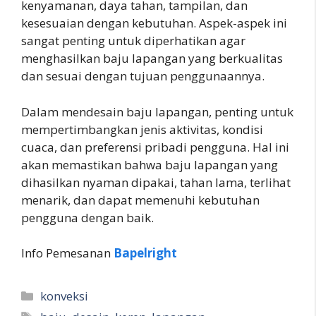
kenyamanan, daya tahan, tampilan, dan
kesesuaian dengan kebutuhan. Aspek-aspek ini
sangat penting untuk diperhatikan agar
menghasilkan baju lapangan yang berkualitas
dan sesuai dengan tujuan penggunaannya.
Dalam mendesain baju lapangan, penting untuk
mempertimbangkan jenis aktivitas, kondisi
cuaca, dan preferensi pribadi pengguna. Hal ini
akan memastikan bahwa baju lapangan yang
dihasilkan nyaman dipakai, tahan lama, terlihat
menarik, dan dapat memenuhi kebutuhan
pengguna dengan baik.
Info Pemesanan
Bapelright
Kategori
konveksi
Tag