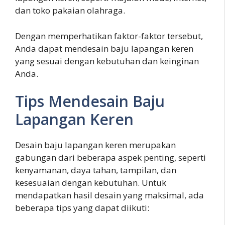
dan toko pakaian olahraga.
Dengan memperhatikan faktor-faktor tersebut,
Anda dapat mendesain baju lapangan keren
yang sesuai dengan kebutuhan dan keinginan
Anda.
Tips Mendesain Baju
Lapangan Keren
Desain baju lapangan keren merupakan
gabungan dari beberapa aspek penting, seperti
kenyamanan, daya tahan, tampilan, dan
kesesuaian dengan kebutuhan. Untuk
mendapatkan hasil desain yang maksimal, ada
beberapa tips yang dapat diikuti: