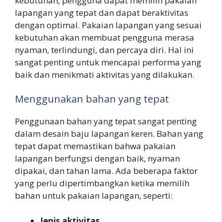
kebutuhan, pengguna dapat memilih pakaian
lapangan yang tepat dan dapat beraktivitas
dengan optimal. Pakaian lapangan yang sesuai
kebutuhan akan membuat pengguna merasa
nyaman, terlindungi, dan percaya diri. Hal ini
sangat penting untuk mencapai performa yang
baik dan menikmati aktivitas yang dilakukan.
Menggunakan bahan yang tepat
Penggunaan bahan yang tepat sangat penting
dalam desain baju lapangan keren. Bahan yang
tepat dapat memastikan bahwa pakaian
lapangan berfungsi dengan baik, nyaman
dipakai, dan tahan lama. Ada beberapa faktor
yang perlu dipertimbangkan ketika memilih
bahan untuk pakaian lapangan, seperti:
Jenis aktivitas