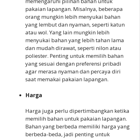
memengaruhi pilihan bahan untuk
pakaian lapangan. Misalnya, beberapa
orang mungkin lebih menyukai bahan
yang lembut dan nyaman, seperti katun
atau wol. Yang lain mungkin lebih
menyukai bahan yang lebih tahan lama
dan mudah dirawat, seperti nilon atau
poliester. Penting untuk memilih bahan
yang sesuai dengan preferensi pribadi
agar merasa nyaman dan percaya diri
saat memakai pakaian lapangan.
Harga
Harga juga perlu dipertimbangkan ketika
memilih bahan untuk pakaian lapangan.
Bahan yang berbeda memiliki harga yang
berbeda-beda, jadi penting untuk