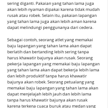
sering diganti. Pakaian yang tahan lama juga
akan lebih nyaman dipakai karena tidak mudah
rusak atau robek. Selain itu, pakaian lapangan
yang tahan lama juga akan lebih aman karena
dapat melindungi penggunanya dari cedera.
Sebagai contoh, seorang atlet yang memakai
baju lapangan yang tahan lama akan dapat
berlatih dan bertanding lebih sering tanpa
harus khawatir bajunya akan rusak. Seorang
pekerja lapangan yang memakai baju lapangan
yang tahan lama akan dapat bekerja lebih lama
dan lebih produktif tanpa harus khawatir
bajunya akan robek. Seorang petualang yang
memakai baju lapangan yang tahan lama akan
dapat menjelajah lebih jauh dan lebih lama
tanpa harus khawatir bajunya akan rusak
karena terkena cuaca buruk atau medan yang