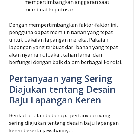
mempertimbangkan anggaran saat
membuat keputusan.
Dengan mempertimbangkan faktor-faktor ini,
pengguna dapat memilih bahan yang tepat
untuk pakaian lapangan mereka. Pakaian
lapangan yang terbuat dari bahan yang tepat
akan nyaman dipakai, tahan lama, dan
berfungsi dengan baik dalam berbagai kondisi.
Pertanyaan yang Sering
Diajukan tentang Desain
Baju Lapangan Keren
Berikut adalah beberapa pertanyaan yang
sering diajukan tentang desain baju lapangan
keren beserta jawabannya: