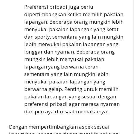
Preferensi pribadi juga perlu
dipertimbangkan ketika memilih pakaian
lapangan. Beberapa orang mungkin lebih
menyukai pakaian lapangan yang ketat
dan sporty, sementara yang lain mungkin
lebih menyukai pakaian lapangan yang
longgar dan nyaman. Beberapa orang
mungkin lebih menyukai pakaian
lapangan yang berwarna cerah,
sementara yang lain mungkin lebih
menyukai pakaian lapangan yang
berwarna gelap. Penting untuk memilih
pakaian lapangan yang sesuai dengan
preferensi pribadi agar merasa nyaman
dan percaya diri saat memakainya.
Dengan mempertimbangkan aspek sesuai