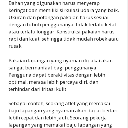
Bahan yang digunakan harus menyerap
keringat dan memiliki sirkulasi udara yang baik.
Ukuran dan potongan pakaian harus sesuai
dengan tubuh penggunanya, tidak terlalu ketat
atau terlalu longgar. Konstruksi pakaian harus
rapi dan kuat, sehingga tidak mudah robek atau
rusak.
Pakaian lapangan yang nyaman dipakai akan
sangat bermanfaat bagi penggunanya.
Pengguna dapat beraktivitas dengan lebih
optimal, merasa lebih percaya diri, dan
terhindar dari iritasi kulit.
Sebagai contoh, seorang atlet yang memakai
baju lapangan yang nyaman akan dapat berlari
lebih cepat dan lebih jauh. Seorang pekerja
lapangan yang memakai baju lapangan yang