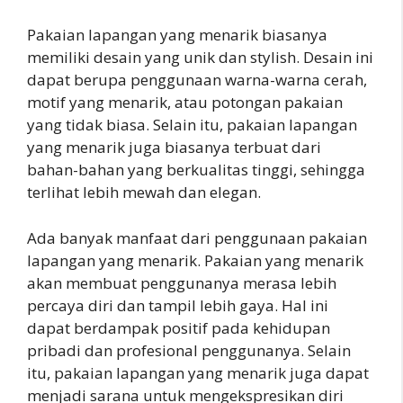
Pakaian lapangan yang menarik biasanya
memiliki desain yang unik dan stylish. Desain ini
dapat berupa penggunaan warna-warna cerah,
motif yang menarik, atau potongan pakaian
yang tidak biasa. Selain itu, pakaian lapangan
yang menarik juga biasanya terbuat dari
bahan-bahan yang berkualitas tinggi, sehingga
terlihat lebih mewah dan elegan.
Ada banyak manfaat dari penggunaan pakaian
lapangan yang menarik. Pakaian yang menarik
akan membuat penggunanya merasa lebih
percaya diri dan tampil lebih gaya. Hal ini
dapat berdampak positif pada kehidupan
pribadi dan profesional penggunanya. Selain
itu, pakaian lapangan yang menarik juga dapat
menjadi sarana untuk mengekspresikan diri