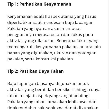
Tip 1: Perhatikan Kenyamanan
Kenyamanan adalah aspek utama yang harus
diperhatikan saat mendesain baju lapangan.
Pakaian yang nyaman akan membuat
penggunanya merasa betah dan fokus pada
aktivitas yang dilakukan. Beberapa faktor yang
memengaruhi kenyamanan pakaian, antara lain
bahan yang digunakan, ukuran dan potongan
pakaian, serta konstruksi pakaian.
Tip 2: Pastikan Daya Tahan
Baju lapangan biasanya digunakan untuk
aktivitas yang berat dan berisiko, sehingga daya
tahan menjadi aspek yang sangat penting.
Pakaian yang tahan lama akan lebih awet dan
tidak mudah rusak, sehingga dapat digunakan