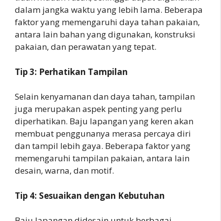
dalam jangka waktu yang lebih lama. Beberapa
faktor yang memengaruhi daya tahan pakaian,
antara lain bahan yang digunakan, konstruksi
pakaian, dan perawatan yang tepat.
Tip 3: Perhatikan Tampilan
Selain kenyamanan dan daya tahan, tampilan
juga merupakan aspek penting yang perlu
diperhatikan. Baju lapangan yang keren akan
membuat penggunanya merasa percaya diri
dan tampil lebih gaya. Beberapa faktor yang
memengaruhi tampilan pakaian, antara lain
desain, warna, dan motif.
Tip 4: Sesuaikan dengan Kebutuhan
Baju lapangan didesain untuk berbagai