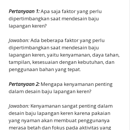
Pertanyaan 1:
Apa saja faktor yang perlu
dipertimbangkan saat mendesain baju
lapangan keren?
Jawaban:
Ada beberapa faktor yang perlu
dipertimbangkan saat mendesain baju
lapangan keren, yaitu kenyamanan, daya tahan,
tampilan, kesesuaian dengan kebutuhan, dan
penggunaan bahan yang tepat.
Pertanyaan 2:
Mengapa kenyamanan penting
dalam desain baju lapangan keren?
Jawaban:
Kenyamanan sangat penting dalam
desain baju lapangan keren karena pakaian
yang nyaman akan membuat penggunanya
merasa betah dan fokus pada aktivitas yang