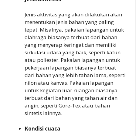
Jenis aktivitas yang akan dilakukan akan
menentukan jenis bahan yang paling
tepat. Misalnya, pakaian lapangan untuk
olahraga biasanya terbuat dari bahan
yang menyerap keringat dan memiliki
sirkulasi udara yang baik, seperti katun
atau poliester. Pakaian lapangan untuk
pekerjaan lapangan biasanya terbuat
dari bahan yang lebih tahan lama, seperti
nilon atau kanvas. Pakaian lapangan
untuk kegiatan luar ruangan biasanya
terbuat dari bahan yang tahan air dan
angin, seperti Gore-Tex atau bahan
sintetis lainnya.
Kondisi cuaca