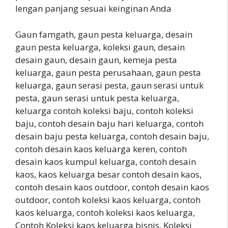
lengan panjang sesuai keinginan Anda
Gaun famgath, gaun pesta keluarga, desain
gaun pesta keluarga, koleksi gaun, desain
desain gaun, desain gaun, kemeja pesta
keluarga, gaun pesta perusahaan, gaun pesta
keluarga, gaun serasi pesta, gaun serasi untuk
pesta, gaun serasi untuk pesta keluarga,
keluarga contoh koleksi baju, contoh koleksi
baju, contoh desain baju hari keluarga, contoh
desain baju pesta keluarga, contoh desain baju,
contoh desain kaos keluarga keren, contoh
desain kaos kumpul keluarga, contoh desain
kaos, kaos keluarga besar contoh desain kaos,
contoh desain kaos outdoor, contoh desain kaos
outdoor, contoh koleksi kaos keluarga, contoh
kaos keluarga, contoh koleksi kaos keluarga,
Contoh Koleksi kaos keluarga bisnis, Koleksi