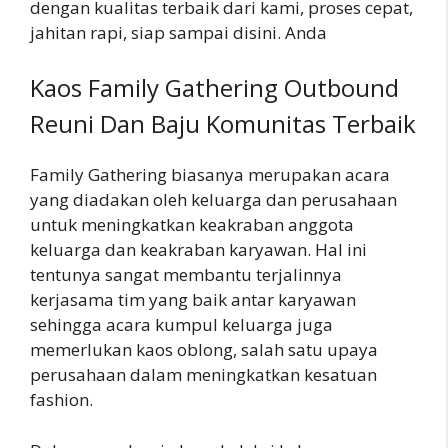
dengan kualitas terbaik dari kami, proses cepat,
jahitan rapi, siap sampai disini. Anda
Kaos Family Gathering Outbound
Reuni Dan Baju Komunitas Terbaik
Family Gathering biasanya merupakan acara
yang diadakan oleh keluarga dan perusahaan
untuk meningkatkan keakraban anggota
keluarga dan keakraban karyawan. Hal ini
tentunya sangat membantu terjalinnya
kerjasama tim yang baik antar karyawan
sehingga acara kumpul keluarga juga
memerlukan kaos oblong, salah satu upaya
perusahaan dalam meningkatkan kesatuan
fashion.