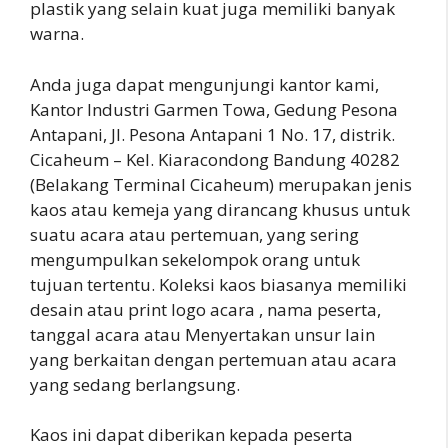
plastik yang selain kuat juga memiliki banyak
warna.
Anda juga dapat mengunjungi kantor kami,
Kantor Industri Garmen Towa, Gedung Pesona
Antapani, Jl. Pesona Antapani 1 No. 17, distrik.
Cicaheum – Kel. Kiaracondong Bandung 40282
(Belakang Terminal Cicaheum) merupakan jenis
kaos atau kemeja yang dirancang khusus untuk
suatu acara atau pertemuan, yang sering
mengumpulkan sekelompok orang untuk
tujuan tertentu. Koleksi kaos biasanya memiliki
desain atau print logo acara , nama peserta,
tanggal acara atau Menyertakan unsur lain
yang berkaitan dengan pertemuan atau acara
yang sedang berlangsung.
Kaos ini dapat diberikan kepada peserta