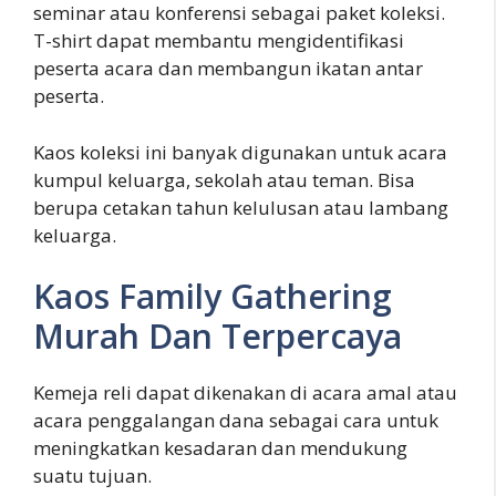
seminar atau konferensi sebagai paket koleksi.
T-shirt dapat membantu mengidentifikasi
peserta acara dan membangun ikatan antar
peserta.
Kaos koleksi ini banyak digunakan untuk acara
kumpul keluarga, sekolah atau teman. Bisa
berupa cetakan tahun kelulusan atau lambang
keluarga.
Kaos Family Gathering
Murah Dan Terpercaya
Kemeja reli dapat dikenakan di acara amal atau
acara penggalangan dana sebagai cara untuk
meningkatkan kesadaran dan mendukung
suatu tujuan.