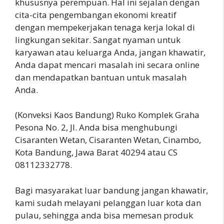
khususnya perempuan. Hal ini sejalan dengan
cita-cita pengembangan ekonomi kreatif
dengan mempekerjakan tenaga kerja lokal di
lingkungan sekitar. Sangat nyaman untuk
karyawan atau keluarga Anda, jangan khawatir,
Anda dapat mencari masalah ini secara online
dan mendapatkan bantuan untuk masalah
Anda.
(Konveksi Kaos Bandung) Ruko Komplek Graha
Pesona No. 2, Jl. Anda bisa menghubungi
Cisaranten Wetan, Cisaranten Wetan, Cinambo,
Kota Bandung, Jawa Barat 40294 atau CS
08112332778.
Bagi masyarakat luar bandung jangan khawatir,
kami sudah melayani pelanggan luar kota dan
pulau, sehingga anda bisa memesan produk