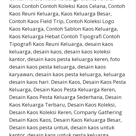
Kaos Contoh Contoh Koleksi Kaos Celana, Contoh
Kaos Reuni Keluarga, Kaos Keluarga Besar,
Contoh Kaos Field Trip, Contoh Koleksi Logo
Kaos Keluarga, Contoh Sablon Kaos Keluarga,
Kaos Keluarga Hebat Contoh Tipografi Contoh
Tipografi Kaos Reuni Keluarga, desain kaos
keluarga, desain kaos, desain kaos koleksi
kantor, desain kaos pesta keluarga keren, foto
desain kaos pesta keluarga, desain kaos
karyawan, desain kaos pesta keluarga, keluarga
desain kaos hari. Desain Kaos, Desain Kaos Pesta
Keluarga, Desain Kaos Pesta Keluarga Keren,
Desain Kaos Pesta Keluarga Sederhana, Desain
Kaos Keluarga Terbaru, Desain Kaos Koleksi,
Desain Kaos Koleksi Keren, Company Gathering
Desain Kaos Kaos, Desain Kaos Keluarga Besar,
Desain kaos pesta untuk, desain kaos untuk
kantor, desain kaos untuk pesta keluarga,