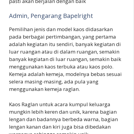
pasti akan berjalan dengan baik
Admin, Pengarang Bapelright
Pemilihan jenis dan model kaos didasarkan
pada berbagai pertimbangan, yang pertama
adalah kegiatan itu sendiri, banyak kegiatan di
luar ruangan atau di dalam ruangan, semakin
banyak kegiatan di luar ruangan, semakin baik
menggunakan kaos terbuka atau kaos polo.
Kemeja adalah kemeja, modelnya bebas sesuai
selera masing-masing, ada pula yang
menggunakan kemeja raglan.
Kaos Raglan untuk acara kumpul keluarga
mungkin lebih keren dan unik, karena bagian
lengan dan badannya berbeda warna, bagian
lengan kanan dan kiri juga bisa dibedakan