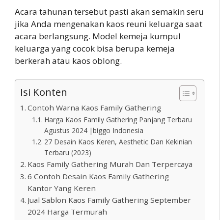
Acara tahunan tersebut pasti akan semakin seru
jika Anda mengenakan kaos reuni keluarga saat
acara berlangsung. Model kemeja kumpul
keluarga yang cocok bisa berupa kemeja
berkerah atau kaos oblong.
Isi Konten
Contoh Warna Kaos Family Gathering
Harga Kaos Family Gathering Panjang Terbaru
Agustus 2024 |biggo Indonesia
27 Desain Kaos Keren, Aesthetic Dan Kekinian
Terbaru (2023)
Kaos Family Gathering Murah Dan Terpercaya
6 Contoh Desain Kaos Family Gathering
Kantor Yang Keren
Jual Sablon Kaos Family Gathering September
2024 Harga Termurah