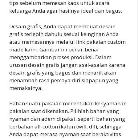
tips sebelum memesan kaos untuk acara
keluarga Anda agar hasilnya ideal dan bagus.
Desain grafis, Anda dapat membuat desain
grafis terlebih dahulu sesuai keinginan Anda
atau memesannya melalui link pakaian custom
made kami. Gambar ini benar-benar
menggambarkan proses produksi. Dalam
urusan desain grafis jangan asal-asalan karena
desain grafis yang bagus dan menarik akan
menambah rasa percaya diri siapapun yang
memakainya.
Bahan suatu pakaian menentukan kenyamanan
pakaian saat dikenakan. Pilihlah bahan yang
nyaman dan adem dipakai, seperti bahan yang
berbahan all-cotton (katun twill, dll), sehingga
Anda dapat merasa nyaman saat beraktivitas