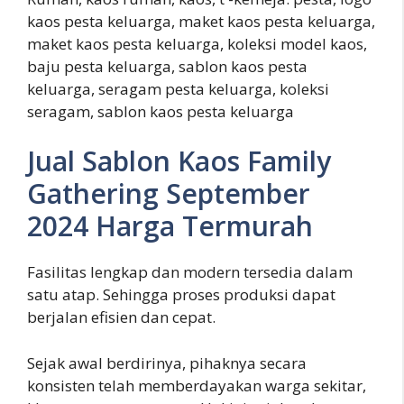
kaos pesta keluarga, maket kaos pesta keluarga,
maket kaos pesta keluarga, koleksi model kaos,
baju pesta keluarga, sablon kaos pesta
keluarga, seragam pesta keluarga, koleksi
seragam, sablon kaos pesta keluarga
Jual Sablon Kaos Family
Gathering September
2024 Harga Termurah
Fasilitas lengkap dan modern tersedia dalam
satu atap. Sehingga proses produksi dapat
berjalan efisien dan cepat.
Sejak awal berdirinya, pihaknya secara
konsisten telah memberdayakan warga sekitar,