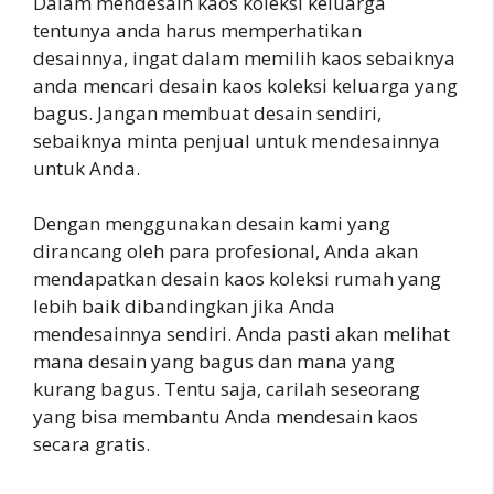
Dalam mendesain kaos koleksi keluarga
tentunya anda harus memperhatikan
desainnya, ingat dalam memilih kaos sebaiknya
anda mencari desain kaos koleksi keluarga yang
bagus. Jangan membuat desain sendiri,
sebaiknya minta penjual untuk mendesainnya
untuk Anda.
Dengan menggunakan desain kami yang
dirancang oleh para profesional, Anda akan
mendapatkan desain kaos koleksi rumah yang
lebih baik dibandingkan jika Anda
mendesainnya sendiri. Anda pasti akan melihat
mana desain yang bagus dan mana yang
kurang bagus. Tentu saja, carilah seseorang
yang bisa membantu Anda mendesain kaos
secara gratis.