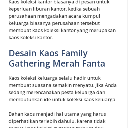
Kaos koleksi kantor biasanya di pesan untuk
keperluan liburan kantor, ketika sebuah
perusahaan mengadakan acara kumpul
keluarga biasanya perusahaan tersebut
membuat kaos koleksi kantor yang merupakan
kaos koleksi kantor.
Desain Kaos Family
Gathering Merah Fanta
Kaos koleksi keluarga selalu hadir untuk
membuat suasana semakin menyatu. Jika Anda
sedang merencanakan pesta keluarga dan
membutuhkan ide untuk koleksi kaos keluarga
Bahan kaos menjadi hal utama yang harus
diperhatikan terlebih dahulu, karena tidak