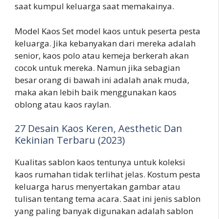
saat kumpul keluarga saat memakainya.
Model Kaos Set model kaos untuk peserta pesta
keluarga. Jika kebanyakan dari mereka adalah
senior, kaos polo atau kemeja berkerah akan
cocok untuk mereka. Namun jika sebagian
besar orang di bawah ini adalah anak muda,
maka akan lebih baik menggunakan kaos
oblong atau kaos raylan.
27 Desain Kaos Keren, Aesthetic Dan
Kekinian Terbaru (2023)
Kualitas sablon kaos tentunya untuk koleksi
kaos rumahan tidak terlihat jelas. Kostum pesta
keluarga harus menyertakan gambar atau
tulisan tentang tema acara. Saat ini jenis sablon
yang paling banyak digunakan adalah sablon