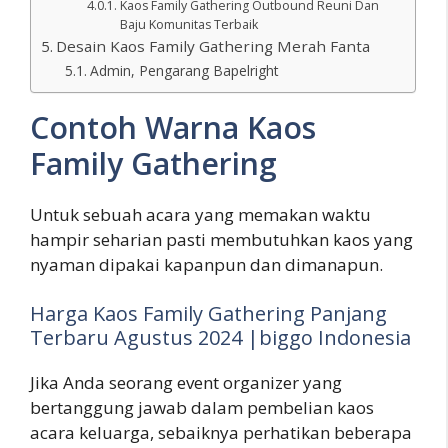
Kaos Family Gathering Outbound Reuni Dan
Baju Komunitas Terbaik
Desain Kaos Family Gathering Merah Fanta
Admin, Pengarang Bapelright
Contoh Warna Kaos
Family Gathering
Untuk sebuah acara yang memakan waktu
hampir seharian pasti membutuhkan kaos yang
nyaman dipakai kapanpun dan dimanapun.
Harga Kaos Family Gathering Panjang
Terbaru Agustus 2024 |biggo Indonesia
Jika Anda seorang event organizer yang
bertanggung jawab dalam pembelian kaos
acara keluarga, sebaiknya perhatikan beberapa