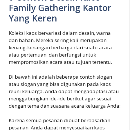
Family Gathering Kantor
Yang Keren
Koleksi kaos bervariasi dalam desain, warna
dan bahan. Mereka sering kali merupakan
kenang-kenangan berharga dari suatu acara
atau pertemuan, dan berfungsi untuk
mempromosikan acara atau tujuan tertentu.
Di bawah ini adalah beberapa contoh slogan
atau slogan yang bisa digunakan pada kaos
reuni keluarga. Anda dapat mengadaptasi atau
menggabungkan ide-ide berikut agar sesuai
dengan tema dan suasana acara keluarga Anda:
Karena semua pesanan dibuat berdasarkan
pesanan, Anda dapat menyesuaikan kaos