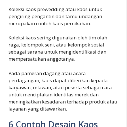
Koleksi kaos prewedding atau kaos untuk
pengiring pengantin dan tamu undangan
merupakan contoh kaos pernikahan.
Koleksi kaos sering digunakan oleh tim olah
raga, kelompok seni, atau kelompok sosial
sebagai sarana untuk mengidentifikasi dan
mempersatukan anggotanya.
Pada pameran dagang atau acara
perdagangan, kaos dapat diberikan kepada
karyawan, relawan, atau peserta sebagai cara
untuk menciptakan identitas merek dan
meningkatkan kesadaran terhadap produk atau
layanan yang ditawarkan.
6 Contoh Desain Kaos