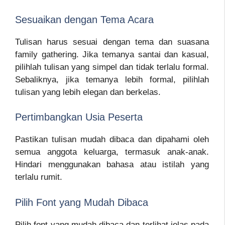
Sesuaikan dengan Tema Acara
Tulisan harus sesuai dengan tema dan suasana
family gathering. Jika temanya santai dan kasual,
pilihlah tulisan yang simpel dan tidak terlalu formal.
Sebaliknya, jika temanya lebih formal, pilihlah
tulisan yang lebih elegan dan berkelas.
Pertimbangkan Usia Peserta
Pastikan tulisan mudah dibaca dan dipahami oleh
semua anggota keluarga, termasuk anak-anak.
Hindari menggunakan bahasa atau istilah yang
terlalu rumit.
Pilih Font yang Mudah Dibaca
Pilih font yang mudah dibaca dan terlihat jelas pada