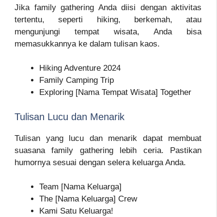
Jika family gathering Anda diisi dengan aktivitas
tertentu, seperti hiking, berkemah, atau
mengunjungi tempat wisata, Anda bisa
memasukkannya ke dalam tulisan kaos.
Hiking Adventure 2024
Family Camping Trip
Exploring [Nama Tempat Wisata] Together
Tulisan Lucu dan Menarik
Tulisan yang lucu dan menarik dapat membuat
suasana family gathering lebih ceria. Pastikan
humornya sesuai dengan selera keluarga Anda.
Team [Nama Keluarga]
The [Nama Keluarga] Crew
Kami Satu Keluarga!