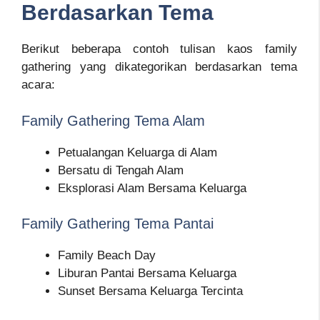
Berdasarkan Tema
Berikut beberapa contoh tulisan kaos family
gathering yang dikategorikan berdasarkan tema
acara:
Family Gathering Tema Alam
Petualangan Keluarga di Alam
Bersatu di Tengah Alam
Eksplorasi Alam Bersama Keluarga
Family Gathering Tema Pantai
Family Beach Day
Liburan Pantai Bersama Keluarga
Sunset Bersama Keluarga Tercinta