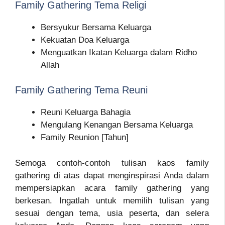
Family Gathering Tema Religi
Bersyukur Bersama Keluarga
Kekuatan Doa Keluarga
Menguatkan Ikatan Keluarga dalam Ridho
Allah
Family Gathering Tema Reuni
Reuni Keluarga Bahagia
Mengulang Kenangan Bersama Keluarga
Family Reunion [Tahun]
Semoga contoh-contoh tulisan kaos family
gathering di atas dapat menginspirasi Anda dalam
mempersiapkan acara family gathering yang
berkesan. Ingatlah untuk memilih tulisan yang
sesuai dengan tema, usia peserta, dan selera