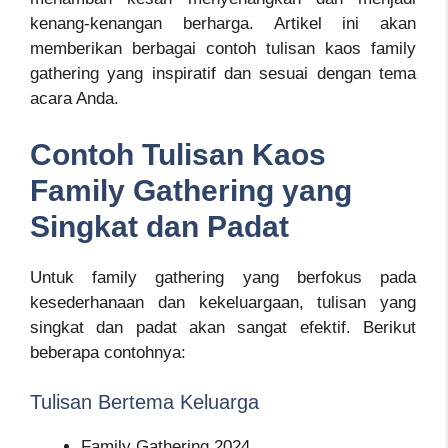
kenang-kenangan berharga. Artikel ini akan
memberikan berbagai contoh tulisan kaos family
gathering yang inspiratif dan sesuai dengan tema
acara Anda.
Contoh Tulisan Kaos
Family Gathering yang
Singkat dan Padat
Untuk family gathering yang berfokus pada
kesederhanaan dan kekeluargaan, tulisan yang
singkat dan padat akan sangat efektif. Berikut
beberapa contohnya:
Tulisan Bertema Keluarga
Family Gathering 2024