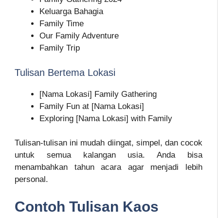
Keluarga Bahagia
Family Time
Our Family Adventure
Family Trip
Tulisan Bertema Lokasi
[Nama Lokasi] Family Gathering
Family Fun at [Nama Lokasi]
Exploring [Nama Lokasi] with Family
Tulisan-tulisan ini mudah diingat, simpel, dan cocok
untuk semua kalangan usia. Anda bisa
menambahkan tahun acara agar menjadi lebih
personal.
Contoh Tulisan Kaos