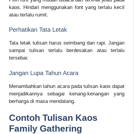
kaos. Hindari menggunakan font yang terlalu kecil
atau terlalu rumit.
Perhatikan Tata Letak
Tata letak tulisan harus seimbang dan rapi. Jangan
sampai tulisan terlalu berdesakan atau terlalu
tersebar.
Jangan Lupa Tahun Acara
Menambahkan tahun acara pada tulisan kaos dapat
menjadikannya sebagai kenang-kenangan yang
berharga di masa mendatang.
Contoh Tulisan Kaos
Family Gathering