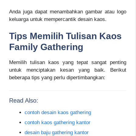
Anda juga dapat menambahkan gambar atau logo
keluarga untuk mempercantik desain kaos.
Tips Memilih Tulisan Kaos
Family Gathering
Memilih tulisan kaos yang tepat sangat penting
untuk menciptakan kesan yang baik. Berikut
beberapa tips yang perlu dipertimbangkan:
Read Also:
contoh desain kaos gathering
contoh kaos gathering kantor
desain baju gathering kantor