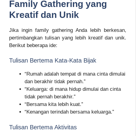
Family Gathering yang
Kreatif dan Unik
Jika ingin family gathering Anda lebih berkesan,
pertimbangkan tulisan yang lebih kreatif dan unik.
Berikut beberapa ide:
Tulisan Bertema Kata-Kata Bijak
“Rumah adalah tempat di mana cinta dimulai
dan berakhir tidak pernah.”
“Keluarga: di mana hidup dimulai dan cinta
tidak pernah berakhir.”
“Bersama kita lebih kuat.”
“Kenangan terindah bersama keluarga.”
Tulisan Bertema Aktivitas