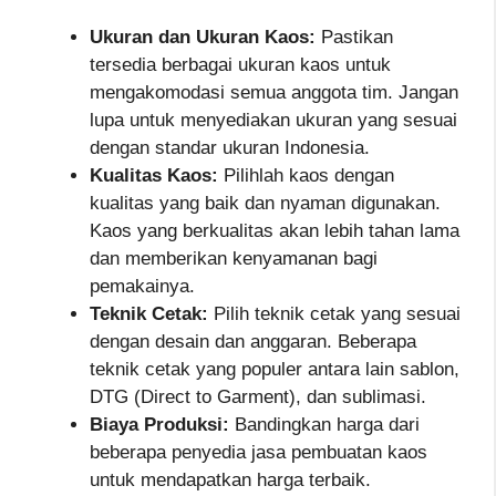
Ukuran dan Ukuran Kaos:
Pastikan
tersedia berbagai ukuran kaos untuk
mengakomodasi semua anggota tim. Jangan
lupa untuk menyediakan ukuran yang sesuai
dengan standar ukuran Indonesia.
Kualitas Kaos:
Pilihlah kaos dengan
kualitas yang baik dan nyaman digunakan.
Kaos yang berkualitas akan lebih tahan lama
dan memberikan kenyamanan bagi
pemakainya.
Teknik Cetak:
Pilih teknik cetak yang sesuai
dengan desain dan anggaran. Beberapa
teknik cetak yang populer antara lain sablon,
DTG (Direct to Garment), dan sublimasi.
Biaya Produksi:
Bandingkan harga dari
beberapa penyedia jasa pembuatan kaos
untuk mendapatkan harga terbaik.