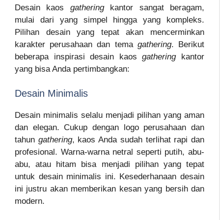
Desain kaos
gathering
kantor sangat beragam,
mulai dari yang simpel hingga yang kompleks.
Pilihan desain yang tepat akan mencerminkan
karakter perusahaan dan tema
gathering
. Berikut
beberapa inspirasi desain kaos
gathering
kantor
yang bisa Anda pertimbangkan:
Desain Minimalis
Desain minimalis selalu menjadi pilihan yang aman
dan elegan. Cukup dengan logo perusahaan dan
tahun
gathering
, kaos Anda sudah terlihat rapi dan
profesional. Warna-warna netral seperti putih, abu-
abu, atau hitam bisa menjadi pilihan yang tepat
untuk desain minimalis ini. Kesederhanaan desain
ini justru akan memberikan kesan yang bersih dan
modern.