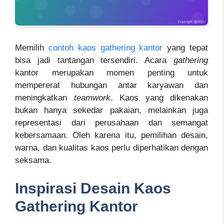
Memilih
contoh kaos gathering kantor
yang tepat
bisa jadi tantangan tersendiri. Acara
gathering
kantor merupakan momen penting untuk
mempererat hubungan antar karyawan dan
meningkatkan
teamwork
. Kaos yang dikenakan
bukan hanya sekedar pakaian, melainkan juga
representasi dari perusahaan dan semangat
kebersamaan. Oleh karena itu, pemilihan desain,
warna, dan kualitas kaos perlu diperhatikan dengan
seksama.
Inspirasi Desain Kaos
Gathering Kantor