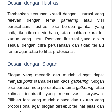
Desain dengan Ilustrasi
Tambahkan sentuhan kreatif dengan ilustrasi yang
relevan dengan tema
gathering
atau visi
perusahaan. Ilustrasi bisa berupa gambar yang
unik, ikon-ikon sederhana, atau bahkan karakter
kartun yang lucu. Pastikan ilustrasi yang dipilih
sesuai dengan citra perusahaan dan tidak terlalu
ramai agar tetap terlihat profesional.
Desain dengan Slogan
Slogan yang menarik dan mudah diingat dapat
menjadi
point
utama desain kaos
gathering
. Slogan
bisa berupa moto perusahaan, tema
gathering
, atau
kalimat inspiratif yang memotivasi karyawan.
Pilihlah font yang mudah dibaca dan ukuran yang
proporsional agar slogan tersebut terlihat jelas dan