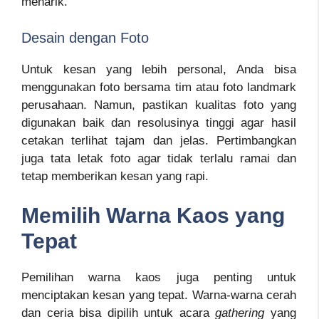
menarik.
Desain dengan Foto
Untuk kesan yang lebih personal, Anda bisa
menggunakan foto bersama tim atau foto landmark
perusahaan. Namun, pastikan kualitas foto yang
digunakan baik dan resolusinya tinggi agar hasil
cetakan terlihat tajam dan jelas. Pertimbangkan
juga tata letak foto agar tidak terlalu ramai dan
tetap memberikan kesan yang rapi.
Memilih Warna Kaos yang
Tepat
Pemilihan warna kaos juga penting untuk
menciptakan kesan yang tepat. Warna-warna cerah
dan ceria bisa dipilih untuk acara
gathering
yang