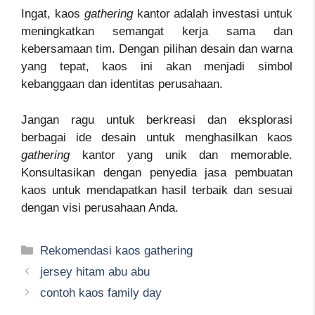
Ingat, kaos
gathering
kantor adalah investasi untuk
meningkatkan semangat kerja sama dan
kebersamaan tim. Dengan pilihan desain dan warna
yang tepat, kaos ini akan menjadi simbol
kebanggaan dan identitas perusahaan.
Jangan ragu untuk berkreasi dan eksplorasi
berbagai ide desain untuk menghasilkan kaos
gathering
kantor yang unik dan memorable.
Konsultasikan dengan penyedia jasa pembuatan
kaos untuk mendapatkan hasil terbaik dan sesuai
dengan visi perusahaan Anda.
Kategori
Rekomendasi kaos gathering
jersey hitam abu abu
contoh kaos family day