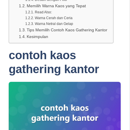
Memilih Warna Kaos yang Tepat
Read Also:
Warna Cerah dan Ceria
Warna Netral dan Gelap
Tips Memilih Contoh Kaos Gathering Kantor
Kesimpulan
contoh kaos
gathering kantor