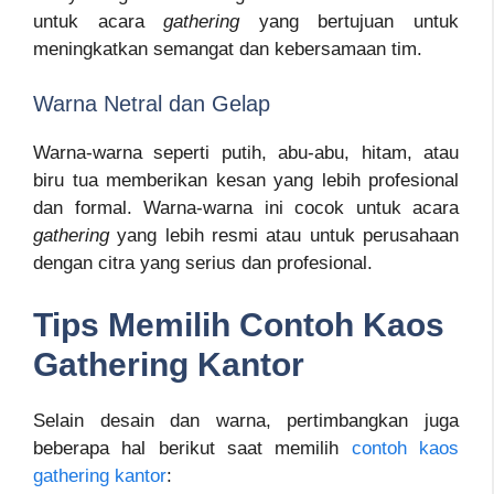
untuk acara
gathering
yang bertujuan untuk
meningkatkan semangat dan kebersamaan tim.
Warna Netral dan Gelap
Warna-warna seperti putih, abu-abu, hitam, atau
biru tua memberikan kesan yang lebih profesional
dan formal. Warna-warna ini cocok untuk acara
gathering
yang lebih resmi atau untuk perusahaan
dengan citra yang serius dan profesional.
Tips Memilih Contoh Kaos
Gathering Kantor
Selain desain dan warna, pertimbangkan juga
beberapa hal berikut saat memilih
contoh kaos
gathering kantor
: