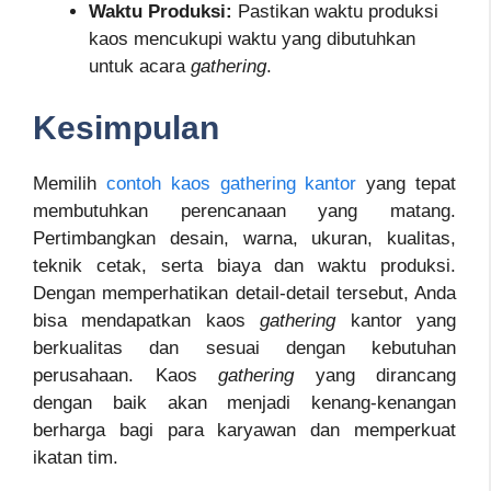
Waktu Produksi:
Pastikan waktu produksi
kaos mencukupi waktu yang dibutuhkan
untuk acara
gathering
.
Kesimpulan
Memilih
contoh kaos gathering kantor
yang tepat
membutuhkan perencanaan yang matang.
Pertimbangkan desain, warna, ukuran, kualitas,
teknik cetak, serta biaya dan waktu produksi.
Dengan memperhatikan detail-detail tersebut, Anda
bisa mendapatkan kaos
gathering
kantor yang
berkualitas dan sesuai dengan kebutuhan
perusahaan. Kaos
gathering
yang dirancang
dengan baik akan menjadi kenang-kenangan
berharga bagi para karyawan dan memperkuat
ikatan tim.