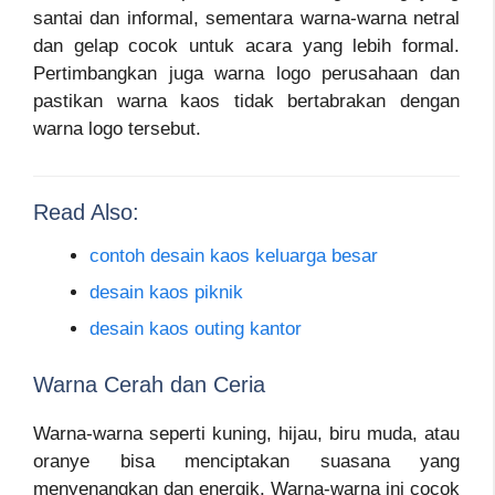
santai dan informal, sementara warna-warna netral
dan gelap cocok untuk acara yang lebih formal.
Pertimbangkan juga warna logo perusahaan dan
pastikan warna kaos tidak bertabrakan dengan
warna logo tersebut.
Read Also:
contoh desain kaos keluarga besar
desain kaos piknik
desain kaos outing kantor
Warna Cerah dan Ceria
Warna-warna seperti kuning, hijau, biru muda, atau
oranye bisa menciptakan suasana yang
menyenangkan dan energik. Warna-warna ini cocok