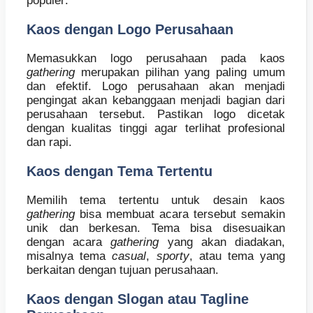
populer:
Kaos dengan Logo Perusahaan
Memasukkan logo perusahaan pada kaos
gathering
merupakan pilihan yang paling umum
dan efektif. Logo perusahaan akan menjadi
pengingat akan kebanggaan menjadi bagian dari
perusahaan tersebut. Pastikan logo dicetak
dengan kualitas tinggi agar terlihat profesional
dan rapi.
Kaos dengan Tema Tertentu
Memilih tema tertentu untuk desain kaos
gathering
bisa membuat acara tersebut semakin
unik dan berkesan. Tema bisa disesuaikan
dengan acara
gathering
yang akan diadakan,
misalnya tema
casual
,
sporty
, atau tema yang
berkaitan dengan tujuan perusahaan.
Kaos dengan Slogan atau Tagline