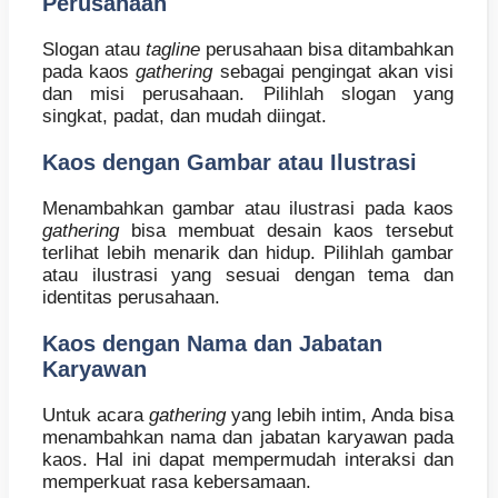
Perusahaan
Slogan atau
tagline
perusahaan bisa ditambahkan
pada kaos
gathering
sebagai pengingat akan visi
dan misi perusahaan. Pilihlah slogan yang
singkat, padat, dan mudah diingat.
Kaos dengan Gambar atau Ilustrasi
Menambahkan gambar atau ilustrasi pada kaos
gathering
bisa membuat desain kaos tersebut
terlihat lebih menarik dan hidup. Pilihlah gambar
atau ilustrasi yang sesuai dengan tema dan
identitas perusahaan.
Kaos dengan Nama dan Jabatan
Karyawan
Untuk acara
gathering
yang lebih intim, Anda bisa
menambahkan nama dan jabatan karyawan pada
kaos. Hal ini dapat mempermudah interaksi dan
memperkuat rasa kebersamaan.