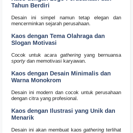
Tahun Berdiri
Desain ini simpel namun tetap elegan dan
mencerminkan sejarah perusahaan.
Kaos dengan Tema Olahraga dan
Slogan Motivasi
Cocok untuk acara
gathering
yang bernuansa
sporty
dan memotivasi karyawan.
Kaos dengan Desain Minimalis dan
Warna Monokrom
Desain ini modern dan cocok untuk perusahaan
dengan citra yang profesional.
Kaos dengan Ilustrasi yang Unik dan
Menarik
Desain ini akan membuat kaos
gathering
terlihat