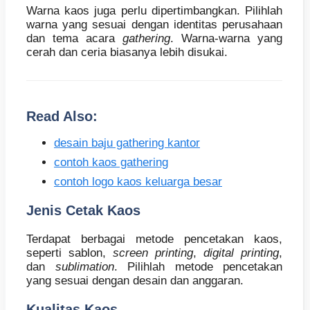
Warna kaos juga perlu dipertimbangkan. Pilihlah
warna yang sesuai dengan identitas perusahaan
dan tema acara
gathering
. Warna-warna yang
cerah dan ceria biasanya lebih disukai.
Read Also:
desain baju gathering kantor
contoh kaos gathering
contoh logo kaos keluarga besar
Jenis Cetak Kaos
Terdapat berbagai metode pencetakan kaos,
seperti sablon,
screen printing
,
digital printing
,
dan
sublimation
. Pilihlah metode pencetakan
yang sesuai dengan desain dan anggaran.
Kualitas Kaos