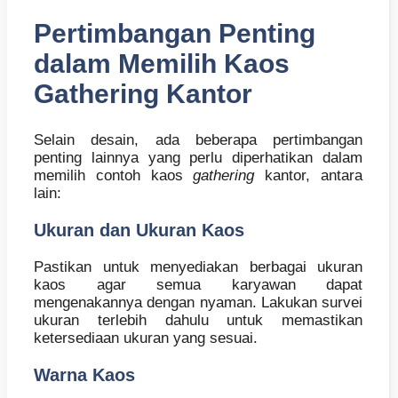
Pertimbangan Penting
dalam Memilih Kaos
Gathering Kantor
Selain desain, ada beberapa pertimbangan
penting lainnya yang perlu diperhatikan dalam
memilih contoh kaos
gathering
kantor, antara
lain:
Ukuran dan Ukuran Kaos
Pastikan untuk menyediakan berbagai ukuran
kaos agar semua karyawan dapat
mengenakannya dengan nyaman. Lakukan survei
ukuran terlebih dahulu untuk memastikan
ketersediaan ukuran yang sesuai.
Warna Kaos