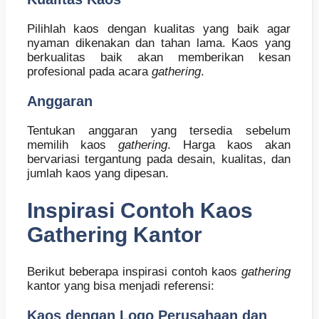
Pilihlah kaos dengan kualitas yang baik agar
nyaman dikenakan dan tahan lama. Kaos yang
berkualitas baik akan memberikan kesan
profesional pada acara
gathering
.
Anggaran
Tentukan anggaran yang tersedia sebelum
memilih kaos
gathering
. Harga kaos akan
bervariasi tergantung pada desain, kualitas, dan
jumlah kaos yang dipesan.
Inspirasi Contoh Kaos
Gathering Kantor
Berikut beberapa inspirasi contoh kaos
gathering
kantor yang bisa menjadi referensi:
Kaos dengan Logo Perusahaan dan