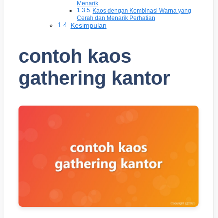
Menarik
Kaos dengan Kombinasi Warna yang
Cerah dan Menarik Perhatian
Kesimpulan
contoh kaos
gathering kantor