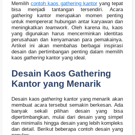
Memilih
contoh kaos gathering kantor
yang tepat
bisa menjadi tantangan tersendiri. Acara
gathering
kantor merupakan momen penting
untuk mempererat hubungan antar karyawan dan
meningkatkan
teamwork
. Oleh karena itu, kaos
yang digunakan harus mencerminkan identitas
perusahaan dan kenyamanan para pemakainya.
Artikel ini akan membahas berbagai inspirasi
desain dan pertimbangan penting dalam memilih
kaos
gathering
kantor yang ideal.
Desain Kaos Gathering
Kantor yang Menarik
Desain kaos
gathering
kantor yang menarik akan
membuat acara tersebut semakin berkesan. Ada
banyak sekali pilihan desain yang bisa
dipertimbangkan, mulai dari desain yang simpel
dan minimalis hingga desain yang lebih kompleks
dan detail. Berikut beberapa contoh desain yang