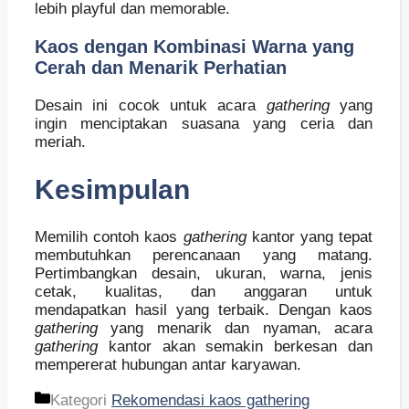
lebih playful dan memorable.
Kaos dengan Kombinasi Warna yang
Cerah dan Menarik Perhatian
Desain ini cocok untuk acara
gathering
yang
ingin menciptakan suasana yang ceria dan
meriah.
Kesimpulan
Memilih contoh kaos
gathering
kantor yang tepat
membutuhkan perencanaan yang matang.
Pertimbangkan desain, ukuran, warna, jenis
cetak, kualitas, dan anggaran untuk
mendapatkan hasil yang terbaik. Dengan kaos
gathering
yang menarik dan nyaman, acara
gathering
kantor akan semakin berkesan dan
mempererat hubungan antar karyawan.
Kategori
Rekomendasi kaos gathering