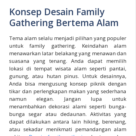
Konsep Desain Family
Gathering Bertema Alam
Tema alam selalu menjadi pilihan yang populer
untuk family gathering. Keindahan alam
menawarkan latar belakang yang menawan dan
suasana yang tenang. Anda dapat memilih
lokasi di tempat wisata alam seperti pantai,
gunung, atau hutan pinus. Untuk desainnya,
Anda bisa mengusung konsep piknik dengan
tikar dan perlengkapan makan yang sederhana
namun elegan. Jangan lupa untuk
menambahkan dekorasi alami seperti bunga-
bunga segar atau dedaunan. Aktivitas yang
dapat dilakukan antara lain hiking, berenang,
atau sekadar menikmati pemandangan alam