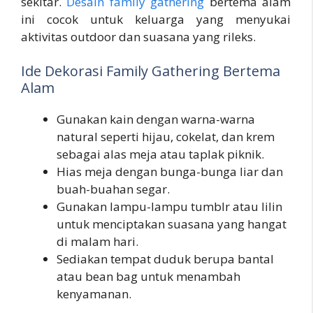
sekitar.
Desain family gathering
bertema alam
ini cocok untuk keluarga yang menyukai
aktivitas outdoor dan suasana yang rileks.
Ide Dekorasi Family Gathering Bertema
Alam
Gunakan kain dengan warna-warna
natural seperti hijau, cokelat, dan krem
sebagai alas meja atau taplak piknik.
Hias meja dengan bunga-bunga liar dan
buah-buahan segar.
Gunakan lampu-lampu tumblr atau lilin
untuk menciptakan suasana yang hangat
di malam hari.
Sediakan tempat duduk berupa bantal
atau bean bag untuk menambah
kenyamanan.