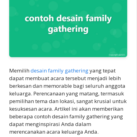
Memilih
desain family gathering
yang tepat
dapat membuat acara tersebut menjadi lebih
berkesan dan memorable bagi seluruh anggota
keluarga. Perencanaan yang matang, termasuk
pemilihan tema dan lokasi, sangat krusial untuk
kesuksesan acara. Artikel ini akan memberikan
beberapa contoh desain family gathering yang
dapat menginspirasi Anda dalam
merencanakan acara keluarga Anda.