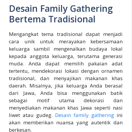
Desain Family Gathering
Bertema Tradisional
Mengangkat tema tradisional dapat menjadi
cara unik untuk merayakan kebersamaan
keluarga sambil mengenalkan budaya lokal
kepada anggota keluarga, terutama generasi
muda. Anda dapat memilih pakaian adat
tertentu, mendekorasi lokasi dengan ornamen
tradisional, dan menyajikan makanan khas
daerah. Misalnya, jika keluarga Anda berasal
dari Jawa, Anda bisa menggunakan batik
sebagai motif utama dekorasi dan
menyediakan makanan khas Jawa seperti nasi
liwet atau gudeg.
Desain family gathering
ini
akan memberikan nuansa yang autentik dan
berkesan.