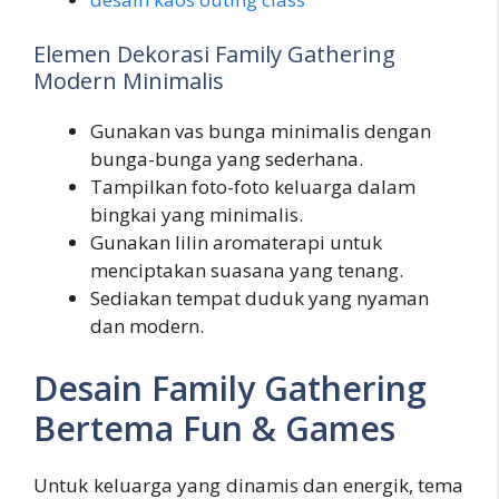
Elemen Dekorasi Family Gathering
Modern Minimalis
Gunakan vas bunga minimalis dengan
bunga-bunga yang sederhana.
Tampilkan foto-foto keluarga dalam
bingkai yang minimalis.
Gunakan lilin aromaterapi untuk
menciptakan suasana yang tenang.
Sediakan tempat duduk yang nyaman
dan modern.
Desain Family Gathering
Bertema Fun & Games
Untuk keluarga yang dinamis dan energik, tema