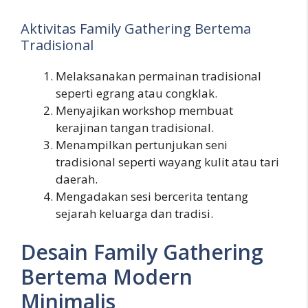
Aktivitas Family Gathering Bertema
Tradisional
Melaksanakan permainan tradisional
seperti egrang atau congklak.
Menyajikan workshop membuat
kerajinan tangan tradisional.
Menampilkan pertunjukan seni
tradisional seperti wayang kulit atau tari
daerah.
Mengadakan sesi bercerita tentang
sejarah keluarga dan tradisi.
Desain Family Gathering
Bertema Modern
Minimalis