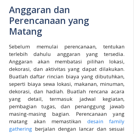
Anggaran dan
Perencanaan yang
Matang
Sebelum memulai perencanaan, tentukan
terlebih dahulu anggaran yang tersedia.
Anggaran akan membatasi pilihan lokasi,
dekorasi, dan aktivitas yang dapat dilakukan.
Buatlah daftar rincian biaya yang dibutuhkan,
seperti biaya sewa lokasi, makanan, minuman,
dekorasi, dan hadiah. Buatlah rencana acara
yang detail, termasuk jadwal kegiatan,
pembagian tugas, dan penanggung jawab
masing-masing bagian. Perencanaan yang
matang akan memastikan
desain family
gathering
berjalan dengan lancar dan sesuai