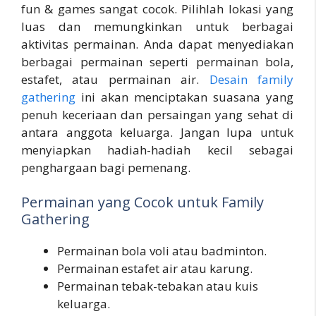
fun & games sangat cocok. Pilihlah lokasi yang
luas dan memungkinkan untuk berbagai
aktivitas permainan. Anda dapat menyediakan
berbagai permainan seperti permainan bola,
estafet, atau permainan air.
Desain family
gathering
ini akan menciptakan suasana yang
penuh keceriaan dan persaingan yang sehat di
antara anggota keluarga. Jangan lupa untuk
menyiapkan hadiah-hadiah kecil sebagai
penghargaan bagi pemenang.
Permainan yang Cocok untuk Family
Gathering
Permainan bola voli atau badminton.
Permainan estafet air atau karung.
Permainan tebak-tebakan atau kuis
keluarga.