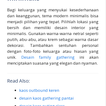
Bagi keluarga yang menyukai kesederhanaan
dan keanggunan, tema modern minimalis bisa
menjadi pilihan yang tepat. Pilihlah lokasi yang
bersih dan memiliki desain interior yang
minimalis. Gunakan warna-warna netral seperti
putih, abu-abu, atau krem sebagai warna dasar
dekorasi. Tambahkan sentuhan personal
dengan foto-foto keluarga atau hiasan yang
unik.
Desain family gathering
ini akan
menciptakan suasana yang elegan dan nyaman.
Read Also:
kaos outbound keren
desain kaos gathering pantai
desain kaos outing class