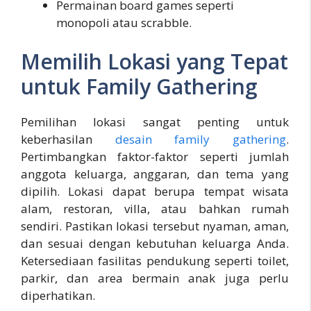
Permainan board games seperti
monopoli atau scrabble.
Memilih Lokasi yang Tepat
untuk Family Gathering
Pemilihan lokasi sangat penting untuk
keberhasilan
desain family gathering
.
Pertimbangkan faktor-faktor seperti jumlah
anggota keluarga, anggaran, dan tema yang
dipilih. Lokasi dapat berupa tempat wisata
alam, restoran, villa, atau bahkan rumah
sendiri. Pastikan lokasi tersebut nyaman, aman,
dan sesuai dengan kebutuhan keluarga Anda.
Ketersediaan fasilitas pendukung seperti toilet,
parkir, dan area bermain anak juga perlu
diperhatikan.