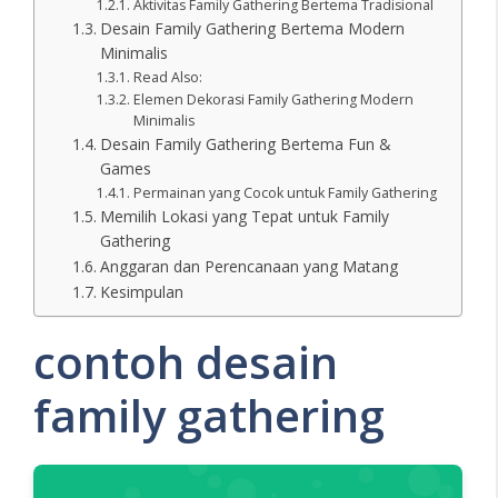
Aktivitas Family Gathering Bertema Tradisional
Desain Family Gathering Bertema Modern
Minimalis
Read Also:
Elemen Dekorasi Family Gathering Modern
Minimalis
Desain Family Gathering Bertema Fun &
Games
Permainan yang Cocok untuk Family Gathering
Memilih Lokasi yang Tepat untuk Family
Gathering
Anggaran dan Perencanaan yang Matang
Kesimpulan
contoh desain
family gathering