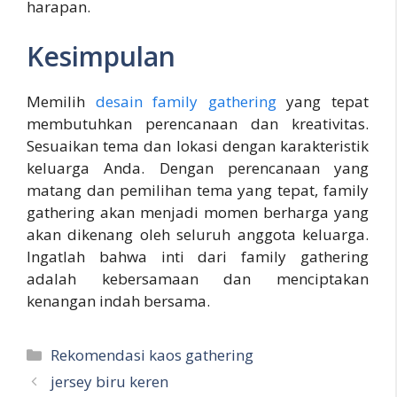
harapan.
Kesimpulan
Memilih
desain family gathering
yang tepat
membutuhkan perencanaan dan kreativitas.
Sesuaikan tema dan lokasi dengan karakteristik
keluarga Anda. Dengan perencanaan yang
matang dan pemilihan tema yang tepat, family
gathering akan menjadi momen berharga yang
akan dikenang oleh seluruh anggota keluarga.
Ingatlah bahwa inti dari family gathering
adalah kebersamaan dan menciptakan
kenangan indah bersama.
Kategori
Rekomendasi kaos gathering
jersey biru keren