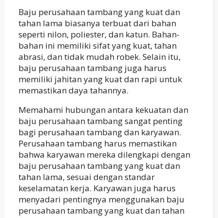
Baju perusahaan tambang yang kuat dan
tahan lama biasanya terbuat dari bahan
seperti nilon, poliester, dan katun. Bahan-
bahan ini memiliki sifat yang kuat, tahan
abrasi, dan tidak mudah robek. Selain itu,
baju perusahaan tambang juga harus
memiliki jahitan yang kuat dan rapi untuk
memastikan daya tahannya.
Memahami hubungan antara kekuatan dan
baju perusahaan tambang sangat penting
bagi perusahaan tambang dan karyawan.
Perusahaan tambang harus memastikan
bahwa karyawan mereka dilengkapi dengan
baju perusahaan tambang yang kuat dan
tahan lama, sesuai dengan standar
keselamatan kerja. Karyawan juga harus
menyadari pentingnya menggunakan baju
perusahaan tambang yang kuat dan tahan