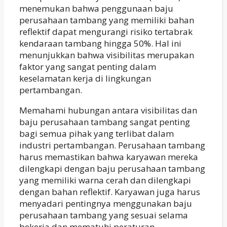
menemukan bahwa penggunaan baju
perusahaan tambang yang memiliki bahan
reflektif dapat mengurangi risiko tertabrak
kendaraan tambang hingga 50%. Hal ini
menunjukkan bahwa visibilitas merupakan
faktor yang sangat penting dalam
keselamatan kerja di lingkungan
pertambangan.
Memahami hubungan antara visibilitas dan
baju perusahaan tambang sangat penting
bagi semua pihak yang terlibat dalam
industri pertambangan. Perusahaan tambang
harus memastikan bahwa karyawan mereka
dilengkapi dengan baju perusahaan tambang
yang memiliki warna cerah dan dilengkapi
dengan bahan reflektif. Karyawan juga harus
menyadari pentingnya menggunakan baju
perusahaan tambang yang sesuai selama
bekerja dan mematuhi peraturan