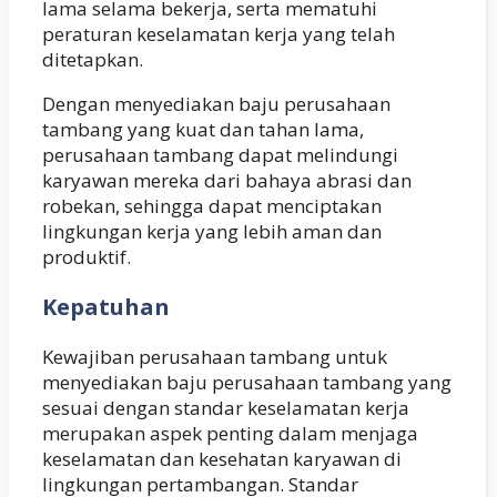
lama selama bekerja, serta mematuhi
peraturan keselamatan kerja yang telah
ditetapkan.
Dengan menyediakan baju perusahaan
tambang yang kuat dan tahan lama,
perusahaan tambang dapat melindungi
karyawan mereka dari bahaya abrasi dan
robekan, sehingga dapat menciptakan
lingkungan kerja yang lebih aman dan
produktif.
Kepatuhan
Kewajiban perusahaan tambang untuk
menyediakan baju perusahaan tambang yang
sesuai dengan standar keselamatan kerja
merupakan aspek penting dalam menjaga
keselamatan dan kesehatan karyawan di
lingkungan pertambangan. Standar