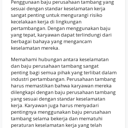
Penggunaan baju perusahaan tambang yang
sesuai dengan standar keselamatan kerja
sangat penting untuk mengurangi risiko
kecelakaan kerja di lingkungan
pertambangan. Dengan menggunakan baju
yang tepat, karyawan dapat terlindungi dari
berbagai bahaya yang mengancam
keselamatan mereka.
Memahami hubungan antara keselamatan
dan baju perusahaan tambang sangat
penting bagi semua pihak yang terlibat dalam
industri pertambangan. Perusahaan tambang
harus memastikan bahwa karyawan mereka
dilengkapi dengan baju perusahaan tambang
yang sesuai dengan standar keselamatan
kerja. Karyawan juga harus menyadari
pentingnya menggunakan baju perusahaan
tambang selama bekerja dan mematuhi
peraturan keselamatan kerja yang telah