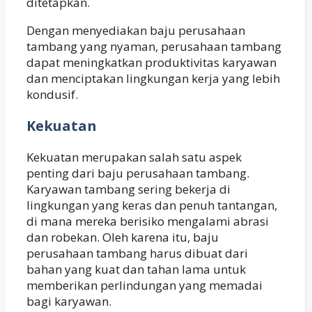
ditetapkan.
Dengan menyediakan baju perusahaan
tambang yang nyaman, perusahaan tambang
dapat meningkatkan produktivitas karyawan
dan menciptakan lingkungan kerja yang lebih
kondusif.
Kekuatan
Kekuatan merupakan salah satu aspek
penting dari baju perusahaan tambang.
Karyawan tambang sering bekerja di
lingkungan yang keras dan penuh tantangan,
di mana mereka berisiko mengalami abrasi
dan robekan. Oleh karena itu, baju
perusahaan tambang harus dibuat dari
bahan yang kuat dan tahan lama untuk
memberikan perlindungan yang memadai
bagi karyawan.