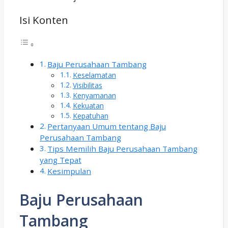
Isi Konten
Baju Perusahaan Tambang
Keselamatan
Visibilitas
Kenyamanan
Kekuatan
Kepatuhan
Pertanyaan Umum tentang Baju
Perusahaan Tambang
Tips Memilih Baju Perusahaan Tambang
yang Tepat
Kesimpulan
Baju Perusahaan
Tambang