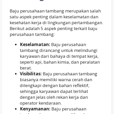
Baju perusahaan tambang merupakan salah
satu aspek penting dalam keselamatan dan
kesehatan kerja di lingkungan pertambangan.
Berikut adalah 5 aspek penting terkait baju
perusahaan tambang:
Keselamatan:
Baju perusahaan
tambang dirancang untuk melindungi
karyawan dari bahaya di tempat kerja,
seperti api, bahan kimia, dan peralatan
berat.
Visibilitas:
Baju perusahaan tambang
biasanya memiliki warna cerah dan
dilengkapi dengan bahan reflektif,
sehingga karyawan dapat terlihat
dengan jelas oleh rekan kerja dan
operator kendaraan.
Kenyamanan:
Baju perusahaan