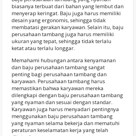
biasanya terbuat dari bahan yang lembut dan
menyerap keringat. Baju juga harus memiliki
desain yang ergonomis, sehingga tidak
membatasi gerakan karyawan. Selain itu, baju
perusahaan tambang juga harus memiliki
ukuran yang tepat, sehingga tidak terlalu
ketat atau terlalu longgar.
Memahami hubungan antara kenyamanan
dan baju perusahaan tambang sangat
penting bagi perusahaan tambang dan
karyawan. Perusahaan tambang harus
memastikan bahwa karyawan mereka
dilengkapi dengan baju perusahaan tambang
yang nyaman dan sesuai dengan standar.
Karyawan juga harus menyadari pentingnya
menggunakan baju perusahaan tambang
yang nyaman selama bekerja dan mematuhi
peraturan keselamatan kerja yang telah