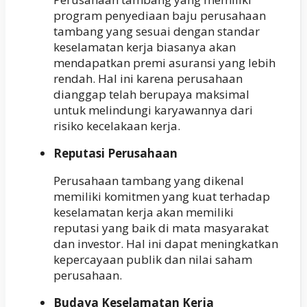
program penyediaan baju perusahaan
tambang yang sesuai dengan standar
keselamatan kerja biasanya akan
mendapatkan premi asuransi yang lebih
rendah. Hal ini karena perusahaan
dianggap telah berupaya maksimal
untuk melindungi karyawannya dari
risiko kecelakaan kerja.
Reputasi Perusahaan
Perusahaan tambang yang dikenal
memiliki komitmen yang kuat terhadap
keselamatan kerja akan memiliki
reputasi yang baik di mata masyarakat
dan investor. Hal ini dapat meningkatkan
kepercayaan publik dan nilai saham
perusahaan.
Budaya Keselamatan Kerja