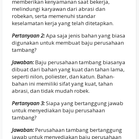
memberikan kenyamanan saat bekerja,
melindungi karyawan dari abrasi dan
robekan, serta memenuhi standar
keselamatan kerja yang telah ditetapkan.
Pertanyaan 2:
Apa saja jenis bahan yang biasa
digunakan untuk membuat baju perusahaan
tambang?
Jawaban:
Baju perusahaan tambang biasanya
dibuat dari bahan yang kuat dan tahan lama,
seperti nilon, poliester, dan katun. Bahan-
bahan ini memiliki sifat yang kuat, tahan
abrasi, dan tidak mudah robek.
Pertanyaan 3:
Siapa yang bertanggung jawab
untuk menyediakan baju perusahaan
tambang?
Jawaban:
Perusahaan tambang bertanggung
jawab untuk menyediakan baju perusahaan