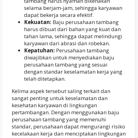
tambang harus nyaman dikenakan
selama berjam-jam, sehingga karyawan
dapat bekerja secara efektif.
Kekuatan:
Baju perusahaan tambang
harus dibuat dari bahan yang kuat dan
tahan lama, sehingga dapat melindungi
karyawan dari abrasi dan robekan.
Kepatuhan:
Perusahaan tambang
diwajibkan untuk menyediakan baju
perusahaan tambang yang sesuai
dengan standar keselamatan kerja yang
telah ditetapkan.
Kelima aspek tersebut saling terkait dan
sangat penting untuk keselamatan dan
kesehatan karyawan di lingkungan
pertambangan. Dengan menggunakan baju
perusahaan tambang yang memenuhi
standar, perusahaan dapat mengurangi risiko
kecelakaan kerja dan menciptakan lingkungan