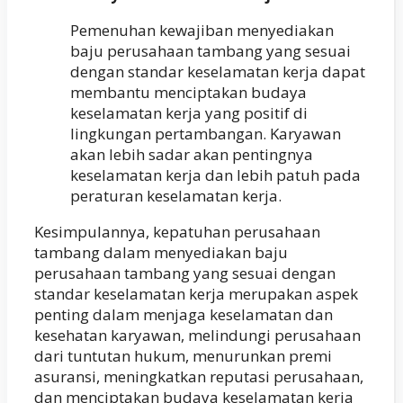
Pemenuhan kewajiban menyediakan
baju perusahaan tambang yang sesuai
dengan standar keselamatan kerja dapat
membantu menciptakan budaya
keselamatan kerja yang positif di
lingkungan pertambangan. Karyawan
akan lebih sadar akan pentingnya
keselamatan kerja dan lebih patuh pada
peraturan keselamatan kerja.
Kesimpulannya, kepatuhan perusahaan
tambang dalam menyediakan baju
perusahaan tambang yang sesuai dengan
standar keselamatan kerja merupakan aspek
penting dalam menjaga keselamatan dan
kesehatan karyawan, melindungi perusahaan
dari tuntutan hukum, menurunkan premi
asuransi, meningkatkan reputasi perusahaan,
dan menciptakan budaya keselamatan kerja