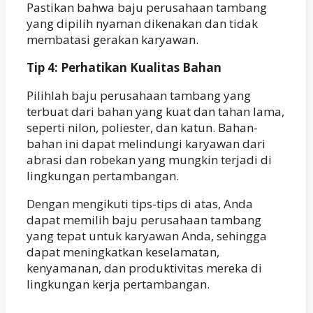
Pastikan bahwa baju perusahaan tambang
yang dipilih nyaman dikenakan dan tidak
membatasi gerakan karyawan.
Tip 4: Perhatikan Kualitas Bahan
Pilihlah baju perusahaan tambang yang
terbuat dari bahan yang kuat dan tahan lama,
seperti nilon, poliester, dan katun. Bahan-
bahan ini dapat melindungi karyawan dari
abrasi dan robekan yang mungkin terjadi di
lingkungan pertambangan.
Dengan mengikuti tips-tips di atas, Anda
dapat memilih baju perusahaan tambang
yang tepat untuk karyawan Anda, sehingga
dapat meningkatkan keselamatan,
kenyamanan, dan produktivitas mereka di
lingkungan kerja pertambangan.