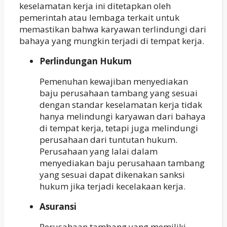
keselamatan kerja ini ditetapkan oleh
pemerintah atau lembaga terkait untuk
memastikan bahwa karyawan terlindungi dari
bahaya yang mungkin terjadi di tempat kerja.
Perlindungan Hukum
Pemenuhan kewajiban menyediakan
baju perusahaan tambang yang sesuai
dengan standar keselamatan kerja tidak
hanya melindungi karyawan dari bahaya
di tempat kerja, tetapi juga melindungi
perusahaan dari tuntutan hukum.
Perusahaan yang lalai dalam
menyediakan baju perusahaan tambang
yang sesuai dapat dikenakan sanksi
hukum jika terjadi kecelakaan kerja.
Asuransi
Perusahaan tambang yang memiliki