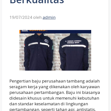
19/07/2024
oleh
admin
Pengertian baju perusahaan tambang adalah
seragam kerja yang dikenakan oleh karyawan
perusahaan pertambangan. Baju ini biasanya
didesain khusus untuk memenuhi kebutuhan
dan standar keselamatan di lingkungan
pertambangan, seperti tahan api, antistatis,