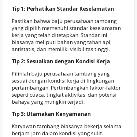
Tip 1: Perhatikan Standar Keselamatan
Pastikan bahwa baju perusahaan tambang
yang dipilih memenuhi standar keselamatan
kerja yang telah ditetapkan. Standar ini
biasanya meliputi bahan yang tahan api,
antistatis, dan memiliki visibilitas tinggi.
Tip 2: Sesuaikan dengan Kondisi Kerja
Pilihlah baju perusahaan tambang yang
sesuai dengan kondisi kerja di lingkungan
pertambangan. Pertimbangkan faktor-faktor
seperti cuaca, tingkat aktivitas, dan potensi
bahaya yang mungkin terjadi.
Tip 3: Utamakan Kenyamanan
Karyawan tambang biasanya bekerja selama
berjam-jam dalam kondisi yang sulit.