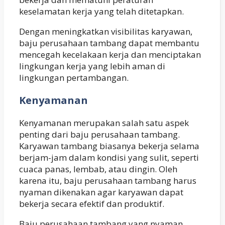
keselamatan kerja yang telah ditetapkan.
Dengan meningkatkan visibilitas karyawan,
baju perusahaan tambang dapat membantu
mencegah kecelakaan kerja dan menciptakan
lingkungan kerja yang lebih aman di
lingkungan pertambangan.
Kenyamanan
Kenyamanan merupakan salah satu aspek
penting dari baju perusahaan tambang.
Karyawan tambang biasanya bekerja selama
berjam-jam dalam kondisi yang sulit, seperti
cuaca panas, lembab, atau dingin. Oleh
karena itu, baju perusahaan tambang harus
nyaman dikenakan agar karyawan dapat
bekerja secara efektif dan produktif.
Baju perusahaan tambang yang nyaman