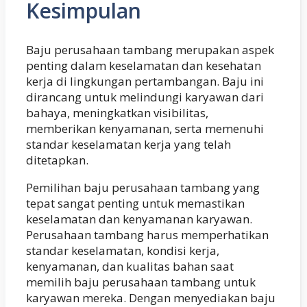
Kesimpulan
Baju perusahaan tambang merupakan aspek
penting dalam keselamatan dan kesehatan
kerja di lingkungan pertambangan. Baju ini
dirancang untuk melindungi karyawan dari
bahaya, meningkatkan visibilitas,
memberikan kenyamanan, serta memenuhi
standar keselamatan kerja yang telah
ditetapkan.
Pemilihan baju perusahaan tambang yang
tepat sangat penting untuk memastikan
keselamatan dan kenyamanan karyawan.
Perusahaan tambang harus memperhatikan
standar keselamatan, kondisi kerja,
kenyamanan, dan kualitas bahan saat
memilih baju perusahaan tambang untuk
karyawan mereka. Dengan menyediakan baju