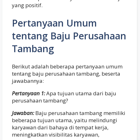
yang positif.
Pertanyaan Umum
tentang Baju Perusahaan
Tambang
Berikut adalah beberapa pertanyaan umum
tentang baju perusahaan tambang, beserta
jawabannya:
Pertanyaan 1:
Apa tujuan utama dari baju
perusahaan tambang?
Jawaban:
Baju perusahaan tambang memiliki
beberapa tujuan utama, yaitu melindungi
karyawan dari bahaya di tempat kerja,
meningkatkan visibilitas karyawan,