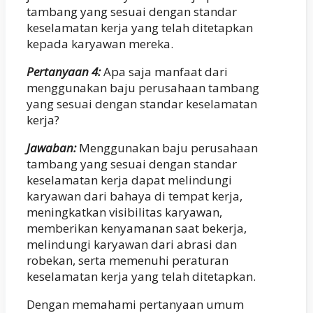
tambang yang sesuai dengan standar
keselamatan kerja yang telah ditetapkan
kepada karyawan mereka.
Pertanyaan 4:
Apa saja manfaat dari
menggunakan baju perusahaan tambang
yang sesuai dengan standar keselamatan
kerja?
Jawaban:
Menggunakan baju perusahaan
tambang yang sesuai dengan standar
keselamatan kerja dapat melindungi
karyawan dari bahaya di tempat kerja,
meningkatkan visibilitas karyawan,
memberikan kenyamanan saat bekerja,
melindungi karyawan dari abrasi dan
robekan, serta memenuhi peraturan
keselamatan kerja yang telah ditetapkan.
Dengan memahami pertanyaan umum