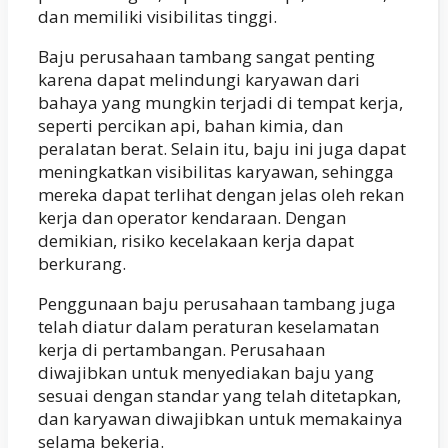
dan memiliki visibilitas tinggi.
Baju perusahaan tambang sangat penting
karena dapat melindungi karyawan dari
bahaya yang mungkin terjadi di tempat kerja,
seperti percikan api, bahan kimia, dan
peralatan berat. Selain itu, baju ini juga dapat
meningkatkan visibilitas karyawan, sehingga
mereka dapat terlihat dengan jelas oleh rekan
kerja dan operator kendaraan. Dengan
demikian, risiko kecelakaan kerja dapat
berkurang.
Penggunaan baju perusahaan tambang juga
telah diatur dalam peraturan keselamatan
kerja di pertambangan. Perusahaan
diwajibkan untuk menyediakan baju yang
sesuai dengan standar yang telah ditetapkan,
dan karyawan diwajibkan untuk memakainya
selama bekerja.