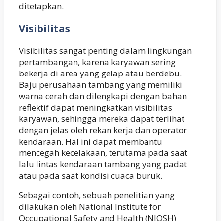
ditetapkan.
Visibilitas
Visibilitas sangat penting dalam lingkungan
pertambangan, karena karyawan sering
bekerja di area yang gelap atau berdebu.
Baju perusahaan tambang yang memiliki
warna cerah dan dilengkapi dengan bahan
reflektif dapat meningkatkan visibilitas
karyawan, sehingga mereka dapat terlihat
dengan jelas oleh rekan kerja dan operator
kendaraan. Hal ini dapat membantu
mencegah kecelakaan, terutama pada saat
lalu lintas kendaraan tambang yang padat
atau pada saat kondisi cuaca buruk.
Sebagai contoh, sebuah penelitian yang
dilakukan oleh National Institute for
Occupational Safety and Health (NIOSH)