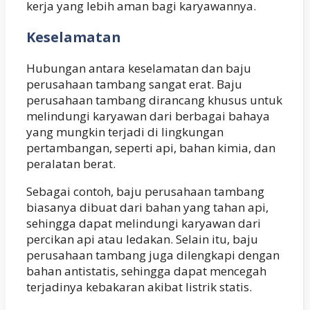
kerja yang lebih aman bagi karyawannya.
Keselamatan
Hubungan antara keselamatan dan baju
perusahaan tambang sangat erat. Baju
perusahaan tambang dirancang khusus untuk
melindungi karyawan dari berbagai bahaya
yang mungkin terjadi di lingkungan
pertambangan, seperti api, bahan kimia, dan
peralatan berat.
Sebagai contoh, baju perusahaan tambang
biasanya dibuat dari bahan yang tahan api,
sehingga dapat melindungi karyawan dari
percikan api atau ledakan. Selain itu, baju
perusahaan tambang juga dilengkapi dengan
bahan antistatis, sehingga dapat mencegah
terjadinya kebakaran akibat listrik statis.