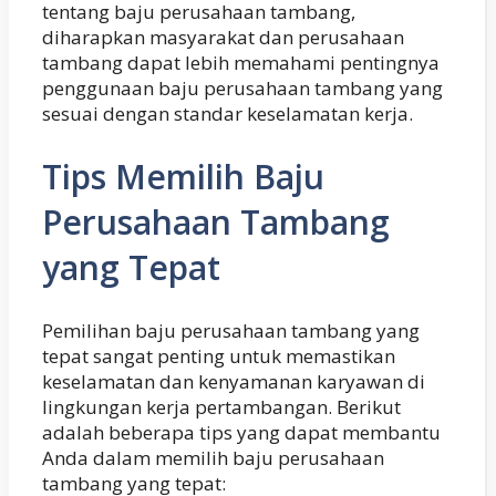
tentang baju perusahaan tambang,
diharapkan masyarakat dan perusahaan
tambang dapat lebih memahami pentingnya
penggunaan baju perusahaan tambang yang
sesuai dengan standar keselamatan kerja.
Tips Memilih Baju
Perusahaan Tambang
yang Tepat
Pemilihan baju perusahaan tambang yang
tepat sangat penting untuk memastikan
keselamatan dan kenyamanan karyawan di
lingkungan kerja pertambangan. Berikut
adalah beberapa tips yang dapat membantu
Anda dalam memilih baju perusahaan
tambang yang tepat: